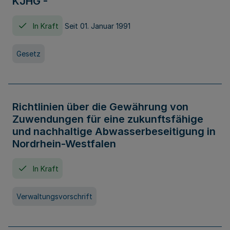
KJHG -
In Kraft
Seit 01. Januar 1991
Gesetz
Richtlinien über die Gewährung von
Zuwendungen für eine zukunftsfähige
und nachhaltige Abwasserbeseitigung in
Nordrhein-Westfalen
In Kraft
Verwaltungsvorschrift