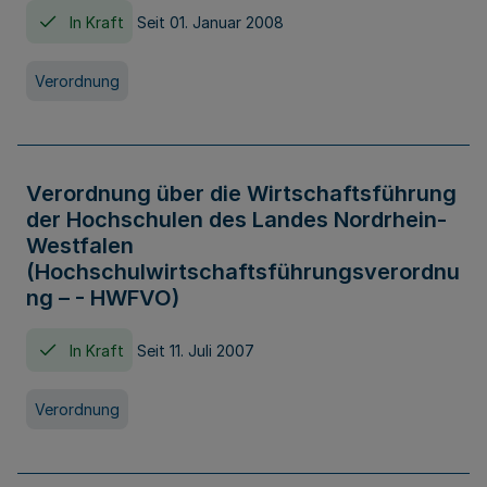
In Kraft
Seit 01. Januar 2008
Verordnung
Verordnung über die Wirtschaftsführung
der Hochschulen des Landes Nordrhein-
Westfalen
(Hochschulwirtschaftsführungsverordnu
ng – - HWFVO)
In Kraft
Seit 11. Juli 2007
Verordnung