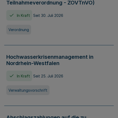
Teilnahmeverordnung - ZOVTnVO)
In Kraft
Seit 30. Juli 2026
Verordnung
Hochwasserkrisenmanagement in
Nordrhein-Westfalen
In Kraft
Seit 25. Juli 2026
Verwaltungsvorschrift
Abschlagszahlungen auf die zu