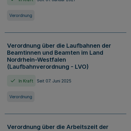
Verordnung
Verordnung über die Laufbahnen der
Beamtinnen und Beamten im Land
Nordrhein-Westfalen
(Laufbahnverordnung - LVO)
In Kraft
Seit 07. Juni 2025
Verordnung
Verordnung über die Arbeitszeit der