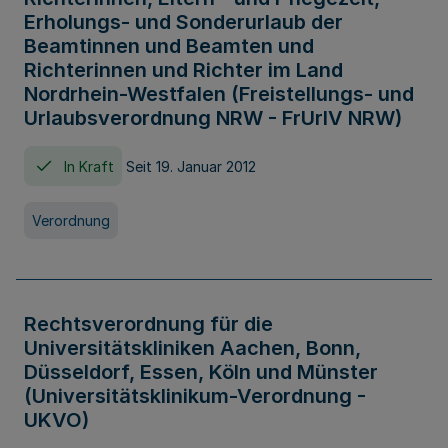
Erholungs- und Sonderurlaub der
Beamtinnen und Beamten und
Richterinnen und Richter im Land
Nordrhein-Westfalen (Freistellungs- und
Urlaubsverordnung NRW - FrUrlV NRW)
In Kraft
Seit 19. Januar 2012
Verordnung
Rechtsverordnung für die
Universitätskliniken Aachen, Bonn,
Düsseldorf, Essen, Köln und Münster
(Universitätsklinikum-Verordnung -
UKVO)