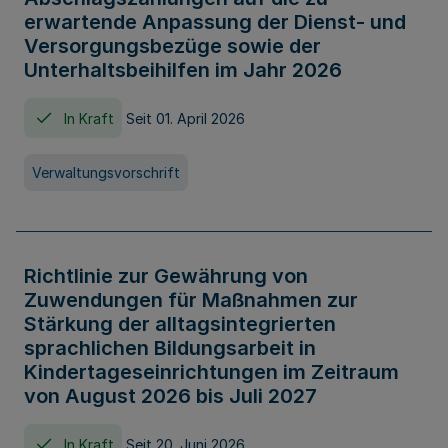
erwartende Anpassung der Dienst- und
Versorgungsbezüge sowie der
Unterhaltsbeihilfen im Jahr 2026
In Kraft
Seit 01. April 2026
Verwaltungsvorschrift
Richtlinie zur Gewährung von
Zuwendungen für Maßnahmen zur
Stärkung der alltagsintegrierten
sprachlichen Bildungsarbeit in
Kindertageseinrichtungen im Zeitraum
von August 2026 bis Juli 2027
In Kraft
Seit 20. Juni 2026