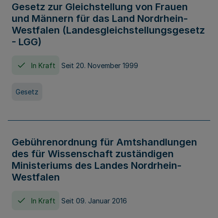
Gesetz zur Gleichstellung von Frauen
und Männern für das Land Nordrhein-
Westfalen (Landesgleichstellungsgesetz
- LGG)
In Kraft
Seit 20. November 1999
Gesetz
Gebührenordnung für Amtshandlungen
des für Wissenschaft zuständigen
Ministeriums des Landes Nordrhein-
Westfalen
In Kraft
Seit 09. Januar 2016