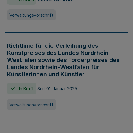
Verwaltungsvorschrift
Richtlinie für die Verleihung des
Kunstpreises des Landes Nordrhein-
Westfalen sowie des Förderpreises des
Landes Nordrhein-Westfalen für
Künstlerinnen und Künstler
In Kraft
Seit 01. Januar 2025
Verwaltungsvorschrift