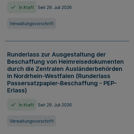
In Kraft
Seit 29. Juli 2026
Verwaltungsvorschrift
Runderlass zur Ausgestaltung der
Beschaffung von Heimreisedokumenten
durch die Zentralen Ausländerbehörden
in Nordrhein-Westfalen (Runderlass
Passersatzpapier-Beschaffung - PEP-
Erlass)
In Kraft
Seit 29. Juli 2026
Verwaltungsvorschrift