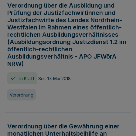
Verordnung über die Ausbildung und
Prüfung der Justizfachwirtinnen und
Justizfachwirte des Landes Nordrhein-
Westfalen im Rahmen eines öffentlich-
rechtlichen Ausbildungsverhältnisses
(Ausbildungsordnung Justizdienst 1.2 im
öffentlich-rechtlichen
Ausbildungsverhältnis - APO JFWörA
NRW)
In Kraft
Seit 17. Mai 2018
Verordnung
Verordnung über die Gewährung einer
monatlichen Unterhaltsbeihilfe an