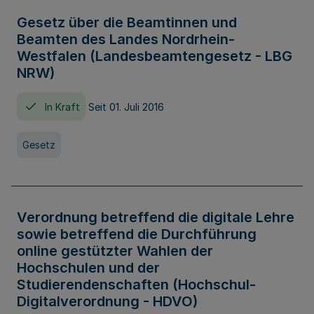
Gesetz über die Beamtinnen und
Beamten des Landes Nordrhein-
Westfalen (Landesbeamtengesetz - LBG
NRW)
In Kraft
Seit 01. Juli 2016
Gesetz
Verordnung betreffend die digitale Lehre
sowie betreffend die Durchführung
online gestützter Wahlen der
Hochschulen und der
Studierendenschaften (Hochschul-
Digitalverordnung - HDVO)