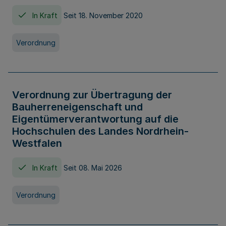
In Kraft
Seit 18. November 2020
Verordnung
Verordnung zur Übertragung der
Bauherreneigenschaft und
Eigentümerverantwortung auf die
Hochschulen des Landes Nordrhein-
Westfalen
In Kraft
Seit 08. Mai 2026
Verordnung