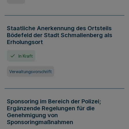
Staatliche Anerkennung des Ortsteils
Bödefeld der Stadt Schmallenberg als
Erholungsort
In Kraft
Verwaltungsvorschrift
Sponsoring im Bereich der Polizei;
Ergänzende Regelungen für die
Genehmigung von
Sponsoringmaßnahmen