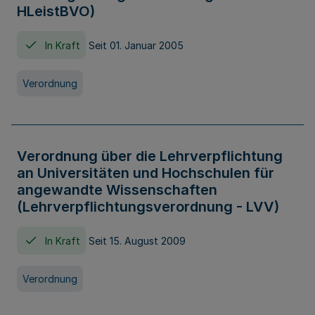
HLeistBVO)
In Kraft
Seit 01. Januar 2005
Verordnung
Verordnung über die Lehrverpflichtung
an Universitäten und Hochschulen für
angewandte Wissenschaften
(Lehrverpflichtungsverordnung - LVV)
In Kraft
Seit 15. August 2009
Verordnung