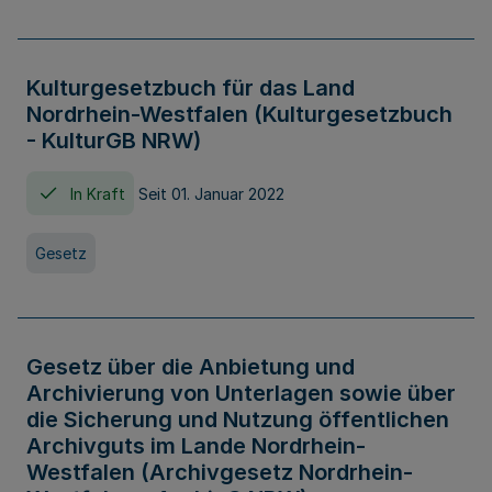
Kulturgesetzbuch für das Land
Nordrhein-Westfalen (Kulturgesetzbuch
- KulturGB NRW)
In Kraft
Seit 01. Januar 2022
Gesetz
Gesetz über die Anbietung und
Archivierung von Unterlagen sowie über
die Sicherung und Nutzung öffentlichen
Archivguts im Lande Nordrhein-
Westfalen (Archivgesetz Nordrhein-