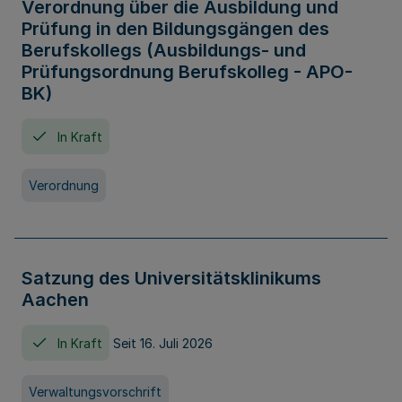
Verordnung über die Ausbildung und
Prüfung in den Bildungsgängen des
Berufskollegs (Ausbildungs- und
Prüfungsordnung Berufskolleg - APO-
BK)
In Kraft
Verordnung
Satzung des Universitätsklinikums
Aachen
In Kraft
Seit 16. Juli 2026
Verwaltungsvorschrift