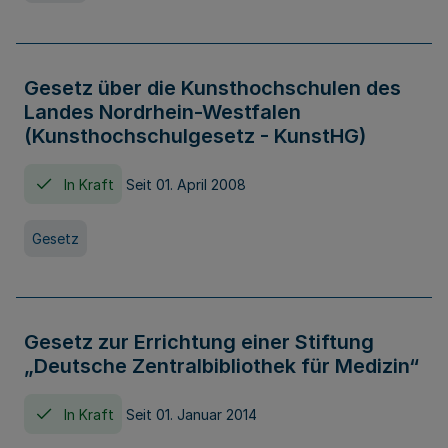
Gesetz über die Kunsthochschulen des
Landes Nordrhein-Westfalen
(Kunsthochschulgesetz - KunstHG)
In Kraft
Seit 01. April 2008
Gesetz
Gesetz zur Errichtung einer Stiftung
„Deutsche Zentralbibliothek für Medizin“
In Kraft
Seit 01. Januar 2014