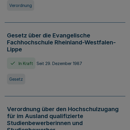
Verordnung
Gesetz über die Evangelische
Fachhochschule Rheinland-Westfalen-
Lippe
In Kraft
Seit 29. Dezember 1987
Gesetz
Verordnung über den Hochschulzugang
für im Ausland qualifizierte
Studienbewerberinnen und