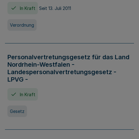
In Kraft
Seit 13. Juli 2011
Verordnung
Personalvertretungsgesetz für das Land
Nordrhein-Westfalen -
Landespersonalvertretungsgesetz -
LPVG -
In Kraft
Gesetz