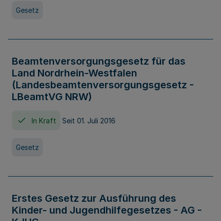
Gesetz
Beamtenversorgungsgesetz für das
Land Nordrhein-Westfalen
(Landesbeamtenversorgungsgesetz -
LBeamtVG NRW)
In Kraft
Seit 01. Juli 2016
Gesetz
Erstes Gesetz zur Ausführung des
Kinder- und Jugendhilfegesetzes - AG -