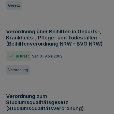
Gesetz
Verordnung über Beihilfen in Geburts-,
Krankheits-, Pflege- und Todesfällen
(Beihilfenverordnung NRW - BVO NRW)
In Kraft
Seit 01. April 2009
Verordnung
Verordnung zum
Studiumsqualitätsgesetz
(Studiumsqualitätsverordnung)