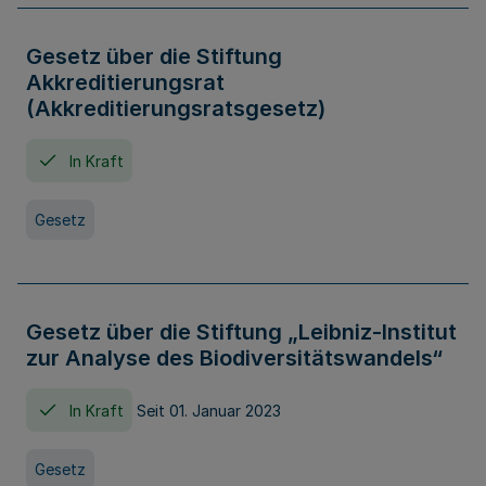
Gesetz über die Stiftung
Akkreditierungsrat
(Akkreditierungsratsgesetz)
In Kraft
Gesetz
Gesetz über die Stiftung „Leibniz-Institut
zur Analyse des Biodiversitätswandels“
In Kraft
Seit 01. Januar 2023
Gesetz