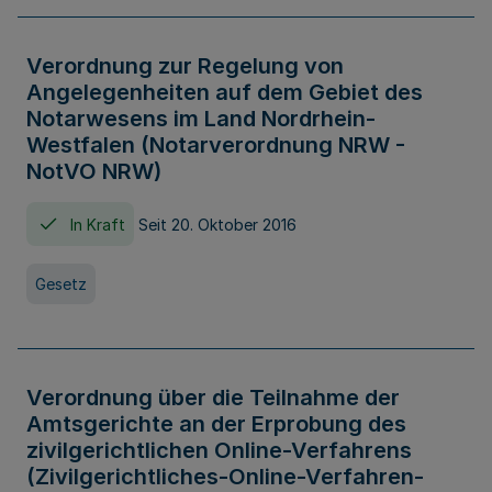
Verordnung zur Regelung von
Angelegenheiten auf dem Gebiet des
Notarwesens im Land Nordrhein-
Westfalen (Notarverordnung NRW -
NotVO NRW)
In Kraft
Seit 20. Oktober 2016
Gesetz
Verordnung über die Teilnahme der
Amtsgerichte an der Erprobung des
zivilgerichtlichen Online-Verfahrens
(Zivilgerichtliches-Online-Verfahren-