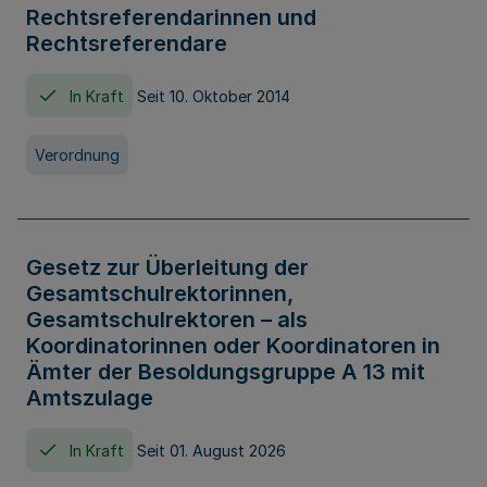
Rechtsreferendarinnen und
Rechtsreferendare
In Kraft
Seit 10. Oktober 2014
Verordnung
Gesetz zur Überleitung der
Gesamtschulrektorinnen,
Gesamtschulrektoren – als
Koordinatorinnen oder Koordinatoren in
Ämter der Besoldungsgruppe A 13 mit
Amtszulage
In Kraft
Seit 01. August 2026