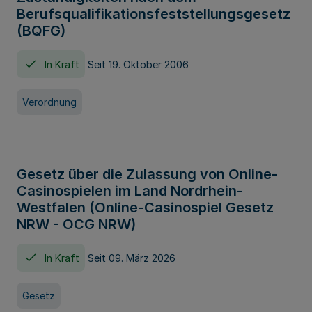
Berufsqualifikationsfeststellungsgesetz
(BQFG)
In Kraft
Seit 19. Oktober 2006
Verordnung
Gesetz über die Zulassung von Online-
Casinospielen im Land Nordrhein-
Westfalen (Online-Casinospiel Gesetz
NRW - OCG NRW)
In Kraft
Seit 09. März 2026
Gesetz