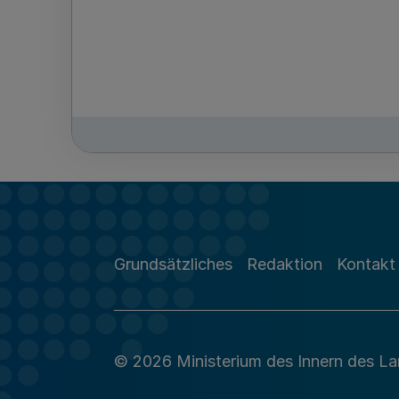
Grundsätzliches
Redaktion
Kontakt
© 2026 Ministerium des Innern des L