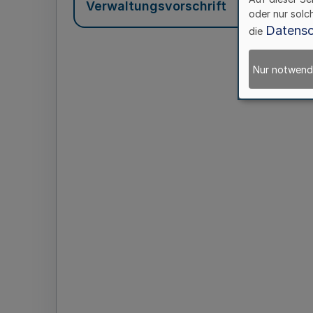
Verwaltungsvorschrift
oder nur solc
Datensc
die
Nur notwend