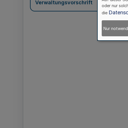
Verwaltungsvorschrift
oder nur solc
Datensc
die
Nur notwend