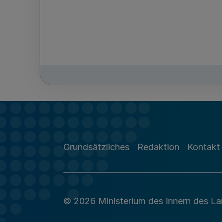
Grundsätzliches
Redaktion
Kontakt
© 2026 Ministerium des Innern des L