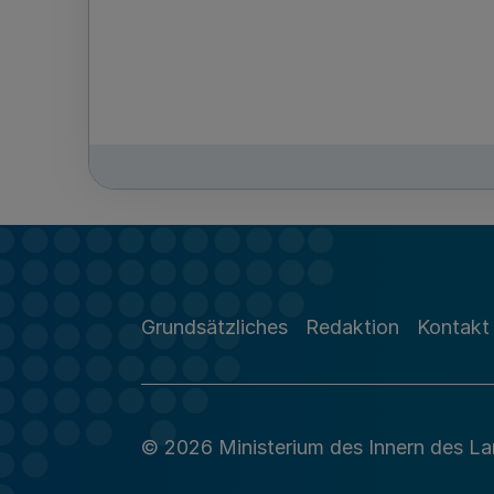
Grundsätzliches
Redaktion
Kontakt
© 2026 Ministerium des Innern des L