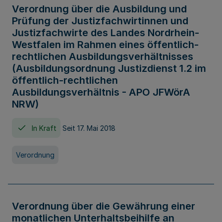
Verordnung über die Ausbildung und
Prüfung der Justizfachwirtinnen und
Justizfachwirte des Landes Nordrhein-
Westfalen im Rahmen eines öffentlich-
rechtlichen Ausbildungsverhältnisses
(Ausbildungsordnung Justizdienst 1.2 im
öffentlich-rechtlichen
Ausbildungsverhältnis - APO JFWörA
NRW)
In Kraft
Seit 17. Mai 2018
Verordnung
Verordnung über die Gewährung einer
monatlichen Unterhaltsbeihilfe an