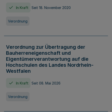
In Kraft
Seit 18. November 2020
Verordnung
Verordnung zur Übertragung der
Bauherreneigenschaft und
Eigentümerverantwortung auf die
Hochschulen des Landes Nordrhein-
Westfalen
In Kraft
Seit 08. Mai 2026
Verordnung