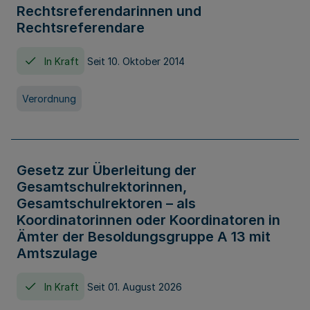
Rechtsreferendarinnen und
Rechtsreferendare
In Kraft
Seit 10. Oktober 2014
Verordnung
Gesetz zur Überleitung der
Gesamtschulrektorinnen,
Gesamtschulrektoren – als
Koordinatorinnen oder Koordinatoren in
Ämter der Besoldungsgruppe A 13 mit
Amtszulage
In Kraft
Seit 01. August 2026