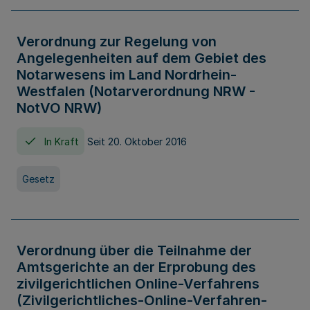
Verordnung zur Regelung von
Angelegenheiten auf dem Gebiet des
Notarwesens im Land Nordrhein-
Westfalen (Notarverordnung NRW -
NotVO NRW)
In Kraft
Seit 20. Oktober 2016
Gesetz
Verordnung über die Teilnahme der
Amtsgerichte an der Erprobung des
zivilgerichtlichen Online-Verfahrens
(Zivilgerichtliches-Online-Verfahren-