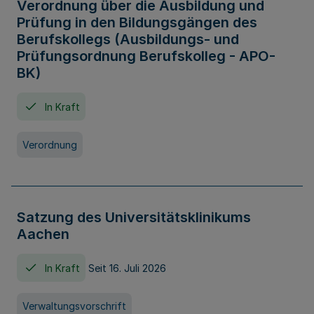
Verordnung über die Ausbildung und
Prüfung in den Bildungsgängen des
Berufskollegs (Ausbildungs- und
Prüfungsordnung Berufskolleg - APO-
BK)
In Kraft
Verordnung
Satzung des Universitätsklinikums
Aachen
In Kraft
Seit 16. Juli 2026
Verwaltungsvorschrift