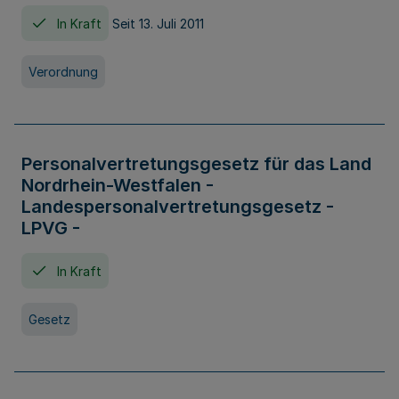
In Kraft
Seit 13. Juli 2011
Verordnung
Personalvertretungsgesetz für das Land
Nordrhein-Westfalen -
Landespersonalvertretungsgesetz -
LPVG -
In Kraft
Gesetz