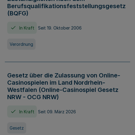
Berufsqualifikationsfeststellungsgesetz
(BQFG)
In Kraft
Seit 19. Oktober 2006
Verordnung
Gesetz über die Zulassung von Online-
Casinospielen im Land Nordrhein-
Westfalen (Online-Casinospiel Gesetz
NRW - OCG NRW)
In Kraft
Seit 09. März 2026
Gesetz