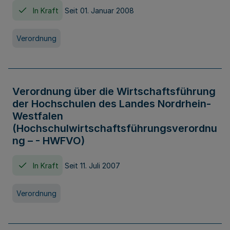
In Kraft
Seit 01. Januar 2008
Verordnung
Verordnung über die Wirtschaftsführung
der Hochschulen des Landes Nordrhein-
Westfalen
(Hochschulwirtschaftsführungsverordnu
ng – - HWFVO)
In Kraft
Seit 11. Juli 2007
Verordnung