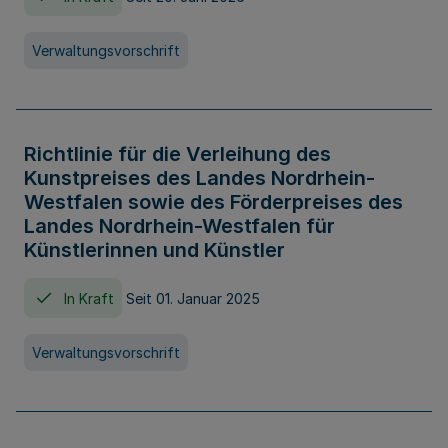
Verwaltungsvorschrift
Richtlinie für die Verleihung des
Kunstpreises des Landes Nordrhein-
Westfalen sowie des Förderpreises des
Landes Nordrhein-Westfalen für
Künstlerinnen und Künstler
In Kraft
Seit 01. Januar 2025
Verwaltungsvorschrift