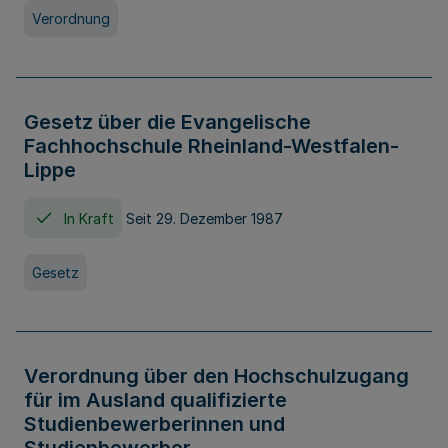
Verordnung
Gesetz über die Evangelische
Fachhochschule Rheinland-Westfalen-
Lippe
In Kraft
Seit 29. Dezember 1987
Gesetz
Verordnung über den Hochschulzugang
für im Ausland qualifizierte
Studienbewerberinnen und