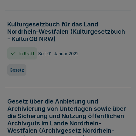
Kulturgesetzbuch für das Land
Nordrhein-Westfalen (Kulturgesetzbuch
- KulturGB NRW)
In Kraft
Seit 01. Januar 2022
Gesetz
Gesetz über die Anbietung und
Archivierung von Unterlagen sowie über
die Sicherung und Nutzung öffentlichen
Archivguts im Lande Nordrhein-
Westfalen (Archivgesetz Nordrhein-