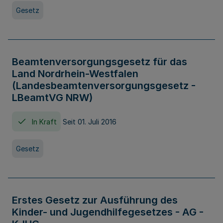
Gesetz
Beamtenversorgungsgesetz für das
Land Nordrhein-Westfalen
(Landesbeamtenversorgungsgesetz -
LBeamtVG NRW)
In Kraft
Seit 01. Juli 2016
Gesetz
Erstes Gesetz zur Ausführung des
Kinder- und Jugendhilfegesetzes - AG -