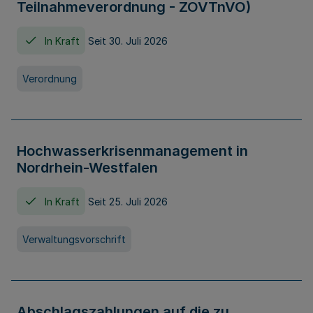
Teilnahmeverordnung - ZOVTnVO)
In Kraft
Seit 30. Juli 2026
Verordnung
Hochwasserkrisenmanagement in
Nordrhein-Westfalen
In Kraft
Seit 25. Juli 2026
Verwaltungsvorschrift
Abschlagszahlungen auf die zu