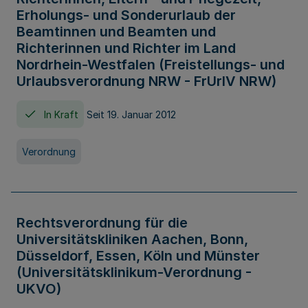
Erholungs- und Sonderurlaub der
Beamtinnen und Beamten und
Richterinnen und Richter im Land
Nordrhein-Westfalen (Freistellungs- und
Urlaubsverordnung NRW - FrUrlV NRW)
In Kraft
Seit 19. Januar 2012
Verordnung
Rechtsverordnung für die
Universitätskliniken Aachen, Bonn,
Düsseldorf, Essen, Köln und Münster
(Universitätsklinikum-Verordnung -
UKVO)