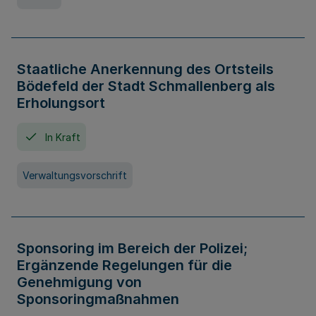
Staatliche Anerkennung des Ortsteils
Bödefeld der Stadt Schmallenberg als
Erholungsort
In Kraft
Verwaltungsvorschrift
Sponsoring im Bereich der Polizei;
Ergänzende Regelungen für die
Genehmigung von
Sponsoringmaßnahmen