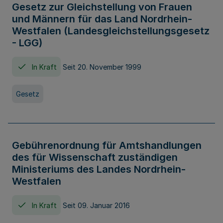
Gesetz zur Gleichstellung von Frauen
und Männern für das Land Nordrhein-
Westfalen (Landesgleichstellungsgesetz
- LGG)
In Kraft
Seit 20. November 1999
Gesetz
Gebührenordnung für Amtshandlungen
des für Wissenschaft zuständigen
Ministeriums des Landes Nordrhein-
Westfalen
In Kraft
Seit 09. Januar 2016