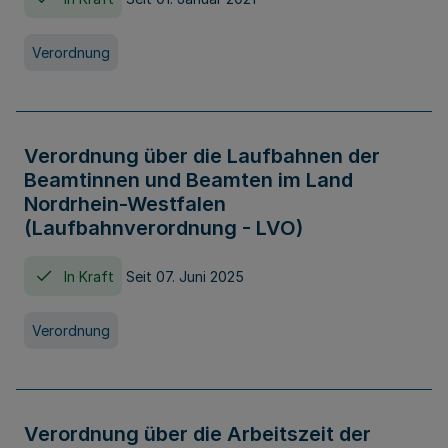
Verordnung
Verordnung über die Laufbahnen der
Beamtinnen und Beamten im Land
Nordrhein-Westfalen
(Laufbahnverordnung - LVO)
In Kraft
Seit 07. Juni 2025
Verordnung
Verordnung über die Arbeitszeit der