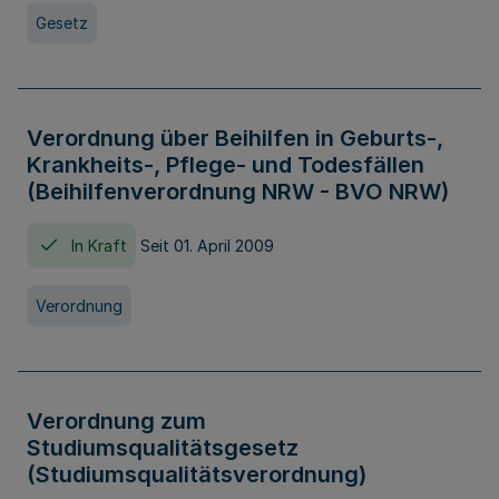
Gesetz
Verordnung über Beihilfen in Geburts-,
Krankheits-, Pflege- und Todesfällen
(Beihilfenverordnung NRW - BVO NRW)
In Kraft
Seit 01. April 2009
Verordnung
Verordnung zum
Studiumsqualitätsgesetz
(Studiumsqualitätsverordnung)