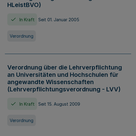
HLeistBVO)
In Kraft
Seit 01. Januar 2005
Verordnung
Verordnung über die Lehrverpflichtung
an Universitäten und Hochschulen für
angewandte Wissenschaften
(Lehrverpflichtungsverordnung - LVV)
In Kraft
Seit 15. August 2009
Verordnung