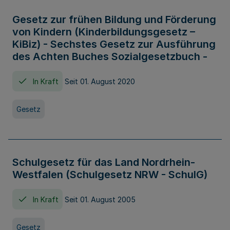
Gesetz zur frühen Bildung und Förderung
von Kindern (Kinderbildungsgesetz –
KiBiz) - Sechstes Gesetz zur Ausführung
des Achten Buches Sozialgesetzbuch -
In Kraft
Seit 01. August 2020
Gesetz
Schulgesetz für das Land Nordrhein-
Westfalen (Schulgesetz NRW - SchulG)
In Kraft
Seit 01. August 2005
Gesetz