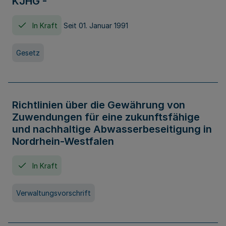
KJHG -
In Kraft
Seit 01. Januar 1991
Gesetz
Richtlinien über die Gewährung von
Zuwendungen für eine zukunftsfähige
und nachhaltige Abwasserbeseitigung in
Nordrhein-Westfalen
In Kraft
Verwaltungsvorschrift