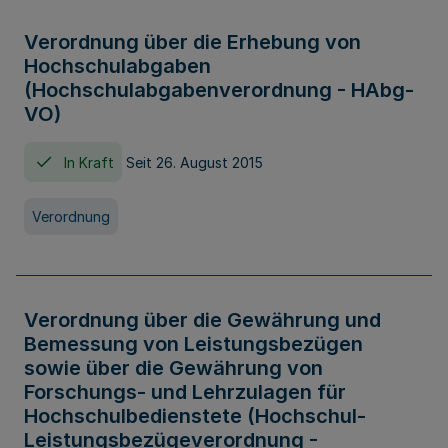
Verordnung über die Erhebung von
Hochschulabgaben
(Hochschulabgabenverordnung - HAbg-
VO)
In Kraft
Seit 26. August 2015
Verordnung
Verordnung über die Gewährung und
Bemessung von Leistungsbezügen
sowie über die Gewährung von
Forschungs- und Lehrzulagen für
Hochschulbedienstete (Hochschul-
Leistungsbezügeverordnung -