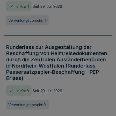
In Kraft
Seit 29. Juli 2026
Verwaltungsvorschrift
Runderlass zur Ausgestaltung der
Beschaffung von Heimreisedokumenten
durch die Zentralen Ausländerbehörden
in Nordrhein-Westfalen (Runderlass
Passersatzpapier-Beschaffung - PEP-
Erlass)
In Kraft
Seit 29. Juli 2026
Verwaltungsvorschrift