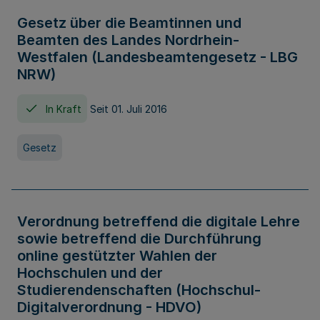
Gesetz über die Beamtinnen und
Beamten des Landes Nordrhein-
Westfalen (Landesbeamtengesetz - LBG
NRW)
In Kraft
Seit 01. Juli 2016
Gesetz
Verordnung betreffend die digitale Lehre
sowie betreffend die Durchführung
online gestützter Wahlen der
Hochschulen und der
Studierendenschaften (Hochschul-
Digitalverordnung - HDVO)