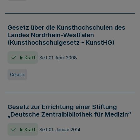
Gesetz über die Kunsthochschulen des
Landes Nordrhein-Westfalen
(Kunsthochschulgesetz - KunstHG)
In Kraft
Seit 01. April 2008
Gesetz
Gesetz zur Errichtung einer Stiftung
„Deutsche Zentralbibliothek für Medizin“
In Kraft
Seit 01. Januar 2014