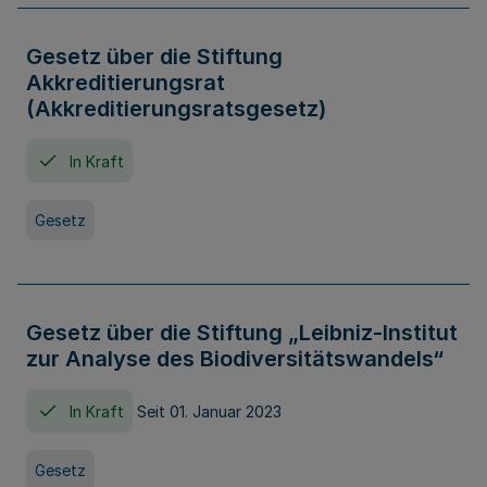
Gesetz über die Stiftung
Akkreditierungsrat
(Akkreditierungsratsgesetz)
In Kraft
Gesetz
Gesetz über die Stiftung „Leibniz-Institut
zur Analyse des Biodiversitätswandels“
In Kraft
Seit 01. Januar 2023
Gesetz