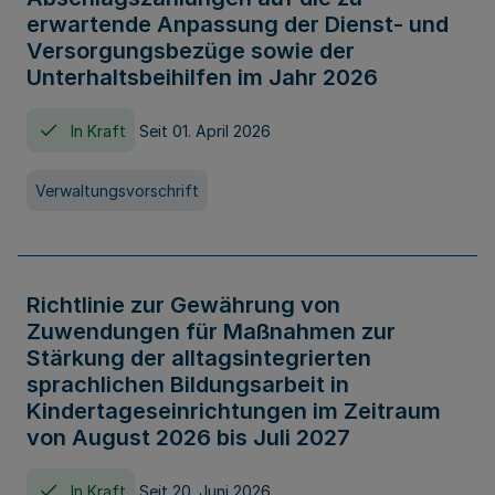
erwartende Anpassung der Dienst- und
Versorgungsbezüge sowie der
Unterhaltsbeihilfen im Jahr 2026
In Kraft
Seit 01. April 2026
Verwaltungsvorschrift
Richtlinie zur Gewährung von
Zuwendungen für Maßnahmen zur
Stärkung der alltagsintegrierten
sprachlichen Bildungsarbeit in
Kindertageseinrichtungen im Zeitraum
von August 2026 bis Juli 2027
In Kraft
Seit 20. Juni 2026