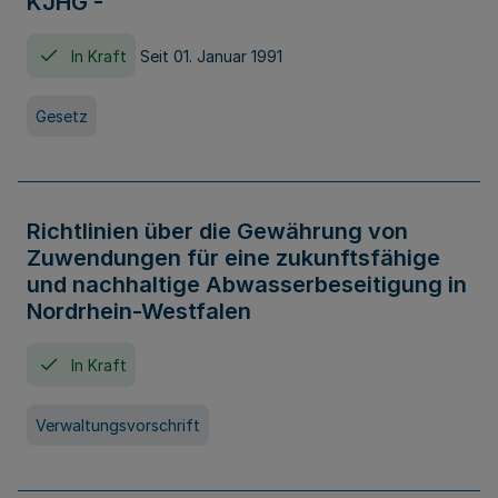
KJHG -
In Kraft
Seit 01. Januar 1991
Gesetz
Richtlinien über die Gewährung von
Zuwendungen für eine zukunftsfähige
und nachhaltige Abwasserbeseitigung in
Nordrhein-Westfalen
In Kraft
Verwaltungsvorschrift