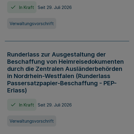
In Kraft
Seit 29. Juli 2026
Verwaltungsvorschrift
Runderlass zur Ausgestaltung der
Beschaffung von Heimreisedokumenten
durch die Zentralen Ausländerbehörden
in Nordrhein-Westfalen (Runderlass
Passersatzpapier-Beschaffung - PEP-
Erlass)
In Kraft
Seit 29. Juli 2026
Verwaltungsvorschrift