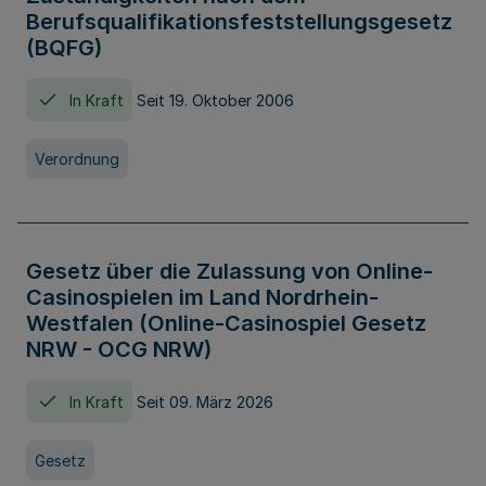
Berufsqualifikationsfeststellungsgesetz
(BQFG)
In Kraft
Seit 19. Oktober 2006
Verordnung
Gesetz über die Zulassung von Online-
Casinospielen im Land Nordrhein-
Westfalen (Online-Casinospiel Gesetz
NRW - OCG NRW)
In Kraft
Seit 09. März 2026
Gesetz