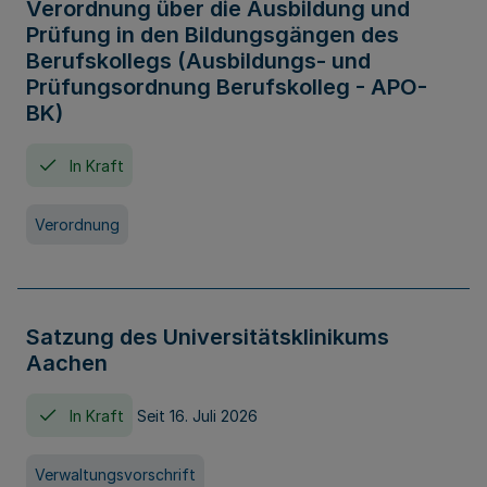
Verordnung über die Ausbildung und
Prüfung in den Bildungsgängen des
Berufskollegs (Ausbildungs- und
Prüfungsordnung Berufskolleg - APO-
BK)
In Kraft
Verordnung
Satzung des Universitätsklinikums
Aachen
In Kraft
Seit 16. Juli 2026
Verwaltungsvorschrift