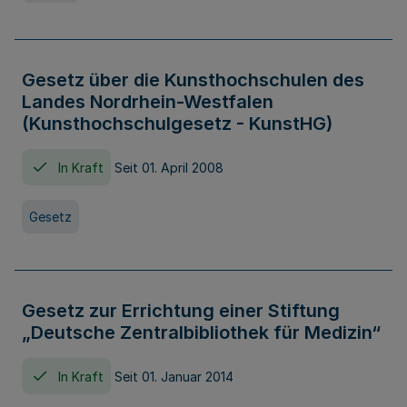
Gesetz über die Kunsthochschulen des
Landes Nordrhein-Westfalen
(Kunsthochschulgesetz - KunstHG)
In Kraft
Seit 01. April 2008
Gesetz
Gesetz zur Errichtung einer Stiftung
„Deutsche Zentralbibliothek für Medizin“
In Kraft
Seit 01. Januar 2014