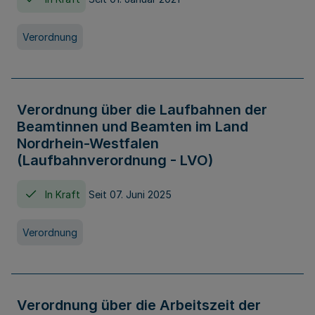
Verordnung
Verordnung über die Laufbahnen der
Beamtinnen und Beamten im Land
Nordrhein-Westfalen
(Laufbahnverordnung - LVO)
In Kraft
Seit 07. Juni 2025
Verordnung
Verordnung über die Arbeitszeit der