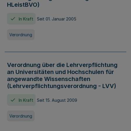
HLeistBVO)
In Kraft
Seit 01. Januar 2005
Verordnung
Verordnung über die Lehrverpflichtung
an Universitäten und Hochschulen für
angewandte Wissenschaften
(Lehrverpflichtungsverordnung - LVV)
In Kraft
Seit 15. August 2009
Verordnung