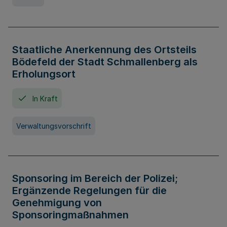
Staatliche Anerkennung des Ortsteils
Bödefeld der Stadt Schmallenberg als
Erholungsort
In Kraft
Verwaltungsvorschrift
Sponsoring im Bereich der Polizei;
Ergänzende Regelungen für die
Genehmigung von
Sponsoringmaßnahmen