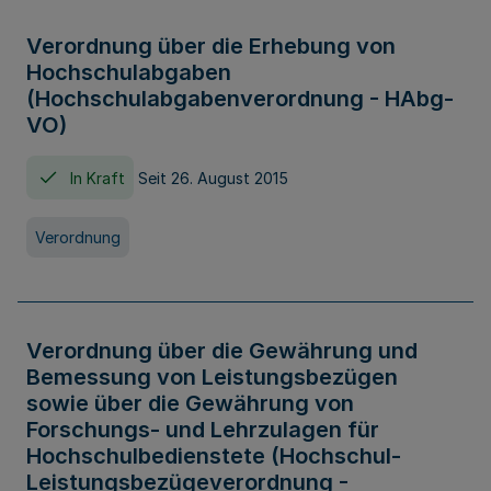
Verordnung über die Erhebung von
Hochschulabgaben
(Hochschulabgabenverordnung - HAbg-
VO)
In Kraft
Seit 26. August 2015
Verordnung
Verordnung über die Gewährung und
Bemessung von Leistungsbezügen
sowie über die Gewährung von
Forschungs- und Lehrzulagen für
Hochschulbedienstete (Hochschul-
Leistungsbezügeverordnung -