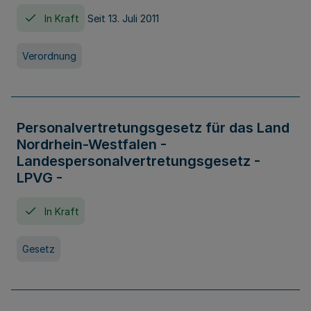
In Kraft
Seit 13. Juli 2011
Verordnung
Personalvertretungsgesetz für das Land
Nordrhein-Westfalen -
Landespersonalvertretungsgesetz -
LPVG -
In Kraft
Gesetz