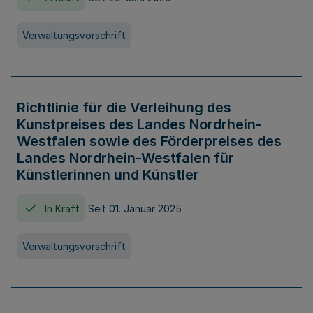
Verwaltungsvorschrift
Richtlinie für die Verleihung des
Kunstpreises des Landes Nordrhein-
Westfalen sowie des Förderpreises des
Landes Nordrhein-Westfalen für
Künstlerinnen und Künstler
In Kraft
Seit 01. Januar 2025
Verwaltungsvorschrift