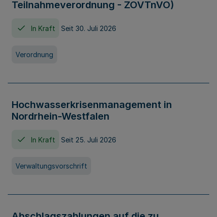
Teilnahmeverordnung - ZOVTnVO)
In Kraft
Seit 30. Juli 2026
Verordnung
Hochwasserkrisenmanagement in
Nordrhein-Westfalen
In Kraft
Seit 25. Juli 2026
Verwaltungsvorschrift
Abschlagszahlungen auf die zu