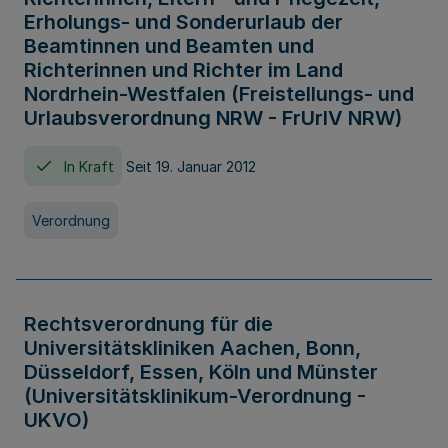
Erholungs- und Sonderurlaub der
Beamtinnen und Beamten und
Richterinnen und Richter im Land
Nordrhein-Westfalen (Freistellungs- und
Urlaubsverordnung NRW - FrUrlV NRW)
In Kraft
Seit 19. Januar 2012
Verordnung
Rechtsverordnung für die
Universitätskliniken Aachen, Bonn,
Düsseldorf, Essen, Köln und Münster
(Universitätsklinikum-Verordnung -
UKVO)