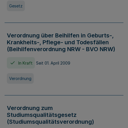
Gesetz
Verordnung über Beihilfen in Geburts-,
Krankheits-, Pflege- und Todesfällen
(Beihilfenverordnung NRW - BVO NRW)
In Kraft
Seit 01. April 2009
Verordnung
Verordnung zum
Studiumsqualitätsgesetz
(Studiumsqualitätsverordnung)