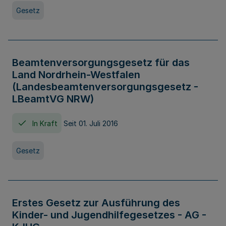
Gesetz
Beamtenversorgungsgesetz für das
Land Nordrhein-Westfalen
(Landesbeamtenversorgungsgesetz -
LBeamtVG NRW)
In Kraft
Seit 01. Juli 2016
Gesetz
Erstes Gesetz zur Ausführung des
Kinder- und Jugendhilfegesetzes - AG -