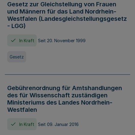
Gesetz zur Gleichstellung von Frauen
und Männern für das Land Nordrhein-
Westfalen (Landesgleichstellungsgesetz
- LGG)
In Kraft
Seit 20. November 1999
Gesetz
Gebührenordnung für Amtshandlungen
des für Wissenschaft zuständigen
Ministeriums des Landes Nordrhein-
Westfalen
In Kraft
Seit 09. Januar 2016