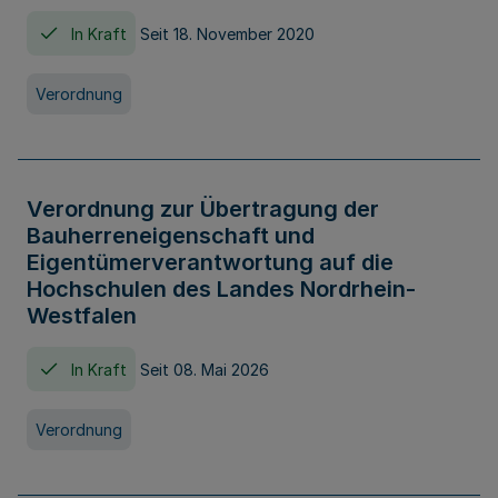
In Kraft
Seit 18. November 2020
Verordnung
Verordnung zur Übertragung der
Bauherreneigenschaft und
Eigentümerverantwortung auf die
Hochschulen des Landes Nordrhein-
Westfalen
In Kraft
Seit 08. Mai 2026
Verordnung