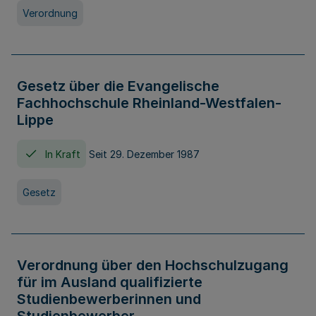
Verordnung
Gesetz über die Evangelische
Fachhochschule Rheinland-Westfalen-
Lippe
In Kraft
Seit 29. Dezember 1987
Gesetz
Verordnung über den Hochschulzugang
für im Ausland qualifizierte
Studienbewerberinnen und