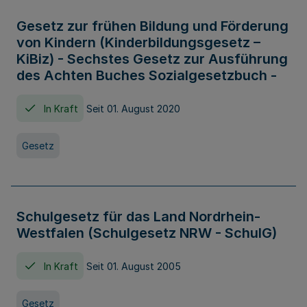
Gesetz zur frühen Bildung und Förderung
von Kindern (Kinderbildungsgesetz –
KiBiz) - Sechstes Gesetz zur Ausführung
des Achten Buches Sozialgesetzbuch -
In Kraft
Seit 01. August 2020
Gesetz
Schulgesetz für das Land Nordrhein-
Westfalen (Schulgesetz NRW - SchulG)
In Kraft
Seit 01. August 2005
Gesetz