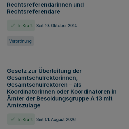
Rechtsreferendarinnen und
Rechtsreferendare
In Kraft
Seit 10. Oktober 2014
Verordnung
Gesetz zur Überleitung der
Gesamtschulrektorinnen,
Gesamtschulrektoren – als
Koordinatorinnen oder Koordinatoren in
Ämter der Besoldungsgruppe A 13 mit
Amtszulage
In Kraft
Seit 01. August 2026