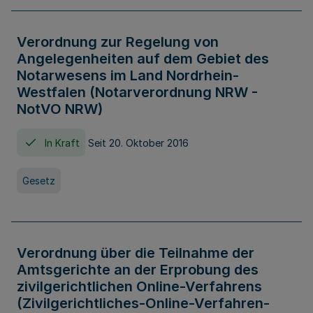
Verordnung zur Regelung von
Angelegenheiten auf dem Gebiet des
Notarwesens im Land Nordrhein-
Westfalen (Notarverordnung NRW -
NotVO NRW)
In Kraft
Seit 20. Oktober 2016
Gesetz
Verordnung über die Teilnahme der
Amtsgerichte an der Erprobung des
zivilgerichtlichen Online-Verfahrens
(Zivilgerichtliches-Online-Verfahren-