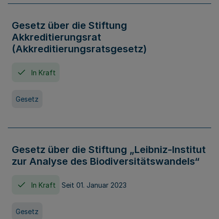
Gesetz über die Stiftung
Akkreditierungsrat
(Akkreditierungsratsgesetz)
In Kraft
Gesetz
Gesetz über die Stiftung „Leibniz-Institut
zur Analyse des Biodiversitätswandels“
In Kraft
Seit 01. Januar 2023
Gesetz