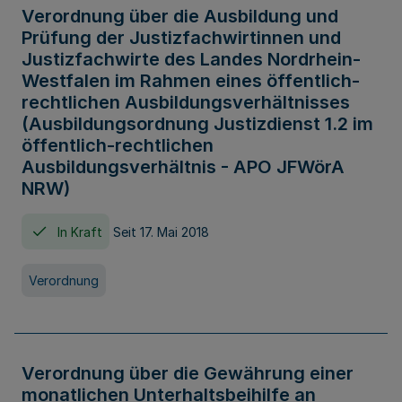
Verordnung über die Ausbildung und
Prüfung der Justizfachwirtinnen und
Justizfachwirte des Landes Nordrhein-
Westfalen im Rahmen eines öffentlich-
rechtlichen Ausbildungsverhältnisses
(Ausbildungsordnung Justizdienst 1.2 im
öffentlich-rechtlichen
Ausbildungsverhältnis - APO JFWörA
NRW)
In Kraft
Seit 17. Mai 2018
Verordnung
Verordnung über die Gewährung einer
monatlichen Unterhaltsbeihilfe an