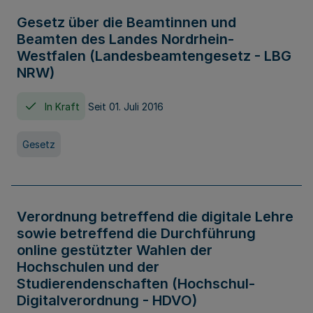
Gesetz über die Beamtinnen und
Beamten des Landes Nordrhein-
Westfalen (Landesbeamtengesetz - LBG
NRW)
In Kraft
Seit 01. Juli 2016
Gesetz
Verordnung betreffend die digitale Lehre
sowie betreffend die Durchführung
online gestützter Wahlen der
Hochschulen und der
Studierendenschaften (Hochschul-
Digitalverordnung - HDVO)