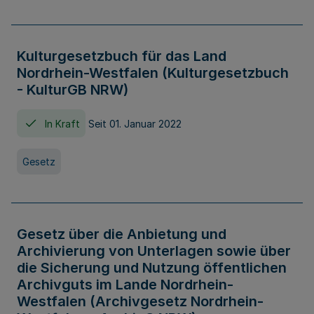
Kulturgesetzbuch für das Land
Nordrhein-Westfalen (Kulturgesetzbuch
- KulturGB NRW)
In Kraft
Seit 01. Januar 2022
Gesetz
Gesetz über die Anbietung und
Archivierung von Unterlagen sowie über
die Sicherung und Nutzung öffentlichen
Archivguts im Lande Nordrhein-
Westfalen (Archivgesetz Nordrhein-