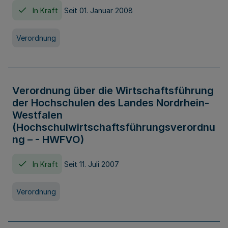
In Kraft
Seit 01. Januar 2008
Verordnung
Verordnung über die Wirtschaftsführung
der Hochschulen des Landes Nordrhein-
Westfalen
(Hochschulwirtschaftsführungsverordnu
ng – - HWFVO)
In Kraft
Seit 11. Juli 2007
Verordnung