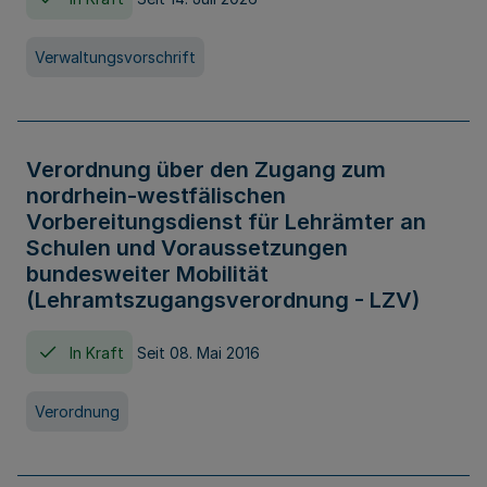
Verwaltungsvorschrift
Verordnung über den Zugang zum
nordrhein-westfälischen
Vorbereitungsdienst für Lehrämter an
Schulen und Voraussetzungen
bundesweiter Mobilität
(Lehramtszugangsverordnung - LZV)
In Kraft
Seit 08. Mai 2016
Verordnung