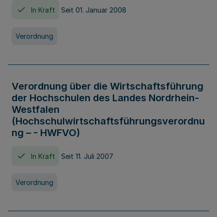
In Kraft
Seit 01. Januar 2008
Verordnung
Verordnung über die Wirtschaftsführung
der Hochschulen des Landes Nordrhein-
Westfalen
(Hochschulwirtschaftsführungsverordnu
ng – - HWFVO)
In Kraft
Seit 11. Juli 2007
Verordnung