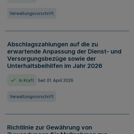
Verwaltungsvorschrift
Abschlagszahlungen auf die zu
erwartende Anpassung der Dienst- und
Versorgungsbezüge sowie der
Unterhaltsbeihilfen im Jahr 2026
In Kraft
Seit 01. April 2026
Verwaltungsvorschrift
Richtlinie zur Gewährung von