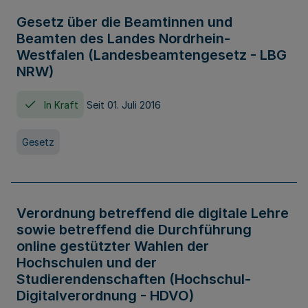
Gesetz über die Beamtinnen und
Beamten des Landes Nordrhein-
Westfalen (Landesbeamtengesetz - LBG
NRW)
In Kraft
Seit 01. Juli 2016
Gesetz
Verordnung betreffend die digitale Lehre
sowie betreffend die Durchführung
online gestützter Wahlen der
Hochschulen und der
Studierendenschaften (Hochschul-
Digitalverordnung - HDVO)