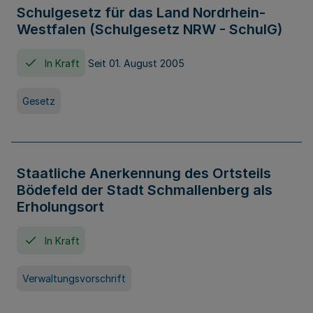
Schulgesetz für das Land Nordrhein-
Westfalen (Schulgesetz NRW - SchulG)
In Kraft
Seit 01. August 2005
Gesetz
Staatliche Anerkennung des Ortsteils
Bödefeld der Stadt Schmallenberg als
Erholungsort
In Kraft
Verwaltungsvorschrift