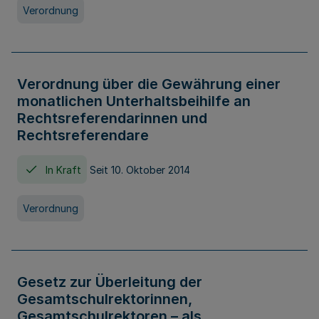
Verordnung
Verordnung über die Gewährung einer
monatlichen Unterhaltsbeihilfe an
Rechtsreferendarinnen und
Rechtsreferendare
In Kraft
Seit 10. Oktober 2014
Verordnung
Gesetz zur Überleitung der
Gesamtschulrektorinnen,
Gesamtschulrektoren – als