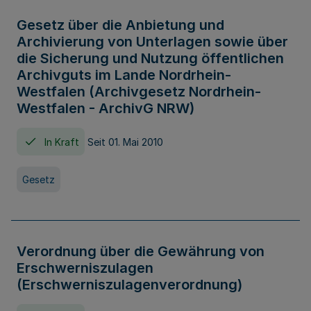
Gesetz über die Anbietung und
Archivierung von Unterlagen sowie über
die Sicherung und Nutzung öffentlichen
Archivguts im Lande Nordrhein-
Westfalen (Archivgesetz Nordrhein-
Westfalen - ArchivG NRW)
In Kraft
Seit 01. Mai 2010
Gesetz
Verordnung über die Gewährung von
Erschwerniszulagen
(Erschwerniszulagenverordnung)