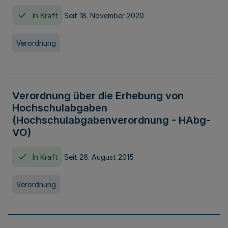
In Kraft
Seit 18. November 2020
Verordnung
Verordnung über die Erhebung von
Hochschulabgaben
(Hochschulabgabenverordnung - HAbg-
VO)
In Kraft
Seit 26. August 2015
Verordnung