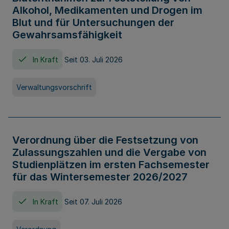
Alkohol, Medikamenten und Drogen im
Blut und für Untersuchungen der
Gewahrsamsfähigkeit
In Kraft
Seit 03. Juli 2026
Verwaltungsvorschrift
Verordnung über die Festsetzung von
Zulassungszahlen und die Vergabe von
Studienplätzen im ersten Fachsemester
für das Wintersemester 2026/2027
In Kraft
Seit 07. Juli 2026