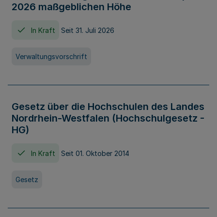
2026 maßgeblichen Höhe
In Kraft
Seit 31. Juli 2026
Verwaltungsvorschrift
Gesetz über die Hochschulen des Landes
Nordrhein-Westfalen (Hochschulgesetz -
HG)
In Kraft
Seit 01. Oktober 2014
Gesetz