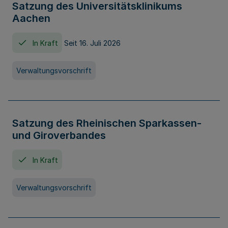
Satzung des Universitätsklinikums
Aachen
In Kraft
Seit 16. Juli 2026
Verwaltungsvorschrift
Satzung des Rheinischen Sparkassen-
und Giroverbandes
In Kraft
Verwaltungsvorschrift