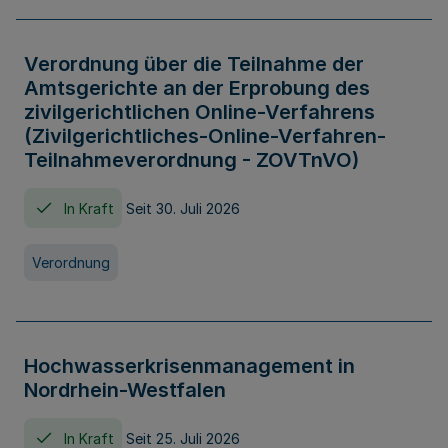
Verordnung über die Teilnahme der
Amtsgerichte an der Erprobung des
zivilgerichtlichen Online-Verfahrens
(Zivilgerichtliches-Online-Verfahren-
Teilnahmeverordnung - ZOVTnVO)
In Kraft
Seit 30. Juli 2026
Verordnung
Hochwasserkrisenmanagement in
Nordrhein-Westfalen
In Kraft
Seit 25. Juli 2026