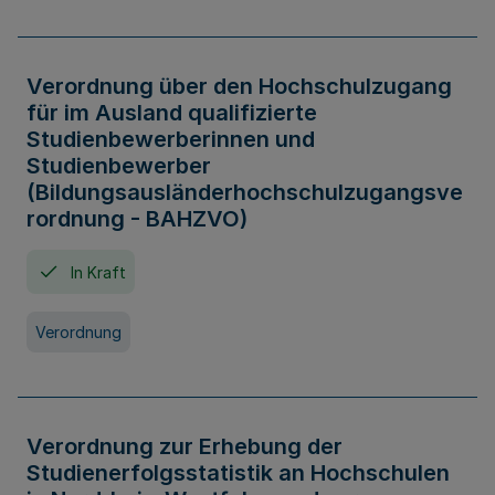
Verordnung über den Hochschulzugang
für im Ausland qualifizierte
Studienbewerberinnen und
Studienbewerber
(Bildungsausländerhochschulzugangsve
rordnung - BAHZVO)
In Kraft
Verordnung
Verordnung zur Erhebung der
Studienerfolgsstatistik an Hochschulen