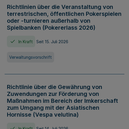
Richtlinien über die Veranstaltung von
terrestrischen, öffentlichen Pokerspielen
oder -turnieren außerhalb von
Spielbanken (Pokererlass 2026)
In Kraft
Seit 15. Juli 2026
Verwaltungsvorschrift
Richtlinie über die Gewährung von
Zuwendungen zur Förderung von
Maßnahmen im Bereich der Imkerschaft
zum Umgang mit der Asiatischen
Hornisse (Vespa velutina)
In Kraft
Seit 14. Juli 2026