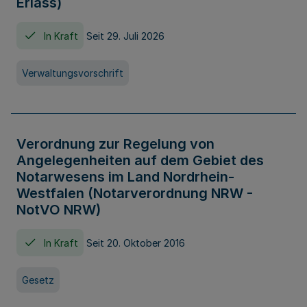
Erlass)
In Kraft
Seit 29. Juli 2026
Verwaltungsvorschrift
Verordnung zur Regelung von
Angelegenheiten auf dem Gebiet des
Notarwesens im Land Nordrhein-
Westfalen (Notarverordnung NRW -
NotVO NRW)
In Kraft
Seit 20. Oktober 2016
Gesetz