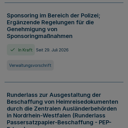
Sponsoring im Bereich der Polizei;
Ergänzende Regelungen für die
Genehmigung von
Sponsoringmaßnahmen
In Kraft
Seit 29. Juli 2026
Verwaltungsvorschrift
Runderlass zur Ausgestaltung der
Beschaffung von Heimreisedokumenten
durch die Zentralen Ausländerbehörden
in Nordrhein-Westfalen (Runderlass
Passersatzpapier-Beschaffung - PEP-