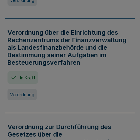
Verordnung
Verordnung über die Einrichtung des
Rechenzentrums der Finanzverwaltung
als Landesfinanzbehörde und die
Bestimmung seiner Aufgaben im
Besteuerungsverfahren
In Kraft
Verordnung
Verordnung zur Durchführung des
Gesetzes über die