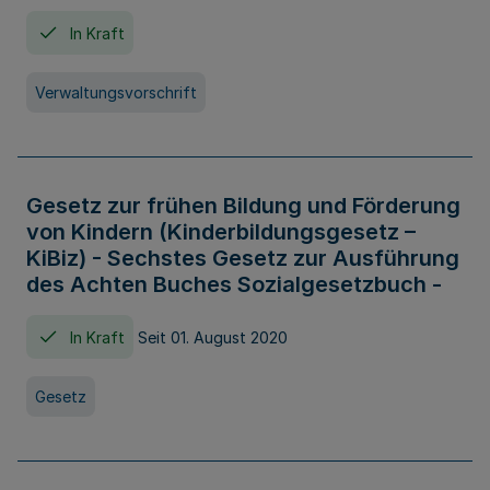
In Kraft
Verwaltungsvorschrift
Gesetz zur frühen Bildung und Förderung
von Kindern (Kinderbildungsgesetz –
KiBiz) - Sechstes Gesetz zur Ausführung
des Achten Buches Sozialgesetzbuch -
In Kraft
Seit 01. August 2020
Gesetz