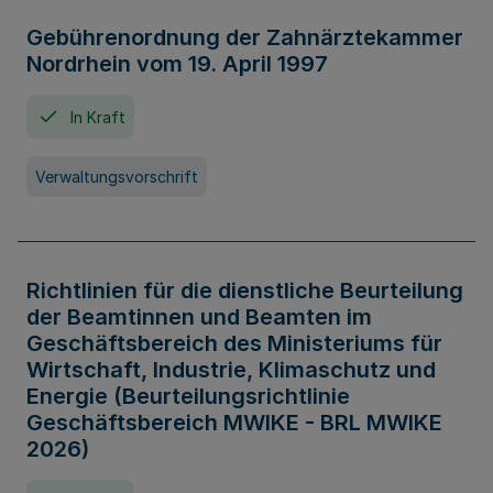
Gebührenordnung der Zahnärztekammer
Nordrhein vom 19. April 1997
In Kraft
Verwaltungsvorschrift
Richtlinien für die dienstliche Beurteilung
der Beamtinnen und Beamten im
Geschäftsbereich des Ministeriums für
Wirtschaft, Industrie, Klimaschutz und
Energie (Beurteilungsrichtlinie
Geschäftsbereich MWIKE - BRL MWIKE
2026)