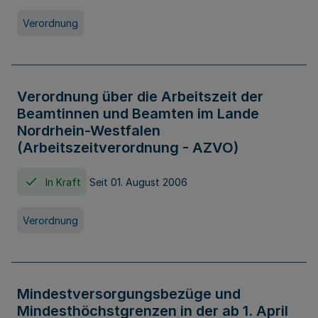
Verordnung
Verordnung über die Arbeitszeit der
Beamtinnen und Beamten im Lande
Nordrhein-Westfalen
(Arbeitszeitverordnung - AZVO)
In Kraft
Seit 01. August 2006
Verordnung
Mindestversorgungsbezüge und
Mindesthöchstgrenzen in der ab 1. April