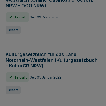
Westfalen (Online-Casinospiel Gesetz
NRW - OCG NRW)
In Kraft
Seit 09. März 2026
Gesetz
Kulturgesetzbuch für das Land
Nordrhein-Westfalen (Kulturgesetzbuch
- KulturGB NRW)
In Kraft
Seit 01. Januar 2022
Gesetz