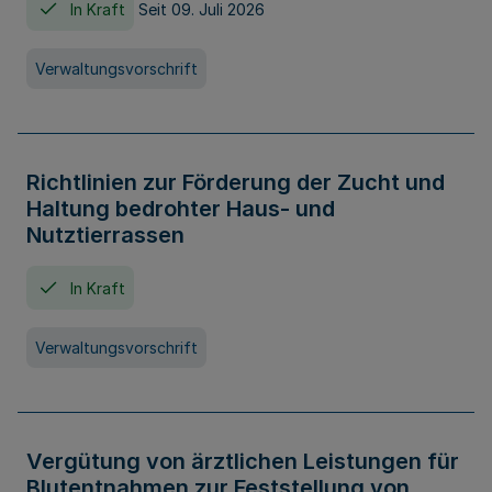
In Kraft
Seit 09. Juli 2026
Verwaltungsvorschrift
Richtlinien zur Förderung der Zucht und
Haltung bedrohter Haus- und
Nutztierrassen
In Kraft
Verwaltungsvorschrift
Vergütung von ärztlichen Leistungen für
Blutentnahmen zur Feststellung von