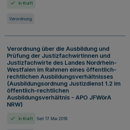
In Kraft
Verordnung
Verordnung über die Ausbildung und
Prüfung der Justizfachwirtinnen und
Justizfachwirte des Landes Nordrhein-
Westfalen im Rahmen eines öffentlich-
rechtlichen Ausbildungsverhältnisses
(Ausbildungsordnung Justizdienst 1.2 im
öffentlich-rechtlichen
Ausbildungsverhältnis - APO JFWörA
NRW)
In Kraft
Seit 17. Mai 2018