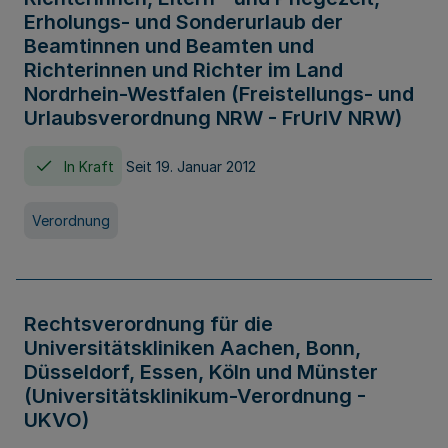
Erholungs- und Sonderurlaub der
Beamtinnen und Beamten und
Richterinnen und Richter im Land
Nordrhein-Westfalen (Freistellungs- und
Urlaubsverordnung NRW - FrUrlV NRW)
In Kraft
Seit 19. Januar 2012
Verordnung
Rechtsverordnung für die
Universitätskliniken Aachen, Bonn,
Düsseldorf, Essen, Köln und Münster
(Universitätsklinikum-Verordnung -
UKVO)