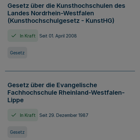
Gesetz über die Kunsthochschulen des
Landes Nordrhein-Westfalen
(Kunsthochschulgesetz - KunstHG)
In Kraft
Seit 01. April 2008
Gesetz
Gesetz über die Evangelische
Fachhochschule Rheinland-Westfalen-
Lippe
In Kraft
Seit 29. Dezember 1987
Gesetz