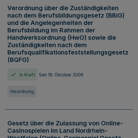
Verordnung über die Zuständigkeiten
nach dem Berufsbildungsgesetz (BBiG)
und die Angelegenheiten der
Berufsbildung im Rahmen der
Handwerksordnung (HwO) sowie die
Zuständigkeiten nach dem
Berufsqualifikationsfeststellungsgesetz
(BQFG)
In Kraft
Seit 19. Oktober 2006
Verordnung
Gesetz über die Zulassung von Online-
Casinospielen im Land Nordrhein-