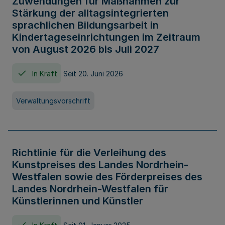
Zuwendungen für Maßnahmen zur
Stärkung der alltagsintegrierten
sprachlichen Bildungsarbeit in
Kindertageseinrichtungen im Zeitraum
von August 2026 bis Juli 2027
In Kraft
Seit 20. Juni 2026
Verwaltungsvorschrift
Richtlinie für die Verleihung des
Kunstpreises des Landes Nordrhein-
Westfalen sowie des Förderpreises des
Landes Nordrhein-Westfalen für
Künstlerinnen und Künstler