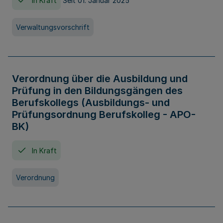
In Kraft
Seit 01. Januar 2025
Verwaltungsvorschrift
Verordnung über die Ausbildung und
Prüfung in den Bildungsgängen des
Berufskollegs (Ausbildungs- und
Prüfungsordnung Berufskolleg - APO-
BK)
In Kraft
Verordnung