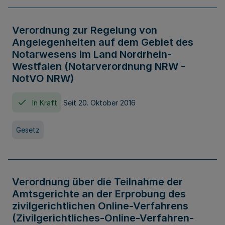
Verordnung zur Regelung von
Angelegenheiten auf dem Gebiet des
Notarwesens im Land Nordrhein-
Westfalen (Notarverordnung NRW -
NotVO NRW)
In Kraft
Seit 20. Oktober 2016
Gesetz
Verordnung über die Teilnahme der
Amtsgerichte an der Erprobung des
zivilgerichtlichen Online-Verfahrens
(Zivilgerichtliches-Online-Verfahren-