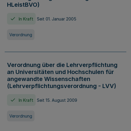
HLeistBVO)
In Kraft
Seit 01. Januar 2005
Verordnung
Verordnung über die Lehrverpflichtung
an Universitäten und Hochschulen für
angewandte Wissenschaften
(Lehrverpflichtungsverordnung - LVV)
In Kraft
Seit 15. August 2009
Verordnung