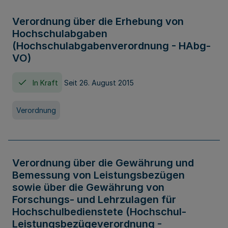
Verordnung über die Erhebung von
Hochschulabgaben
(Hochschulabgabenverordnung - HAbg-
VO)
In Kraft
Seit 26. August 2015
Verordnung
Verordnung über die Gewährung und
Bemessung von Leistungsbezügen
sowie über die Gewährung von
Forschungs- und Lehrzulagen für
Hochschulbedienstete (Hochschul-
Leistungsbezügeverordnung -