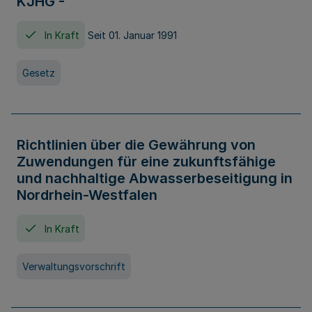
KJHG -
In Kraft
Seit 01. Januar 1991
Gesetz
Richtlinien über die Gewährung von
Zuwendungen für eine zukunftsfähige
und nachhaltige Abwasserbeseitigung in
Nordrhein-Westfalen
In Kraft
Verwaltungsvorschrift