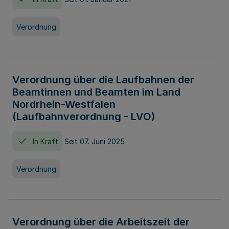
Verordnung
Verordnung über die Laufbahnen der
Beamtinnen und Beamten im Land
Nordrhein-Westfalen
(Laufbahnverordnung - LVO)
In Kraft
Seit 07. Juni 2025
Verordnung
Verordnung über die Arbeitszeit der