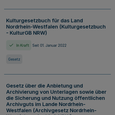
Kulturgesetzbuch für das Land
Nordrhein-Westfalen (Kulturgesetzbuch
- KulturGB NRW)
In Kraft
Seit 01. Januar 2022
Gesetz
Gesetz über die Anbietung und
Archivierung von Unterlagen sowie über
die Sicherung und Nutzung öffentlichen
Archivguts im Lande Nordrhein-
Westfalen (Archivgesetz Nordrhein-