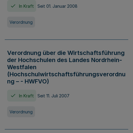
In Kraft
Seit 01. Januar 2008
Verordnung
Verordnung über die Wirtschaftsführung
der Hochschulen des Landes Nordrhein-
Westfalen
(Hochschulwirtschaftsführungsverordnu
ng – - HWFVO)
In Kraft
Seit 11. Juli 2007
Verordnung