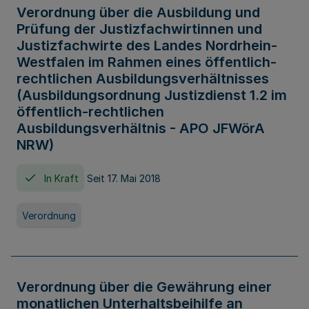
Verordnung über die Ausbildung und
Prüfung der Justizfachwirtinnen und
Justizfachwirte des Landes Nordrhein-
Westfalen im Rahmen eines öffentlich-
rechtlichen Ausbildungsverhältnisses
(Ausbildungsordnung Justizdienst 1.2 im
öffentlich-rechtlichen
Ausbildungsverhältnis - APO JFWörA
NRW)
In Kraft
Seit 17. Mai 2018
Verordnung
Verordnung über die Gewährung einer
monatlichen Unterhaltsbeihilfe an