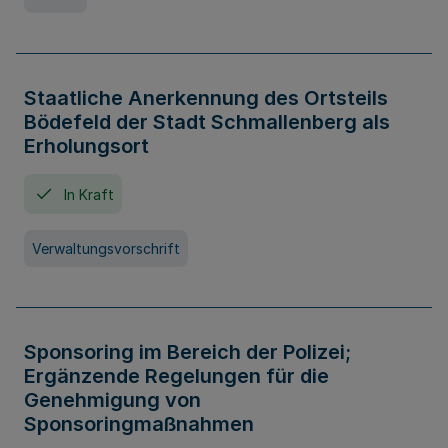
Staatliche Anerkennung des Ortsteils
Bödefeld der Stadt Schmallenberg als
Erholungsort
In Kraft
Verwaltungsvorschrift
Sponsoring im Bereich der Polizei;
Ergänzende Regelungen für die
Genehmigung von
Sponsoringmaßnahmen