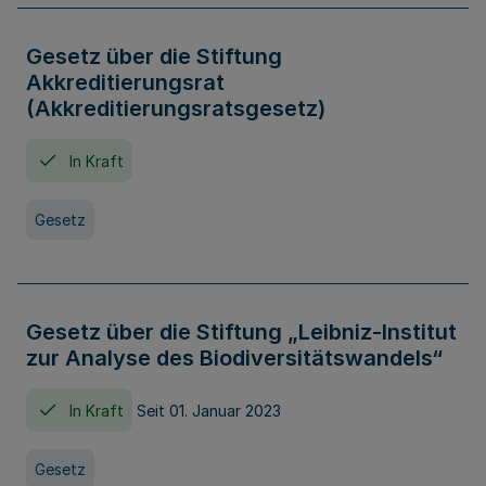
Gesetz über die Stiftung
Akkreditierungsrat
(Akkreditierungsratsgesetz)
In Kraft
Gesetz
Gesetz über die Stiftung „Leibniz-Institut
zur Analyse des Biodiversitätswandels“
In Kraft
Seit 01. Januar 2023
Gesetz