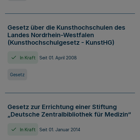
Gesetz über die Kunsthochschulen des
Landes Nordrhein-Westfalen
(Kunsthochschulgesetz - KunstHG)
In Kraft
Seit 01. April 2008
Gesetz
Gesetz zur Errichtung einer Stiftung
„Deutsche Zentralbibliothek für Medizin“
In Kraft
Seit 01. Januar 2014