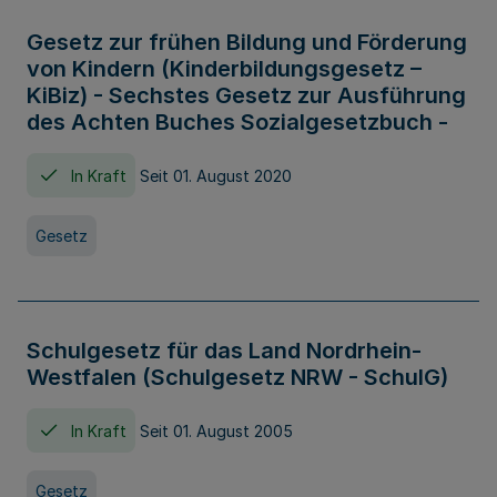
Gesetz zur frühen Bildung und Förderung
von Kindern (Kinderbildungsgesetz –
KiBiz) - Sechstes Gesetz zur Ausführung
des Achten Buches Sozialgesetzbuch -
In Kraft
Seit 01. August 2020
Gesetz
Schulgesetz für das Land Nordrhein-
Westfalen (Schulgesetz NRW - SchulG)
In Kraft
Seit 01. August 2005
Gesetz