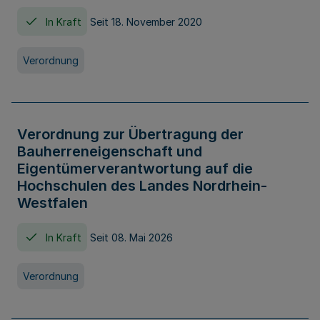
In Kraft
Seit 18. November 2020
Verordnung
Verordnung zur Übertragung der
Bauherreneigenschaft und
Eigentümerverantwortung auf die
Hochschulen des Landes Nordrhein-
Westfalen
In Kraft
Seit 08. Mai 2026
Verordnung