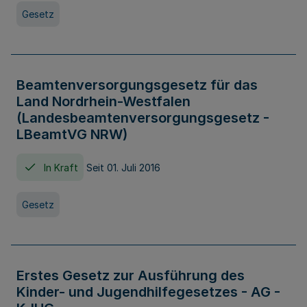
Gesetz
Beamtenversorgungsgesetz für das
Land Nordrhein-Westfalen
(Landesbeamtenversorgungsgesetz -
LBeamtVG NRW)
In Kraft
Seit 01. Juli 2016
Gesetz
Erstes Gesetz zur Ausführung des
Kinder- und Jugendhilfegesetzes - AG -