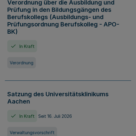
Verordnung über die Ausbildung und
Prüfung in den Bildungsgängen des
Berufskollegs (Ausbildungs- und
Prüfungsordnung Berufskolleg - APO-
BK)
In Kraft
Verordnung
Satzung des Universitätsklinikums
Aachen
In Kraft
Seit 16. Juli 2026
Verwaltungsvorschrift