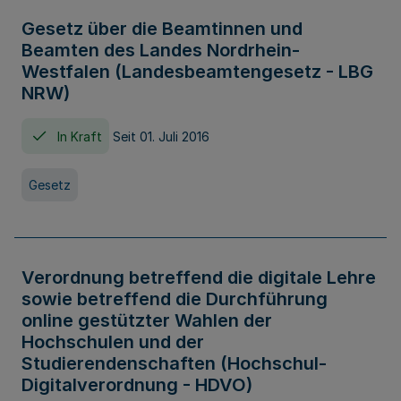
Gesetz über die Beamtinnen und
Beamten des Landes Nordrhein-
Westfalen (Landesbeamtengesetz - LBG
NRW)
In Kraft
Seit 01. Juli 2016
Gesetz
Verordnung betreffend die digitale Lehre
sowie betreffend die Durchführung
online gestützter Wahlen der
Hochschulen und der
Studierendenschaften (Hochschul-
Digitalverordnung - HDVO)