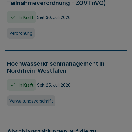
Teilnahmeverordnung - ZOVTnVO)
In Kraft
Seit 30. Juli 2026
Verordnung
Hochwasserkrisenmanagement in
Nordrhein-Westfalen
In Kraft
Seit 25. Juli 2026
Verwaltungsvorschrift
Abschlagszahlungen auf die zu