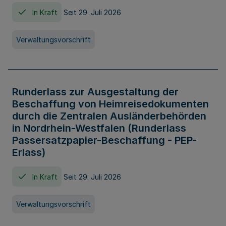
In Kraft
Seit 29. Juli 2026
Verwaltungsvorschrift
Runderlass zur Ausgestaltung der
Beschaffung von Heimreisedokumenten
durch die Zentralen Ausländerbehörden
in Nordrhein-Westfalen (Runderlass
Passersatzpapier-Beschaffung - PEP-
Erlass)
In Kraft
Seit 29. Juli 2026
Verwaltungsvorschrift