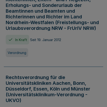
Erholungs- und Sonderurlaub der
Beamtinnen und Beamten und
Richterinnen und Richter im Land
Nordrhein-Westfalen (Freistellungs- und
Urlaubsverordnung NRW - FrUrlV NRW)
In Kraft
Seit 19. Januar 2012
Verordnung
Rechtsverordnung für die
Universitätskliniken Aachen, Bonn,
Düsseldorf, Essen, Köln und Münster
(Universitätsklinikum-Verordnung -
UKVO)