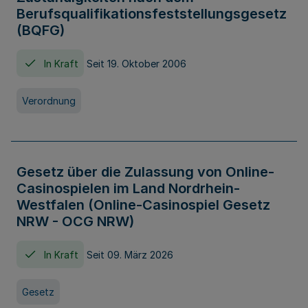
Berufsqualifikationsfeststellungsgesetz
(BQFG)
In Kraft
Seit 19. Oktober 2006
Verordnung
Gesetz über die Zulassung von Online-
Casinospielen im Land Nordrhein-
Westfalen (Online-Casinospiel Gesetz
NRW - OCG NRW)
In Kraft
Seit 09. März 2026
Gesetz