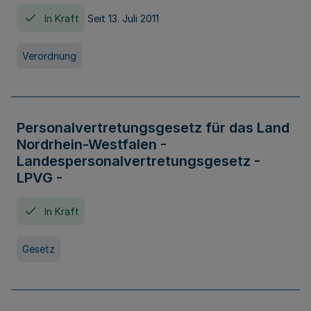
In Kraft
Seit 13. Juli 2011
Verordnung
Personalvertretungsgesetz für das Land
Nordrhein-Westfalen -
Landespersonalvertretungsgesetz -
LPVG -
In Kraft
Gesetz