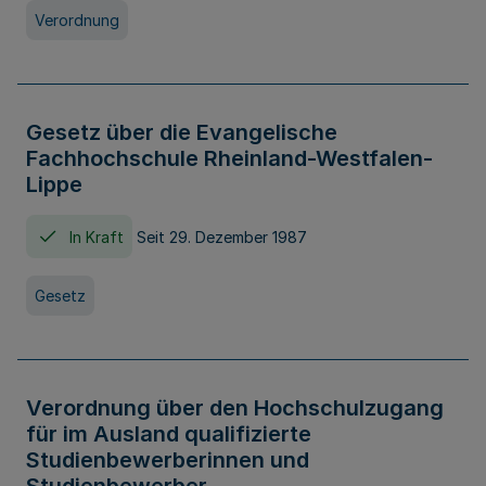
Verordnung
Gesetz über die Evangelische
Fachhochschule Rheinland-Westfalen-
Lippe
In Kraft
Seit 29. Dezember 1987
Gesetz
Verordnung über den Hochschulzugang
für im Ausland qualifizierte
Studienbewerberinnen und