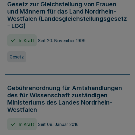
Gesetz zur Gleichstellung von Frauen
und Männern für das Land Nordrhein-
Westfalen (Landesgleichstellungsgesetz
- LGG)
In Kraft
Seit 20. November 1999
Gesetz
Gebührenordnung für Amtshandlungen
des für Wissenschaft zuständigen
Ministeriums des Landes Nordrhein-
Westfalen
In Kraft
Seit 09. Januar 2016