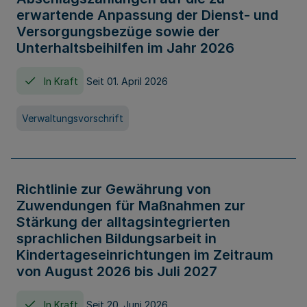
erwartende Anpassung der Dienst- und
Versorgungsbezüge sowie der
Unterhaltsbeihilfen im Jahr 2026
In Kraft
Seit 01. April 2026
Verwaltungsvorschrift
Richtlinie zur Gewährung von
Zuwendungen für Maßnahmen zur
Stärkung der alltagsintegrierten
sprachlichen Bildungsarbeit in
Kindertageseinrichtungen im Zeitraum
von August 2026 bis Juli 2027
In Kraft
Seit 20. Juni 2026