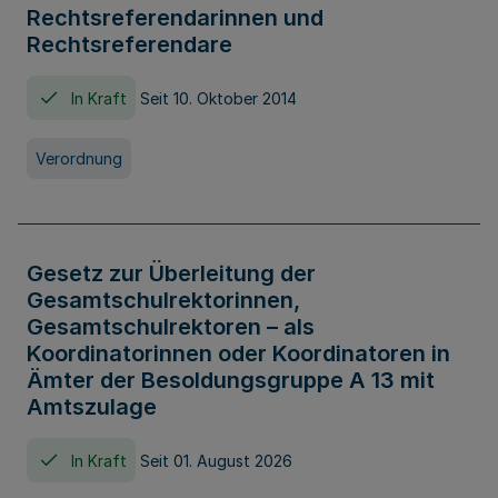
Rechtsreferendarinnen und
Rechtsreferendare
In Kraft
Seit 10. Oktober 2014
Verordnung
Gesetz zur Überleitung der
Gesamtschulrektorinnen,
Gesamtschulrektoren – als
Koordinatorinnen oder Koordinatoren in
Ämter der Besoldungsgruppe A 13 mit
Amtszulage
In Kraft
Seit 01. August 2026