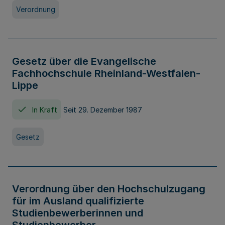
Verordnung
Gesetz über die Evangelische
Fachhochschule Rheinland-Westfalen-
Lippe
In Kraft
Seit 29. Dezember 1987
Gesetz
Verordnung über den Hochschulzugang
für im Ausland qualifizierte
Studienbewerberinnen und