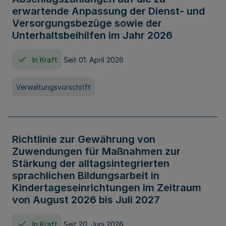
erwartende Anpassung der Dienst- und
Versorgungsbezüge sowie der
Unterhaltsbeihilfen im Jahr 2026
In Kraft
Seit 01. April 2026
Verwaltungsvorschrift
Richtlinie zur Gewährung von
Zuwendungen für Maßnahmen zur
Stärkung der alltagsintegrierten
sprachlichen Bildungsarbeit in
Kindertageseinrichtungen im Zeitraum
von August 2026 bis Juli 2027
In Kraft
Seit 20. Juni 2026