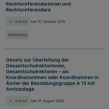
Rechtsreferendarinnen und
Rechtsreferendare
In Kraft
Seit 10. Oktober 2014
Verordnung
Gesetz zur Überleitung der
Gesamtschulrektorinnen,
Gesamtschulrektoren – als
Koordinatorinnen oder Koordinatoren in
Ämter der Besoldungsgruppe A 13 mit
Amtszulage
In Kraft
Seit 01. August 2026