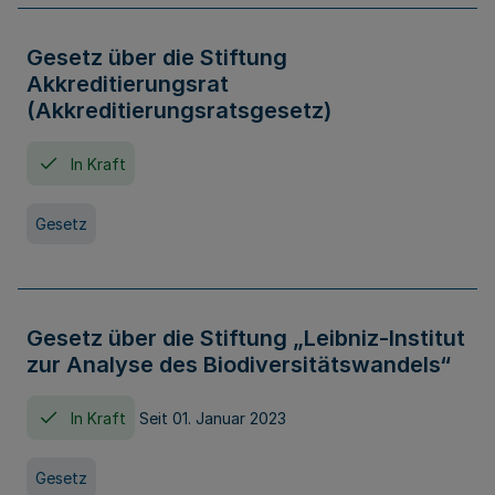
Gesetz über die Stiftung
Akkreditierungsrat
(Akkreditierungsratsgesetz)
In Kraft
Gesetz
Gesetz über die Stiftung „Leibniz-Institut
zur Analyse des Biodiversitätswandels“
In Kraft
Seit 01. Januar 2023
Gesetz