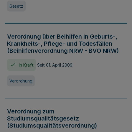
Gesetz
Verordnung über Beihilfen in Geburts-,
Krankheits-, Pflege- und Todesfällen
(Beihilfenverordnung NRW - BVO NRW)
In Kraft
Seit 01. April 2009
Verordnung
Verordnung zum
Studiumsqualitätsgesetz
(Studiumsqualitätsverordnung)