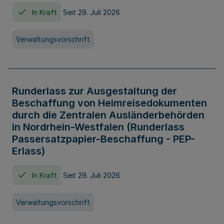
In Kraft
Seit 29. Juli 2026
Verwaltungsvorschrift
Runderlass zur Ausgestaltung der
Beschaffung von Heimreisedokumenten
durch die Zentralen Ausländerbehörden
in Nordrhein-Westfalen (Runderlass
Passersatzpapier-Beschaffung - PEP-
Erlass)
In Kraft
Seit 29. Juli 2026
Verwaltungsvorschrift