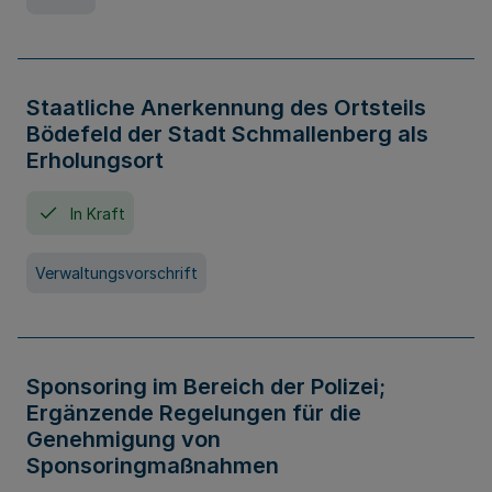
Staatliche Anerkennung des Ortsteils
Bödefeld der Stadt Schmallenberg als
Erholungsort
In Kraft
Verwaltungsvorschrift
Sponsoring im Bereich der Polizei;
Ergänzende Regelungen für die
Genehmigung von
Sponsoringmaßnahmen