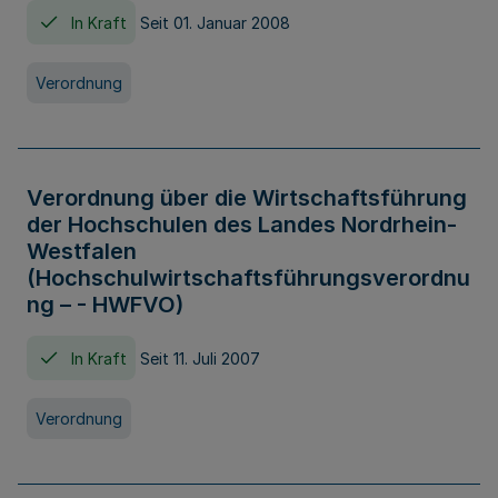
In Kraft
Seit 01. Januar 2008
Verordnung
Verordnung über die Wirtschaftsführung
der Hochschulen des Landes Nordrhein-
Westfalen
(Hochschulwirtschaftsführungsverordnu
ng – - HWFVO)
In Kraft
Seit 11. Juli 2007
Verordnung