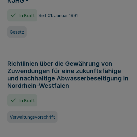
KJHG -
In Kraft
Seit 01. Januar 1991
Gesetz
Richtlinien über die Gewährung von
Zuwendungen für eine zukunftsfähige
und nachhaltige Abwasserbeseitigung in
Nordrhein-Westfalen
In Kraft
Verwaltungsvorschrift