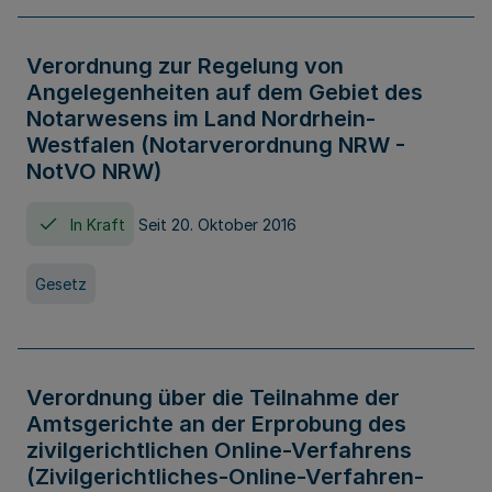
Verordnung zur Regelung von
Angelegenheiten auf dem Gebiet des
Notarwesens im Land Nordrhein-
Westfalen (Notarverordnung NRW -
NotVO NRW)
In Kraft
Seit 20. Oktober 2016
Gesetz
Verordnung über die Teilnahme der
Amtsgerichte an der Erprobung des
zivilgerichtlichen Online-Verfahrens
(Zivilgerichtliches-Online-Verfahren-