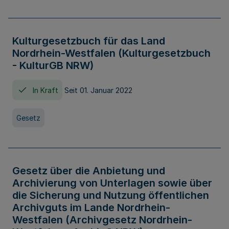
Kulturgesetzbuch für das Land
Nordrhein-Westfalen (Kulturgesetzbuch
- KulturGB NRW)
In Kraft
Seit 01. Januar 2022
Gesetz
Gesetz über die Anbietung und
Archivierung von Unterlagen sowie über
die Sicherung und Nutzung öffentlichen
Archivguts im Lande Nordrhein-
Westfalen (Archivgesetz Nordrhein-