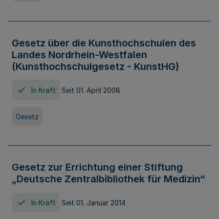
Gesetz über die Kunsthochschulen des
Landes Nordrhein-Westfalen
(Kunsthochschulgesetz - KunstHG)
In Kraft
Seit 01. April 2008
Gesetz
Gesetz zur Errichtung einer Stiftung
„Deutsche Zentralbibliothek für Medizin“
In Kraft
Seit 01. Januar 2014