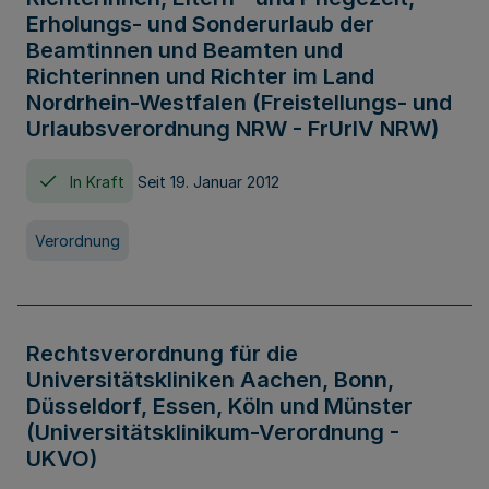
Erholungs- und Sonderurlaub der
Beamtinnen und Beamten und
Richterinnen und Richter im Land
Nordrhein-Westfalen (Freistellungs- und
Urlaubsverordnung NRW - FrUrlV NRW)
In Kraft
Seit 19. Januar 2012
Verordnung
Rechtsverordnung für die
Universitätskliniken Aachen, Bonn,
Düsseldorf, Essen, Köln und Münster
(Universitätsklinikum-Verordnung -
UKVO)