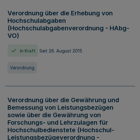
Verordnung über die Erhebung von
Hochschulabgaben
(Hochschulabgabenverordnung - HAbg-
VO)
In Kraft
Seit 26. August 2015
Verordnung
Verordnung über die Gewährung und
Bemessung von Leistungsbezügen
sowie über die Gewährung von
Forschungs- und Lehrzulagen für
Hochschulbedienstete (Hochschul-
Leistungsbezügeverordnung -