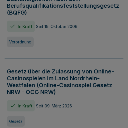
Berufsqualifikationsfeststellungsgesetz
(BQFG)
In Kraft
Seit 19. Oktober 2006
Verordnung
Gesetz über die Zulassung von Online-
Casinospielen im Land Nordrhein-
Westfalen (Online-Casinospiel Gesetz
NRW - OCG NRW)
In Kraft
Seit 09. März 2026
Gesetz