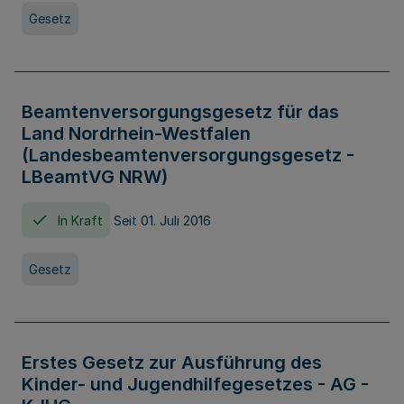
Gesetz
Beamtenversorgungsgesetz für das
Land Nordrhein-Westfalen
(Landesbeamtenversorgungsgesetz -
LBeamtVG NRW)
In Kraft
Seit 01. Juli 2016
Gesetz
Erstes Gesetz zur Ausführung des
Kinder- und Jugendhilfegesetzes - AG -