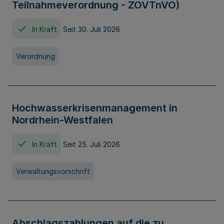
Teilnahmeverordnung - ZOVTnVO)
In Kraft
Seit 30. Juli 2026
Verordnung
Hochwasserkrisenmanagement in
Nordrhein-Westfalen
In Kraft
Seit 25. Juli 2026
Verwaltungsvorschrift
Abschlagszahlungen auf die zu