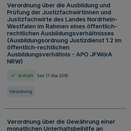
Verordnung über die Ausbildung und
Prüfung der Justizfachwirtinnen und
Justizfachwirte des Landes Nordrhein-
Westfalen im Rahmen eines öffentlich-
rechtlichen Ausbildungsverhältnisses
(Ausbildungsordnung Justizdienst 1.2 im
öffentlich-rechtlichen
Ausbildungsverhältnis - APO JFWörA
NRW)
In Kraft
Seit 17. Mai 2018
Verordnung
Verordnung über die Gewährung einer
monatlichen Unterhaltsbeihilfe an