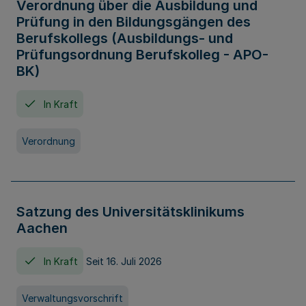
Verordnung über die Ausbildung und
Prüfung in den Bildungsgängen des
Berufskollegs (Ausbildungs- und
Prüfungsordnung Berufskolleg - APO-
BK)
In Kraft
Verordnung
Satzung des Universitätsklinikums
Aachen
In Kraft
Seit 16. Juli 2026
Verwaltungsvorschrift