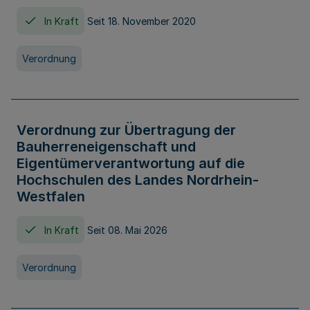
In Kraft
Seit 18. November 2020
Verordnung
Verordnung zur Übertragung der
Bauherreneigenschaft und
Eigentümerverantwortung auf die
Hochschulen des Landes Nordrhein-
Westfalen
In Kraft
Seit 08. Mai 2026
Verordnung