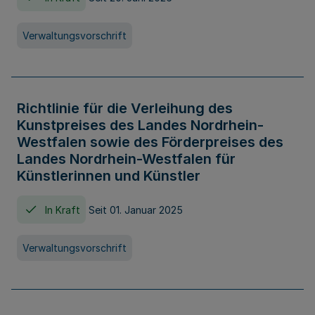
Verwaltungsvorschrift
Richtlinie für die Verleihung des
Kunstpreises des Landes Nordrhein-
Westfalen sowie des Förderpreises des
Landes Nordrhein-Westfalen für
Künstlerinnen und Künstler
In Kraft
Seit 01. Januar 2025
Verwaltungsvorschrift