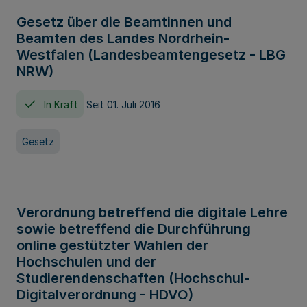
Gesetz über die Beamtinnen und
Beamten des Landes Nordrhein-
Westfalen (Landesbeamtengesetz - LBG
NRW)
In Kraft
Seit 01. Juli 2016
Gesetz
Verordnung betreffend die digitale Lehre
sowie betreffend die Durchführung
online gestützter Wahlen der
Hochschulen und der
Studierendenschaften (Hochschul-
Digitalverordnung - HDVO)