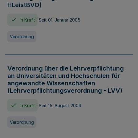
HLeistBVO)
In Kraft
Seit 01. Januar 2005
Verordnung
Verordnung über die Lehrverpflichtung
an Universitäten und Hochschulen für
angewandte Wissenschaften
(Lehrverpflichtungsverordnung - LVV)
In Kraft
Seit 15. August 2009
Verordnung