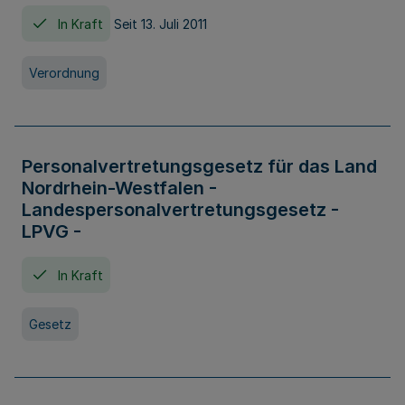
In Kraft
Seit 13. Juli 2011
Verordnung
Personalvertretungsgesetz für das Land
Nordrhein-Westfalen -
Landespersonalvertretungsgesetz -
LPVG -
In Kraft
Gesetz