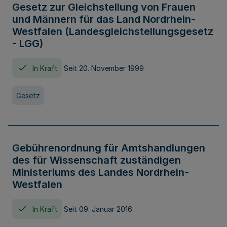
Gesetz zur Gleichstellung von Frauen
und Männern für das Land Nordrhein-
Westfalen (Landesgleichstellungsgesetz
- LGG)
In Kraft
Seit 20. November 1999
Gesetz
Gebührenordnung für Amtshandlungen
des für Wissenschaft zuständigen
Ministeriums des Landes Nordrhein-
Westfalen
In Kraft
Seit 09. Januar 2016