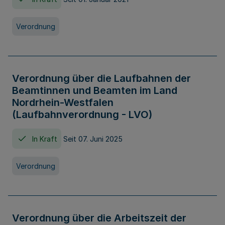
Verordnung
Verordnung über die Laufbahnen der
Beamtinnen und Beamten im Land
Nordrhein-Westfalen
(Laufbahnverordnung - LVO)
In Kraft
Seit 07. Juni 2025
Verordnung
Verordnung über die Arbeitszeit der