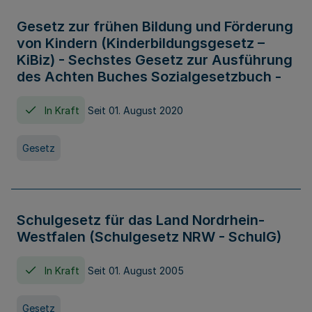
Gesetz zur frühen Bildung und Förderung
von Kindern (Kinderbildungsgesetz –
KiBiz) - Sechstes Gesetz zur Ausführung
des Achten Buches Sozialgesetzbuch -
In Kraft
Seit 01. August 2020
Gesetz
Schulgesetz für das Land Nordrhein-
Westfalen (Schulgesetz NRW - SchulG)
In Kraft
Seit 01. August 2005
Gesetz