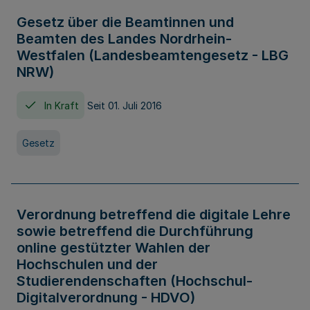
Gesetz über die Beamtinnen und
Beamten des Landes Nordrhein-
Westfalen (Landesbeamtengesetz - LBG
NRW)
In Kraft
Seit 01. Juli 2016
Gesetz
Verordnung betreffend die digitale Lehre
sowie betreffend die Durchführung
online gestützter Wahlen der
Hochschulen und der
Studierendenschaften (Hochschul-
Digitalverordnung - HDVO)