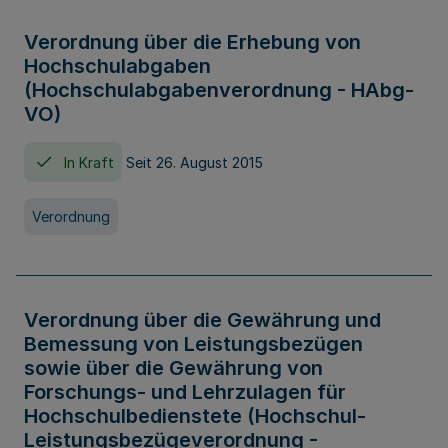
Verordnung über die Erhebung von
Hochschulabgaben
(Hochschulabgabenverordnung - HAbg-
VO)
In Kraft
Seit 26. August 2015
Verordnung
Verordnung über die Gewährung und
Bemessung von Leistungsbezügen
sowie über die Gewährung von
Forschungs- und Lehrzulagen für
Hochschulbedienstete (Hochschul-
Leistungsbezügeverordnung -