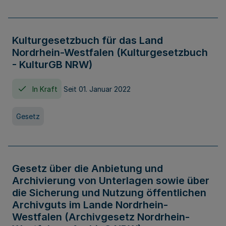
Kulturgesetzbuch für das Land
Nordrhein-Westfalen (Kulturgesetzbuch
- KulturGB NRW)
In Kraft
Seit 01. Januar 2022
Gesetz
Gesetz über die Anbietung und
Archivierung von Unterlagen sowie über
die Sicherung und Nutzung öffentlichen
Archivguts im Lande Nordrhein-
Westfalen (Archivgesetz Nordrhein-