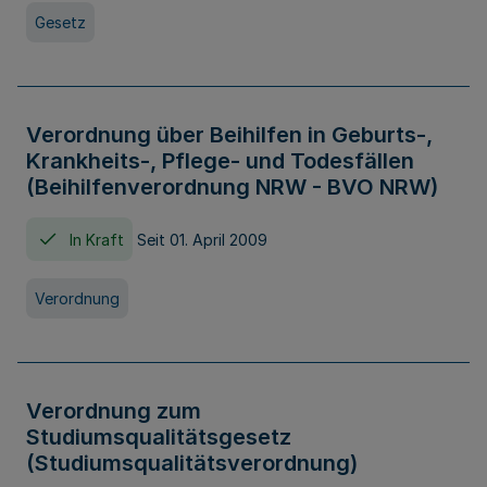
Gesetz
Verordnung über Beihilfen in Geburts-,
Krankheits-, Pflege- und Todesfällen
(Beihilfenverordnung NRW - BVO NRW)
In Kraft
Seit 01. April 2009
Verordnung
Verordnung zum
Studiumsqualitätsgesetz
(Studiumsqualitätsverordnung)