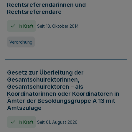
Rechtsreferendarinnen und
Rechtsreferendare
In Kraft
Seit 10. Oktober 2014
Verordnung
Gesetz zur Überleitung der
Gesamtschulrektorinnen,
Gesamtschulrektoren – als
Koordinatorinnen oder Koordinatoren in
Ämter der Besoldungsgruppe A 13 mit
Amtszulage
In Kraft
Seit 01. August 2026