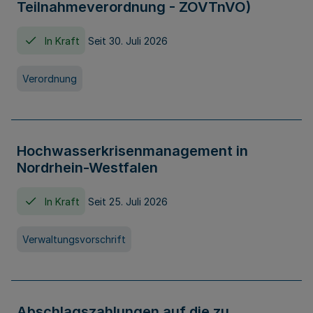
Teilnahmeverordnung - ZOVTnVO)
In Kraft
Seit 30. Juli 2026
Verordnung
Hochwasserkrisenmanagement in
Nordrhein-Westfalen
In Kraft
Seit 25. Juli 2026
Verwaltungsvorschrift
Abschlagszahlungen auf die zu