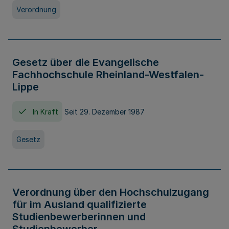
Verordnung
Gesetz über die Evangelische
Fachhochschule Rheinland-Westfalen-
Lippe
In Kraft
Seit 29. Dezember 1987
Gesetz
Verordnung über den Hochschulzugang
für im Ausland qualifizierte
Studienbewerberinnen und