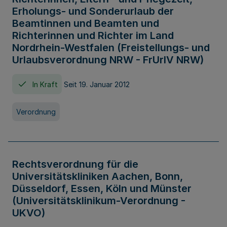
Erholungs- und Sonderurlaub der
Beamtinnen und Beamten und
Richterinnen und Richter im Land
Nordrhein-Westfalen (Freistellungs- und
Urlaubsverordnung NRW - FrUrlV NRW)
In Kraft
Seit 19. Januar 2012
Verordnung
Rechtsverordnung für die
Universitätskliniken Aachen, Bonn,
Düsseldorf, Essen, Köln und Münster
(Universitätsklinikum-Verordnung -
UKVO)