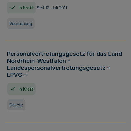
In Kraft
Seit 13. Juli 2011
Verordnung
Personalvertretungsgesetz für das Land
Nordrhein-Westfalen -
Landespersonalvertretungsgesetz -
LPVG -
In Kraft
Gesetz