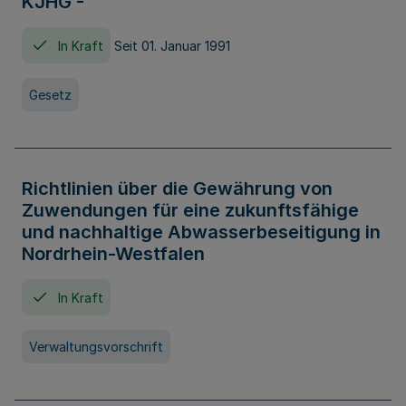
KJHG -
In Kraft
Seit 01. Januar 1991
Gesetz
Richtlinien über die Gewährung von
Zuwendungen für eine zukunftsfähige
und nachhaltige Abwasserbeseitigung in
Nordrhein-Westfalen
In Kraft
Verwaltungsvorschrift