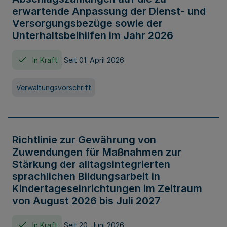
erwartende Anpassung der Dienst- und
Versorgungsbezüge sowie der
Unterhaltsbeihilfen im Jahr 2026
In Kraft
Seit 01. April 2026
Verwaltungsvorschrift
Richtlinie zur Gewährung von
Zuwendungen für Maßnahmen zur
Stärkung der alltagsintegrierten
sprachlichen Bildungsarbeit in
Kindertageseinrichtungen im Zeitraum
von August 2026 bis Juli 2027
In Kraft
Seit 20. Juni 2026