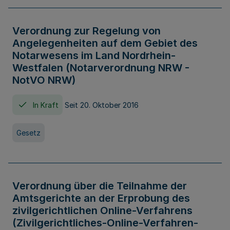
Verordnung zur Regelung von
Angelegenheiten auf dem Gebiet des
Notarwesens im Land Nordrhein-
Westfalen (Notarverordnung NRW -
NotVO NRW)
In Kraft
Seit 20. Oktober 2016
Gesetz
Verordnung über die Teilnahme der
Amtsgerichte an der Erprobung des
zivilgerichtlichen Online-Verfahrens
(Zivilgerichtliches-Online-Verfahren-