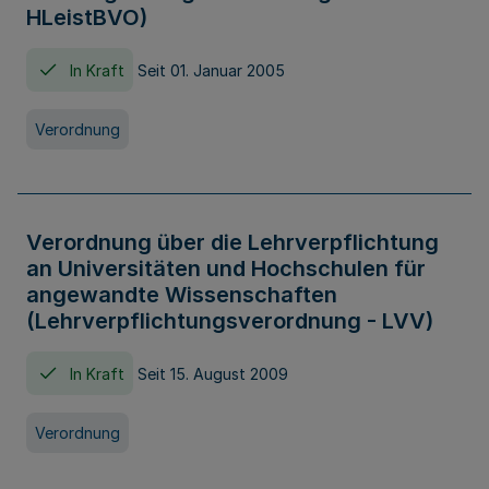
HLeistBVO)
In Kraft
Seit 01. Januar 2005
Verordnung
Verordnung über die Lehrverpflichtung
an Universitäten und Hochschulen für
angewandte Wissenschaften
(Lehrverpflichtungsverordnung - LVV)
In Kraft
Seit 15. August 2009
Verordnung