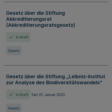
Gesetz über die Stiftung
Akkreditierungsrat
(Akkreditierungsratsgesetz)
In Kraft
Gesetz
Gesetz über die Stiftung „Leibniz-Institut
zur Analyse des Biodiversitätswandels“
In Kraft
Seit 01. Januar 2023
Gesetz