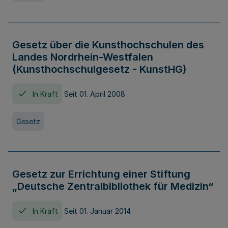
Gesetz über die Kunsthochschulen des
Landes Nordrhein-Westfalen
(Kunsthochschulgesetz - KunstHG)
In Kraft
Seit 01. April 2008
Gesetz
Gesetz zur Errichtung einer Stiftung
„Deutsche Zentralbibliothek für Medizin“
In Kraft
Seit 01. Januar 2014