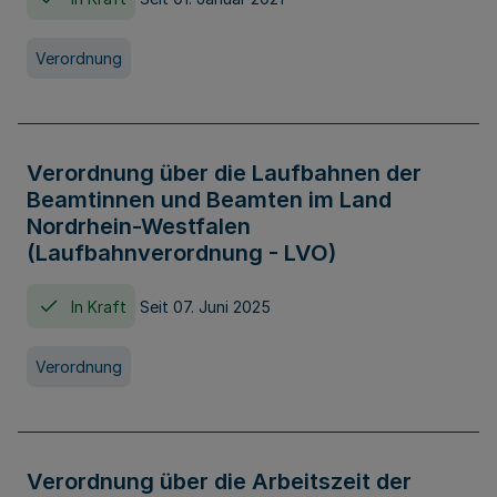
Verordnung
Verordnung über die Laufbahnen der
Beamtinnen und Beamten im Land
Nordrhein-Westfalen
(Laufbahnverordnung - LVO)
In Kraft
Seit 07. Juni 2025
Verordnung
Verordnung über die Arbeitszeit der