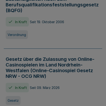
Berufsqualifikationsfeststellungsgesetz
(BQFG)
In Kraft
Seit 19. Oktober 2006
Verordnung
Gesetz über die Zulassung von Online-
Casinospielen im Land Nordrhein-
Westfalen (Online-Casinospiel Gesetz
NRW - OCG NRW)
In Kraft
Seit 09. März 2026
Gesetz