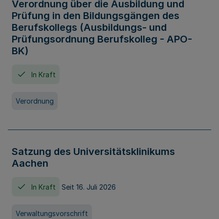
Verordnung über die Ausbildung und
Prüfung in den Bildungsgängen des
Berufskollegs (Ausbildungs- und
Prüfungsordnung Berufskolleg - APO-
BK)
In Kraft
Verordnung
Satzung des Universitätsklinikums
Aachen
In Kraft
Seit 16. Juli 2026
Verwaltungsvorschrift