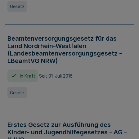
Gesetz
Beamtenversorgungsgesetz für das
Land Nordrhein-Westfalen
(Landesbeamtenversorgungsgesetz -
LBeamtVG NRW)
In Kraft
Seit 01. Juli 2016
Gesetz
Erstes Gesetz zur Ausführung des
Kinder- und Jugendhilfegesetzes - AG -