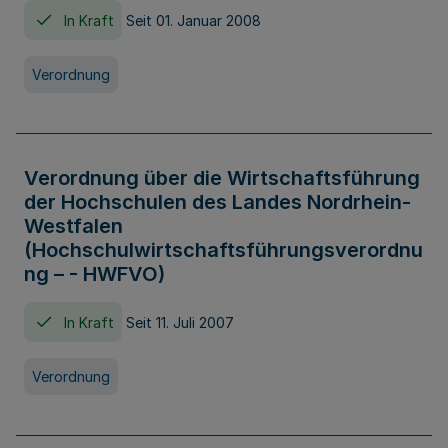
In Kraft
Seit 01. Januar 2008
Verordnung
Verordnung über die Wirtschaftsführung
der Hochschulen des Landes Nordrhein-
Westfalen
(Hochschulwirtschaftsführungsverordnu
ng – - HWFVO)
In Kraft
Seit 11. Juli 2007
Verordnung