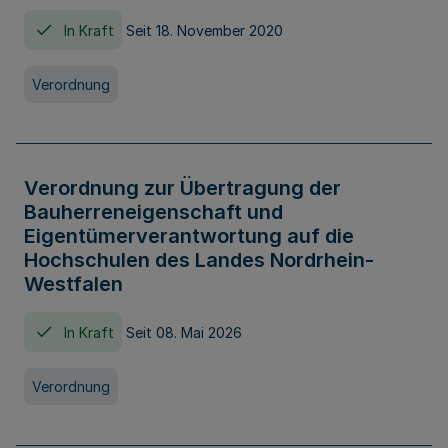
In Kraft
Seit 18. November 2020
Verordnung
Verordnung zur Übertragung der
Bauherreneigenschaft und
Eigentümerverantwortung auf die
Hochschulen des Landes Nordrhein-
Westfalen
In Kraft
Seit 08. Mai 2026
Verordnung