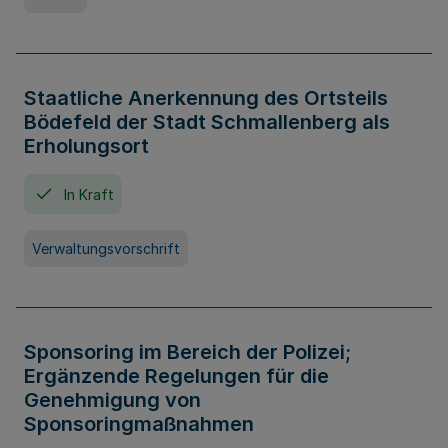
Staatliche Anerkennung des Ortsteils
Bödefeld der Stadt Schmallenberg als
Erholungsort
In Kraft
Verwaltungsvorschrift
Sponsoring im Bereich der Polizei;
Ergänzende Regelungen für die
Genehmigung von
Sponsoringmaßnahmen