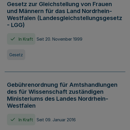
Gesetz zur Gleichstellung von Frauen
und Männern für das Land Nordrhein-
Westfalen (Landesgleichstellungsgesetz
- LGG)
In Kraft
Seit 20. November 1999
Gesetz
Gebührenordnung für Amtshandlungen
des für Wissenschaft zuständigen
Ministeriums des Landes Nordrhein-
Westfalen
In Kraft
Seit 09. Januar 2016