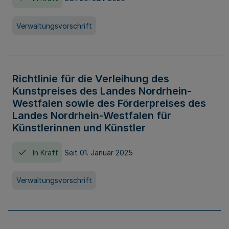
Verwaltungsvorschrift
Richtlinie für die Verleihung des
Kunstpreises des Landes Nordrhein-
Westfalen sowie des Förderpreises des
Landes Nordrhein-Westfalen für
Künstlerinnen und Künstler
In Kraft
Seit 01. Januar 2025
Verwaltungsvorschrift