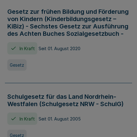
Gesetz zur frühen Bildung und Förderung
von Kindern (Kinderbildungsgesetz –
KiBiz) - Sechstes Gesetz zur Ausführung
des Achten Buches Sozialgesetzbuch -
In Kraft
Seit 01. August 2020
Gesetz
Schulgesetz für das Land Nordrhein-
Westfalen (Schulgesetz NRW - SchulG)
In Kraft
Seit 01. August 2005
Gesetz