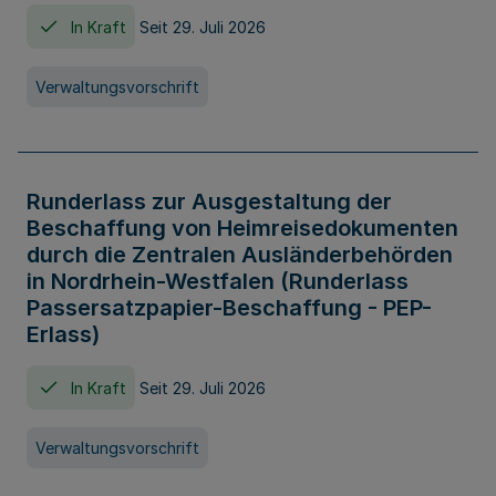
In Kraft
Seit 29. Juli 2026
Verwaltungsvorschrift
Runderlass zur Ausgestaltung der
Beschaffung von Heimreisedokumenten
durch die Zentralen Ausländerbehörden
in Nordrhein-Westfalen (Runderlass
Passersatzpapier-Beschaffung - PEP-
Erlass)
In Kraft
Seit 29. Juli 2026
Verwaltungsvorschrift