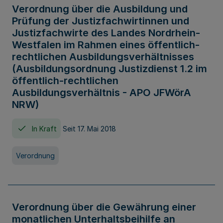
Verordnung über die Ausbildung und
Prüfung der Justizfachwirtinnen und
Justizfachwirte des Landes Nordrhein-
Westfalen im Rahmen eines öffentlich-
rechtlichen Ausbildungsverhältnisses
(Ausbildungsordnung Justizdienst 1.2 im
öffentlich-rechtlichen
Ausbildungsverhältnis - APO JFWörA
NRW)
In Kraft
Seit 17. Mai 2018
Verordnung
Verordnung über die Gewährung einer
monatlichen Unterhaltsbeihilfe an