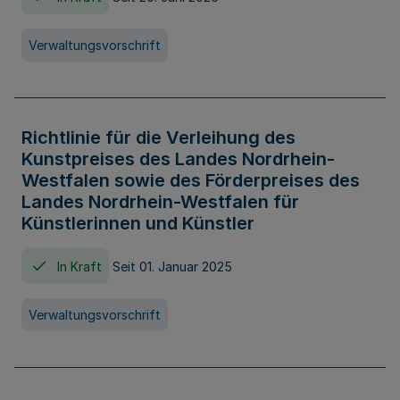
Verwaltungsvorschrift
Richtlinie für die Verleihung des
Kunstpreises des Landes Nordrhein-
Westfalen sowie des Förderpreises des
Landes Nordrhein-Westfalen für
Künstlerinnen und Künstler
In Kraft
Seit 01. Januar 2025
Verwaltungsvorschrift