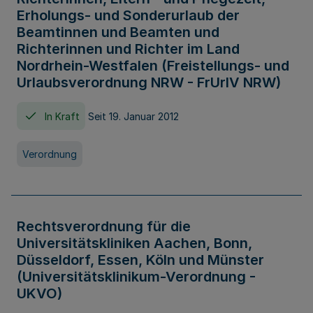
Erholungs- und Sonderurlaub der
Beamtinnen und Beamten und
Richterinnen und Richter im Land
Nordrhein-Westfalen (Freistellungs- und
Urlaubsverordnung NRW - FrUrlV NRW)
In Kraft
Seit 19. Januar 2012
Verordnung
Rechtsverordnung für die
Universitätskliniken Aachen, Bonn,
Düsseldorf, Essen, Köln und Münster
(Universitätsklinikum-Verordnung -
UKVO)