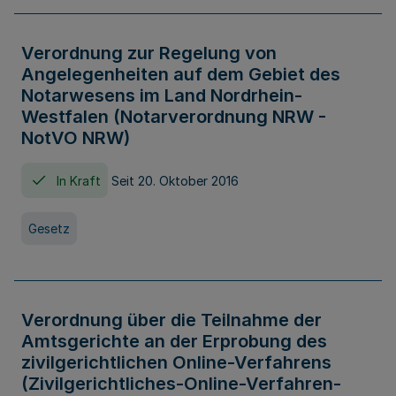
Verordnung zur Regelung von
Angelegenheiten auf dem Gebiet des
Notarwesens im Land Nordrhein-
Westfalen (Notarverordnung NRW -
NotVO NRW)
In Kraft
Seit 20. Oktober 2016
Gesetz
Verordnung über die Teilnahme der
Amtsgerichte an der Erprobung des
zivilgerichtlichen Online-Verfahrens
(Zivilgerichtliches-Online-Verfahren-