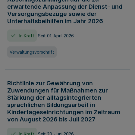
erwartende Anpassung der Dienst- und
Versorgungsbezüge sowie der
Unterhaltsbeihilfen im Jahr 2026
In Kraft
Seit 01. April 2026
Verwaltungsvorschrift
Richtlinie zur Gewährung von
Zuwendungen für Maßnahmen zur
Stärkung der alltagsintegrierten
sprachlichen Bildungsarbeit in
Kindertageseinrichtungen im Zeitraum
von August 2026 bis Juli 2027
In Kraft
Seit 20. Juni 2026