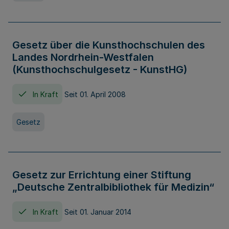
Gesetz über die Kunsthochschulen des
Landes Nordrhein-Westfalen
(Kunsthochschulgesetz - KunstHG)
In Kraft
Seit 01. April 2008
Gesetz
Gesetz zur Errichtung einer Stiftung
„Deutsche Zentralbibliothek für Medizin“
In Kraft
Seit 01. Januar 2014