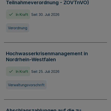
Teilnahmeverordnung - ZOVTnVO)
In Kraft
Seit 30. Juli 2026
Verordnung
Hochwasserkrisenmanagement in
Nordrhein-Westfalen
In Kraft
Seit 25. Juli 2026
Verwaltungsvorschrift
Abschlagszahlungen auf die zu