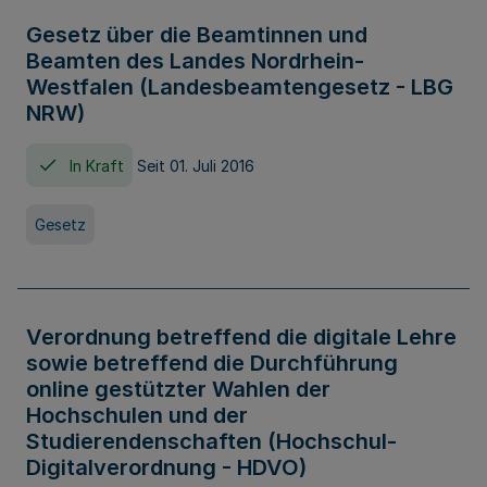
Gesetz über die Beamtinnen und
Beamten des Landes Nordrhein-
Westfalen (Landesbeamtengesetz - LBG
NRW)
In Kraft
Seit 01. Juli 2016
Gesetz
Verordnung betreffend die digitale Lehre
sowie betreffend die Durchführung
online gestützter Wahlen der
Hochschulen und der
Studierendenschaften (Hochschul-
Digitalverordnung - HDVO)