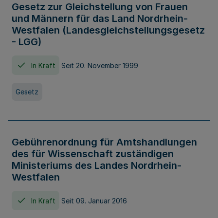
Gesetz zur Gleichstellung von Frauen
und Männern für das Land Nordrhein-
Westfalen (Landesgleichstellungsgesetz
- LGG)
In Kraft
Seit 20. November 1999
Gesetz
Gebührenordnung für Amtshandlungen
des für Wissenschaft zuständigen
Ministeriums des Landes Nordrhein-
Westfalen
In Kraft
Seit 09. Januar 2016