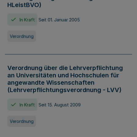
HLeistBVO)
In Kraft
Seit 01. Januar 2005
Verordnung
Verordnung über die Lehrverpflichtung
an Universitäten und Hochschulen für
angewandte Wissenschaften
(Lehrverpflichtungsverordnung - LVV)
In Kraft
Seit 15. August 2009
Verordnung