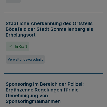
Staatliche Anerkennung des Ortsteils
Bödefeld der Stadt Schmallenberg als
Erholungsort
In Kraft
Verwaltungsvorschrift
Sponsoring im Bereich der Polizei;
Ergänzende Regelungen für die
Genehmigung von
Sponsoringmaßnahmen