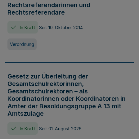
Rechtsreferendarinnen und
Rechtsreferendare
In Kraft
Seit 10. Oktober 2014
Verordnung
Gesetz zur Überleitung der
Gesamtschulrektorinnen,
Gesamtschulrektoren – als
Koordinatorinnen oder Koordinatoren in
Ämter der Besoldungsgruppe A 13 mit
Amtszulage
In Kraft
Seit 01. August 2026