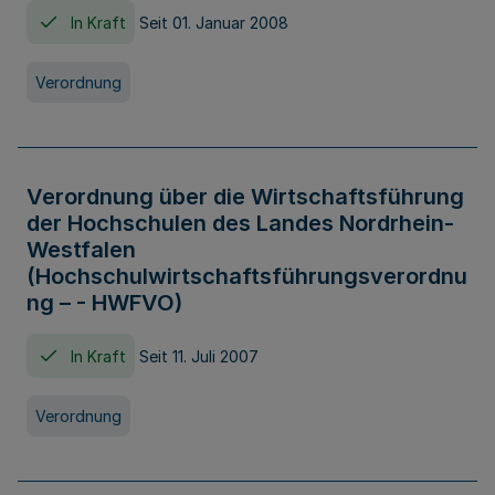
In Kraft
Seit 01. Januar 2008
Verordnung
Verordnung über die Wirtschaftsführung
der Hochschulen des Landes Nordrhein-
Westfalen
(Hochschulwirtschaftsführungsverordnu
ng – - HWFVO)
In Kraft
Seit 11. Juli 2007
Verordnung