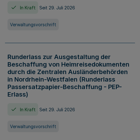
In Kraft
Seit 29. Juli 2026
Verwaltungsvorschrift
Runderlass zur Ausgestaltung der
Beschaffung von Heimreisedokumenten
durch die Zentralen Ausländerbehörden
in Nordrhein-Westfalen (Runderlass
Passersatzpapier-Beschaffung - PEP-
Erlass)
In Kraft
Seit 29. Juli 2026
Verwaltungsvorschrift