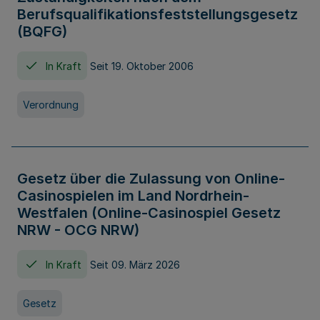
Berufsqualifikationsfeststellungsgesetz
(BQFG)
In Kraft
Seit 19. Oktober 2006
Verordnung
Gesetz über die Zulassung von Online-
Casinospielen im Land Nordrhein-
Westfalen (Online-Casinospiel Gesetz
NRW - OCG NRW)
In Kraft
Seit 09. März 2026
Gesetz