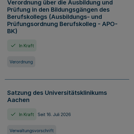
Verordnung über die Ausbildung und
Prüfung in den Bildungsgängen des
Berufskollegs (Ausbildungs- und
Prüfungsordnung Berufskolleg - APO-
BK)
In Kraft
Verordnung
Satzung des Universitätsklinikums
Aachen
In Kraft
Seit 16. Juli 2026
Verwaltungsvorschrift