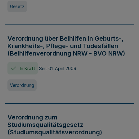
Gesetz
Verordnung über Beihilfen in Geburts-,
Krankheits-, Pflege- und Todesfällen
(Beihilfenverordnung NRW - BVO NRW)
In Kraft
Seit 01. April 2009
Verordnung
Verordnung zum
Studiumsqualitätsgesetz
(Studiumsqualitätsverordnung)