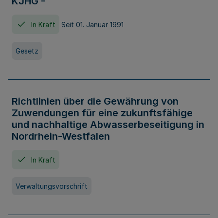
KJHG -
In Kraft
Seit 01. Januar 1991
Gesetz
Richtlinien über die Gewährung von
Zuwendungen für eine zukunftsfähige
und nachhaltige Abwasserbeseitigung in
Nordrhein-Westfalen
In Kraft
Verwaltungsvorschrift