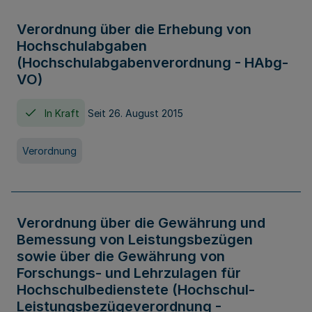
Verordnung über die Erhebung von
Hochschulabgaben
(Hochschulabgabenverordnung - HAbg-
VO)
In Kraft
Seit 26. August 2015
Verordnung
Verordnung über die Gewährung und
Bemessung von Leistungsbezügen
sowie über die Gewährung von
Forschungs- und Lehrzulagen für
Hochschulbedienstete (Hochschul-
Leistungsbezügeverordnung -