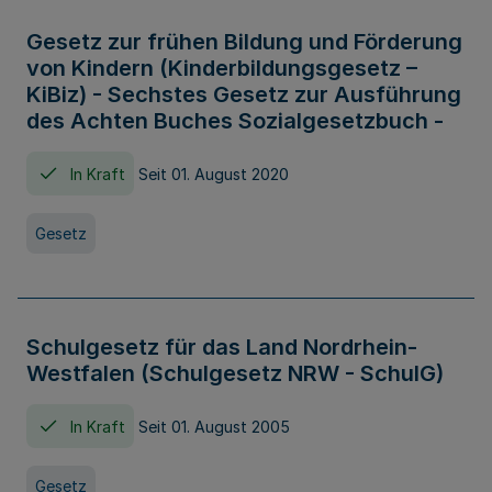
Gesetz zur frühen Bildung und Förderung
von Kindern (Kinderbildungsgesetz –
KiBiz) - Sechstes Gesetz zur Ausführung
des Achten Buches Sozialgesetzbuch -
In Kraft
Seit 01. August 2020
Gesetz
Schulgesetz für das Land Nordrhein-
Westfalen (Schulgesetz NRW - SchulG)
In Kraft
Seit 01. August 2005
Gesetz