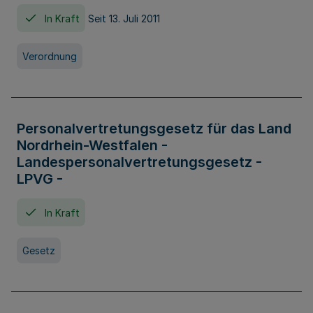
In Kraft
Seit 13. Juli 2011
Verordnung
Personalvertretungsgesetz für das Land
Nordrhein-Westfalen -
Landespersonalvertretungsgesetz -
LPVG -
In Kraft
Gesetz