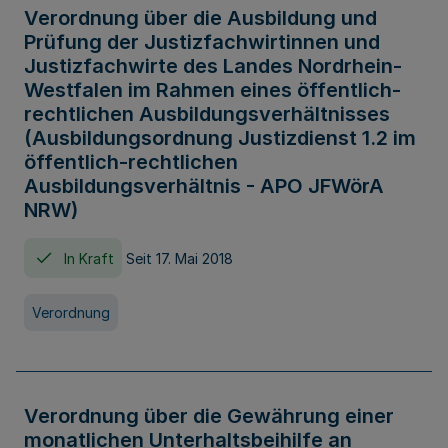
Verordnung über die Ausbildung und
Prüfung der Justizfachwirtinnen und
Justizfachwirte des Landes Nordrhein-
Westfalen im Rahmen eines öffentlich-
rechtlichen Ausbildungsverhältnisses
(Ausbildungsordnung Justizdienst 1.2 im
öffentlich-rechtlichen
Ausbildungsverhältnis - APO JFWörA
NRW)
In Kraft
Seit 17. Mai 2018
Verordnung
Verordnung über die Gewährung einer
monatlichen Unterhaltsbeihilfe an