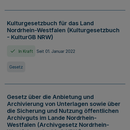
Kulturgesetzbuch für das Land
Nordrhein-Westfalen (Kulturgesetzbuch
- KulturGB NRW)
In Kraft
Seit 01. Januar 2022
Gesetz
Gesetz über die Anbietung und
Archivierung von Unterlagen sowie über
die Sicherung und Nutzung öffentlichen
Archivguts im Lande Nordrhein-
Westfalen (Archivgesetz Nordrhein-