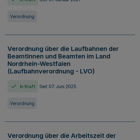
Verordnung
Verordnung über die Laufbahnen der
Beamtinnen und Beamten im Land
Nordrhein-Westfalen
(Laufbahnverordnung - LVO)
In Kraft
Seit 07. Juni 2025
Verordnung
Verordnung über die Arbeitszeit der