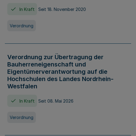
In Kraft
Seit 18. November 2020
Verordnung
Verordnung zur Übertragung der
Bauherreneigenschaft und
Eigentümerverantwortung auf die
Hochschulen des Landes Nordrhein-
Westfalen
In Kraft
Seit 08. Mai 2026
Verordnung