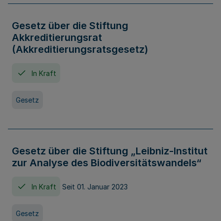
Gesetz über die Stiftung
Akkreditierungsrat
(Akkreditierungsratsgesetz)
In Kraft
Gesetz
Gesetz über die Stiftung „Leibniz-Institut
zur Analyse des Biodiversitätswandels“
In Kraft
Seit 01. Januar 2023
Gesetz