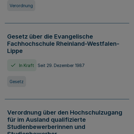
Verordnung
Gesetz über die Evangelische
Fachhochschule Rheinland-Westfalen-
Lippe
In Kraft
Seit 29. Dezember 1987
Gesetz
Verordnung über den Hochschulzugang
für im Ausland qualifizierte
Studienbewerberinnen und