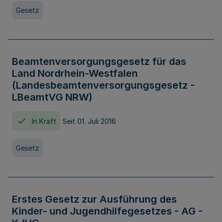
Gesetz
Beamtenversorgungsgesetz für das
Land Nordrhein-Westfalen
(Landesbeamtenversorgungsgesetz -
LBeamtVG NRW)
In Kraft
Seit 01. Juli 2016
Gesetz
Erstes Gesetz zur Ausführung des
Kinder- und Jugendhilfegesetzes - AG -