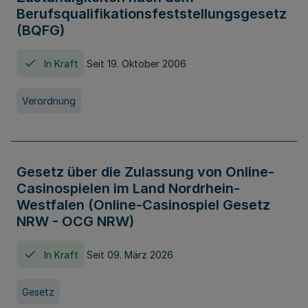
Berufsqualifikationsfeststellungsgesetz
(BQFG)
In Kraft
Seit 19. Oktober 2006
Verordnung
Gesetz über die Zulassung von Online-
Casinospielen im Land Nordrhein-
Westfalen (Online-Casinospiel Gesetz
NRW - OCG NRW)
In Kraft
Seit 09. März 2026
Gesetz