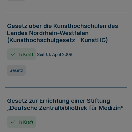
Gesetz über die Kunsthochschulen des
Landes Nordrhein-Westfalen
(Kunsthochschulgesetz - KunstHG)
In Kraft
Seit 01. April 2008
Gesetz
Gesetz zur Errichtung einer Stiftung
„Deutsche Zentralbibliothek für Medizin“
In Kraft