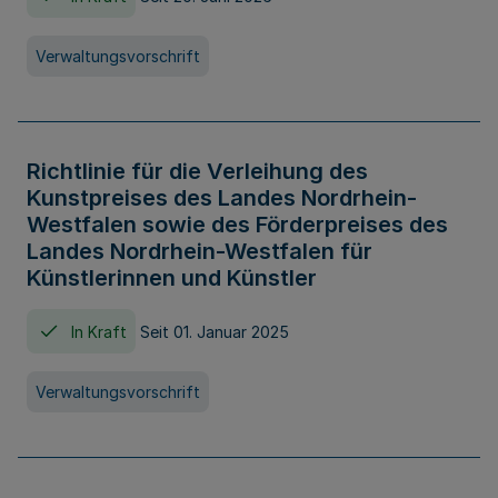
Verwaltungsvorschrift
Richtlinie für die Verleihung des
Kunstpreises des Landes Nordrhein-
Westfalen sowie des Förderpreises des
Landes Nordrhein-Westfalen für
Künstlerinnen und Künstler
In Kraft
Seit 01. Januar 2025
Verwaltungsvorschrift