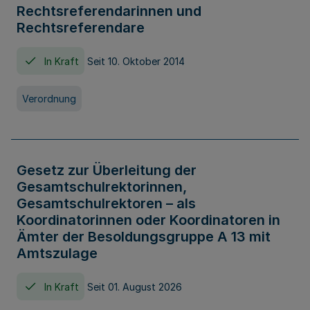
Rechtsreferendarinnen und
Rechtsreferendare
In Kraft
Seit 10. Oktober 2014
Verordnung
Gesetz zur Überleitung der
Gesamtschulrektorinnen,
Gesamtschulrektoren – als
Koordinatorinnen oder Koordinatoren in
Ämter der Besoldungsgruppe A 13 mit
Amtszulage
In Kraft
Seit 01. August 2026