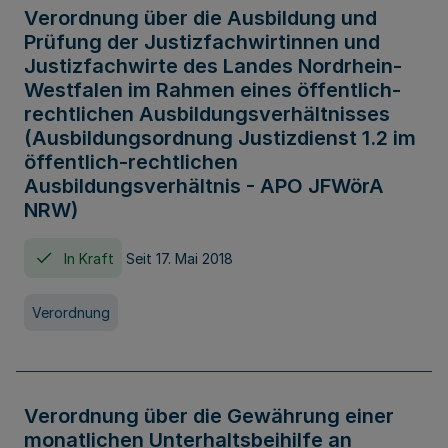
Verordnung über die Ausbildung und
Prüfung der Justizfachwirtinnen und
Justizfachwirte des Landes Nordrhein-
Westfalen im Rahmen eines öffentlich-
rechtlichen Ausbildungsverhältnisses
(Ausbildungsordnung Justizdienst 1.2 im
öffentlich-rechtlichen
Ausbildungsverhältnis - APO JFWörA
NRW)
In Kraft
Seit 17. Mai 2018
Verordnung
Verordnung über die Gewährung einer
monatlichen Unterhaltsbeihilfe an