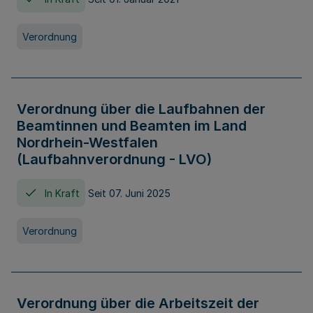
Verordnung
Verordnung über die Laufbahnen der
Beamtinnen und Beamten im Land
Nordrhein-Westfalen
(Laufbahnverordnung - LVO)
In Kraft
Seit 07. Juni 2025
Verordnung
Verordnung über die Arbeitszeit der