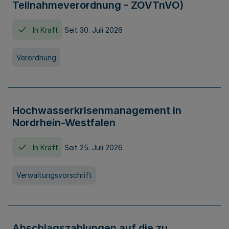
Teilnahmeverordnung - ZOVTnVO)
In Kraft
Seit 30. Juli 2026
Verordnung
Hochwasserkrisenmanagement in
Nordrhein-Westfalen
In Kraft
Seit 25. Juli 2026
Verwaltungsvorschrift
Abschlagszahlungen auf die zu