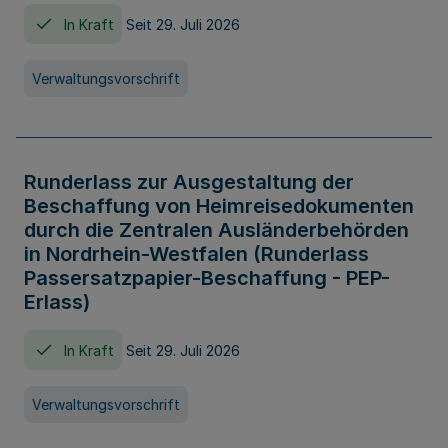
In Kraft
Seit 29. Juli 2026
Verwaltungsvorschrift
Runderlass zur Ausgestaltung der
Beschaffung von Heimreisedokumenten
durch die Zentralen Ausländerbehörden
in Nordrhein-Westfalen (Runderlass
Passersatzpapier-Beschaffung - PEP-
Erlass)
In Kraft
Seit 29. Juli 2026
Verwaltungsvorschrift