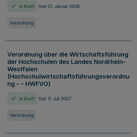
In Kraft
Seit 01. Januar 2008
Verordnung
Verordnung über die Wirtschaftsführung
der Hochschulen des Landes Nordrhein-
Westfalen
(Hochschulwirtschaftsführungsverordnu
ng – - HWFVO)
In Kraft
Seit 11. Juli 2007
Verordnung