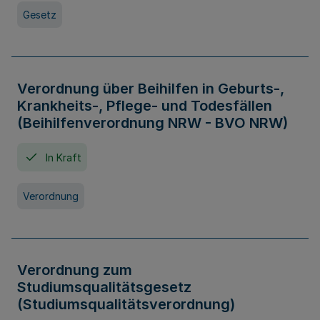
Gesetz
Verordnung über Beihilfen in Geburts-,
Krankheits-, Pflege- und Todesfällen
(Beihilfenverordnung NRW - BVO NRW)
In Kraft
Verordnung
Verordnung zum
Studiumsqualitätsgesetz
(Studiumsqualitätsverordnung)