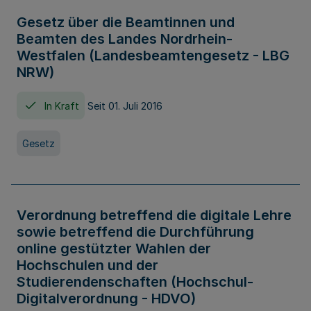
Gesetz über die Beamtinnen und
Beamten des Landes Nordrhein-
Westfalen (Landesbeamtengesetz - LBG
NRW)
In Kraft
Seit 01. Juli 2016
Gesetz
Verordnung betreffend die digitale Lehre
sowie betreffend die Durchführung
online gestützter Wahlen der
Hochschulen und der
Studierendenschaften (Hochschul-
Digitalverordnung - HDVO)