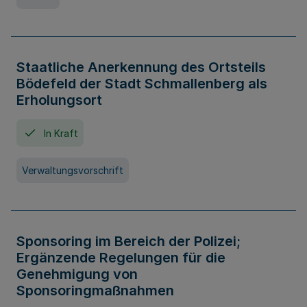
Staatliche Anerkennung des Ortsteils
Bödefeld der Stadt Schmallenberg als
Erholungsort
In Kraft
Verwaltungsvorschrift
Sponsoring im Bereich der Polizei;
Ergänzende Regelungen für die
Genehmigung von
Sponsoringmaßnahmen