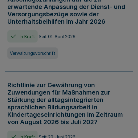
erwartende Anpassung der Dienst- und
Versorgungsbezüge sowie der
Unterhaltsbeihilfen im Jahr 2026
In Kraft
Seit 01. April 2026
Verwaltungsvorschrift
Richtlinie zur Gewährung von
Zuwendungen für Maßnahmen zur
Stärkung der alltagsintegrierten
sprachlichen Bildungsarbeit in
Kindertageseinrichtungen im Zeitraum
von August 2026 bis Juli 2027
In Kraft
Seit 20. Juni 2026