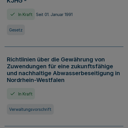
KJHG -
In Kraft
Seit 01. Januar 1991
Gesetz
Richtlinien über die Gewährung von
Zuwendungen für eine zukunftsfähige
und nachhaltige Abwasserbeseitigung in
Nordrhein-Westfalen
In Kraft
Verwaltungsvorschrift