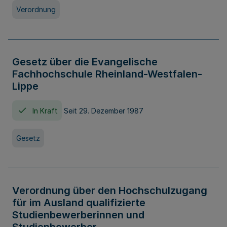
Verordnung
Gesetz über die Evangelische
Fachhochschule Rheinland-Westfalen-
Lippe
In Kraft
Seit 29. Dezember 1987
Gesetz
Verordnung über den Hochschulzugang
für im Ausland qualifizierte
Studienbewerberinnen und