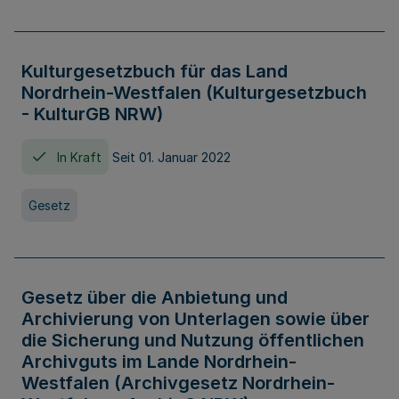
Kulturgesetzbuch für das Land
Nordrhein-Westfalen (Kulturgesetzbuch
- KulturGB NRW)
In Kraft
Seit 01. Januar 2022
Gesetz
Gesetz über die Anbietung und
Archivierung von Unterlagen sowie über
die Sicherung und Nutzung öffentlichen
Archivguts im Lande Nordrhein-
Westfalen (Archivgesetz Nordrhein-