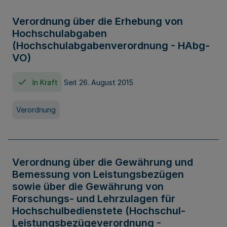
Verordnung über die Erhebung von
Hochschulabgaben
(Hochschulabgabenverordnung - HAbg-
VO)
In Kraft
Seit 26. August 2015
Verordnung
Verordnung über die Gewährung und
Bemessung von Leistungsbezügen
sowie über die Gewährung von
Forschungs- und Lehrzulagen für
Hochschulbedienstete (Hochschul-
Leistungsbezügeverordnung -