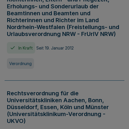
Erholungs- und Sonderurlaub der
Beamtinnen und Beamten und
Richterinnen und Richter im Land
Nordrhein-Westfalen (Freistellungs- und
Urlaubsverordnung NRW - FrUrlV NRW)
In Kraft
Seit 19. Januar 2012
Verordnung
Rechtsverordnung für die
Universitätskliniken Aachen, Bonn,
Düsseldorf, Essen, Köln und Münster
(Universitätsklinikum-Verordnung -
UKVO)