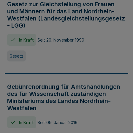
Gesetz zur Gleichstellung von Frauen
und Männern für das Land Nordrhein-
Westfalen (Landesgleichstellungsgesetz
- LGG)
In Kraft
Seit 20. November 1999
Gesetz
Gebührenordnung für Amtshandlungen
des für Wissenschaft zuständigen
Ministeriums des Landes Nordrhein-
Westfalen
In Kraft
Seit 09. Januar 2016