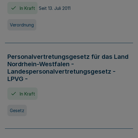
In Kraft
Seit 13. Juli 2011
Verordnung
Personalvertretungsgesetz für das Land
Nordrhein-Westfalen -
Landespersonalvertretungsgesetz -
LPVG -
In Kraft
Gesetz