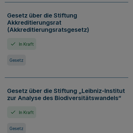
Gesetz über die Stiftung
Akkreditierungsrat
(Akkreditierungsratsgesetz)
In Kraft
Gesetz
Gesetz über die Stiftung „Leibniz-Institut
zur Analyse des Biodiversitätswandels“
In Kraft
Gesetz