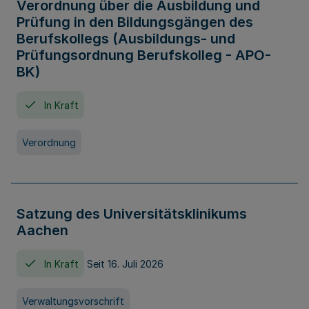
Verordnung über die Ausbildung und
Prüfung in den Bildungsgängen des
Berufskollegs (Ausbildungs- und
Prüfungsordnung Berufskolleg - APO-
BK)
In Kraft
Verordnung
Satzung des Universitätsklinikums
Aachen
In Kraft
Seit 16. Juli 2026
Verwaltungsvorschrift