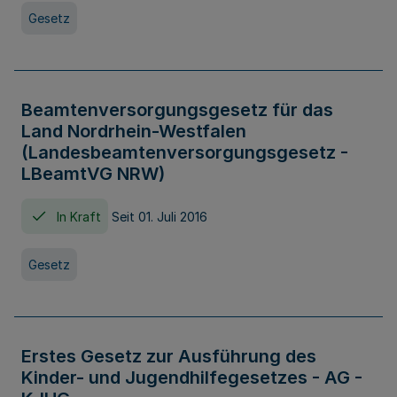
Gesetz
Beamtenversorgungsgesetz für das
Land Nordrhein-Westfalen
(Landesbeamtenversorgungsgesetz -
LBeamtVG NRW)
In Kraft
Seit 01. Juli 2016
Gesetz
Erstes Gesetz zur Ausführung des
Kinder- und Jugendhilfegesetzes - AG -