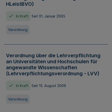
HLeistBVO)
In Kraft
Seit 01. Januar 2005
Verordnung
Verordnung über die Lehrverpflichtung
an Universitäten und Hochschulen für
angewandte Wissenschaften
(Lehrverpflichtungsverordnung - LVV)
In Kraft
Seit 15. August 2009
Verordnung