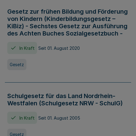
Gesetz zur frühen Bildung und Förderung
von Kindern (Kinderbildungsgesetz –
KiBiz) - Sechstes Gesetz zur Ausführung
des Achten Buches Sozialgesetzbuch -
In Kraft
Seit 01. August 2020
Gesetz
Schulgesetz für das Land Nordrhein-
Westfalen (Schulgesetz NRW - SchulG)
In Kraft
Seit 01. August 2005
Gesetz