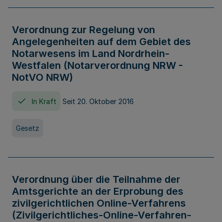
Verordnung zur Regelung von
Angelegenheiten auf dem Gebiet des
Notarwesens im Land Nordrhein-
Westfalen (Notarverordnung NRW -
NotVO NRW)
In Kraft
Seit 20. Oktober 2016
Gesetz
Verordnung über die Teilnahme der
Amtsgerichte an der Erprobung des
zivilgerichtlichen Online-Verfahrens
(Zivilgerichtliches-Online-Verfahren-