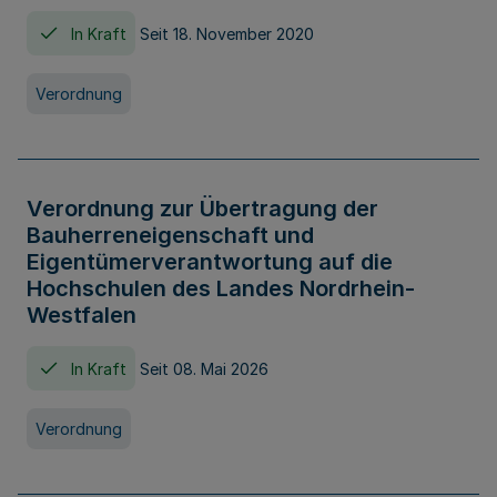
In Kraft
Seit 18. November 2020
Verordnung
Verordnung zur Übertragung der
Bauherreneigenschaft und
Eigentümerverantwortung auf die
Hochschulen des Landes Nordrhein-
Westfalen
In Kraft
Seit 08. Mai 2026
Verordnung