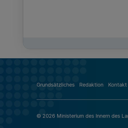
Grundsätzliches
Redaktion
Kontakt
© 2026 Ministerium des Innern des L