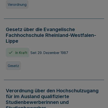
Verordnung
Gesetz über die Evangelische
Fachhochschule Rheinland-Westfalen-
Lippe
In Kraft
Seit 29. Dezember 1987
Gesetz
Verordnung über den Hochschulzugang
für im Ausland qualifizierte
Studienbewerberinnen und