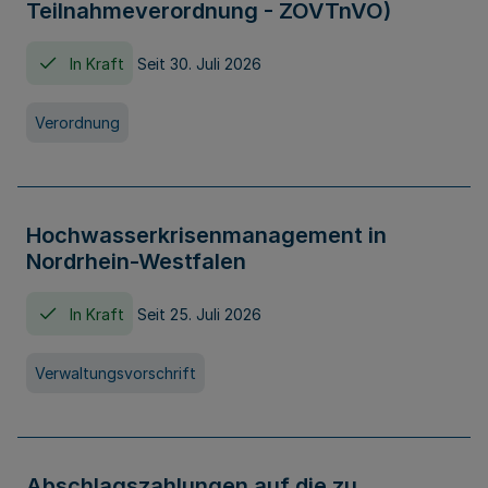
Teilnahmeverordnung - ZOVTnVO)
In Kraft
Seit 30. Juli 2026
Verordnung
Hochwasserkrisenmanagement in
Nordrhein-Westfalen
In Kraft
Seit 25. Juli 2026
Verwaltungsvorschrift
Abschlagszahlungen auf die zu