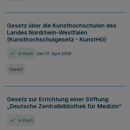
Gesetz über die Kunsthochschulen des
Landes Nordrhein-Westfalen
(Kunsthochschulgesetz - KunstHG)
In Kraft
Seit 01. April 2008
Gesetz
Gesetz zur Errichtung einer Stiftung
„Deutsche Zentralbibliothek für Medizin“
In Kraft