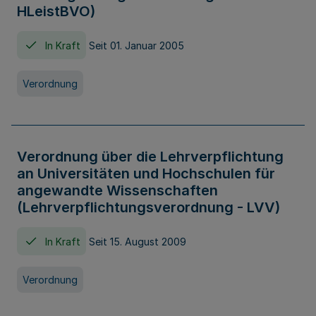
HLeistBVO)
In Kraft
Seit 01. Januar 2005
Verordnung
Verordnung über die Lehrverpflichtung
an Universitäten und Hochschulen für
angewandte Wissenschaften
(Lehrverpflichtungsverordnung - LVV)
In Kraft
Seit 15. August 2009
Verordnung