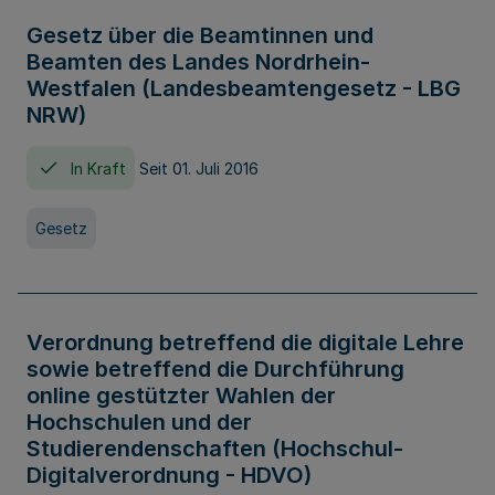
Gesetz über die Beamtinnen und
Beamten des Landes Nordrhein-
Westfalen (Landesbeamtengesetz - LBG
NRW)
In Kraft
Seit 01. Juli 2016
Gesetz
Verordnung betreffend die digitale Lehre
sowie betreffend die Durchführung
online gestützter Wahlen der
Hochschulen und der
Studierendenschaften (Hochschul-
Digitalverordnung - HDVO)