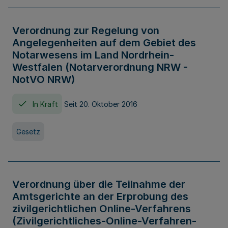
Verordnung zur Regelung von
Angelegenheiten auf dem Gebiet des
Notarwesens im Land Nordrhein-
Westfalen (Notarverordnung NRW -
NotVO NRW)
In Kraft
Seit 20. Oktober 2016
Gesetz
Verordnung über die Teilnahme der
Amtsgerichte an der Erprobung des
zivilgerichtlichen Online-Verfahrens
(Zivilgerichtliches-Online-Verfahren-