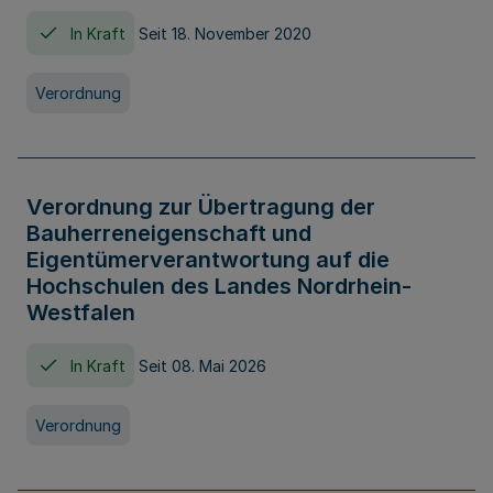
In Kraft
Seit 18. November 2020
Verordnung
Verordnung zur Übertragung der
Bauherreneigenschaft und
Eigentümerverantwortung auf die
Hochschulen des Landes Nordrhein-
Westfalen
In Kraft
Seit 08. Mai 2026
Verordnung