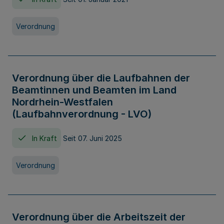
Verordnung
Verordnung über die Laufbahnen der
Beamtinnen und Beamten im Land
Nordrhein-Westfalen
(Laufbahnverordnung - LVO)
In Kraft
Seit 07. Juni 2025
Verordnung
Verordnung über die Arbeitszeit der