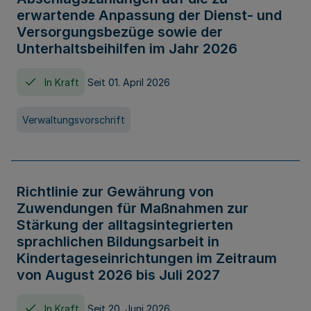
erwartende Anpassung der Dienst- und
Versorgungsbezüge sowie der
Unterhaltsbeihilfen im Jahr 2026
In Kraft
Seit 01. April 2026
Verwaltungsvorschrift
Richtlinie zur Gewährung von
Zuwendungen für Maßnahmen zur
Stärkung der alltagsintegrierten
sprachlichen Bildungsarbeit in
Kindertageseinrichtungen im Zeitraum
von August 2026 bis Juli 2027
In Kraft
Seit 20. Juni 2026