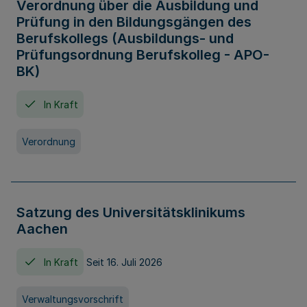
Verordnung über die Ausbildung und
Prüfung in den Bildungsgängen des
Berufskollegs (Ausbildungs- und
Prüfungsordnung Berufskolleg - APO-
BK)
In Kraft
Verordnung
Satzung des Universitätsklinikums
Aachen
In Kraft
Seit 16. Juli 2026
Verwaltungsvorschrift