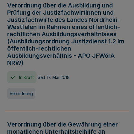
Verordnung über die Ausbildung und
Prüfung der Justizfachwirtinnen und
Justizfachwirte des Landes Nordrhein-
Westfalen im Rahmen eines öffentlich-
rechtlichen Ausbildungsverhältnisses
(Ausbildungsordnung Justizdienst 1.2 im
öffentlich-rechtlichen
Ausbildungsverhältnis - APO JFWörA
NRW)
In Kraft
Seit 17. Mai 2018
Verordnung
Verordnung über die Gewährung einer
monatlichen Unterhaltsbeihilfe an