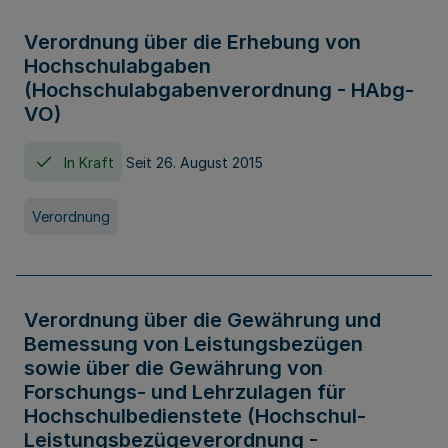
Verordnung über die Erhebung von
Hochschulabgaben
(Hochschulabgabenverordnung - HAbg-
VO)
In Kraft
Seit 26. August 2015
Verordnung
Verordnung über die Gewährung und
Bemessung von Leistungsbezügen
sowie über die Gewährung von
Forschungs- und Lehrzulagen für
Hochschulbedienstete (Hochschul-
Leistungsbezügeverordnung -