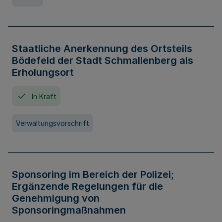
Staatliche Anerkennung des Ortsteils
Bödefeld der Stadt Schmallenberg als
Erholungsort
In Kraft
Verwaltungsvorschrift
Sponsoring im Bereich der Polizei;
Ergänzende Regelungen für die
Genehmigung von
Sponsoringmaßnahmen