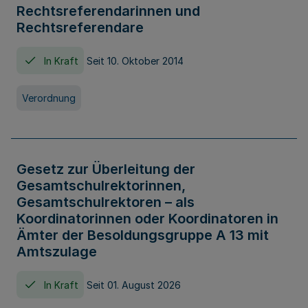
Rechtsreferendarinnen und
Rechtsreferendare
In Kraft
Seit 10. Oktober 2014
Verordnung
Gesetz zur Überleitung der
Gesamtschulrektorinnen,
Gesamtschulrektoren – als
Koordinatorinnen oder Koordinatoren in
Ämter der Besoldungsgruppe A 13 mit
Amtszulage
In Kraft
Seit 01. August 2026