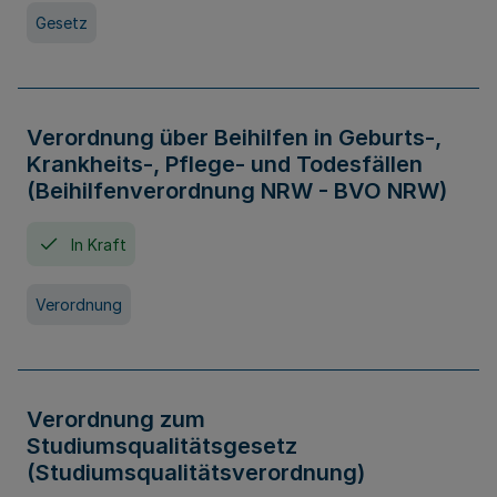
Gesetz
Verordnung über Beihilfen in Geburts-,
Krankheits-, Pflege- und Todesfällen
(Beihilfenverordnung NRW - BVO NRW)
In Kraft
Verordnung
Verordnung zum
Studiumsqualitätsgesetz
(Studiumsqualitätsverordnung)