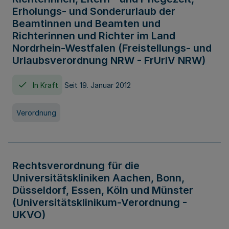
Erholungs- und Sonderurlaub der
Beamtinnen und Beamten und
Richterinnen und Richter im Land
Nordrhein-Westfalen (Freistellungs- und
Urlaubsverordnung NRW - FrUrlV NRW)
In Kraft
Seit 19. Januar 2012
Verordnung
Rechtsverordnung für die
Universitätskliniken Aachen, Bonn,
Düsseldorf, Essen, Köln und Münster
(Universitätsklinikum-Verordnung -
UKVO)