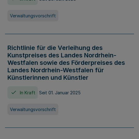
Verwaltungsvorschrift
Richtlinie für die Verleihung des
Kunstpreises des Landes Nordrhein-
Westfalen sowie des Förderpreises des
Landes Nordrhein-Westfalen für
Künstlerinnen und Künstler
In Kraft
Seit 01. Januar 2025
Verwaltungsvorschrift