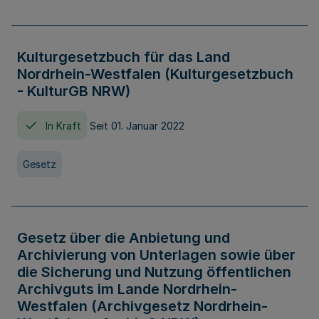
Kulturgesetzbuch für das Land
Nordrhein-Westfalen (Kulturgesetzbuch
- KulturGB NRW)
In Kraft
Seit 01. Januar 2022
Gesetz
Gesetz über die Anbietung und
Archivierung von Unterlagen sowie über
die Sicherung und Nutzung öffentlichen
Archivguts im Lande Nordrhein-
Westfalen (Archivgesetz Nordrhein-