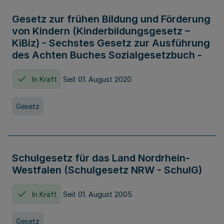
Gesetz zur frühen Bildung und Förderung
von Kindern (Kinderbildungsgesetz –
KiBiz) - Sechstes Gesetz zur Ausführung
des Achten Buches Sozialgesetzbuch -
In Kraft
Seit 01. August 2020
Gesetz
Schulgesetz für das Land Nordrhein-
Westfalen (Schulgesetz NRW - SchulG)
In Kraft
Seit 01. August 2005
Gesetz