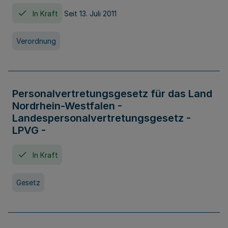
In Kraft
Seit 13. Juli 2011
Verordnung
Personalvertretungsgesetz für das Land
Nordrhein-Westfalen -
Landespersonalvertretungsgesetz -
LPVG -
In Kraft
Gesetz