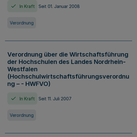
In Kraft
Seit 01. Januar 2008
Verordnung
Verordnung über die Wirtschaftsführung
der Hochschulen des Landes Nordrhein-
Westfalen
(Hochschulwirtschaftsführungsverordnu
ng – - HWFVO)
In Kraft
Seit 11. Juli 2007
Verordnung