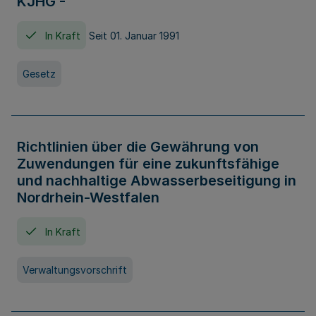
KJHG -
In Kraft
Seit 01. Januar 1991
Gesetz
Richtlinien über die Gewährung von
Zuwendungen für eine zukunftsfähige
und nachhaltige Abwasserbeseitigung in
Nordrhein-Westfalen
In Kraft
Verwaltungsvorschrift