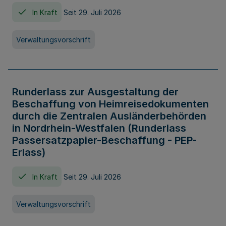
In Kraft
Seit 29. Juli 2026
Verwaltungsvorschrift
Runderlass zur Ausgestaltung der
Beschaffung von Heimreisedokumenten
durch die Zentralen Ausländerbehörden
in Nordrhein-Westfalen (Runderlass
Passersatzpapier-Beschaffung - PEP-
Erlass)
In Kraft
Seit 29. Juli 2026
Verwaltungsvorschrift