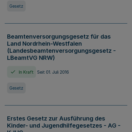
Gesetz
Beamtenversorgungsgesetz für das
Land Nordrhein-Westfalen
(Landesbeamtenversorgungsgesetz -
LBeamtVG NRW)
In Kraft
Seit 01. Juli 2016
Gesetz
Erstes Gesetz zur Ausführung des
Kinder- und Jugendhilfegesetzes - AG -