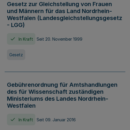
Gesetz zur Gleichstellung von Frauen
und Männern für das Land Nordrhein-
Westfalen (Landesgleichstellungsgesetz
- LGG)
In Kraft
Seit 20. November 1999
Gesetz
Gebührenordnung für Amtshandlungen
des für Wissenschaft zuständigen
Ministeriums des Landes Nordrhein-
Westfalen
In Kraft
Seit 09. Januar 2016