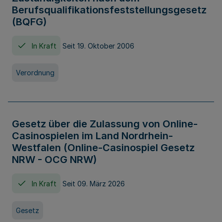
Berufsqualifikationsfeststellungsgesetz
(BQFG)
In Kraft
Seit 19. Oktober 2006
Verordnung
Gesetz über die Zulassung von Online-
Casinospielen im Land Nordrhein-
Westfalen (Online-Casinospiel Gesetz
NRW - OCG NRW)
In Kraft
Seit 09. März 2026
Gesetz