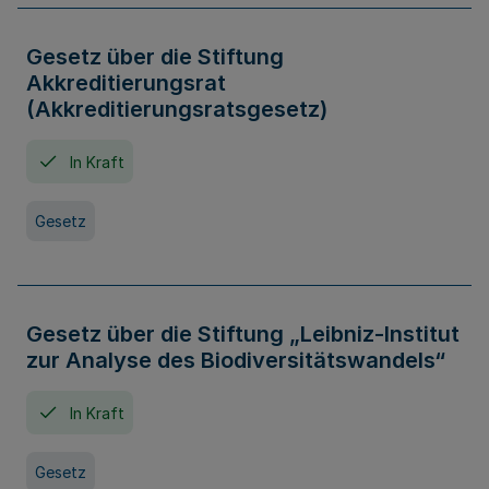
Gesetz über die Stiftung
Akkreditierungsrat
(Akkreditierungsratsgesetz)
In Kraft
Gesetz
Gesetz über die Stiftung „Leibniz-Institut
zur Analyse des Biodiversitätswandels“
In Kraft
Gesetz