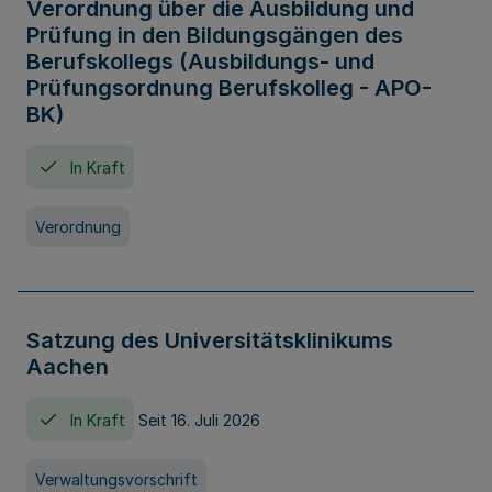
Verordnung über die Ausbildung und
Prüfung in den Bildungsgängen des
Berufskollegs (Ausbildungs- und
Prüfungsordnung Berufskolleg - APO-
BK)
In Kraft
Verordnung
Satzung des Universitätsklinikums
Aachen
In Kraft
Seit 16. Juli 2026
Verwaltungsvorschrift