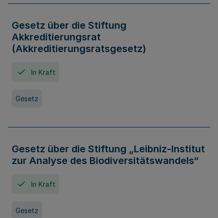
Gesetz über die Stiftung
Akkreditierungsrat
(Akkreditierungsratsgesetz)
In Kraft
Gesetz
Gesetz über die Stiftung „Leibniz-Institut
zur Analyse des Biodiversitätswandels“
In Kraft
Gesetz