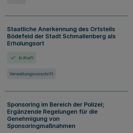
Staatliche Anerkennung des Ortsteils
Bödefeld der Stadt Schmallenberg als
Erholungsort
In Kraft
Verwaltungsvorschrift
Sponsoring im Bereich der Polizei;
Ergänzende Regelungen für die
Genehmigung von
Sponsoringmaßnahmen