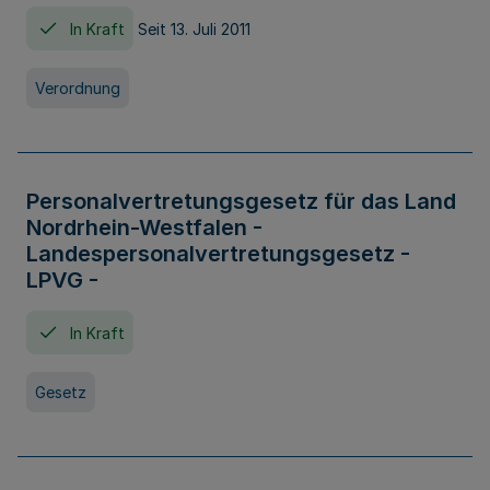
In Kraft
Seit 13. Juli 2011
Verordnung
Personalvertretungsgesetz für das Land
Nordrhein-Westfalen -
Landespersonalvertretungsgesetz -
LPVG -
In Kraft
Gesetz