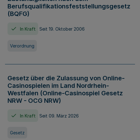
Berufsqualifikationsfeststellungsgesetz
(BQFG)
In Kraft
Seit 19. Oktober 2006
Verordnung
Gesetz über die Zulassung von Online-
Casinospielen im Land Nordrhein-
Westfalen (Online-Casinospiel Gesetz
NRW - OCG NRW)
In Kraft
Seit 09. März 2026
Gesetz