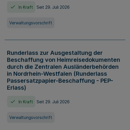
In Kraft
Seit 29. Juli 2026
Verwaltungsvorschrift
Runderlass zur Ausgestaltung der
Beschaffung von Heimreisedokumenten
durch die Zentralen Ausländerbehörden
in Nordrhein-Westfalen (Runderlass
Passersatzpapier-Beschaffung - PEP-
Erlass)
In Kraft
Seit 29. Juli 2026
Verwaltungsvorschrift