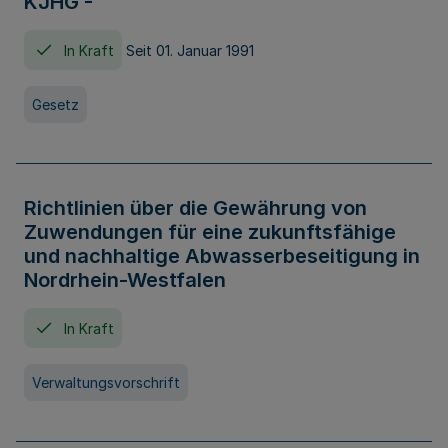
KJHG -
In Kraft
Seit 01. Januar 1991
Gesetz
Richtlinien über die Gewährung von
Zuwendungen für eine zukunftsfähige
und nachhaltige Abwasserbeseitigung in
Nordrhein-Westfalen
In Kraft
Verwaltungsvorschrift