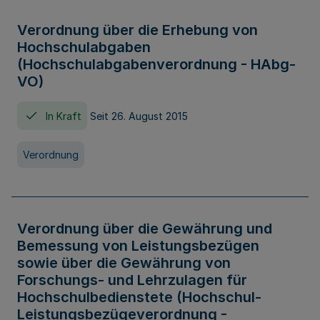
Verordnung über die Erhebung von
Hochschulabgaben
(Hochschulabgabenverordnung - HAbg-
VO)
In Kraft
Seit 26. August 2015
Verordnung
Verordnung über die Gewährung und
Bemessung von Leistungsbezügen
sowie über die Gewährung von
Forschungs- und Lehrzulagen für
Hochschulbedienstete (Hochschul-
Leistungsbezügeverordnung -