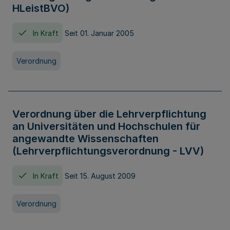
HLeistBVO)
In Kraft
Seit 01. Januar 2005
Verordnung
Verordnung über die Lehrverpflichtung
an Universitäten und Hochschulen für
angewandte Wissenschaften
(Lehrverpflichtungsverordnung - LVV)
In Kraft
Seit 15. August 2009
Verordnung