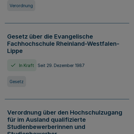
Verordnung
Gesetz über die Evangelische
Fachhochschule Rheinland-Westfalen-
Lippe
In Kraft
Seit 29. Dezember 1987
Gesetz
Verordnung über den Hochschulzugang
für im Ausland qualifizierte
Studienbewerberinnen und