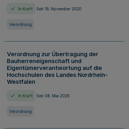
In Kraft
Seit 18. November 2020
Verordnung
Verordnung zur Übertragung der
Bauherreneigenschaft und
Eigentümerverantwortung auf die
Hochschulen des Landes Nordrhein-
Westfalen
In Kraft
Seit 08. Mai 2026
Verordnung