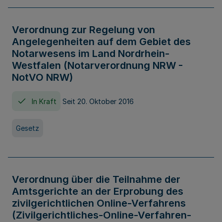
Verordnung zur Regelung von
Angelegenheiten auf dem Gebiet des
Notarwesens im Land Nordrhein-
Westfalen (Notarverordnung NRW -
NotVO NRW)
In Kraft
Seit 20. Oktober 2016
Gesetz
Verordnung über die Teilnahme der
Amtsgerichte an der Erprobung des
zivilgerichtlichen Online-Verfahrens
(Zivilgerichtliches-Online-Verfahren-