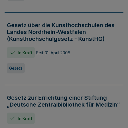
Gesetz über die Kunsthochschulen des
Landes Nordrhein-Westfalen
(Kunsthochschulgesetz - KunstHG)
In Kraft
Seit 01. April 2008
Gesetz
Gesetz zur Errichtung einer Stiftung
„Deutsche Zentralbibliothek für Medizin“
In Kraft