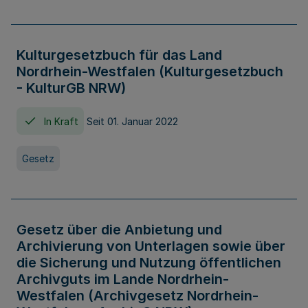
Kulturgesetzbuch für das Land
Nordrhein-Westfalen (Kulturgesetzbuch
- KulturGB NRW)
In Kraft
Seit 01. Januar 2022
Gesetz
Gesetz über die Anbietung und
Archivierung von Unterlagen sowie über
die Sicherung und Nutzung öffentlichen
Archivguts im Lande Nordrhein-
Westfalen (Archivgesetz Nordrhein-