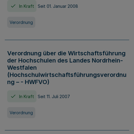
In Kraft
Seit 01. Januar 2008
Verordnung
Verordnung über die Wirtschaftsführung
der Hochschulen des Landes Nordrhein-
Westfalen
(Hochschulwirtschaftsführungsverordnu
ng – - HWFVO)
In Kraft
Seit 11. Juli 2007
Verordnung