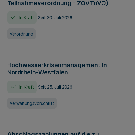
Teilnahmeverordnung - ZOVTnVO)
In Kraft
Seit 30. Juli 2026
Verordnung
Hochwasserkrisenmanagement in
Nordrhein-Westfalen
In Kraft
Seit 25. Juli 2026
Verwaltungsvorschrift
Abschlagszahlungen auf die zu