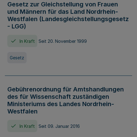
Gesetz zur Gleichstellung von Frauen
und Männern für das Land Nordrhein-
Westfalen (Landesgleichstellungsgesetz
- LGG)
In Kraft
Seit 20. November 1999
Gesetz
Gebührenordnung für Amtshandlungen
des für Wissenschaft zuständigen
Ministeriums des Landes Nordrhein-
Westfalen
In Kraft
Seit 09. Januar 2016