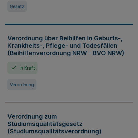
Gesetz
Verordnung über Beihilfen in Geburts-,
Krankheits-, Pflege- und Todesfällen
(Beihilfenverordnung NRW - BVO NRW)
In Kraft
Verordnung
Verordnung zum
Studiumsqualitätsgesetz
(Studiumsqualitätsverordnung)