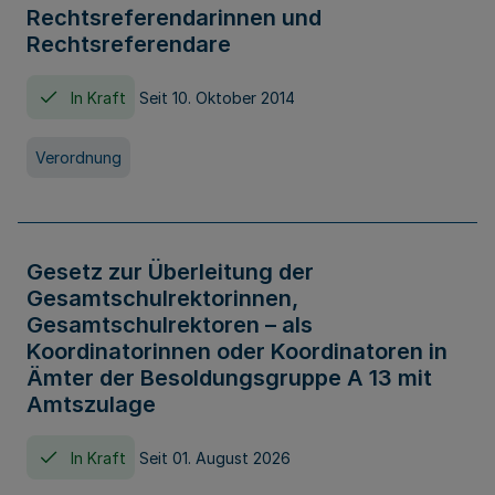
Rechtsreferendarinnen und
Rechtsreferendare
In Kraft
Seit 10. Oktober 2014
Verordnung
Gesetz zur Überleitung der
Gesamtschulrektorinnen,
Gesamtschulrektoren – als
Koordinatorinnen oder Koordinatoren in
Ämter der Besoldungsgruppe A 13 mit
Amtszulage
In Kraft
Seit 01. August 2026