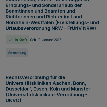
Erholungs- und Sonderurlaub der
Beamtinnen und Beamten und
Richterinnen und Richter im Land
Nordrhein-Westfalen (Freistellungs- und
Urlaubsverordnung NRW - FrUrlV NRW)
In Kraft
Seit 19. Januar 2012
Verordnung
Rechtsverordnung für die
Universitätskliniken Aachen, Bonn,
Düsseldorf, Essen, Köln und Münster
(Universitätsklinikum-Verordnung -
UKVO)