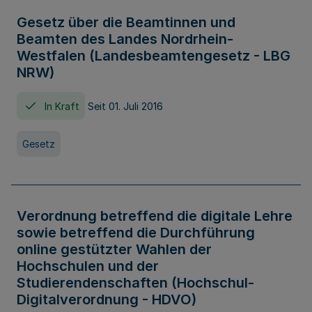
Gesetz über die Beamtinnen und
Beamten des Landes Nordrhein-
Westfalen (Landesbeamtengesetz - LBG
NRW)
In Kraft
Seit 01. Juli 2016
Gesetz
Verordnung betreffend die digitale Lehre
sowie betreffend die Durchführung
online gestützter Wahlen der
Hochschulen und der
Studierendenschaften (Hochschul-
Digitalverordnung - HDVO)