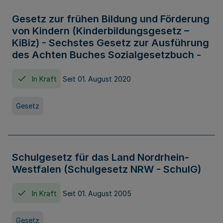
Gesetz zur frühen Bildung und Förderung
von Kindern (Kinderbildungsgesetz –
KiBiz) - Sechstes Gesetz zur Ausführung
des Achten Buches Sozialgesetzbuch -
In Kraft
Seit 01. August 2020
Gesetz
Schulgesetz für das Land Nordrhein-
Westfalen (Schulgesetz NRW - SchulG)
In Kraft
Seit 01. August 2005
Gesetz