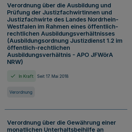
Verordnung über die Ausbildung und
Prüfung der Justizfachwirtinnen und
Justizfachwirte des Landes Nordrhein-
Westfalen im Rahmen eines öffentlich-
rechtlichen Ausbildungsverhältnisses
(Ausbildungsordnung Justizdienst 1.2 im
öffentlich-rechtlichen
Ausbildungsverhältnis - APO JFWörA
NRW)
In Kraft
Seit 17. Mai 2018
Verordnung
Verordnung über die Gewährung einer
monatlichen Unterhaltsbeihilfe an