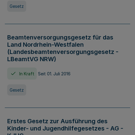
Gesetz
Beamtenversorgungsgesetz für das
Land Nordrhein-Westfalen
(Landesbeamtenversorgungsgesetz -
LBeamtVG NRW)
In Kraft
Seit 01. Juli 2016
Gesetz
Erstes Gesetz zur Ausführung des
Kinder- und Jugendhilfegesetzes - AG -