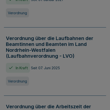
Verordnung
Verordnung über die Laufbahnen der
Beamtinnen und Beamten im Land
Nordrhein-Westfalen
(Laufbahnverordnung - LVO)
In Kraft
Seit 07. Juni 2025
Verordnung
Verordnung über die Arbeitszeit der