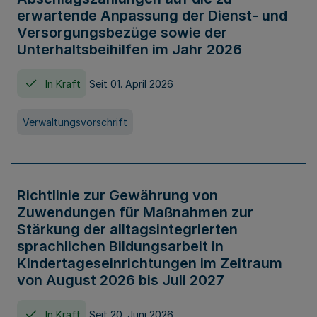
erwartende Anpassung der Dienst- und
Versorgungsbezüge sowie der
Unterhaltsbeihilfen im Jahr 2026
In Kraft
Seit 01. April 2026
Verwaltungsvorschrift
Richtlinie zur Gewährung von
Zuwendungen für Maßnahmen zur
Stärkung der alltagsintegrierten
sprachlichen Bildungsarbeit in
Kindertageseinrichtungen im Zeitraum
von August 2026 bis Juli 2027
In Kraft
Seit 20. Juni 2026