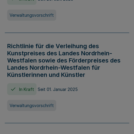
Verwaltungsvorschrift
Richtlinie für die Verleihung des
Kunstpreises des Landes Nordrhein-
Westfalen sowie des Förderpreises des
Landes Nordrhein-Westfalen für
Künstlerinnen und Künstler
In Kraft
Seit 01. Januar 2025
Verwaltungsvorschrift