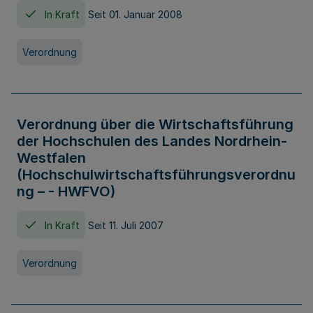
In Kraft
Seit 01. Januar 2008
Verordnung
Verordnung über die Wirtschaftsführung
der Hochschulen des Landes Nordrhein-
Westfalen
(Hochschulwirtschaftsführungsverordnu
ng – - HWFVO)
In Kraft
Seit 11. Juli 2007
Verordnung