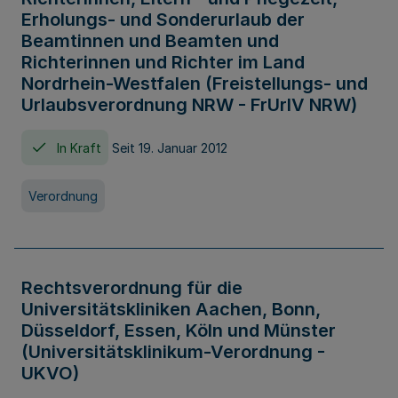
Erholungs- und Sonderurlaub der
Beamtinnen und Beamten und
Richterinnen und Richter im Land
Nordrhein-Westfalen (Freistellungs- und
Urlaubsverordnung NRW - FrUrlV NRW)
In Kraft
Seit 19. Januar 2012
Verordnung
Rechtsverordnung für die
Universitätskliniken Aachen, Bonn,
Düsseldorf, Essen, Köln und Münster
(Universitätsklinikum-Verordnung -
UKVO)