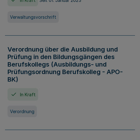
In Kraft
Seit 01. Januar 2025
Verwaltungsvorschrift
Verordnung über die Ausbildung und
Prüfung in den Bildungsgängen des
Berufskollegs (Ausbildungs- und
Prüfungsordnung Berufskolleg - APO-
BK)
In Kraft
Verordnung