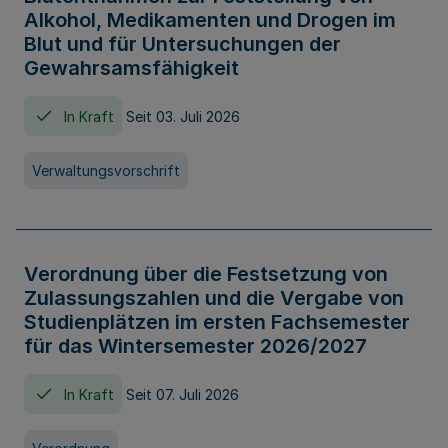
Alkohol, Medikamenten und Drogen im
Blut und für Untersuchungen der
Gewahrsamsfähigkeit
In Kraft
Seit 03. Juli 2026
Verwaltungsvorschrift
Verordnung über die Festsetzung von
Zulassungszahlen und die Vergabe von
Studienplätzen im ersten Fachsemester
für das Wintersemester 2026/2027
In Kraft
Seit 07. Juli 2026