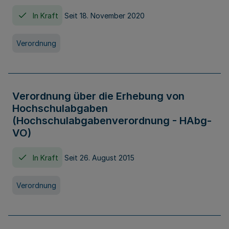
In Kraft
Seit 18. November 2020
Verordnung
Verordnung über die Erhebung von
Hochschulabgaben
(Hochschulabgabenverordnung - HAbg-
VO)
In Kraft
Seit 26. August 2015
Verordnung