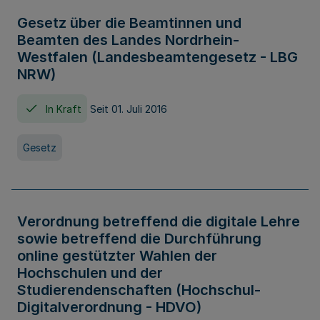
Gesetz über die Beamtinnen und
Beamten des Landes Nordrhein-
Westfalen (Landesbeamtengesetz - LBG
NRW)
In Kraft
Seit 01. Juli 2016
Gesetz
Verordnung betreffend die digitale Lehre
sowie betreffend die Durchführung
online gestützter Wahlen der
Hochschulen und der
Studierendenschaften (Hochschul-
Digitalverordnung - HDVO)