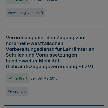
Verwaltungsvorschrift
Verordnung über den Zugang zum
nordrhein-westfälischen
Vorbereitungsdienst für Lehrämter an
Schulen und Voraussetzungen
bundesweiter Mobilität
(Lehramtszugangsverordnung - LZV)
In Kraft
Seit 08. Mai 2016
Verordnung