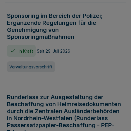
Sponsoring im Bereich der Polizei;
Ergänzende Regelungen für die
Genehmigung von
Sponsoringmaßnahmen
In Kraft
Seit 29. Juli 2026
Verwaltungsvorschrift
Runderlass zur Ausgestaltung der
Beschaffung von Heimreisedokumenten
durch die Zentralen Ausländerbehörden
in Nordrhein-Westfalen (Runderlass
Passersatzpapier-Beschaffung - PEP-