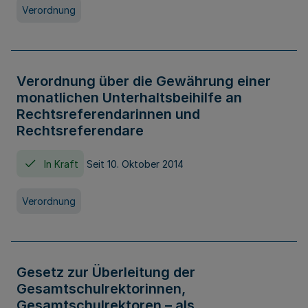
Verordnung
Verordnung über die Gewährung einer
monatlichen Unterhaltsbeihilfe an
Rechtsreferendarinnen und
Rechtsreferendare
In Kraft
Seit 10. Oktober 2014
Verordnung
Gesetz zur Überleitung der
Gesamtschulrektorinnen,
Gesamtschulrektoren – als