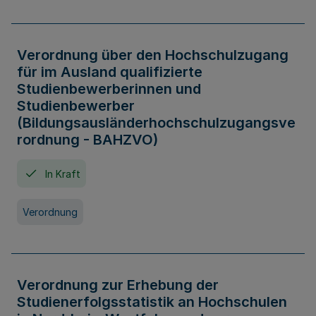
Verordnung über den Hochschulzugang
für im Ausland qualifizierte
Studienbewerberinnen und
Studienbewerber
(Bildungsausländerhochschulzugangsve
rordnung - BAHZVO)
In Kraft
Verordnung
Verordnung zur Erhebung der
Studienerfolgsstatistik an Hochschulen