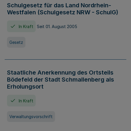
Schulgesetz für das Land Nordrhein-
Westfalen (Schulgesetz NRW - SchulG)
In Kraft
Seit 01. August 2005
Gesetz
Staatliche Anerkennung des Ortsteils
Bödefeld der Stadt Schmallenberg als
Erholungsort
In Kraft
Verwaltungsvorschrift