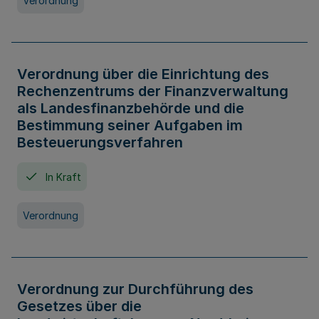
Verordnung
Verordnung über die Einrichtung des
Rechenzentrums der Finanzverwaltung
als Landesfinanzbehörde und die
Bestimmung seiner Aufgaben im
Besteuerungsverfahren
In Kraft
Verordnung
Verordnung zur Durchführung des
Gesetzes über die