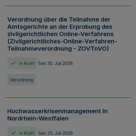
Verordnung über die Teilnahme der
Amtsgerichte an der Erprobung des
zivilgerichtlichen Online-Verfahrens
(Zivilgerichtliches-Online-Verfahren-
Teilnahmeverordnung - ZOVTnVO)
In Kraft
Seit 30. Juli 2026
Verordnung
Hochwasserkrisenmanagement in
Nordrhein-Westfalen
In Kraft
Seit 25. Juli 2026