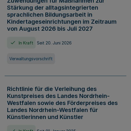
Zuwendungen für Maßnahmen zur
Stärkung der alltagsintegrierten
sprachlichen Bildungsarbeit in
Kindertageseinrichtungen im Zeitraum
von August 2026 bis Juli 2027
In Kraft
Seit 20. Juni 2026
Verwaltungsvorschrift
Richtlinie für die Verleihung des
Kunstpreises des Landes Nordrhein-
Westfalen sowie des Förderpreises des
Landes Nordrhein-Westfalen für
Künstlerinnen und Künstler