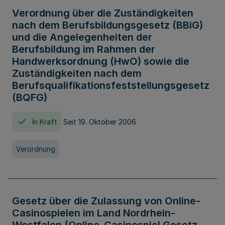
Verordnung über die Zuständigkeiten
nach dem Berufsbildungsgesetz (BBiG)
und die Angelegenheiten der
Berufsbildung im Rahmen der
Handwerksordnung (HwO) sowie die
Zuständigkeiten nach dem
Berufsqualifikationsfeststellungsgesetz
(BQFG)
In Kraft
Seit 19. Oktober 2006
Verordnung
Gesetz über die Zulassung von Online-
Casinospielen im Land Nordrhein-