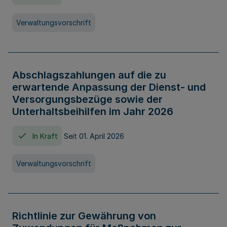
Verwaltungsvorschrift
Abschlagszahlungen auf die zu
erwartende Anpassung der Dienst- und
Versorgungsbezüge sowie der
Unterhaltsbeihilfen im Jahr 2026
In Kraft
Seit 01. April 2026
Verwaltungsvorschrift
Richtlinie zur Gewährung von