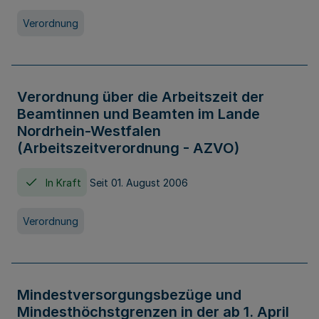
Verordnung
Verordnung über die Arbeitszeit der
Beamtinnen und Beamten im Lande
Nordrhein-Westfalen
(Arbeitszeitverordnung - AZVO)
In Kraft
Seit 01. August 2006
Verordnung
Mindestversorgungsbezüge und
Mindesthöchstgrenzen in der ab 1. April