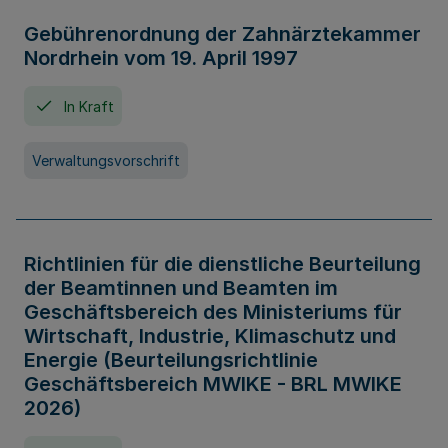
Gebührenordnung der Zahnärztekammer
Nordrhein vom 19. April 1997
In Kraft
Verwaltungsvorschrift
Richtlinien für die dienstliche Beurteilung
der Beamtinnen und Beamten im
Geschäftsbereich des Ministeriums für
Wirtschaft, Industrie, Klimaschutz und
Energie (Beurteilungsrichtlinie
Geschäftsbereich MWIKE - BRL MWIKE
2026)