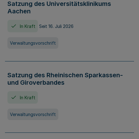
Satzung des Universitätsklinikums
Aachen
In Kraft
Seit 16. Juli 2026
Verwaltungsvorschrift
Satzung des Rheinischen Sparkassen-
und Giroverbandes
In Kraft
Verwaltungsvorschrift