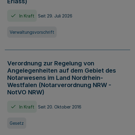
Erlass)
In Kraft
Seit 29. Juli 2026
Verwaltungsvorschrift
Verordnung zur Regelung von
Angelegenheiten auf dem Gebiet des
Notarwesens im Land Nordrhein-
Westfalen (Notarverordnung NRW -
NotVO NRW)
In Kraft
Seit 20. Oktober 2016
Gesetz