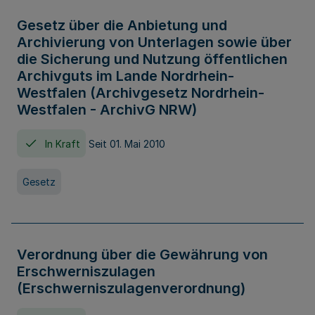
Gesetz über die Anbietung und
Archivierung von Unterlagen sowie über
die Sicherung und Nutzung öffentlichen
Archivguts im Lande Nordrhein-
Westfalen (Archivgesetz Nordrhein-
Westfalen - ArchivG NRW)
In Kraft
Seit 01. Mai 2010
Gesetz
Verordnung über die Gewährung von
Erschwerniszulagen
(Erschwerniszulagenverordnung)