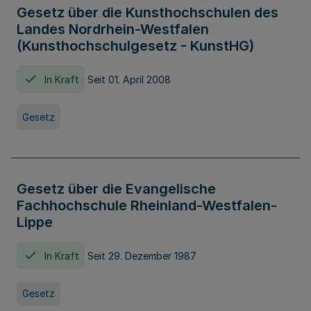
Gesetz über die Kunsthochschulen des
Landes Nordrhein-Westfalen
(Kunsthochschulgesetz - KunstHG)
In Kraft
Seit 01. April 2008
Gesetz
Gesetz über die Evangelische
Fachhochschule Rheinland-Westfalen-
Lippe
In Kraft
Seit 29. Dezember 1987
Gesetz