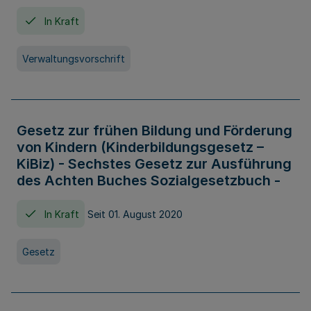
In Kraft
Verwaltungsvorschrift
Gesetz zur frühen Bildung und Förderung
von Kindern (Kinderbildungsgesetz –
KiBiz) - Sechstes Gesetz zur Ausführung
des Achten Buches Sozialgesetzbuch -
In Kraft
Seit 01. August 2020
Gesetz