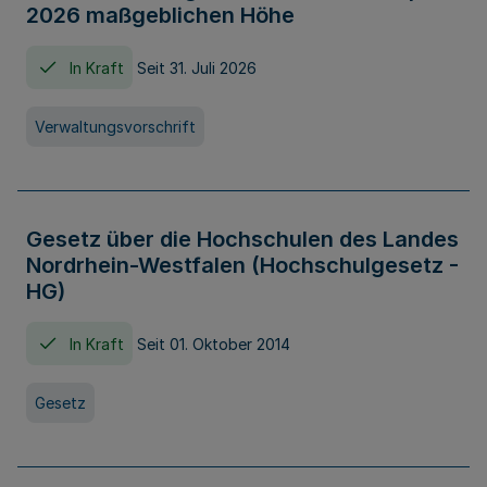
2026 maßgeblichen Höhe
In Kraft
Seit 31. Juli 2026
Verwaltungsvorschrift
Gesetz über die Hochschulen des Landes
Nordrhein-Westfalen (Hochschulgesetz -
HG)
In Kraft
Seit 01. Oktober 2014
Gesetz