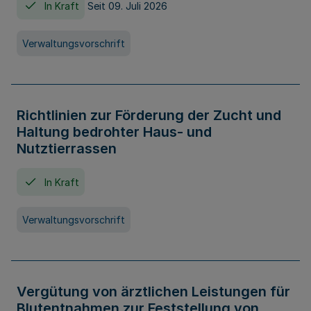
In Kraft
Seit 09. Juli 2026
Verwaltungsvorschrift
Richtlinien zur Förderung der Zucht und
Haltung bedrohter Haus- und
Nutztierrassen
In Kraft
Verwaltungsvorschrift
Vergütung von ärztlichen Leistungen für
Blutentnahmen zur Feststellung von