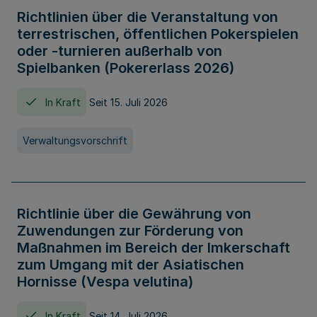
Richtlinien über die Veranstaltung von
terrestrischen, öffentlichen Pokerspielen
oder -turnieren außerhalb von
Spielbanken (Pokererlass 2026)
In Kraft
Seit 15. Juli 2026
Verwaltungsvorschrift
Richtlinie über die Gewährung von
Zuwendungen zur Förderung von
Maßnahmen im Bereich der Imkerschaft
zum Umgang mit der Asiatischen
Hornisse (Vespa velutina)
In Kraft
Seit 14. Juli 2026