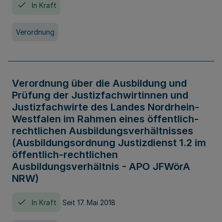
In Kraft
Verordnung
Verordnung über die Ausbildung und
Prüfung der Justizfachwirtinnen und
Justizfachwirte des Landes Nordrhein-
Westfalen im Rahmen eines öffentlich-
rechtlichen Ausbildungsverhältnisses
(Ausbildungsordnung Justizdienst 1.2 im
öffentlich-rechtlichen
Ausbildungsverhältnis - APO JFWörA
NRW)
In Kraft
Seit 17. Mai 2018