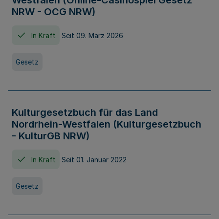
Westfalen (Online-Casinospiel Gesetz
NRW - OCG NRW)
In Kraft
Seit 09. März 2026
Gesetz
Kulturgesetzbuch für das Land
Nordrhein-Westfalen (Kulturgesetzbuch
- KulturGB NRW)
In Kraft
Seit 01. Januar 2022
Gesetz