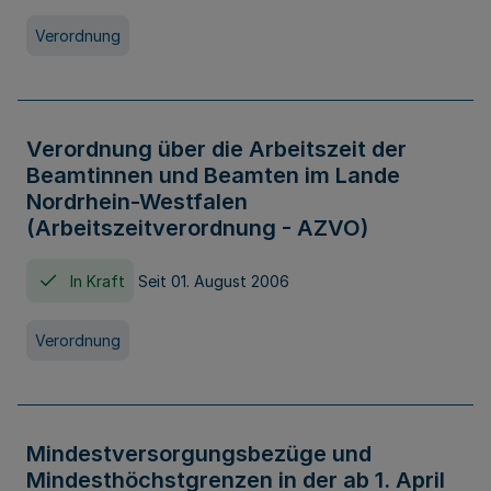
Verordnung
Verordnung über die Arbeitszeit der
Beamtinnen und Beamten im Lande
Nordrhein-Westfalen
(Arbeitszeitverordnung - AZVO)
In Kraft
Seit 01. August 2006
Verordnung
Mindestversorgungsbezüge und
Mindesthöchstgrenzen in der ab 1. April