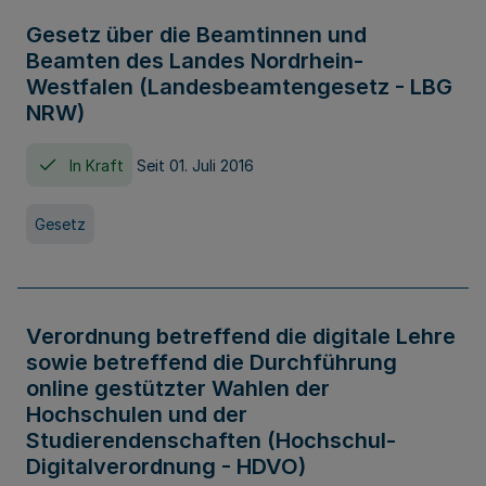
Gesetz über die Beamtinnen und
Beamten des Landes Nordrhein-
Westfalen (Landesbeamtengesetz - LBG
NRW)
In Kraft
Seit 01. Juli 2016
Gesetz
Verordnung betreffend die digitale Lehre
sowie betreffend die Durchführung
online gestützter Wahlen der
Hochschulen und der
Studierendenschaften (Hochschul-
Digitalverordnung - HDVO)