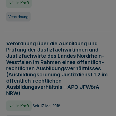
In Kraft
Verordnung
Verordnung über die Ausbildung und
Prüfung der Justizfachwirtinnen und
Justizfachwirte des Landes Nordrhein-
Westfalen im Rahmen eines öffentlich-
rechtlichen Ausbildungsverhältnisses
(Ausbildungsordnung Justizdienst 1.2 im
öffentlich-rechtlichen
Ausbildungsverhältnis - APO JFWörA
NRW)
In Kraft
Seit 17. Mai 2018