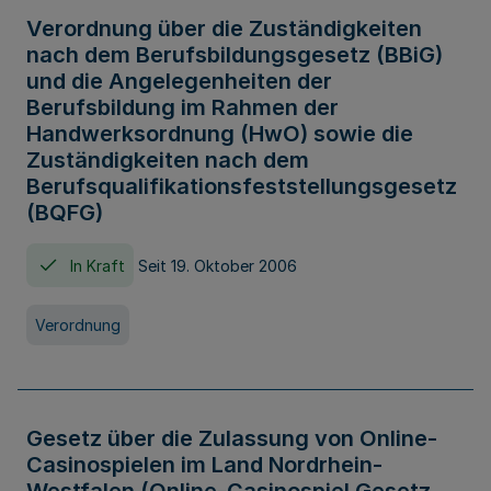
Verordnung über die Zuständigkeiten
nach dem Berufsbildungsgesetz (BBiG)
und die Angelegenheiten der
Berufsbildung im Rahmen der
Handwerksordnung (HwO) sowie die
Zuständigkeiten nach dem
Berufsqualifikationsfeststellungsgesetz
(BQFG)
In Kraft
Seit 19. Oktober 2006
Verordnung
Gesetz über die Zulassung von Online-
Casinospielen im Land Nordrhein-