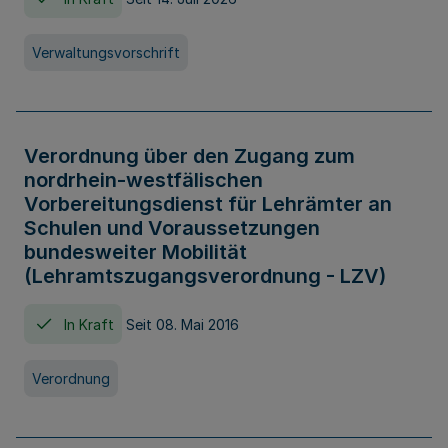
Verwaltungsvorschrift
Verordnung über den Zugang zum
nordrhein-westfälischen
Vorbereitungsdienst für Lehrämter an
Schulen und Voraussetzungen
bundesweiter Mobilität
(Lehramtszugangsverordnung - LZV)
In Kraft
Seit 08. Mai 2016
Verordnung