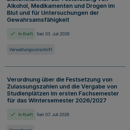
Alkohol, Medikamenten und Drogen im
Blut und für Untersuchungen der
Gewahrsamsfähigkeit
In Kraft
Seit 03. Juli 2026
Verwaltungsvorschrift
Verordnung über die Festsetzung von
Zulassungszahlen und die Vergabe von
Studienplätzen im ersten Fachsemester
für das Wintersemester 2026/2027
In Kraft
Seit 07. Juli 2026