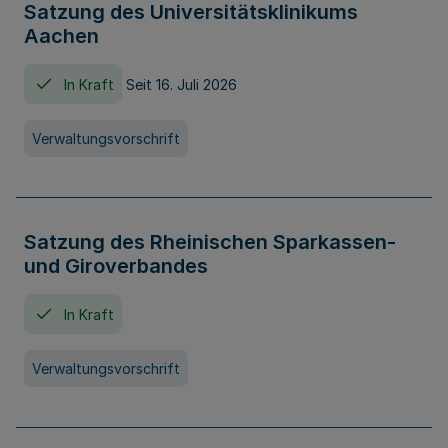
Satzung des Universitätsklinikums
Aachen
In Kraft
Seit 16. Juli 2026
Verwaltungsvorschrift
Satzung des Rheinischen Sparkassen-
und Giroverbandes
In Kraft
Verwaltungsvorschrift