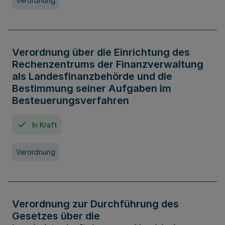
Verordnung
Verordnung über die Einrichtung des
Rechenzentrums der Finanzverwaltung
als Landesfinanzbehörde und die
Bestimmung seiner Aufgaben im
Besteuerungsverfahren
In Kraft
Verordnung
Verordnung zur Durchführung des
Gesetzes über die