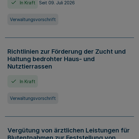
In Kraft
Seit 09. Juli 2026
Verwaltungsvorschrift
Richtlinien zur Förderung der Zucht und
Haltung bedrohter Haus- und
Nutztierrassen
In Kraft
Verwaltungsvorschrift
Vergütung von ärztlichen Leistungen für
Blutentnahmen zur Feststellung von