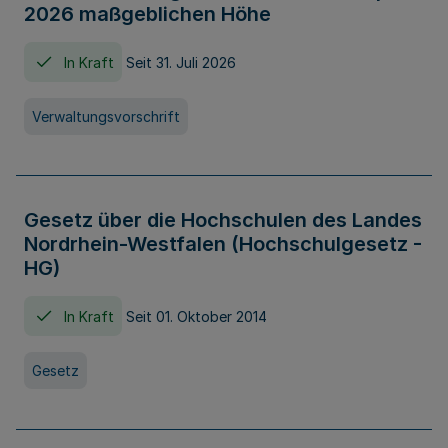
2026 maßgeblichen Höhe
In Kraft
Seit 31. Juli 2026
Verwaltungsvorschrift
Gesetz über die Hochschulen des Landes
Nordrhein-Westfalen (Hochschulgesetz -
HG)
In Kraft
Seit 01. Oktober 2014
Gesetz