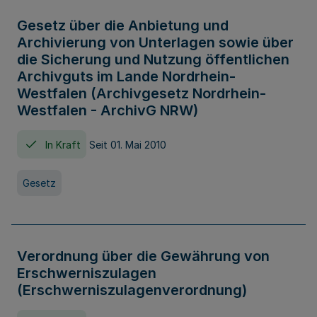
Gesetz über die Anbietung und
Archivierung von Unterlagen sowie über
die Sicherung und Nutzung öffentlichen
Archivguts im Lande Nordrhein-
Westfalen (Archivgesetz Nordrhein-
Westfalen - ArchivG NRW)
In Kraft
Seit 01. Mai 2010
Gesetz
Verordnung über die Gewährung von
Erschwerniszulagen
(Erschwerniszulagenverordnung)