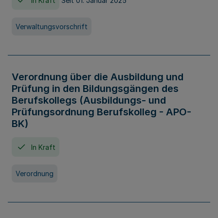
In Kraft
Seit 01. Januar 2025
Verwaltungsvorschrift
Verordnung über die Ausbildung und
Prüfung in den Bildungsgängen des
Berufskollegs (Ausbildungs- und
Prüfungsordnung Berufskolleg - APO-
BK)
In Kraft
Verordnung