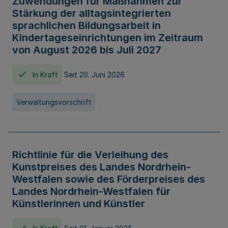
Zuwendungen für Maßnahmen zur
Stärkung der alltagsintegrierten
sprachlichen Bildungsarbeit in
Kindertageseinrichtungen im Zeitraum
von August 2026 bis Juli 2027
In Kraft
Seit 20. Juni 2026
Verwaltungsvorschrift
Richtlinie für die Verleihung des
Kunstpreises des Landes Nordrhein-
Westfalen sowie des Förderpreises des
Landes Nordrhein-Westfalen für
Künstlerinnen und Künstler