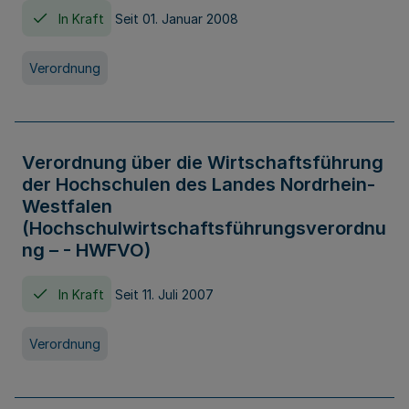
In Kraft
Seit 01. Januar 2008
Verordnung
Verordnung über die Wirtschaftsführung
der Hochschulen des Landes Nordrhein-
Westfalen
(Hochschulwirtschaftsführungsverordnu
ng – - HWFVO)
In Kraft
Seit 11. Juli 2007
Verordnung