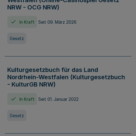
Westfalen (Online-Casinospiel Gesetz
NRW - OCG NRW)
In Kraft
Seit 09. März 2026
Gesetz
Kulturgesetzbuch für das Land
Nordrhein-Westfalen (Kulturgesetzbuch
- KulturGB NRW)
In Kraft
Seit 01. Januar 2022
Gesetz