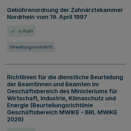
Gebührenordnung der Zahnärztekammer
Nordrhein vom 19. April 1997
In Kraft
Verwaltungsvorschrift
Richtlinien für die dienstliche Beurteilung
der Beamtinnen und Beamten im
Geschäftsbereich des Ministeriums für
Wirtschaft, Industrie, Klimaschutz und
Energie (Beurteilungsrichtlinie
Geschäftsbereich MWIKE - BRL MWIKE
2026)