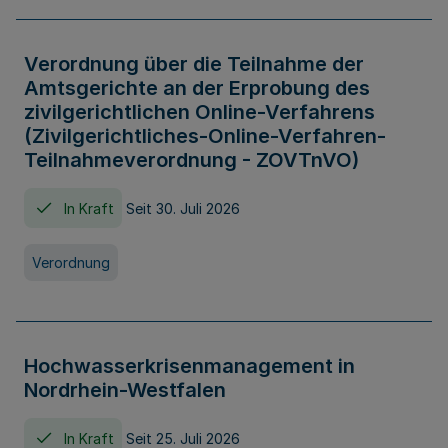
Verordnung über die Teilnahme der
Amtsgerichte an der Erprobung des
zivilgerichtlichen Online-Verfahrens
(Zivilgerichtliches-Online-Verfahren-
Teilnahmeverordnung - ZOVTnVO)
In Kraft
Seit 30. Juli 2026
Verordnung
Hochwasserkrisenmanagement in
Nordrhein-Westfalen
In Kraft
Seit 25. Juli 2026