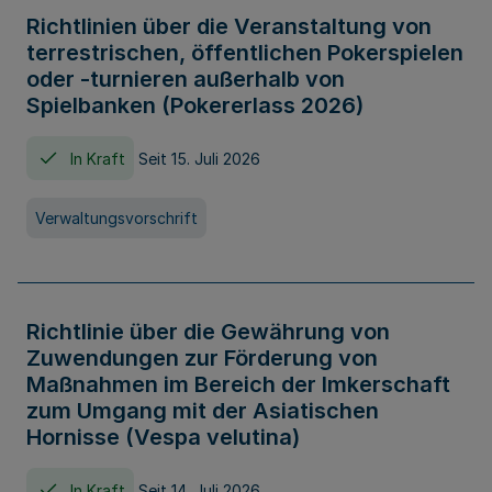
Richtlinien über die Veranstaltung von
terrestrischen, öffentlichen Pokerspielen
oder -turnieren außerhalb von
Spielbanken (Pokererlass 2026)
In Kraft
Seit 15. Juli 2026
Verwaltungsvorschrift
Richtlinie über die Gewährung von
Zuwendungen zur Förderung von
Maßnahmen im Bereich der Imkerschaft
zum Umgang mit der Asiatischen
Hornisse (Vespa velutina)
In Kraft
Seit 14. Juli 2026