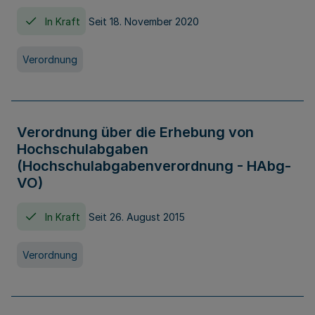
In Kraft
Seit 18. November 2020
Verordnung
Verordnung über die Erhebung von
Hochschulabgaben
(Hochschulabgabenverordnung - HAbg-
VO)
In Kraft
Seit 26. August 2015
Verordnung