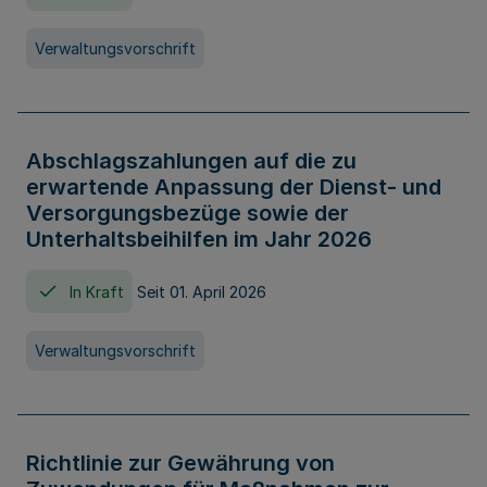
Verwaltungsvorschrift
Abschlagszahlungen auf die zu
erwartende Anpassung der Dienst- und
Versorgungsbezüge sowie der
Unterhaltsbeihilfen im Jahr 2026
In Kraft
Seit 01. April 2026
Verwaltungsvorschrift
Richtlinie zur Gewährung von