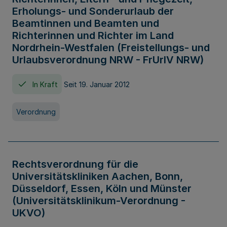
Erholungs- und Sonderurlaub der
Beamtinnen und Beamten und
Richterinnen und Richter im Land
Nordrhein-Westfalen (Freistellungs- und
Urlaubsverordnung NRW - FrUrlV NRW)
In Kraft
Seit 19. Januar 2012
Verordnung
Rechtsverordnung für die
Universitätskliniken Aachen, Bonn,
Düsseldorf, Essen, Köln und Münster
(Universitätsklinikum-Verordnung -
UKVO)