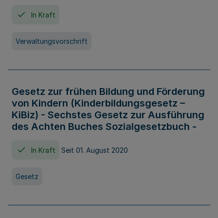
In Kraft
Verwaltungsvorschrift
Gesetz zur frühen Bildung und Förderung
von Kindern (Kinderbildungsgesetz –
KiBiz) - Sechstes Gesetz zur Ausführung
des Achten Buches Sozialgesetzbuch -
In Kraft
Seit 01. August 2020
Gesetz