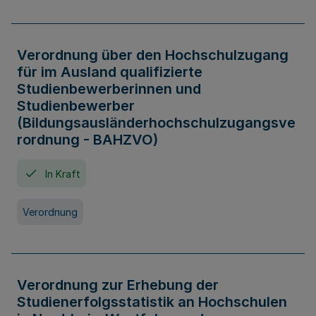
Verordnung über den Hochschulzugang
für im Ausland qualifizierte
Studienbewerberinnen und
Studienbewerber
(Bildungsausländerhochschulzugangsve
rordnung - BAHZVO)
In Kraft
Verordnung
Verordnung zur Erhebung der
Studienerfolgsstatistik an Hochschulen