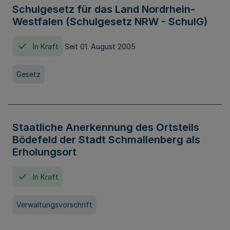
Schulgesetz für das Land Nordrhein-
Westfalen (Schulgesetz NRW - SchulG)
In Kraft
Seit 01. August 2005
Gesetz
Staatliche Anerkennung des Ortsteils
Bödefeld der Stadt Schmallenberg als
Erholungsort
In Kraft
Verwaltungsvorschrift