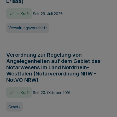
Erlass)
In Kraft
Seit 29. Juli 2026
Verwaltungsvorschrift
Verordnung zur Regelung von
Angelegenheiten auf dem Gebiet des
Notarwesens im Land Nordrhein-
Westfalen (Notarverordnung NRW -
NotVO NRW)
In Kraft
Seit 20. Oktober 2016
Gesetz