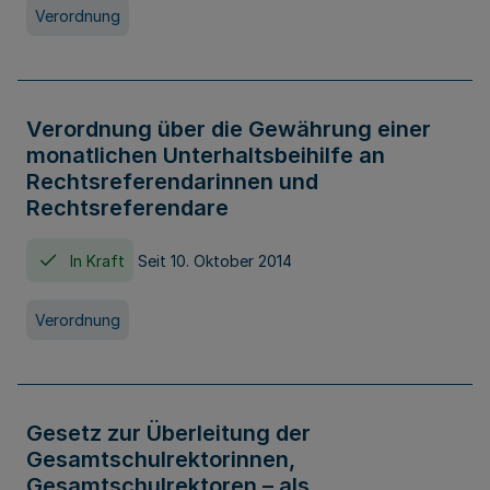
Verordnung
Verordnung über die Gewährung einer
monatlichen Unterhaltsbeihilfe an
Rechtsreferendarinnen und
Rechtsreferendare
In Kraft
Seit 10. Oktober 2014
Verordnung
Gesetz zur Überleitung der
Gesamtschulrektorinnen,
Gesamtschulrektoren – als