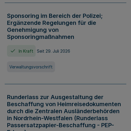
Sponsoring im Bereich der Polizei;
Ergänzende Regelungen für die
Genehmigung von
Sponsoringmaßnahmen
In Kraft
Seit 29. Juli 2026
Verwaltungsvorschrift
Runderlass zur Ausgestaltung der
Beschaffung von Heimreisedokumenten
durch die Zentralen Ausländerbehörden
in Nordrhein-Westfalen (Runderlass
Passersatzpapier-Beschaffung - PEP-