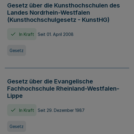
Gesetz über die Kunsthochschulen des
Landes Nordrhein-Westfalen
(Kunsthochschulgesetz - KunstHG)
In Kraft
Seit 01. April 2008
Gesetz
Gesetz über die Evangelische
Fachhochschule Rheinland-Westfalen-
Lippe
In Kraft
Seit 29. Dezember 1987
Gesetz