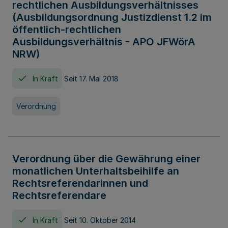
rechtlichen Ausbildungsverhältnisses
(Ausbildungsordnung Justizdienst 1.2 im
öffentlich-rechtlichen
Ausbildungsverhältnis - APO JFWörA
NRW)
In Kraft
Seit 17. Mai 2018
Verordnung
Verordnung über die Gewährung einer
monatlichen Unterhaltsbeihilfe an
Rechtsreferendarinnen und
Rechtsreferendare
In Kraft
Seit 10. Oktober 2014