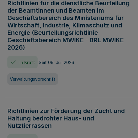
Richtlinien für die dienstliche Beurteilung
der Beamtinnen und Beamten im
Geschäftsbereich des Ministeriums für
Wirtschaft, Industrie, Klimaschutz und
Energie (Beurteilungsrichtlinie
Geschäftsbereich MWIKE - BRL MWIKE
2026)
In Kraft
Seit 09. Juli 2026
Verwaltungsvorschrift
Richtlinien zur Förderung der Zucht und
Haltung bedrohter Haus- und
Nutztierrassen