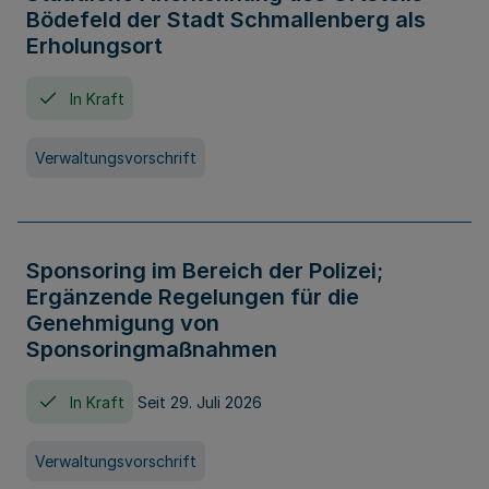
Bödefeld der Stadt Schmallenberg als
Erholungsort
In Kraft
Verwaltungsvorschrift
Sponsoring im Bereich der Polizei;
Ergänzende Regelungen für die
Genehmigung von
Sponsoringmaßnahmen
In Kraft
Seit 29. Juli 2026
Verwaltungsvorschrift