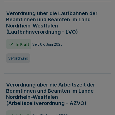
Verordnung über die Laufbahnen der
Beamtinnen und Beamten im Land
Nordrhein-Westfalen
(Laufbahnverordnung - LVO)
In Kraft
Seit 07. Juni 2025
Verordnung
Verordnung über die Arbeitszeit der
Beamtinnen und Beamten im Lande
Nordrhein-Westfalen
(Arbeitszeitverordnung - AZVO)