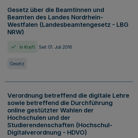
Gesetz über die Beamtinnen und
Beamten des Landes Nordrhein-
Westfalen (Landesbeamtengesetz - LBG
NRW)
In Kraft
Seit 01. Juli 2016
Gesetz
Verordnung betreffend die digitale Lehre
sowie betreffend die Durchführung
online gestützter Wahlen der
Hochschulen und der
Studierendenschaften (Hochschul-
Digitalverordnung - HDVO)