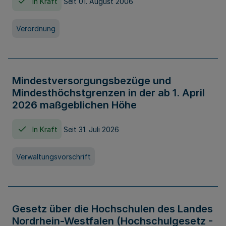
In Kraft
Seit 01. August 2006
Verordnung
Mindestversorgungsbezüge und
Mindesthöchstgrenzen in der ab 1. April
2026 maßgeblichen Höhe
In Kraft
Seit 31. Juli 2026
Verwaltungsvorschrift
Gesetz über die Hochschulen des Landes
Nordrhein-Westfalen (Hochschulgesetz -