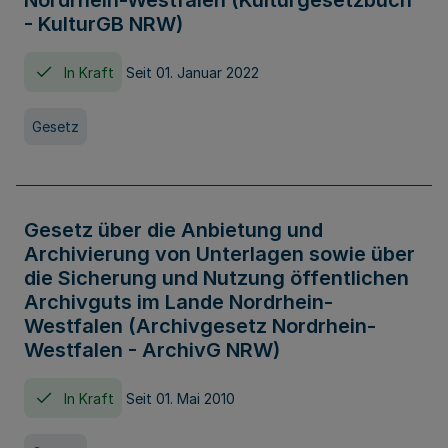
Nordrhein-Westfalen (Kulturgesetzbuch
- KulturGB NRW)
In Kraft
Seit 01. Januar 2022
Gesetz
Gesetz über die Anbietung und
Archivierung von Unterlagen sowie über
die Sicherung und Nutzung öffentlichen
Archivguts im Lande Nordrhein-
Westfalen (Archivgesetz Nordrhein-
Westfalen - ArchivG NRW)
In Kraft
Seit 01. Mai 2010