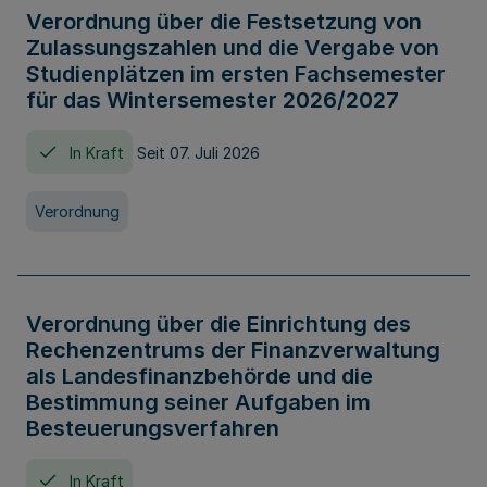
Verordnung über die Festsetzung von
Zulassungszahlen und die Vergabe von
Studienplätzen im ersten Fachsemester
für das Wintersemester 2026/2027
In Kraft
Seit 07. Juli 2026
Verordnung
Verordnung über die Einrichtung des
Rechenzentrums der Finanzverwaltung
als Landesfinanzbehörde und die
Bestimmung seiner Aufgaben im
Besteuerungsverfahren
In Kraft