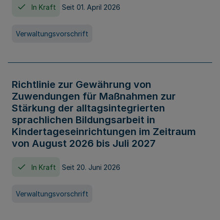
In Kraft
Seit 01. April 2026
Verwaltungsvorschrift
Richtlinie zur Gewährung von
Zuwendungen für Maßnahmen zur
Stärkung der alltagsintegrierten
sprachlichen Bildungsarbeit in
Kindertageseinrichtungen im Zeitraum
von August 2026 bis Juli 2027
In Kraft
Seit 20. Juni 2026
Verwaltungsvorschrift