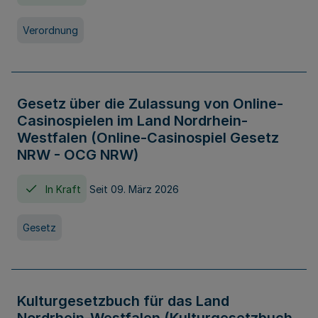
Verordnung
Gesetz über die Zulassung von Online-
Casinospielen im Land Nordrhein-
Westfalen (Online-Casinospiel Gesetz
NRW - OCG NRW)
In Kraft
Seit 09. März 2026
Gesetz
Kulturgesetzbuch für das Land