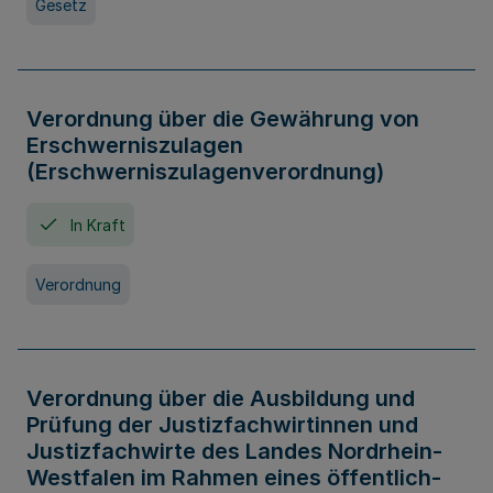
Gesetz
Verordnung über die Gewährung von
Erschwerniszulagen
(Erschwerniszulagenverordnung)
In Kraft
Verordnung
Verordnung über die Ausbildung und
Prüfung der Justizfachwirtinnen und
Justizfachwirte des Landes Nordrhein-
Westfalen im Rahmen eines öffentlich-