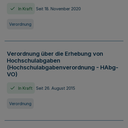
In Kraft
Seit 18. November 2020
Verordnung
Verordnung über die Erhebung von
Hochschulabgaben
(Hochschulabgabenverordnung - HAbg-
VO)
In Kraft
Seit 26. August 2015
Verordnung