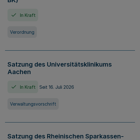
BK)
In Kraft
Verordnung
Satzung des Universitätsklinikums
Aachen
In Kraft
Seit 16. Juli 2026
Verwaltungsvorschrift
Satzung des Rheinischen Sparkassen-