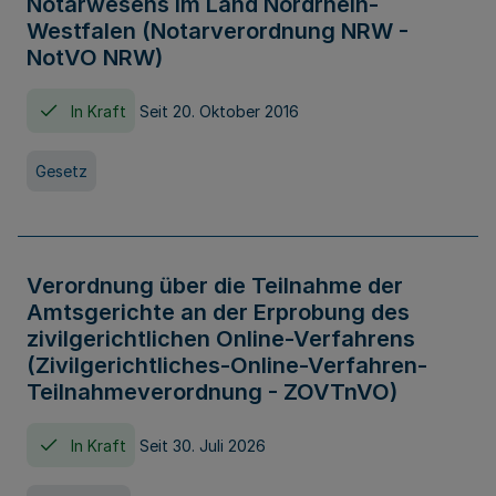
Notarwesens im Land Nordrhein-
Westfalen (Notarverordnung NRW -
NotVO NRW)
In Kraft
Seit 20. Oktober 2016
Gesetz
Verordnung über die Teilnahme der
Amtsgerichte an der Erprobung des
zivilgerichtlichen Online-Verfahrens
(Zivilgerichtliches-Online-Verfahren-
Teilnahmeverordnung - ZOVTnVO)
In Kraft
Seit 30. Juli 2026