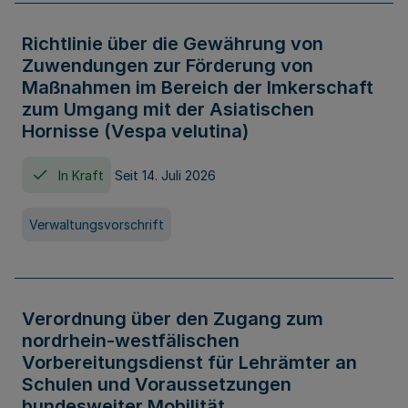
Richtlinie über die Gewährung von
Zuwendungen zur Förderung von
Maßnahmen im Bereich der Imkerschaft
zum Umgang mit der Asiatischen
Hornisse (Vespa velutina)
In Kraft
Seit 14. Juli 2026
Verwaltungsvorschrift
Verordnung über den Zugang zum
nordrhein-westfälischen
Vorbereitungsdienst für Lehrämter an
Schulen und Voraussetzungen
bundesweiter Mobilität