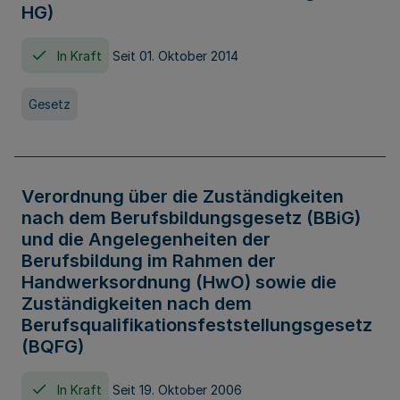
HG)
In Kraft
Seit 01. Oktober 2014
Gesetz
Verordnung über die Zuständigkeiten
nach dem Berufsbildungsgesetz (BBiG)
und die Angelegenheiten der
Berufsbildung im Rahmen der
Handwerksordnung (HwO) sowie die
Zuständigkeiten nach dem
Berufsqualifikationsfeststellungsgesetz
(BQFG)
In Kraft
Seit 19. Oktober 2006