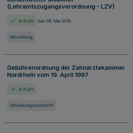
(Lehramtszugangsverordnung - LZV)
In Kraft
Seit 08. Mai 2016
Verordnung
Gebührenordnung der Zahnärztekammer
Nordrhein vom 19. April 1997
In Kraft
Verwaltungsvorschrift