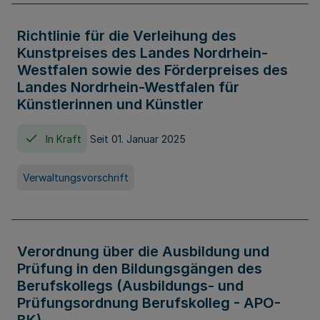
Richtlinie für die Verleihung des
Kunstpreises des Landes Nordrhein-
Westfalen sowie des Förderpreises des
Landes Nordrhein-Westfalen für
Künstlerinnen und Künstler
In Kraft
Seit 01. Januar 2025
Verwaltungsvorschrift
Verordnung über die Ausbildung und
Prüfung in den Bildungsgängen des
Berufskollegs (Ausbildungs- und
Prüfungsordnung Berufskolleg - APO-