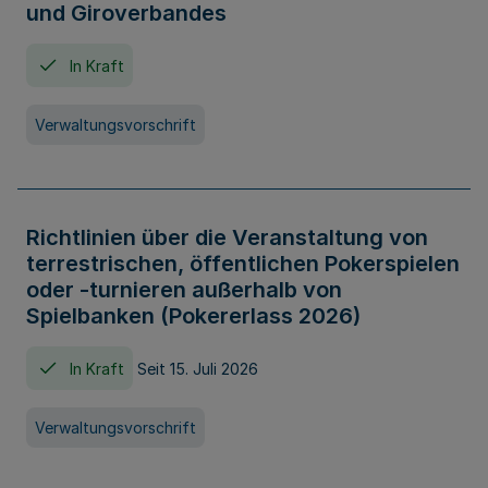
und Giroverbandes
In Kraft
Verwaltungsvorschrift
Richtlinien über die Veranstaltung von
terrestrischen, öffentlichen Pokerspielen
oder -turnieren außerhalb von
Spielbanken (Pokererlass 2026)
In Kraft
Seit 15. Juli 2026
Verwaltungsvorschrift