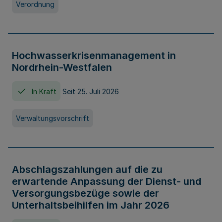
Verordnung
Hochwasserkrisenmanagement in
Nordrhein-Westfalen
In Kraft
Seit 25. Juli 2026
Verwaltungsvorschrift
Abschlagszahlungen auf die zu
erwartende Anpassung der Dienst- und
Versorgungsbezüge sowie der
Unterhaltsbeihilfen im Jahr 2026