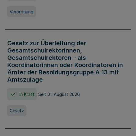
Verordnung
Gesetz zur Überleitung der
Gesamtschulrektorinnen,
Gesamtschulrektoren – als
Koordinatorinnen oder Koordinatoren in
Ämter der Besoldungsgruppe A 13 mit
Amtszulage
In Kraft
Seit 01. August 2026
Gesetz