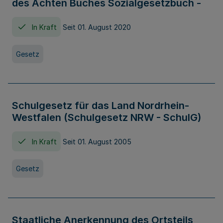
des Achten Buches Sozialgesetzbuch -
In Kraft
Seit 01. August 2020
Gesetz
Schulgesetz für das Land Nordrhein-
Westfalen (Schulgesetz NRW - SchulG)
In Kraft
Seit 01. August 2005
Gesetz
Staatliche Anerkennung des Ortsteils