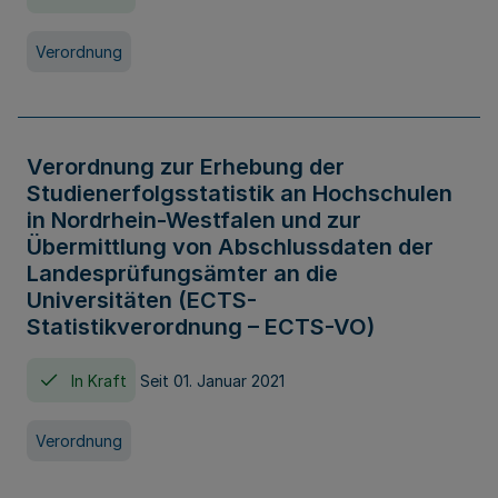
Verordnung
Verordnung zur Erhebung der
Studienerfolgsstatistik an Hochschulen
in Nordrhein-Westfalen und zur
Übermittlung von Abschlussdaten der
Landesprüfungsämter an die
Universitäten (ECTS-
Statistikverordnung – ECTS-VO)
In Kraft
Seit 01. Januar 2021
Verordnung