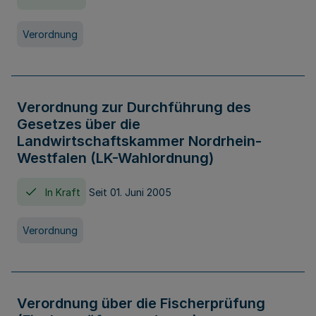
Verordnung
Verordnung zur Durchführung des
Gesetzes über die
Landwirtschaftskammer Nordrhein-
Westfalen (LK-Wahlordnung)
In Kraft
Seit 01. Juni 2005
Verordnung
Verordnung über die Fischerprüfung