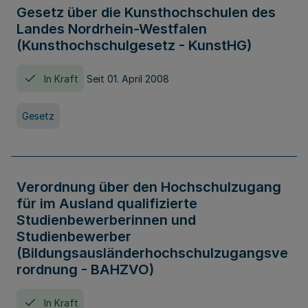
Gesetz über die Kunsthochschulen des
Landes Nordrhein-Westfalen
(Kunsthochschulgesetz - KunstHG)
In Kraft
Seit 01. April 2008
Gesetz
Verordnung über den Hochschulzugang
für im Ausland qualifizierte
Studienbewerberinnen und
Studienbewerber
(Bildungsausländerhochschulzugangsve
rordnung - BAHZVO)
In Kraft