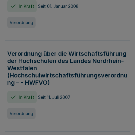
In Kraft
Seit 01. Januar 2008
Verordnung
Verordnung über die Wirtschaftsführung
der Hochschulen des Landes Nordrhein-
Westfalen
(Hochschulwirtschaftsführungsverordnu
ng – - HWFVO)
In Kraft
Seit 11. Juli 2007
Verordnung