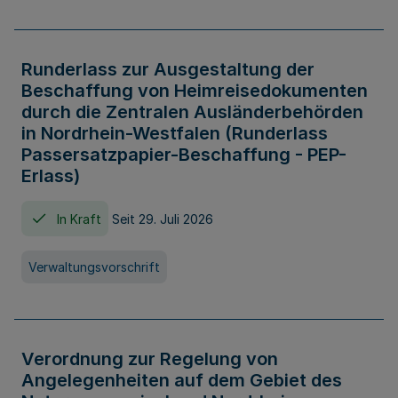
Runderlass zur Ausgestaltung der
Beschaffung von Heimreisedokumenten
durch die Zentralen Ausländerbehörden
in Nordrhein-Westfalen (Runderlass
Passersatzpapier-Beschaffung - PEP-
Erlass)
In Kraft
Seit 29. Juli 2026
Verwaltungsvorschrift
Verordnung zur Regelung von
Angelegenheiten auf dem Gebiet des