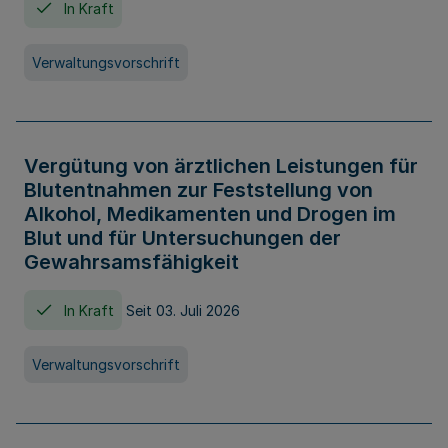
In Kraft
Verwaltungsvorschrift
Vergütung von ärztlichen Leistungen für
Blutentnahmen zur Feststellung von
Alkohol, Medikamenten und Drogen im
Blut und für Untersuchungen der
Gewahrsamsfähigkeit
In Kraft
Seit 03. Juli 2026
Verwaltungsvorschrift