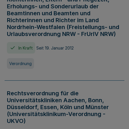
Erholungs- und Sonderurlaub der
Beamtinnen und Beamten und
Richterinnen und Richter im Land
Nordrhein-Westfalen (Freistellungs- und
Urlaubsverordnung NRW - FrUrlV NRW)
In Kraft
Seit 19. Januar 2012
Verordnung
Rechtsverordnung für die
Universitätskliniken Aachen, Bonn,
Düsseldorf, Essen, Köln und Münster
(Universitätsklinikum-Verordnung -
UKVO)