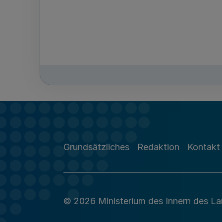
Grundsätzliches
Redaktion
Kontakt
© 2026 Ministerium des Innern des L