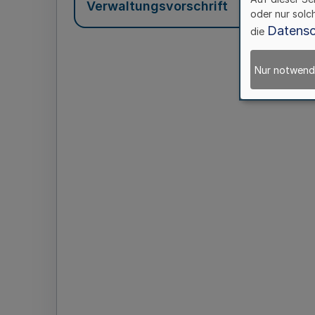
Verwaltungsvorschrift
oder nur solc
Datensc
die
Nur notwend