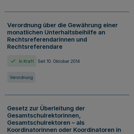
Verordnung über die Gewährung einer
monatlichen Unterhaltsbeihilfe an
Rechtsreferendarinnen und
Rechtsreferendare
In Kraft
Seit 10. Oktober 2014
Verordnung
Gesetz zur Überleitung der
Gesamtschulrektorinnen,
Gesamtschulrektoren – als
Koordinatorinnen oder Koordinatoren in