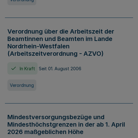
Verordnung über die Arbeitszeit der
Beamtinnen und Beamten im Lande
Nordrhein-Westfalen
(Arbeitszeitverordnung - AZVO)
In Kraft
Seit 01. August 2006
Verordnung
Mindestversorgungsbezüge und
Mindesthöchstgrenzen in der ab 1. April
2026 maßgeblichen Höhe