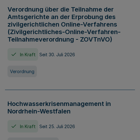
Verordnung über die Teilnahme der
Amtsgerichte an der Erprobung des
zivilgerichtlichen Online-Verfahrens
(Zivilgerichtliches-Online-Verfahren-
Teilnahmeverordnung - ZOVTnVO)
In Kraft
Seit 30. Juli 2026
Verordnung
Hochwasserkrisenmanagement in
Nordrhein-Westfalen
In Kraft
Seit 25. Juli 2026