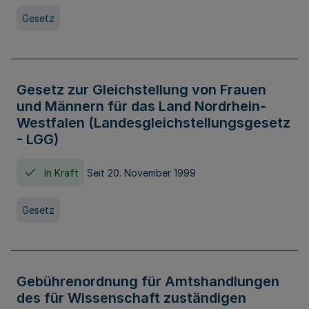
Gesetz
Gesetz zur Gleichstellung von Frauen
und Männern für das Land Nordrhein-
Westfalen (Landesgleichstellungsgesetz
- LGG)
In Kraft
Seit 20. November 1999
Gesetz
Gebührenordnung für Amtshandlungen
des für Wissenschaft zuständigen