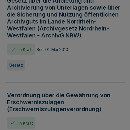
Gesetz über die Anbietung und
Archivierung von Unterlagen sowie über
die Sicherung und Nutzung öffentlichen
Archivguts im Lande Nordrhein-
Westfalen (Archivgesetz Nordrhein-
Westfalen - ArchivG NRW)
In Kraft
Seit 01. Mai 2010
Gesetz
Verordnung über die Gewährung von
Erschwerniszulagen
(Erschwerniszulagenverordnung)
In Kraft