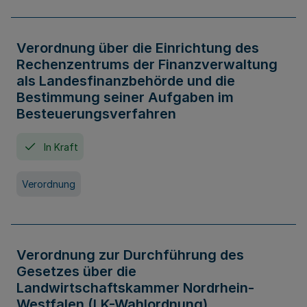
Verordnung über die Einrichtung des
Rechenzentrums der Finanzverwaltung
als Landesfinanzbehörde und die
Bestimmung seiner Aufgaben im
Besteuerungsverfahren
In Kraft
Verordnung
Verordnung zur Durchführung des
Gesetzes über die
Landwirtschaftskammer Nordrhein-
Westfalen (LK-Wahlordnung)