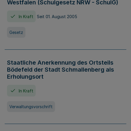
Westfalen (Schulgesetz NRW - SchulG)
In Kraft
Seit 01. August 2005
Gesetz
Staatliche Anerkennung des Ortsteils
Bödefeld der Stadt Schmallenberg als
Erholungsort
In Kraft
Verwaltungsvorschrift