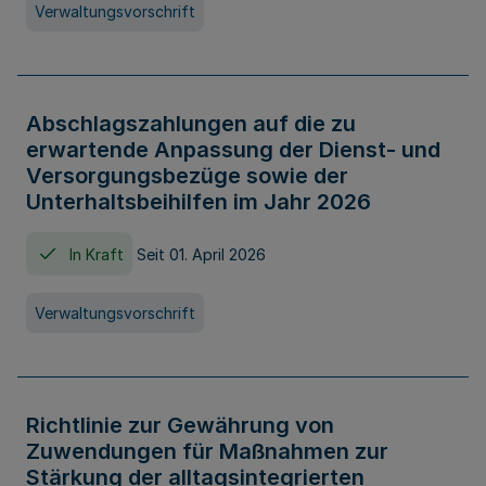
Verwaltungsvorschrift
Abschlagszahlungen auf die zu
erwartende Anpassung der Dienst- und
Versorgungsbezüge sowie der
Unterhaltsbeihilfen im Jahr 2026
In Kraft
Seit 01. April 2026
Verwaltungsvorschrift
Richtlinie zur Gewährung von
Zuwendungen für Maßnahmen zur
Stärkung der alltagsintegrierten