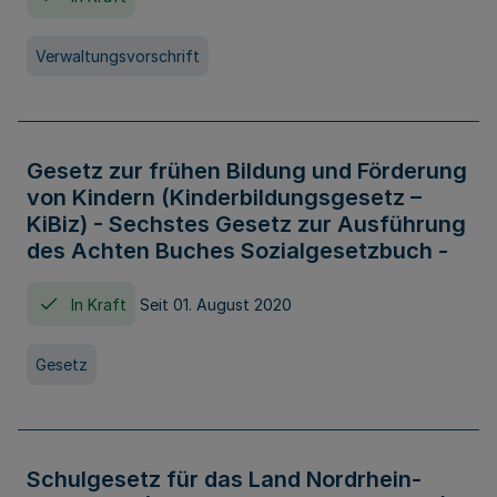
Verwaltungsvorschrift
Gesetz zur frühen Bildung und Förderung
von Kindern (Kinderbildungsgesetz –
KiBiz) - Sechstes Gesetz zur Ausführung
des Achten Buches Sozialgesetzbuch -
In Kraft
Seit 01. August 2020
Gesetz
Schulgesetz für das Land Nordrhein-