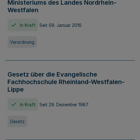
Ministeriums des Landes Nordrhein-
Westfalen
In Kraft
Seit 09. Januar 2016
Verordnung
Gesetz über die Evangelische
Fachhochschule Rheinland-Westfalen-
Lippe
In Kraft
Seit 29. Dezember 1987
Gesetz