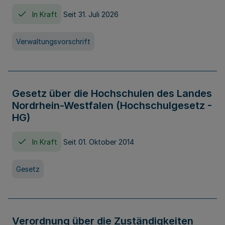
In Kraft
Seit 31. Juli 2026
Verwaltungsvorschrift
Gesetz über die Hochschulen des Landes
Nordrhein-Westfalen (Hochschulgesetz -
HG)
In Kraft
Seit 01. Oktober 2014
Gesetz
Verordnung über die Zuständigkeiten