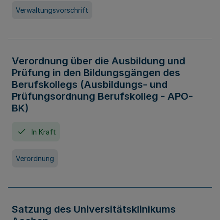
Verwaltungsvorschrift
Verordnung über die Ausbildung und
Prüfung in den Bildungsgängen des
Berufskollegs (Ausbildungs- und
Prüfungsordnung Berufskolleg - APO-
BK)
In Kraft
Verordnung
Satzung des Universitätsklinikums