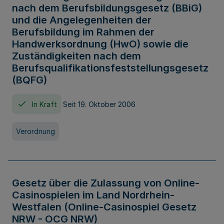
nach dem Berufsbildungsgesetz (BBiG)
und die Angelegenheiten der
Berufsbildung im Rahmen der
Handwerksordnung (HwO) sowie die
Zuständigkeiten nach dem
Berufsqualifikationsfeststellungsgesetz
(BQFG)
In Kraft
Seit 19. Oktober 2006
Verordnung
Gesetz über die Zulassung von Online-
Casinospielen im Land Nordrhein-
Westfalen (Online-Casinospiel Gesetz
NRW - OCG NRW)