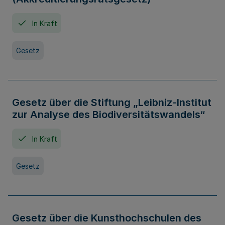
In Kraft
Gesetz
Gesetz über die Stiftung „Leibniz-Institut
zur Analyse des Biodiversitätswandels“
In Kraft
Gesetz
Gesetz über die Kunsthochschulen des