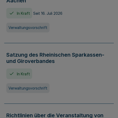
Aachen
In Kraft
Seit 16. Juli 2026
Verwaltungsvorschrift
Satzung des Rheinischen Sparkassen-
und Giroverbandes
In Kraft
Verwaltungsvorschrift
Richtlinien über die Veranstaltung von