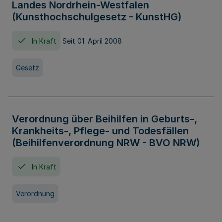
Landes Nordrhein-Westfalen
(Kunsthochschulgesetz - KunstHG)
In Kraft
Seit 01. April 2008
Gesetz
Verordnung über Beihilfen in Geburts-,
Krankheits-, Pflege- und Todesfällen
(Beihilfenverordnung NRW - BVO NRW)
In Kraft
Verordnung