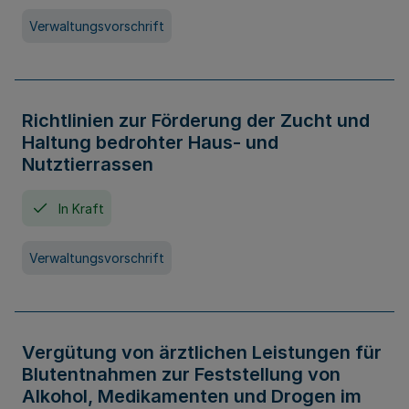
Verwaltungsvorschrift
Richtlinien zur Förderung der Zucht und
Haltung bedrohter Haus- und
Nutztierrassen
In Kraft
Verwaltungsvorschrift
Vergütung von ärztlichen Leistungen für
Blutentnahmen zur Feststellung von
Alkohol, Medikamenten und Drogen im