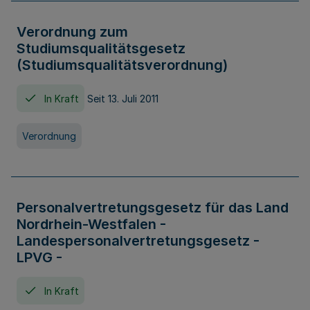
Verordnung zum
Studiumsqualitätsgesetz
(Studiumsqualitätsverordnung)
In Kraft
Seit 13. Juli 2011
Verordnung
Personalvertretungsgesetz für das Land
Nordrhein-Westfalen -
Landespersonalvertretungsgesetz -
LPVG -
In Kraft