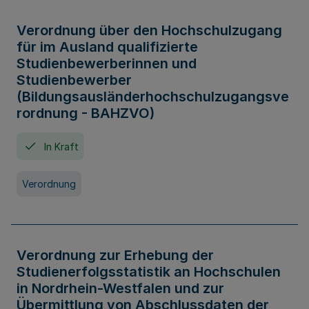
Verordnung über den Hochschulzugang
für im Ausland qualifizierte
Studienbewerberinnen und
Studienbewerber
(Bildungsausländerhochschulzugangsve
rordnung - BAHZVO)
In Kraft
Verordnung
Verordnung zur Erhebung der
Studienerfolgsstatistik an Hochschulen
in Nordrhein-Westfalen und zur
Übermittlung von Abschlussdaten der