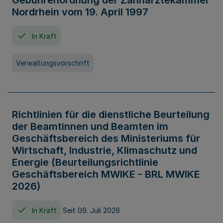
Gebührenordnung der Zahnärztekammer
Nordrhein vom 19. April 1997
In Kraft
Verwaltungsvorschrift
Richtlinien für die dienstliche Beurteilung
der Beamtinnen und Beamten im
Geschäftsbereich des Ministeriums für
Wirtschaft, Industrie, Klimaschutz und
Energie (Beurteilungsrichtlinie
Geschäftsbereich MWIKE - BRL MWIKE
2026)
In Kraft
Seit 09. Juli 2026