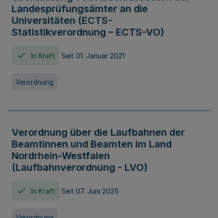
Landesprüfungsämter an die
Universitäten (ECTS-
Statistikverordnung – ECTS-VO)
In Kraft
Seit 01. Januar 2021
Verordnung
Verordnung über die Laufbahnen der
Beamtinnen und Beamten im Land
Nordrhein-Westfalen
(Laufbahnverordnung - LVO)
In Kraft
Seit 07. Juni 2025
Verordnung