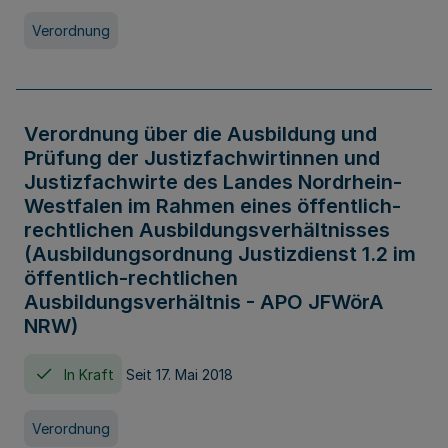
Verordnung
Verordnung über die Ausbildung und
Prüfung der Justizfachwirtinnen und
Justizfachwirte des Landes Nordrhein-
Westfalen im Rahmen eines öffentlich-
rechtlichen Ausbildungsverhältnisses
(Ausbildungsordnung Justizdienst 1.2 im
öffentlich-rechtlichen
Ausbildungsverhältnis - APO JFWörA
NRW)
In Kraft
Seit 17. Mai 2018
Verordnung