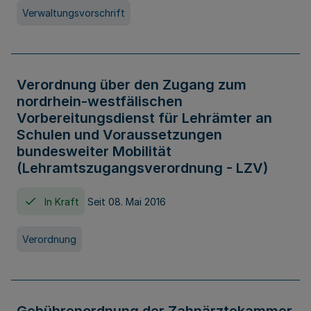
Verwaltungsvorschrift
Verordnung über den Zugang zum
nordrhein-westfälischen
Vorbereitungsdienst für Lehrämter an
Schulen und Voraussetzungen
bundesweiter Mobilität
(Lehramtszugangsverordnung - LZV)
In Kraft
Seit 08. Mai 2016
Verordnung