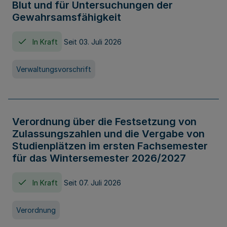
Blut und für Untersuchungen der
Gewahrsamsfähigkeit
In Kraft
Seit 03. Juli 2026
Verwaltungsvorschrift
Verordnung über die Festsetzung von
Zulassungszahlen und die Vergabe von
Studienplätzen im ersten Fachsemester
für das Wintersemester 2026/2027
In Kraft
Seit 07. Juli 2026
Verordnung