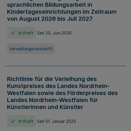
sprachlichen Bildungsarbeit in
Kindertageseinrichtungen im Zeitraum
von August 2026 bis Juli 2027
In Kraft
Seit 20. Juni 2026
Verwaltungsvorschrift
Richtlinie für die Verleihung des
Kunstpreises des Landes Nordrhein-
Westfalen sowie des Förderpreises des
Landes Nordrhein-Westfalen für
Künstlerinnen und Künstler
In Kraft
Seit 01. Januar 2025