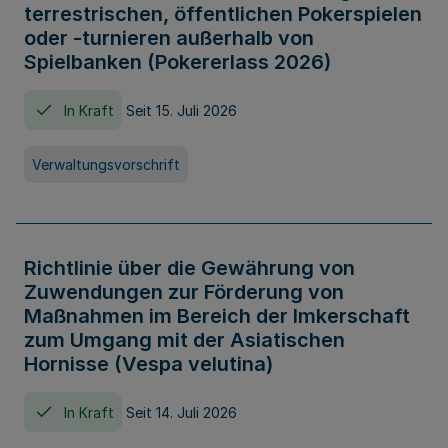
terrestrischen, öffentlichen Pokerspielen
oder -turnieren außerhalb von
Spielbanken (Pokererlass 2026)
In Kraft
Seit 15. Juli 2026
Verwaltungsvorschrift
Richtlinie über die Gewährung von
Zuwendungen zur Förderung von
Maßnahmen im Bereich der Imkerschaft
zum Umgang mit der Asiatischen
Hornisse (Vespa velutina)
In Kraft
Seit 14. Juli 2026