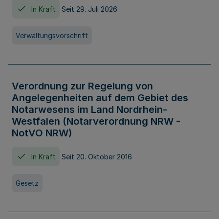
In Kraft
Seit 29. Juli 2026
Verwaltungsvorschrift
Verordnung zur Regelung von
Angelegenheiten auf dem Gebiet des
Notarwesens im Land Nordrhein-
Westfalen (Notarverordnung NRW -
NotVO NRW)
In Kraft
Seit 20. Oktober 2016
Gesetz