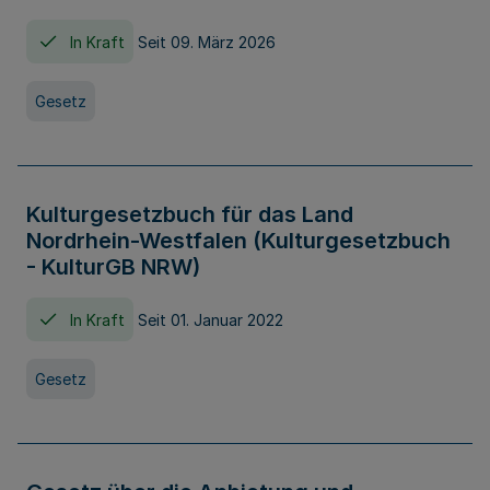
In Kraft
Seit 09. März 2026
Gesetz
Kulturgesetzbuch für das Land
Nordrhein-Westfalen (Kulturgesetzbuch
- KulturGB NRW)
In Kraft
Seit 01. Januar 2022
Gesetz