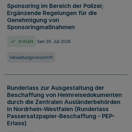
Sponsoring im Bereich der Polizei;
Ergänzende Regelungen für die
Genehmigung von
Sponsoringmaßnahmen
In Kraft
Seit 29. Juli 2026
Verwaltungsvorschrift
Runderlass zur Ausgestaltung der
Beschaffung von Heimreisedokumenten
durch die Zentralen Ausländerbehörden
in Nordrhein-Westfalen (Runderlass
Passersatzpapier-Beschaffung - PEP-
Erlass)