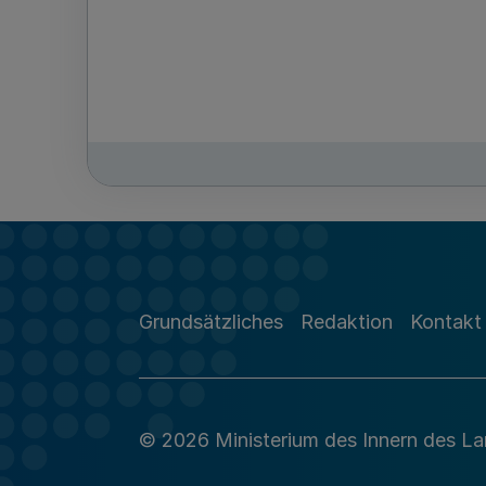
Grundsätzliches
Redaktion
Kontakt
© 2026 Ministerium des Innern des L