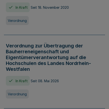
In Kraft
Seit 18. November 2020
Verordnung
Verordnung zur Übertragung der
Bauherreneigenschaft und
Eigentümerverantwortung auf die
Hochschulen des Landes Nordrhein-
Westfalen
In Kraft
Seit 08. Mai 2026
Verordnung