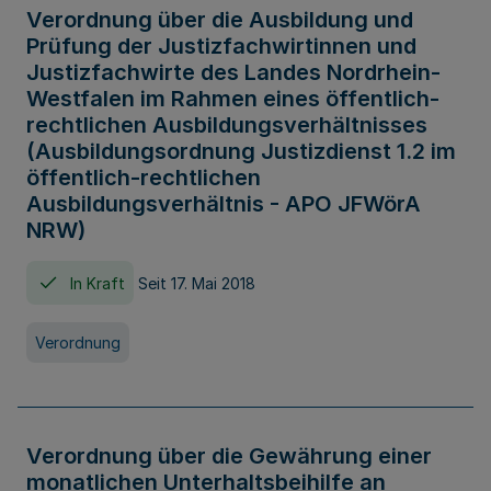
Verordnung über die Ausbildung und
Prüfung der Justizfachwirtinnen und
Justizfachwirte des Landes Nordrhein-
Westfalen im Rahmen eines öffentlich-
rechtlichen Ausbildungsverhältnisses
(Ausbildungsordnung Justizdienst 1.2 im
öffentlich-rechtlichen
Ausbildungsverhältnis - APO JFWörA
NRW)
In Kraft
Seit 17. Mai 2018
Verordnung
Verordnung über die Gewährung einer
monatlichen Unterhaltsbeihilfe an