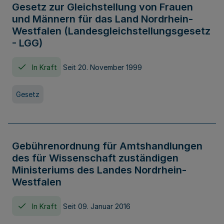
Gesetz zur Gleichstellung von Frauen
und Männern für das Land Nordrhein-
Westfalen (Landesgleichstellungsgesetz
- LGG)
In Kraft
Seit 20. November 1999
Gesetz
Gebührenordnung für Amtshandlungen
des für Wissenschaft zuständigen
Ministeriums des Landes Nordrhein-
Westfalen
In Kraft
Seit 09. Januar 2016