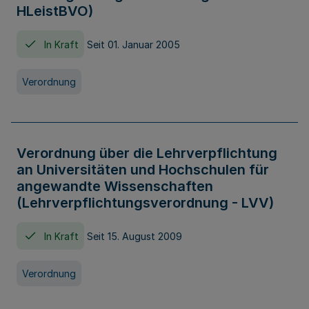
HLeistBVO)
In Kraft
Seit 01. Januar 2005
Verordnung
Verordnung über die Lehrverpflichtung
an Universitäten und Hochschulen für
angewandte Wissenschaften
(Lehrverpflichtungsverordnung - LVV)
In Kraft
Seit 15. August 2009
Verordnung