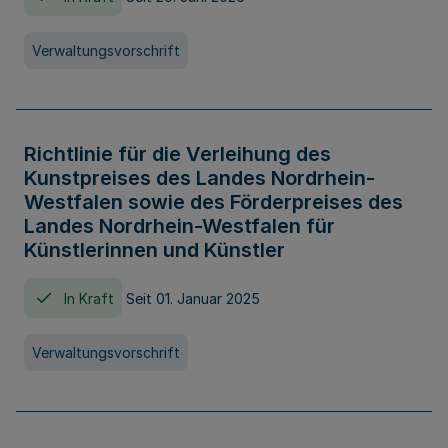
Verwaltungsvorschrift
Richtlinie für die Verleihung des
Kunstpreises des Landes Nordrhein-
Westfalen sowie des Förderpreises des
Landes Nordrhein-Westfalen für
Künstlerinnen und Künstler
In Kraft
Seit 01. Januar 2025
Verwaltungsvorschrift