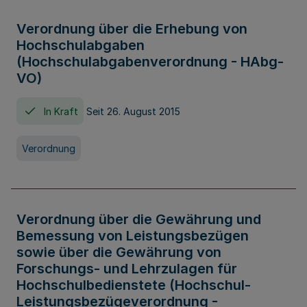
Verordnung über die Erhebung von
Hochschulabgaben
(Hochschulabgabenverordnung - HAbg-
VO)
In Kraft
Seit 26. August 2015
Verordnung
Verordnung über die Gewährung und
Bemessung von Leistungsbezügen
sowie über die Gewährung von
Forschungs- und Lehrzulagen für
Hochschulbedienstete (Hochschul-
Leistungsbezügeverordnung -