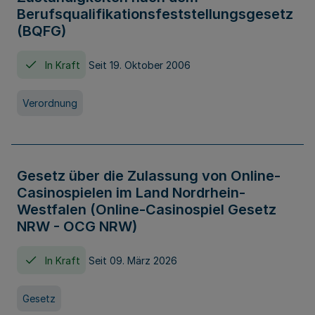
Berufsqualifikationsfeststellungsgesetz
(BQFG)
In Kraft
Seit 19. Oktober 2006
Verordnung
Gesetz über die Zulassung von Online-
Casinospielen im Land Nordrhein-
Westfalen (Online-Casinospiel Gesetz
NRW - OCG NRW)
In Kraft
Seit 09. März 2026
Gesetz