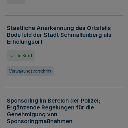
Staatliche Anerkennung des Ortsteils
Bödefeld der Stadt Schmallenberg als
Erholungsort
In Kraft
Verwaltungsvorschrift
Sponsoring im Bereich der Polizei;
Ergänzende Regelungen für die
Genehmigung von
Sponsoringmaßnahmen