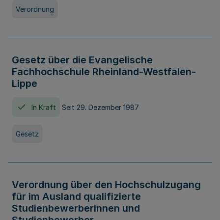
Verordnung
Gesetz über die Evangelische
Fachhochschule Rheinland-Westfalen-
Lippe
In Kraft
Seit 29. Dezember 1987
Gesetz
Verordnung über den Hochschulzugang
für im Ausland qualifizierte
Studienbewerberinnen und