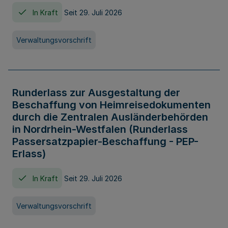
In Kraft
Seit 29. Juli 2026
Verwaltungsvorschrift
Runderlass zur Ausgestaltung der
Beschaffung von Heimreisedokumenten
durch die Zentralen Ausländerbehörden
in Nordrhein-Westfalen (Runderlass
Passersatzpapier-Beschaffung - PEP-
Erlass)
In Kraft
Seit 29. Juli 2026
Verwaltungsvorschrift