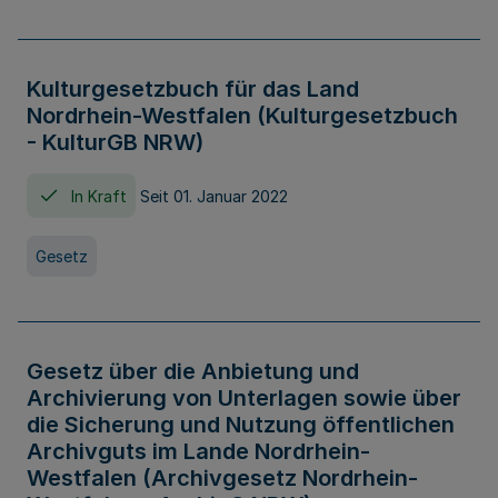
Kulturgesetzbuch für das Land
Nordrhein-Westfalen (Kulturgesetzbuch
- KulturGB NRW)
In Kraft
Seit 01. Januar 2022
Gesetz
Gesetz über die Anbietung und
Archivierung von Unterlagen sowie über
die Sicherung und Nutzung öffentlichen
Archivguts im Lande Nordrhein-
Westfalen (Archivgesetz Nordrhein-