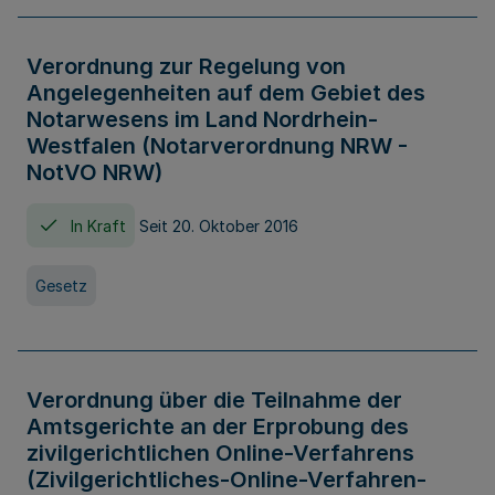
Verordnung zur Regelung von
Angelegenheiten auf dem Gebiet des
Notarwesens im Land Nordrhein-
Westfalen (Notarverordnung NRW -
NotVO NRW)
In Kraft
Seit 20. Oktober 2016
Gesetz
Verordnung über die Teilnahme der
Amtsgerichte an der Erprobung des
zivilgerichtlichen Online-Verfahrens
(Zivilgerichtliches-Online-Verfahren-