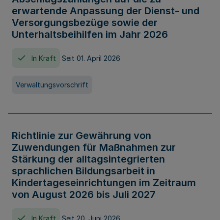
erwartende Anpassung der Dienst- und
Versorgungsbezüge sowie der
Unterhaltsbeihilfen im Jahr 2026
In Kraft
Seit 01. April 2026
Verwaltungsvorschrift
Richtlinie zur Gewährung von
Zuwendungen für Maßnahmen zur
Stärkung der alltagsintegrierten
sprachlichen Bildungsarbeit in
Kindertageseinrichtungen im Zeitraum
von August 2026 bis Juli 2027
In Kraft
Seit 20. Juni 2026