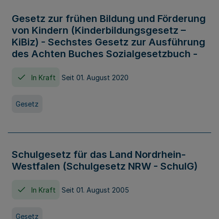
Gesetz zur frühen Bildung und Förderung
von Kindern (Kinderbildungsgesetz –
KiBiz) - Sechstes Gesetz zur Ausführung
des Achten Buches Sozialgesetzbuch -
In Kraft
Seit 01. August 2020
Gesetz
Schulgesetz für das Land Nordrhein-
Westfalen (Schulgesetz NRW - SchulG)
In Kraft
Seit 01. August 2005
Gesetz