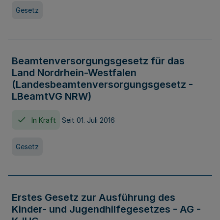
Gesetz
Beamtenversorgungsgesetz für das
Land Nordrhein-Westfalen
(Landesbeamtenversorgungsgesetz -
LBeamtVG NRW)
In Kraft
Seit 01. Juli 2016
Gesetz
Erstes Gesetz zur Ausführung des
Kinder- und Jugendhilfegesetzes - AG -