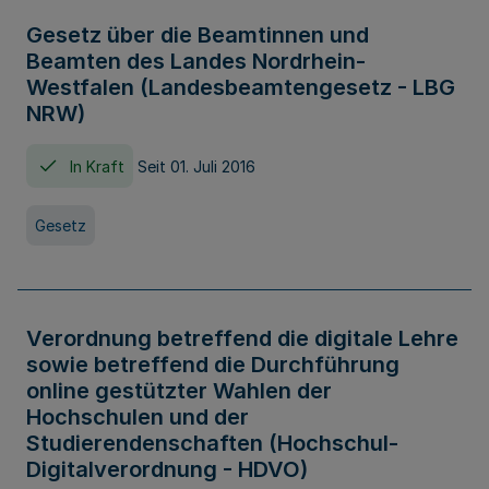
Gesetz über die Beamtinnen und
Beamten des Landes Nordrhein-
Westfalen (Landesbeamtengesetz - LBG
NRW)
In Kraft
Seit 01. Juli 2016
Gesetz
Verordnung betreffend die digitale Lehre
sowie betreffend die Durchführung
online gestützter Wahlen der
Hochschulen und der
Studierendenschaften (Hochschul-
Digitalverordnung - HDVO)