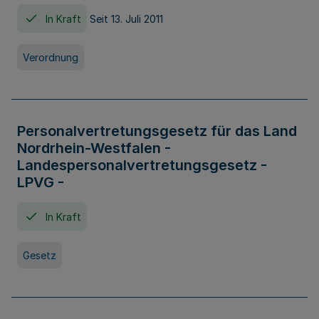
In Kraft
Seit 13. Juli 2011
Verordnung
Personalvertretungsgesetz für das Land
Nordrhein-Westfalen -
Landespersonalvertretungsgesetz -
LPVG -
In Kraft
Gesetz