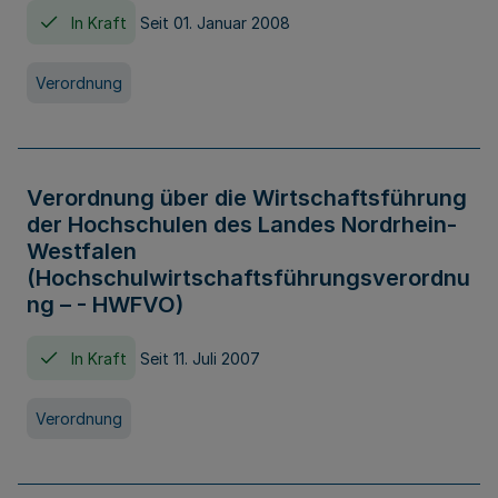
In Kraft
Seit 01. Januar 2008
Verordnung
Verordnung über die Wirtschaftsführung
der Hochschulen des Landes Nordrhein-
Westfalen
(Hochschulwirtschaftsführungsverordnu
ng – - HWFVO)
In Kraft
Seit 11. Juli 2007
Verordnung