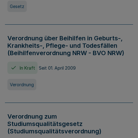
Gesetz
Verordnung über Beihilfen in Geburts-,
Krankheits-, Pflege- und Todesfällen
(Beihilfenverordnung NRW - BVO NRW)
In Kraft
Seit 01. April 2009
Verordnung
Verordnung zum
Studiumsqualitätsgesetz
(Studiumsqualitätsverordnung)