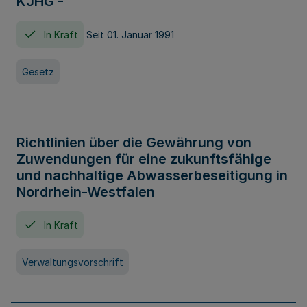
KJHG -
In Kraft
Seit 01. Januar 1991
Gesetz
Richtlinien über die Gewährung von
Zuwendungen für eine zukunftsfähige
und nachhaltige Abwasserbeseitigung in
Nordrhein-Westfalen
In Kraft
Verwaltungsvorschrift