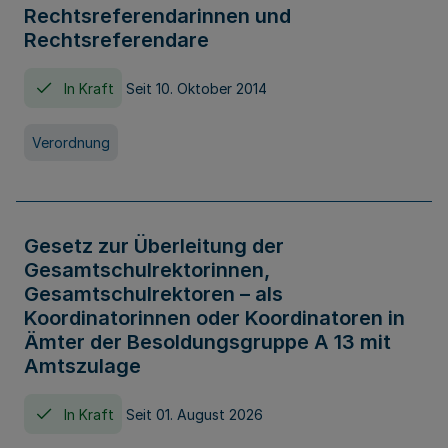
Rechtsreferendarinnen und
Rechtsreferendare
In Kraft
Seit 10. Oktober 2014
Verordnung
Gesetz zur Überleitung der
Gesamtschulrektorinnen,
Gesamtschulrektoren – als
Koordinatorinnen oder Koordinatoren in
Ämter der Besoldungsgruppe A 13 mit
Amtszulage
In Kraft
Seit 01. August 2026