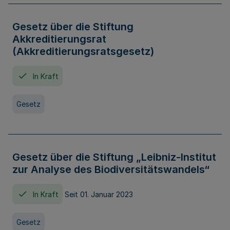
Gesetz über die Stiftung
Akkreditierungsrat
(Akkreditierungsratsgesetz)
In Kraft
Gesetz
Gesetz über die Stiftung „Leibniz-Institut
zur Analyse des Biodiversitätswandels“
In Kraft
Seit 01. Januar 2023
Gesetz