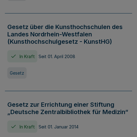
Gesetz über die Kunsthochschulen des
Landes Nordrhein-Westfalen
(Kunsthochschulgesetz - KunstHG)
In Kraft
Seit 01. April 2008
Gesetz
Gesetz zur Errichtung einer Stiftung
„Deutsche Zentralbibliothek für Medizin“
In Kraft
Seit 01. Januar 2014