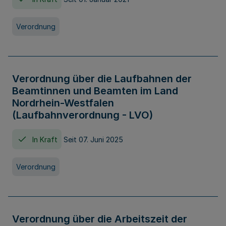
Verordnung
Verordnung über die Laufbahnen der
Beamtinnen und Beamten im Land
Nordrhein-Westfalen
(Laufbahnverordnung - LVO)
In Kraft
Seit 07. Juni 2025
Verordnung
Verordnung über die Arbeitszeit der