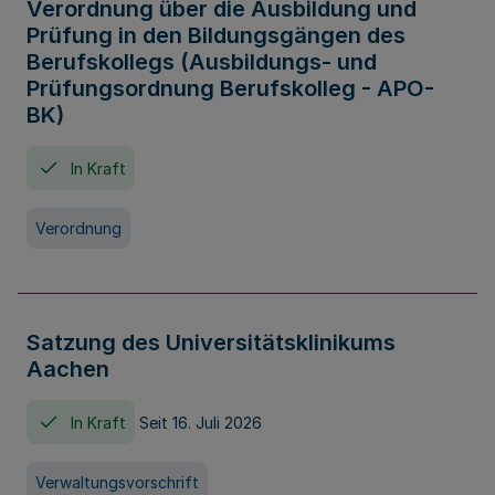
Verordnung über die Ausbildung und
Prüfung in den Bildungsgängen des
Berufskollegs (Ausbildungs- und
Prüfungsordnung Berufskolleg - APO-
BK)
In Kraft
Verordnung
Satzung des Universitätsklinikums
Aachen
In Kraft
Seit 16. Juli 2026
Verwaltungsvorschrift