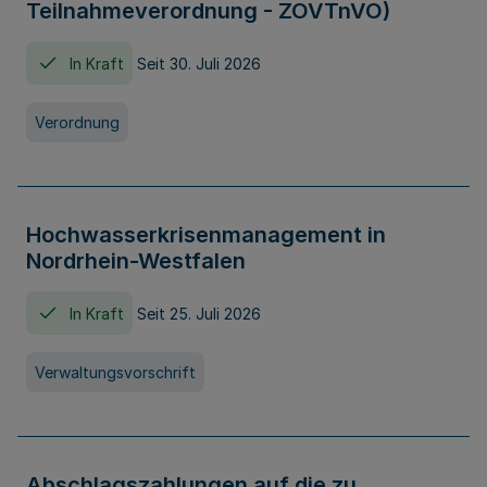
Teilnahmeverordnung - ZOVTnVO)
In Kraft
Seit 30. Juli 2026
Verordnung
Hochwasserkrisenmanagement in
Nordrhein-Westfalen
In Kraft
Seit 25. Juli 2026
Verwaltungsvorschrift
Abschlagszahlungen auf die zu