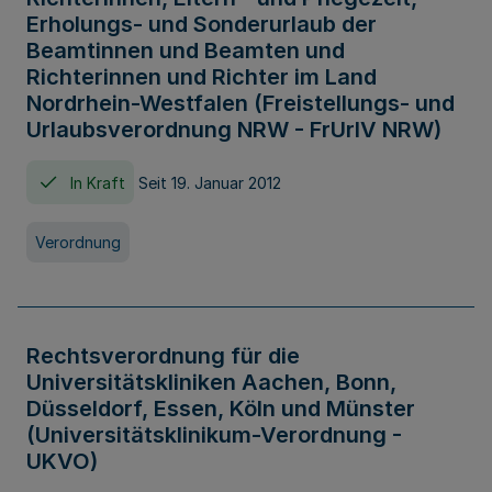
Erholungs- und Sonderurlaub der
Beamtinnen und Beamten und
Richterinnen und Richter im Land
Nordrhein-Westfalen (Freistellungs- und
Urlaubsverordnung NRW - FrUrlV NRW)
In Kraft
Seit 19. Januar 2012
Verordnung
Rechtsverordnung für die
Universitätskliniken Aachen, Bonn,
Düsseldorf, Essen, Köln und Münster
(Universitätsklinikum-Verordnung -
UKVO)