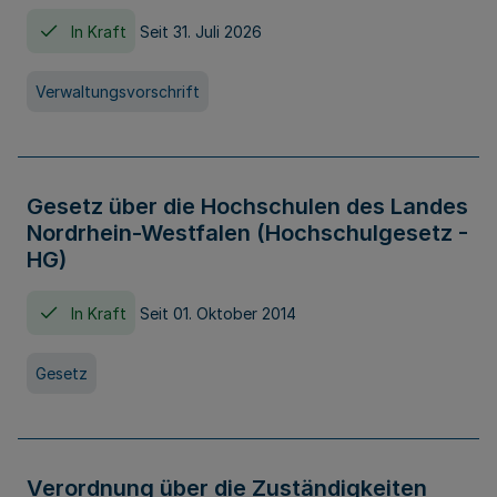
In Kraft
Seit 31. Juli 2026
Verwaltungsvorschrift
Gesetz über die Hochschulen des Landes
Nordrhein-Westfalen (Hochschulgesetz -
HG)
In Kraft
Seit 01. Oktober 2014
Gesetz
Verordnung über die Zuständigkeiten