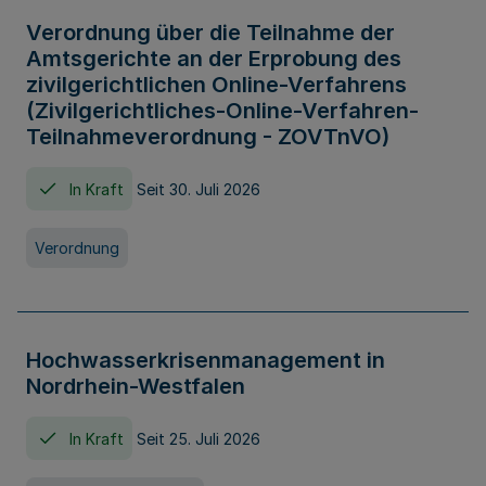
Verordnung über die Teilnahme der
Amtsgerichte an der Erprobung des
zivilgerichtlichen Online-Verfahrens
(Zivilgerichtliches-Online-Verfahren-
Teilnahmeverordnung - ZOVTnVO)
In Kraft
Seit 30. Juli 2026
Verordnung
Hochwasserkrisenmanagement in
Nordrhein-Westfalen
In Kraft
Seit 25. Juli 2026