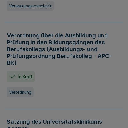
Verwaltungsvorschrift
Verordnung über die Ausbildung und
Prüfung in den Bildungsgängen des
Berufskollegs (Ausbildungs- und
Prüfungsordnung Berufskolleg - APO-
BK)
In Kraft
Verordnung
Satzung des Universitätsklinikums