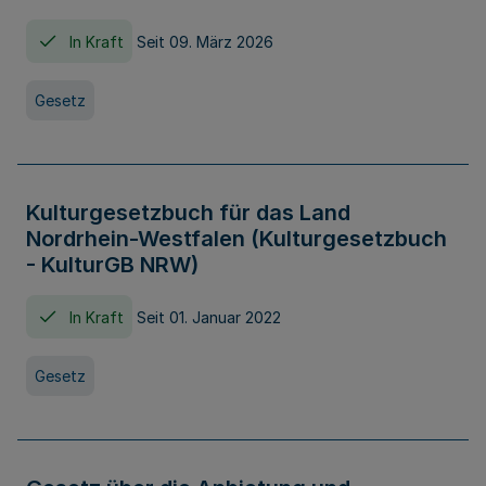
In Kraft
Seit 09. März 2026
Gesetz
Kulturgesetzbuch für das Land
Nordrhein-Westfalen (Kulturgesetzbuch
- KulturGB NRW)
In Kraft
Seit 01. Januar 2022
Gesetz