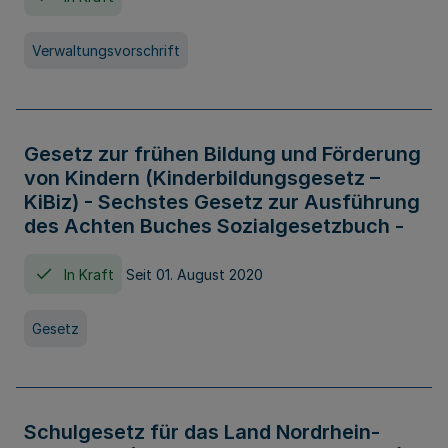
Verwaltungsvorschrift
Gesetz zur frühen Bildung und Förderung
von Kindern (Kinderbildungsgesetz –
KiBiz) - Sechstes Gesetz zur Ausführung
des Achten Buches Sozialgesetzbuch -
In Kraft
Seit 01. August 2020
Gesetz
Schulgesetz für das Land Nordrhein-