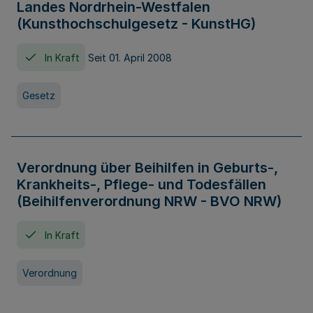
Landes Nordrhein-Westfalen
(Kunsthochschulgesetz - KunstHG)
In Kraft
Seit 01. April 2008
Gesetz
Verordnung über Beihilfen in Geburts-,
Krankheits-, Pflege- und Todesfällen
(Beihilfenverordnung NRW - BVO NRW)
In Kraft
Verordnung