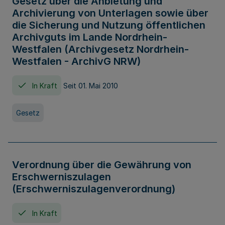
Gesetz über die Anbietung und
Archivierung von Unterlagen sowie über
die Sicherung und Nutzung öffentlichen
Archivguts im Lande Nordrhein-
Westfalen (Archivgesetz Nordrhein-
Westfalen - ArchivG NRW)
In Kraft
Seit 01. Mai 2010
Gesetz
Verordnung über die Gewährung von
Erschwerniszulagen
(Erschwerniszulagenverordnung)
In Kraft