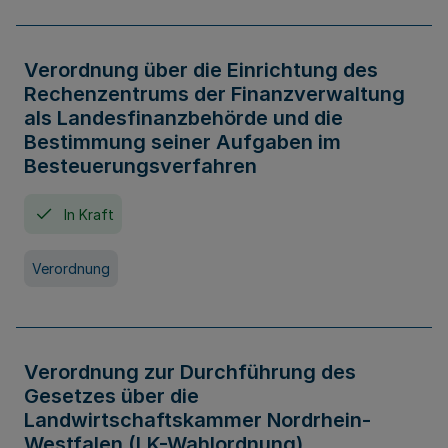
Verordnung über die Einrichtung des
Rechenzentrums der Finanzverwaltung
als Landesfinanzbehörde und die
Bestimmung seiner Aufgaben im
Besteuerungsverfahren
In Kraft
Verordnung
Verordnung zur Durchführung des
Gesetzes über die
Landwirtschaftskammer Nordrhein-
Westfalen (LK-Wahlordnung)