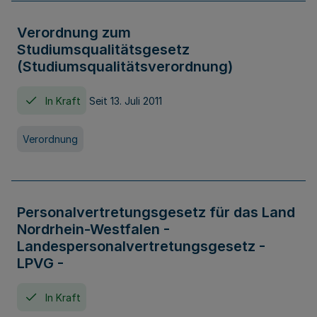
Verordnung zum
Studiumsqualitätsgesetz
(Studiumsqualitätsverordnung)
In Kraft
Seit 13. Juli 2011
Verordnung
Personalvertretungsgesetz für das Land
Nordrhein-Westfalen -
Landespersonalvertretungsgesetz -
LPVG -
In Kraft