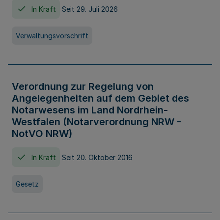
In Kraft
Seit 29. Juli 2026
Verwaltungsvorschrift
Verordnung zur Regelung von
Angelegenheiten auf dem Gebiet des
Notarwesens im Land Nordrhein-
Westfalen (Notarverordnung NRW -
NotVO NRW)
In Kraft
Seit 20. Oktober 2016
Gesetz