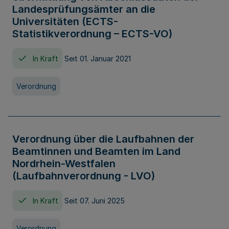
Landesprüfungsämter an die
Universitäten (ECTS-
Statistikverordnung – ECTS-VO)
In Kraft
Seit 01. Januar 2021
Verordnung
Verordnung über die Laufbahnen der
Beamtinnen und Beamten im Land
Nordrhein-Westfalen
(Laufbahnverordnung - LVO)
In Kraft
Seit 07. Juni 2025
Verordnung