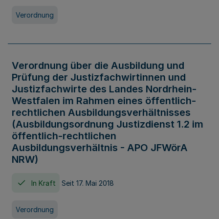
Verordnung
Verordnung über die Ausbildung und
Prüfung der Justizfachwirtinnen und
Justizfachwirte des Landes Nordrhein-
Westfalen im Rahmen eines öffentlich-
rechtlichen Ausbildungsverhältnisses
(Ausbildungsordnung Justizdienst 1.2 im
öffentlich-rechtlichen
Ausbildungsverhältnis - APO JFWörA
NRW)
In Kraft
Seit 17. Mai 2018
Verordnung