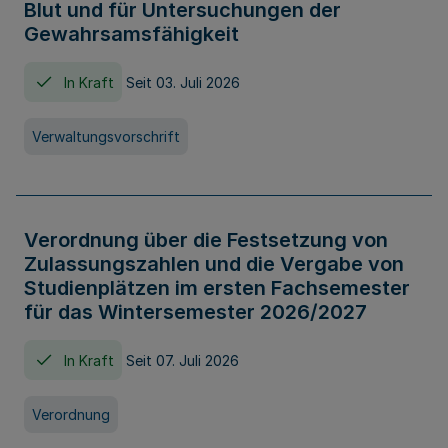
Blut und für Untersuchungen der
Gewahrsamsfähigkeit
In Kraft
Seit 03. Juli 2026
Verwaltungsvorschrift
Verordnung über die Festsetzung von
Zulassungszahlen und die Vergabe von
Studienplätzen im ersten Fachsemester
für das Wintersemester 2026/2027
In Kraft
Seit 07. Juli 2026
Verordnung