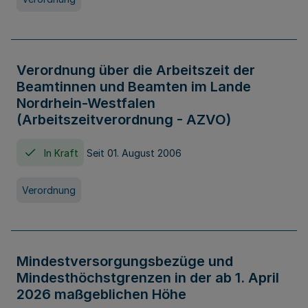
Verordnung über die Arbeitszeit der
Beamtinnen und Beamten im Lande
Nordrhein-Westfalen
(Arbeitszeitverordnung - AZVO)
In Kraft
Seit 01. August 2006
Verordnung
Mindestversorgungsbezüge und
Mindesthöchstgrenzen in der ab 1. April
2026 maßgeblichen Höhe