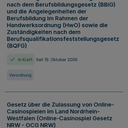
nach dem Berufsbildungsgesetz (BBiG)
und die Angelegenheiten der
Berufsbildung im Rahmen der
Handwerksordnung (HwO) sowie die
Zuständigkeiten nach dem
Berufsqualifikationsfeststellungsgesetz
(BQFG)
In Kraft
Seit 19. Oktober 2006
Verordnung
Gesetz über die Zulassung von Online-
Casinospielen im Land Nordrhein-
Westfalen (Online-Casinospiel Gesetz
NRW - OCG NRW)