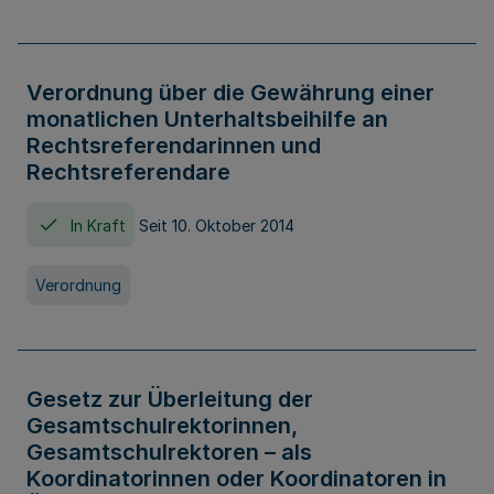
Verordnung über die Gewährung einer
monatlichen Unterhaltsbeihilfe an
Rechtsreferendarinnen und
Rechtsreferendare
In Kraft
Seit 10. Oktober 2014
Verordnung
Gesetz zur Überleitung der
Gesamtschulrektorinnen,
Gesamtschulrektoren – als
Koordinatorinnen oder Koordinatoren in