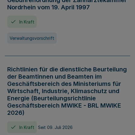
Gebührenordnung der Zahnärztekammer
Nordrhein vom 19. April 1997
In Kraft
Verwaltungsvorschrift
Richtlinien für die dienstliche Beurteilung
der Beamtinnen und Beamten im
Geschäftsbereich des Ministeriums für
Wirtschaft, Industrie, Klimaschutz und
Energie (Beurteilungsrichtlinie
Geschäftsbereich MWIKE - BRL MWIKE
2026)
In Kraft
Seit 09. Juli 2026