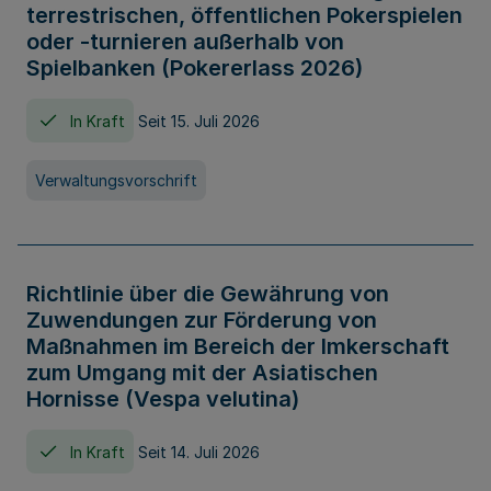
terrestrischen, öffentlichen Pokerspielen
oder -turnieren außerhalb von
Spielbanken (Pokererlass 2026)
In Kraft
Seit 15. Juli 2026
Verwaltungsvorschrift
Richtlinie über die Gewährung von
Zuwendungen zur Förderung von
Maßnahmen im Bereich der Imkerschaft
zum Umgang mit der Asiatischen
Hornisse (Vespa velutina)
In Kraft
Seit 14. Juli 2026