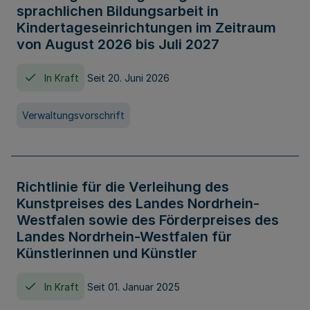
sprachlichen Bildungsarbeit in
Kindertageseinrichtungen im Zeitraum
von August 2026 bis Juli 2027
In Kraft
Seit 20. Juni 2026
Verwaltungsvorschrift
Richtlinie für die Verleihung des
Kunstpreises des Landes Nordrhein-
Westfalen sowie des Förderpreises des
Landes Nordrhein-Westfalen für
Künstlerinnen und Künstler
In Kraft
Seit 01. Januar 2025