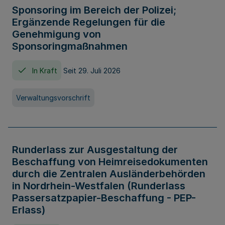
Sponsoring im Bereich der Polizei;
Ergänzende Regelungen für die
Genehmigung von
Sponsoringmaßnahmen
In Kraft
Seit 29. Juli 2026
Verwaltungsvorschrift
Runderlass zur Ausgestaltung der
Beschaffung von Heimreisedokumenten
durch die Zentralen Ausländerbehörden
in Nordrhein-Westfalen (Runderlass
Passersatzpapier-Beschaffung - PEP-
Erlass)