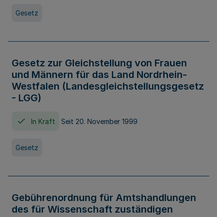
Gesetz
Gesetz zur Gleichstellung von Frauen
und Männern für das Land Nordrhein-
Westfalen (Landesgleichstellungsgesetz
- LGG)
In Kraft
Seit 20. November 1999
Gesetz
Gebührenordnung für Amtshandlungen
des für Wissenschaft zuständigen