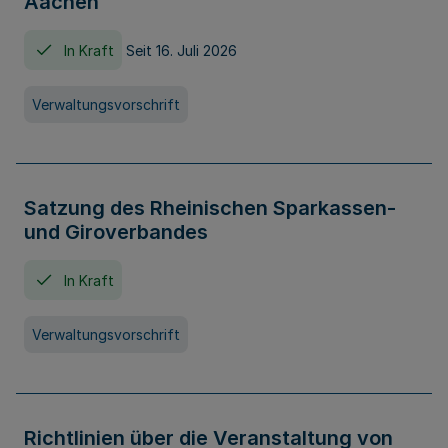
Aachen
In Kraft
Seit 16. Juli 2026
Verwaltungsvorschrift
Satzung des Rheinischen Sparkassen-
und Giroverbandes
In Kraft
Verwaltungsvorschrift
Richtlinien über die Veranstaltung von