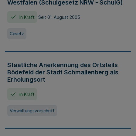
Westfalen (Schulgesetz NRW - SchulG)
In Kraft
Seit 01. August 2005
Gesetz
Staatliche Anerkennung des Ortsteils
Bödefeld der Stadt Schmallenberg als
Erholungsort
In Kraft
Verwaltungsvorschrift