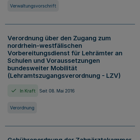
Verwaltungsvorschrift
Verordnung über den Zugang zum
nordrhein-westfälischen
Vorbereitungsdienst für Lehrämter an
Schulen und Voraussetzungen
bundesweiter Mobilität
(Lehramtszugangsverordnung - LZV)
In Kraft
Seit 08. Mai 2016
Verordnung