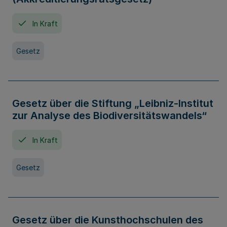
In Kraft
Gesetz
Gesetz über die Stiftung „Leibniz-Institut
zur Analyse des Biodiversitätswandels“
In Kraft
Gesetz
Gesetz über die Kunsthochschulen des