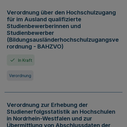
Verordnung über den Hochschulzugang
für im Ausland qualifizierte
Studienbewerberinnen und
Studienbewerber
(Bildungsausländerhochschulzugangsve
rordnung - BAHZVO)
In Kraft
Verordnung
Verordnung zur Erhebung der
Studienerfolgsstatistik an Hochschulen
in Nordrhein-Westfalen und zur
Übermittlung von Abschlussdaten der