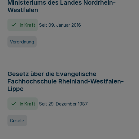
Ministeriums des Landes Nordrhein-
Westfalen
In Kraft
Seit 09. Januar 2016
Verordnung
Gesetz über die Evangelische
Fachhochschule Rheinland-Westfalen-
Lippe
In Kraft
Seit 29. Dezember 1987
Gesetz