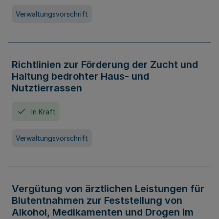
Verwaltungsvorschrift
Richtlinien zur Förderung der Zucht und
Haltung bedrohter Haus- und
Nutztierrassen
In Kraft
Verwaltungsvorschrift
Vergütung von ärztlichen Leistungen für
Blutentnahmen zur Feststellung von
Alkohol, Medikamenten und Drogen im