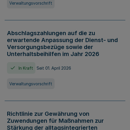
Verwaltungsvorschrift
Abschlagszahlungen auf die zu
erwartende Anpassung der Dienst- und
Versorgungsbezüge sowie der
Unterhaltsbeihilfen im Jahr 2026
In Kraft
Seit 01. April 2026
Verwaltungsvorschrift
Richtlinie zur Gewährung von
Zuwendungen für Maßnahmen zur
Stärkung der alltagsintegrierten