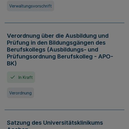
Verwaltungsvorschrift
Verordnung über die Ausbildung und
Prüfung in den Bildungsgängen des
Berufskollegs (Ausbildungs- und
Prüfungsordnung Berufskolleg - APO-
BK)
In Kraft
Verordnung
Satzung des Universitätsklinikums