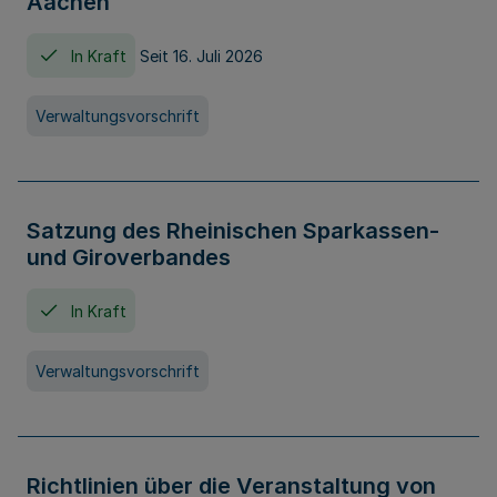
Aachen
In Kraft
Seit 16. Juli 2026
Verwaltungsvorschrift
Satzung des Rheinischen Sparkassen-
und Giroverbandes
In Kraft
Verwaltungsvorschrift
Richtlinien über die Veranstaltung von