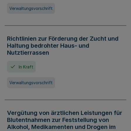
Verwaltungsvorschrift
Richtlinien zur Förderung der Zucht und
Haltung bedrohter Haus- und
Nutztierrassen
In Kraft
Verwaltungsvorschrift
Vergütung von ärztlichen Leistungen für
Blutentnahmen zur Feststellung von
Alkohol, Medikamenten und Drogen im