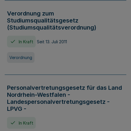
Verordnung zum
Studiumsqualitätsgesetz
(Studiumsqualitätsverordnung)
In Kraft
Seit 13. Juli 2011
Verordnung
Personalvertretungsgesetz für das Land
Nordrhein-Westfalen -
Landespersonalvertretungsgesetz -
LPVG -
In Kraft