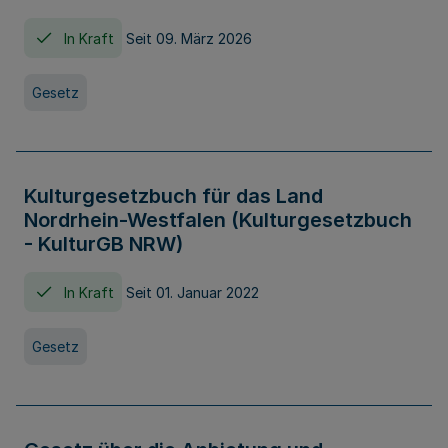
In Kraft
Seit 09. März 2026
Gesetz
Kulturgesetzbuch für das Land
Nordrhein-Westfalen (Kulturgesetzbuch
- KulturGB NRW)
In Kraft
Seit 01. Januar 2022
Gesetz