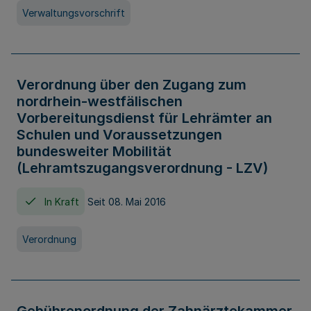
Verwaltungsvorschrift
Verordnung über den Zugang zum
nordrhein-westfälischen
Vorbereitungsdienst für Lehrämter an
Schulen und Voraussetzungen
bundesweiter Mobilität
(Lehramtszugangsverordnung - LZV)
In Kraft
Seit 08. Mai 2016
Verordnung