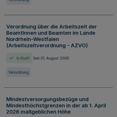
Verordnung über die Arbeitszeit der
Beamtinnen und Beamten im Lande
Nordrhein-Westfalen
(Arbeitszeitverordnung - AZVO)
In Kraft
Seit 01. August 2006
Verordnung
Mindestversorgungsbezüge und
Mindesthöchstgrenzen in der ab 1. April
2026 maßgeblichen Höhe