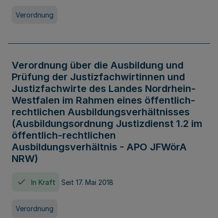
Verordnung
Verordnung über die Ausbildung und
Prüfung der Justizfachwirtinnen und
Justizfachwirte des Landes Nordrhein-
Westfalen im Rahmen eines öffentlich-
rechtlichen Ausbildungsverhältnisses
(Ausbildungsordnung Justizdienst 1.2 im
öffentlich-rechtlichen
Ausbildungsverhältnis - APO JFWörA
NRW)
In Kraft
Seit 17. Mai 2018
Verordnung