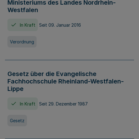
Ministeriums des Landes Nordrhein-
Westfalen
In Kraft
Seit 09. Januar 2016
Verordnung
Gesetz über die Evangelische
Fachhochschule Rheinland-Westfalen-
Lippe
In Kraft
Seit 29. Dezember 1987
Gesetz