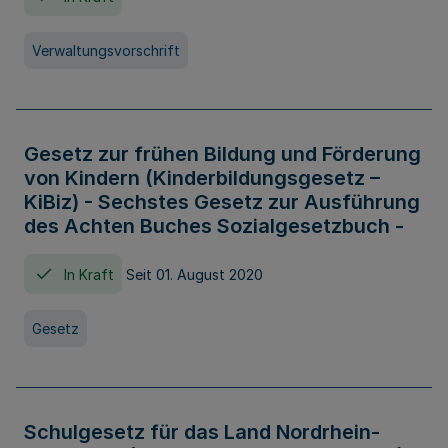
Verwaltungsvorschrift
Gesetz zur frühen Bildung und Förderung
von Kindern (Kinderbildungsgesetz –
KiBiz) - Sechstes Gesetz zur Ausführung
des Achten Buches Sozialgesetzbuch -
In Kraft
Seit 01. August 2020
Gesetz
Schulgesetz für das Land Nordrhein-