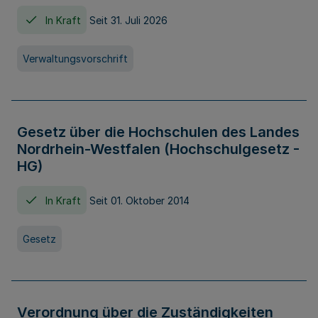
In Kraft
Seit 31. Juli 2026
Verwaltungsvorschrift
Gesetz über die Hochschulen des Landes
Nordrhein-Westfalen (Hochschulgesetz -
HG)
In Kraft
Seit 01. Oktober 2014
Gesetz
Verordnung über die Zuständigkeiten