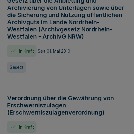
Gesetz über die Anbietung und
Archivierung von Unterlagen sowie über
die Sicherung und Nutzung öffentlichen
Archivguts im Lande Nordrhein-
Westfalen (Archivgesetz Nordrhein-
Westfalen - ArchivG NRW)
In Kraft
Seit 01. Mai 2010
Gesetz
Verordnung über die Gewährung von
Erschwerniszulagen
(Erschwerniszulagenverordnung)
In Kraft