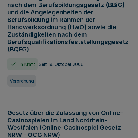
nach dem Berufsbildungsgesetz (BBiG)
und die Angelegenheiten der
Berufsbildung im Rahmen der
Handwerksordnung (HwO) sowie die
Zuständigkeiten nach dem
Berufsqualifikationsfeststellungsgesetz
(BQFG)
In Kraft
Seit 19. Oktober 2006
Verordnung
Gesetz über die Zulassung von Online-
Casinospielen im Land Nordrhein-
Westfalen (Online-Casinospiel Gesetz
NRW - OCG NRW)