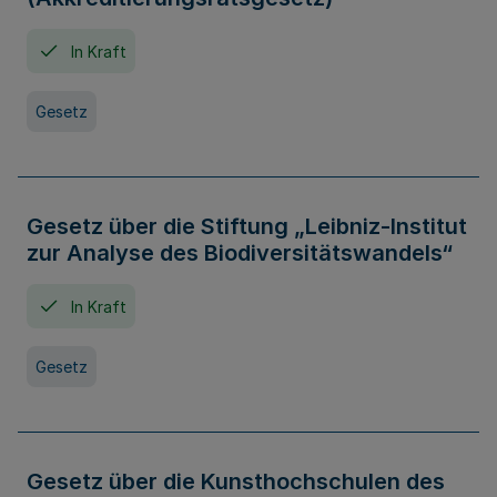
In Kraft
Gesetz
Gesetz über die Stiftung „Leibniz-Institut
zur Analyse des Biodiversitätswandels“
In Kraft
Gesetz
Gesetz über die Kunsthochschulen des