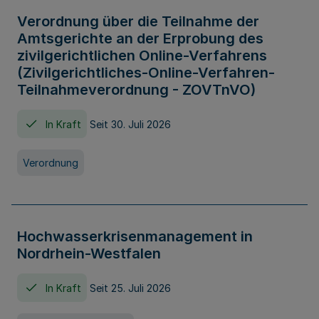
Verordnung über die Teilnahme der
Amtsgerichte an der Erprobung des
zivilgerichtlichen Online-Verfahrens
(Zivilgerichtliches-Online-Verfahren-
Teilnahmeverordnung - ZOVTnVO)
In Kraft
Seit 30. Juli 2026
Verordnung
Hochwasserkrisenmanagement in
Nordrhein-Westfalen
In Kraft
Seit 25. Juli 2026