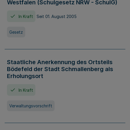
Westfalen (Schulgesetz NRW - SchulG)
In Kraft
Seit 01. August 2005
Gesetz
Staatliche Anerkennung des Ortsteils
Bödefeld der Stadt Schmallenberg als
Erholungsort
In Kraft
Verwaltungsvorschrift