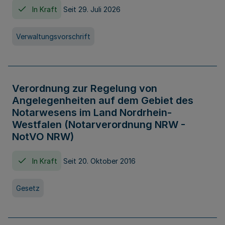
In Kraft
Seit 29. Juli 2026
Verwaltungsvorschrift
Verordnung zur Regelung von
Angelegenheiten auf dem Gebiet des
Notarwesens im Land Nordrhein-
Westfalen (Notarverordnung NRW -
NotVO NRW)
In Kraft
Seit 20. Oktober 2016
Gesetz