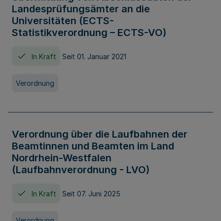
Landesprüfungsämter an die
Universitäten (ECTS-
Statistikverordnung – ECTS-VO)
In Kraft
Seit 01. Januar 2021
Verordnung
Verordnung über die Laufbahnen der
Beamtinnen und Beamten im Land
Nordrhein-Westfalen
(Laufbahnverordnung - LVO)
In Kraft
Seit 07. Juni 2025
Verordnung