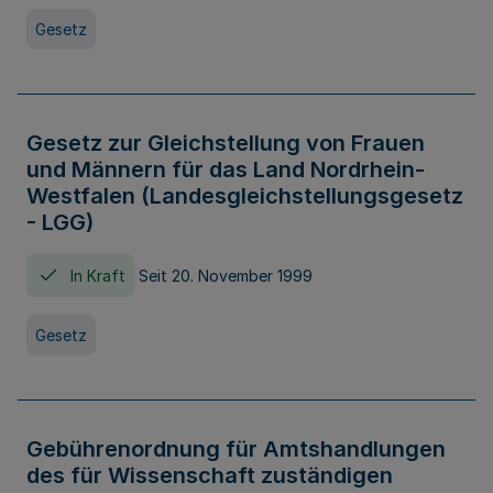
Gesetz
Gesetz zur Gleichstellung von Frauen
und Männern für das Land Nordrhein-
Westfalen (Landesgleichstellungsgesetz
- LGG)
In Kraft
Seit 20. November 1999
Gesetz
Gebührenordnung für Amtshandlungen
des für Wissenschaft zuständigen