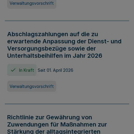
Verwaltungsvorschrift
Abschlagszahlungen auf die zu
erwartende Anpassung der Dienst- und
Versorgungsbezüge sowie der
Unterhaltsbeihilfen im Jahr 2026
In Kraft
Seit 01. April 2026
Verwaltungsvorschrift
Richtlinie zur Gewährung von
Zuwendungen für Maßnahmen zur
Stärkung der alltagsintegrierten