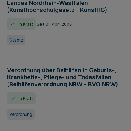
Landes Nordrhein-Westfalen
(Kunsthochschulgesetz - KunstHG)
In Kraft
Seit 01. April 2008
Gesetz
Verordnung über Beihilfen in Geburts-,
Krankheits-, Pflege- und Todesfällen
(Beihilfenverordnung NRW - BVO NRW)
In Kraft
Verordnung