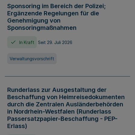
Sponsoring im Bereich der Polizei;
Ergänzende Regelungen für die
Genehmigung von
Sponsoringmaßnahmen
In Kraft
Seit 29. Juli 2026
Verwaltungsvorschrift
Runderlass zur Ausgestaltung der
Beschaffung von Heimreisedokumenten
durch die Zentralen Ausländerbehörden
in Nordrhein-Westfalen (Runderlass
Passersatzpapier-Beschaffung - PEP-
Erlass)