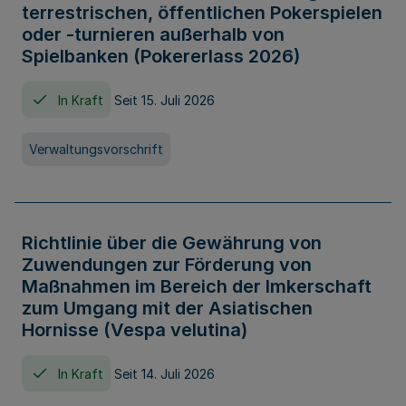
terrestrischen, öffentlichen Pokerspielen
oder -turnieren außerhalb von
Spielbanken (Pokererlass 2026)
In Kraft
Seit 15. Juli 2026
Verwaltungsvorschrift
Richtlinie über die Gewährung von
Zuwendungen zur Förderung von
Maßnahmen im Bereich der Imkerschaft
zum Umgang mit der Asiatischen
Hornisse (Vespa velutina)
In Kraft
Seit 14. Juli 2026