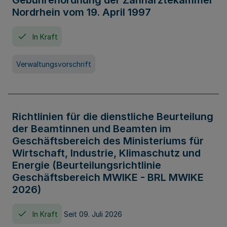
Gebührenordnung der Zahnärztekammer
Nordrhein vom 19. April 1997
In Kraft
Verwaltungsvorschrift
Richtlinien für die dienstliche Beurteilung
der Beamtinnen und Beamten im
Geschäftsbereich des Ministeriums für
Wirtschaft, Industrie, Klimaschutz und
Energie (Beurteilungsrichtlinie
Geschäftsbereich MWIKE - BRL MWIKE
2026)
In Kraft
Seit 09. Juli 2026