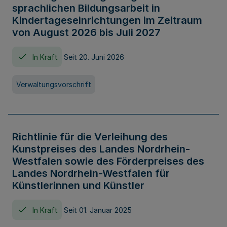
sprachlichen Bildungsarbeit in
Kindertageseinrichtungen im Zeitraum
von August 2026 bis Juli 2027
In Kraft
Seit 20. Juni 2026
Verwaltungsvorschrift
Richtlinie für die Verleihung des
Kunstpreises des Landes Nordrhein-
Westfalen sowie des Förderpreises des
Landes Nordrhein-Westfalen für
Künstlerinnen und Künstler
In Kraft
Seit 01. Januar 2025