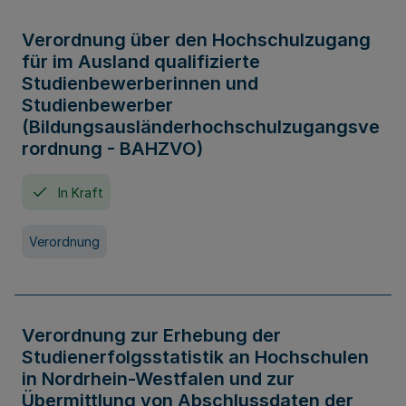
Verordnung über den Hochschulzugang
für im Ausland qualifizierte
Studienbewerberinnen und
Studienbewerber
(Bildungsausländerhochschulzugangsve
rordnung - BAHZVO)
In Kraft
Verordnung
Verordnung zur Erhebung der
Studienerfolgsstatistik an Hochschulen
in Nordrhein-Westfalen und zur
Übermittlung von Abschlussdaten der