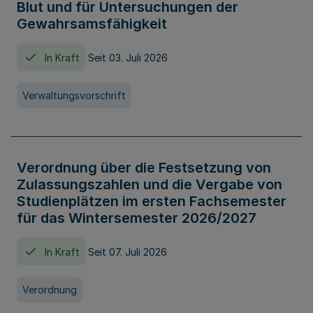
Blut und für Untersuchungen der
Gewahrsamsfähigkeit
In Kraft
Seit 03. Juli 2026
Verwaltungsvorschrift
Verordnung über die Festsetzung von
Zulassungszahlen und die Vergabe von
Studienplätzen im ersten Fachsemester
für das Wintersemester 2026/2027
In Kraft
Seit 07. Juli 2026
Verordnung