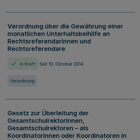
Verordnung über die Gewährung einer
monatlichen Unterhaltsbeihilfe an
Rechtsreferendarinnen und
Rechtsreferendare
In Kraft
Seit 10. Oktober 2014
Verordnung
Gesetz zur Überleitung der
Gesamtschulrektorinnen,
Gesamtschulrektoren – als
Koordinatorinnen oder Koordinatoren in