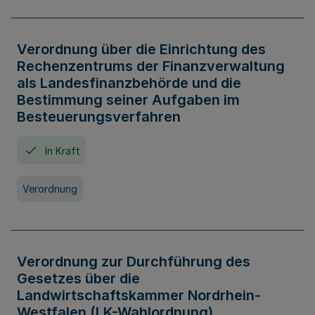
Verordnung über die Einrichtung des
Rechenzentrums der Finanzverwaltung
als Landesfinanzbehörde und die
Bestimmung seiner Aufgaben im
Besteuerungsverfahren
In Kraft
Verordnung
Verordnung zur Durchführung des
Gesetzes über die
Landwirtschaftskammer Nordrhein-
Westfalen (LK-Wahlordnung)