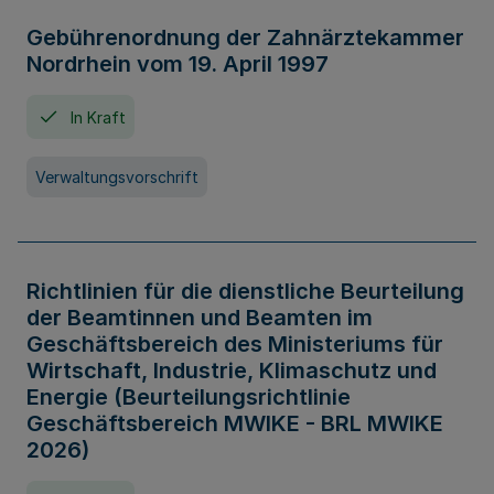
Gebührenordnung der Zahnärztekammer
Nordrhein vom 19. April 1997
In Kraft
Verwaltungsvorschrift
Richtlinien für die dienstliche Beurteilung
der Beamtinnen und Beamten im
Geschäftsbereich des Ministeriums für
Wirtschaft, Industrie, Klimaschutz und
Energie (Beurteilungsrichtlinie
Geschäftsbereich MWIKE - BRL MWIKE
2026)