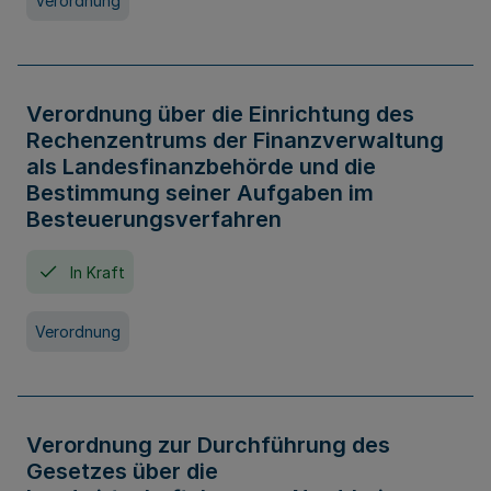
Verordnung
Verordnung über die Einrichtung des
Rechenzentrums der Finanzverwaltung
als Landesfinanzbehörde und die
Bestimmung seiner Aufgaben im
Besteuerungsverfahren
In Kraft
Verordnung
Verordnung zur Durchführung des
Gesetzes über die