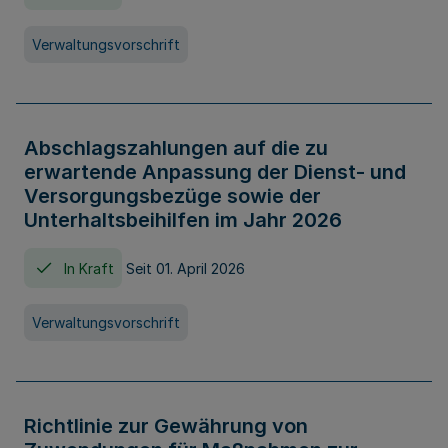
Verwaltungsvorschrift
Abschlagszahlungen auf die zu
erwartende Anpassung der Dienst- und
Versorgungsbezüge sowie der
Unterhaltsbeihilfen im Jahr 2026
In Kraft
Seit 01. April 2026
Verwaltungsvorschrift
Richtlinie zur Gewährung von