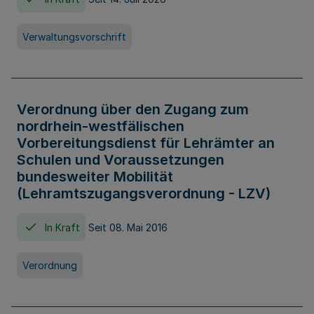
Verwaltungsvorschrift
Verordnung über den Zugang zum
nordrhein-westfälischen
Vorbereitungsdienst für Lehrämter an
Schulen und Voraussetzungen
bundesweiter Mobilität
(Lehramtszugangsverordnung - LZV)
In Kraft
Seit 08. Mai 2016
Verordnung