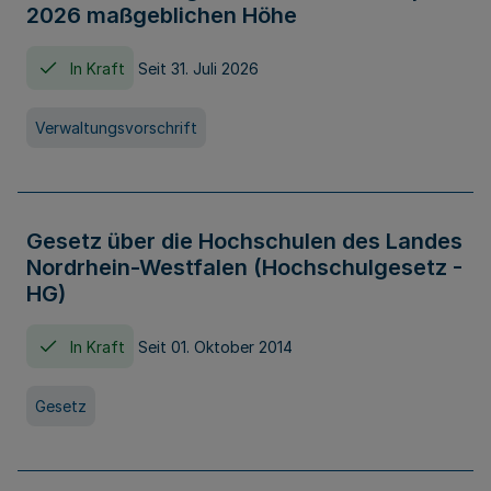
2026 maßgeblichen Höhe
In Kraft
Seit 31. Juli 2026
Verwaltungsvorschrift
Gesetz über die Hochschulen des Landes
Nordrhein-Westfalen (Hochschulgesetz -
HG)
In Kraft
Seit 01. Oktober 2014
Gesetz