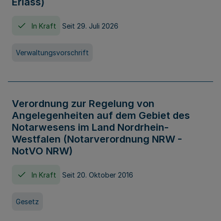
Erlass)
In Kraft
Seit 29. Juli 2026
Verwaltungsvorschrift
Verordnung zur Regelung von
Angelegenheiten auf dem Gebiet des
Notarwesens im Land Nordrhein-
Westfalen (Notarverordnung NRW -
NotVO NRW)
In Kraft
Seit 20. Oktober 2016
Gesetz