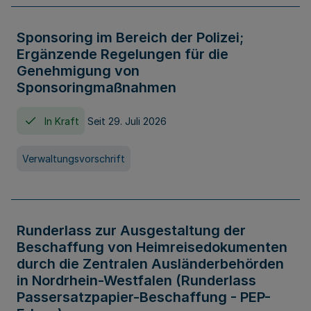
Sponsoring im Bereich der Polizei;
Ergänzende Regelungen für die
Genehmigung von
Sponsoringmaßnahmen
In Kraft
Seit 29. Juli 2026
Verwaltungsvorschrift
Runderlass zur Ausgestaltung der
Beschaffung von Heimreisedokumenten
durch die Zentralen Ausländerbehörden
in Nordrhein-Westfalen (Runderlass
Passersatzpapier-Beschaffung - PEP-