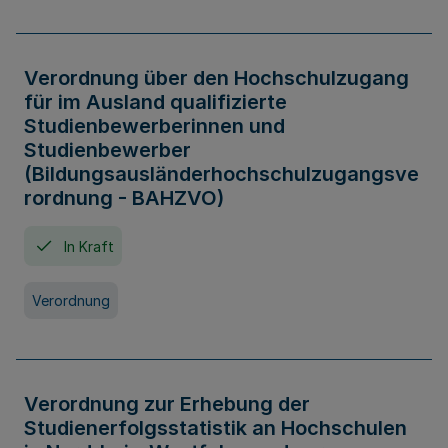
Verordnung über den Hochschulzugang
für im Ausland qualifizierte
Studienbewerberinnen und
Studienbewerber
(Bildungsausländerhochschulzugangsve
rordnung - BAHZVO)
In Kraft
Verordnung
Verordnung zur Erhebung der
Studienerfolgsstatistik an Hochschulen