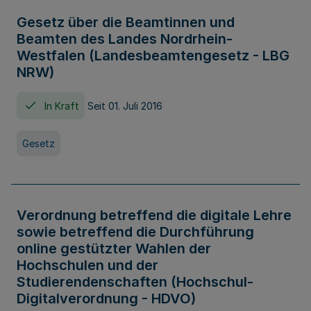
Gesetz über die Beamtinnen und
Beamten des Landes Nordrhein-
Westfalen (Landesbeamtengesetz - LBG
NRW)
In Kraft
Seit 01. Juli 2016
Gesetz
Verordnung betreffend die digitale Lehre
sowie betreffend die Durchführung
online gestützter Wahlen der
Hochschulen und der
Studierendenschaften (Hochschul-
Digitalverordnung - HDVO)