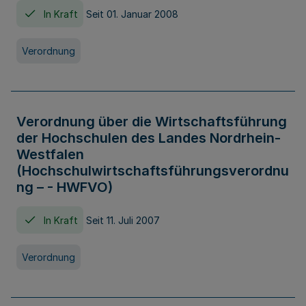
In Kraft
Seit 01. Januar 2008
Verordnung
Verordnung über die Wirtschaftsführung
der Hochschulen des Landes Nordrhein-
Westfalen
(Hochschulwirtschaftsführungsverordnu
ng – - HWFVO)
In Kraft
Seit 11. Juli 2007
Verordnung