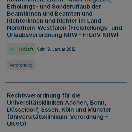
Erholungs- und Sonderurlaub der
Beamtinnen und Beamten und
Richterinnen und Richter im Land
Nordrhein-Westfalen (Freistellungs- und
Urlaubsverordnung NRW - FrUrlV NRW)
In Kraft
Seit 19. Januar 2012
Verordnung
Rechtsverordnung für die
Universitätskliniken Aachen, Bonn,
Düsseldorf, Essen, Köln und Münster
(Universitätsklinikum-Verordnung -
UKVO)