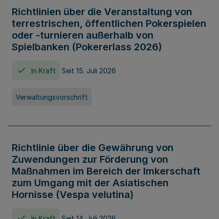
Richtlinien über die Veranstaltung von
terrestrischen, öffentlichen Pokerspielen
oder -turnieren außerhalb von
Spielbanken (Pokererlass 2026)
In Kraft
Seit 15. Juli 2026
Verwaltungsvorschrift
Richtlinie über die Gewährung von
Zuwendungen zur Förderung von
Maßnahmen im Bereich der Imkerschaft
zum Umgang mit der Asiatischen
Hornisse (Vespa velutina)
In Kraft
Seit 14. Juli 2026