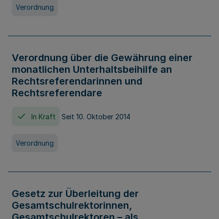
Verordnung
Verordnung über die Gewährung einer
monatlichen Unterhaltsbeihilfe an
Rechtsreferendarinnen und
Rechtsreferendare
In Kraft
Seit 10. Oktober 2014
Verordnung
Gesetz zur Überleitung der
Gesamtschulrektorinnen,
Gesamtschulrektoren – als