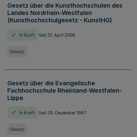
Gesetz über die Kunsthochschulen des
Landes Nordrhein-Westfalen
(Kunsthochschulgesetz - KunstHG)
In Kraft
Seit 01. April 2008
Gesetz
Gesetz über die Evangelische
Fachhochschule Rheinland-Westfalen-
Lippe
In Kraft
Seit 29. Dezember 1987
Gesetz