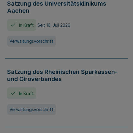
Satzung des Universitätsklinikums
Aachen
In Kraft
Seit 16. Juli 2026
Verwaltungsvorschrift
Satzung des Rheinischen Sparkassen-
und Giroverbandes
In Kraft
Verwaltungsvorschrift