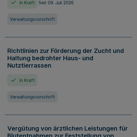
In Kraft
Seit 09. Juli 2026
Verwaltungsvorschrift
Richtlinien zur Förderung der Zucht und
Haltung bedrohter Haus- und
Nutztierrassen
In Kraft
Verwaltungsvorschrift
Vergütung von ärztlichen Leistungen für
Blutentnahmen zur Feststellung von