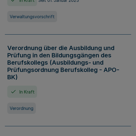
In Kraft
Seit 01. Januar 2025
Verwaltungsvorschrift
Verordnung über die Ausbildung und
Prüfung in den Bildungsgängen des
Berufskollegs (Ausbildungs- und
Prüfungsordnung Berufskolleg - APO-
BK)
In Kraft
Verordnung