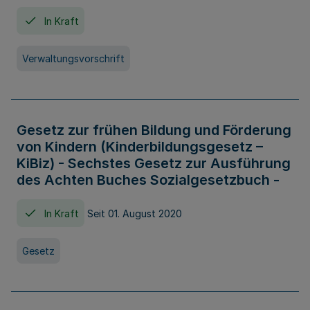
In Kraft
Verwaltungsvorschrift
Gesetz zur frühen Bildung und Förderung
von Kindern (Kinderbildungsgesetz –
KiBiz) - Sechstes Gesetz zur Ausführung
des Achten Buches Sozialgesetzbuch -
In Kraft
Seit 01. August 2020
Gesetz