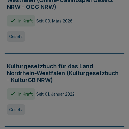
Westfalen (Online-Casinospiel Gesetz
NRW - OCG NRW)
In Kraft
Seit 09. März 2026
Gesetz
Kulturgesetzbuch für das Land
Nordrhein-Westfalen (Kulturgesetzbuch
- KulturGB NRW)
In Kraft
Seit 01. Januar 2022
Gesetz