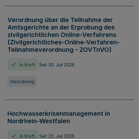
Verordnung über die Teilnahme der
Amtsgerichte an der Erprobung des
zivilgerichtlichen Online-Verfahrens
(Zivilgerichtliches-Online-Verfahren-
Teilnahmeverordnung - ZOVTnVO)
In Kraft
Seit 30. Juli 2026
Verordnung
Hochwasserkrisenmanagement in
Nordrhein-Westfalen
In Kraft
Seit 25. Juli 2026