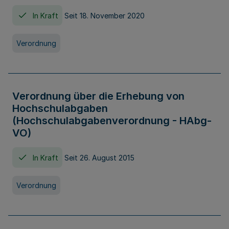
In Kraft
Seit 18. November 2020
Verordnung
Verordnung über die Erhebung von
Hochschulabgaben
(Hochschulabgabenverordnung - HAbg-
VO)
In Kraft
Seit 26. August 2015
Verordnung