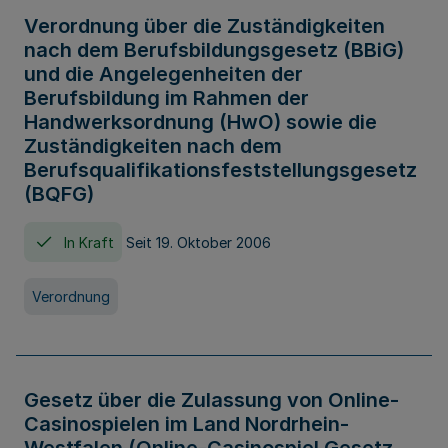
Verordnung über die Zuständigkeiten
nach dem Berufsbildungsgesetz (BBiG)
und die Angelegenheiten der
Berufsbildung im Rahmen der
Handwerksordnung (HwO) sowie die
Zuständigkeiten nach dem
Berufsqualifikationsfeststellungsgesetz
(BQFG)
In Kraft
Seit 19. Oktober 2006
Verordnung
Gesetz über die Zulassung von Online-
Casinospielen im Land Nordrhein-