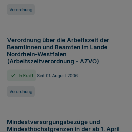
Verordnung
Verordnung über die Arbeitszeit der
Beamtinnen und Beamten im Lande
Nordrhein-Westfalen
(Arbeitszeitverordnung - AZVO)
In Kraft
Seit 01. August 2006
Verordnung
Mindestversorgungsbezüge und
Mindesthöchstgrenzen in der ab 1. April