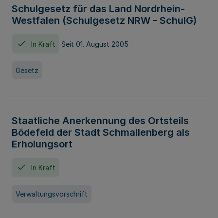
Schulgesetz für das Land Nordrhein-
Westfalen (Schulgesetz NRW - SchulG)
In Kraft
Seit 01. August 2005
Gesetz
Staatliche Anerkennung des Ortsteils
Bödefeld der Stadt Schmallenberg als
Erholungsort
In Kraft
Verwaltungsvorschrift