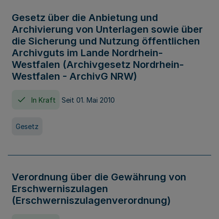
Gesetz über die Anbietung und
Archivierung von Unterlagen sowie über
die Sicherung und Nutzung öffentlichen
Archivguts im Lande Nordrhein-
Westfalen (Archivgesetz Nordrhein-
Westfalen - ArchivG NRW)
In Kraft
Seit 01. Mai 2010
Gesetz
Verordnung über die Gewährung von
Erschwerniszulagen
(Erschwerniszulagenverordnung)