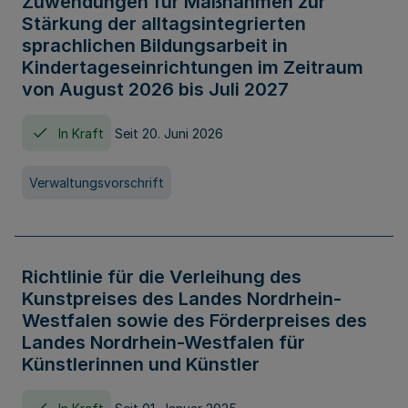
Zuwendungen für Maßnahmen zur
Stärkung der alltagsintegrierten
sprachlichen Bildungsarbeit in
Kindertageseinrichtungen im Zeitraum
von August 2026 bis Juli 2027
In Kraft
Seit 20. Juni 2026
Verwaltungsvorschrift
Richtlinie für die Verleihung des
Kunstpreises des Landes Nordrhein-
Westfalen sowie des Förderpreises des
Landes Nordrhein-Westfalen für
Künstlerinnen und Künstler