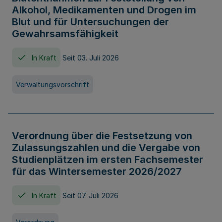
Alkohol, Medikamenten und Drogen im
Blut und für Untersuchungen der
Gewahrsamsfähigkeit
In Kraft
Seit 03. Juli 2026
Verwaltungsvorschrift
Verordnung über die Festsetzung von
Zulassungszahlen und die Vergabe von
Studienplätzen im ersten Fachsemester
für das Wintersemester 2026/2027
In Kraft
Seit 07. Juli 2026