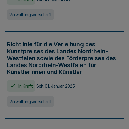
Verwaltungsvorschrift
Richtlinie für die Verleihung des
Kunstpreises des Landes Nordrhein-
Westfalen sowie des Förderpreises des
Landes Nordrhein-Westfalen für
Künstlerinnen und Künstler
In Kraft
Seit 01. Januar 2025
Verwaltungsvorschrift