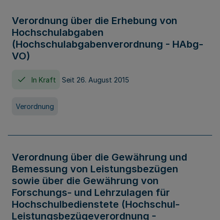
Verordnung über die Erhebung von
Hochschulabgaben
(Hochschulabgabenverordnung - HAbg-
VO)
In Kraft
Seit 26. August 2015
Verordnung
Verordnung über die Gewährung und
Bemessung von Leistungsbezügen
sowie über die Gewährung von
Forschungs- und Lehrzulagen für
Hochschulbedienstete (Hochschul-
Leistungsbezügeverordnung -