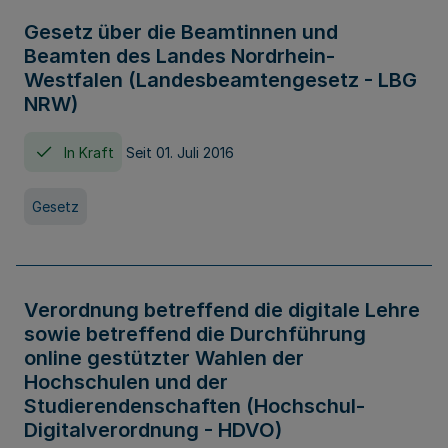
Gesetz über die Beamtinnen und
Beamten des Landes Nordrhein-
Westfalen (Landesbeamtengesetz - LBG
NRW)
In Kraft
Seit 01. Juli 2016
Gesetz
Verordnung betreffend die digitale Lehre
sowie betreffend die Durchführung
online gestützter Wahlen der
Hochschulen und der
Studierendenschaften (Hochschul-
Digitalverordnung - HDVO)