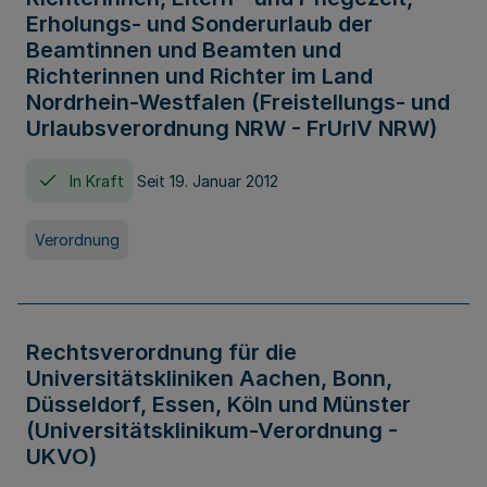
Erholungs- und Sonderurlaub der
Beamtinnen und Beamten und
Richterinnen und Richter im Land
Nordrhein-Westfalen (Freistellungs- und
Urlaubsverordnung NRW - FrUrlV NRW)
In Kraft
Seit 19. Januar 2012
Verordnung
Rechtsverordnung für die
Universitätskliniken Aachen, Bonn,
Düsseldorf, Essen, Köln und Münster
(Universitätsklinikum-Verordnung -
UKVO)