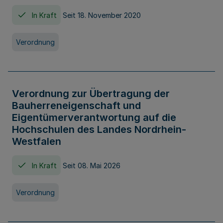
In Kraft
Seit 18. November 2020
Verordnung
Verordnung zur Übertragung der
Bauherreneigenschaft und
Eigentümerverantwortung auf die
Hochschulen des Landes Nordrhein-
Westfalen
In Kraft
Seit 08. Mai 2026
Verordnung