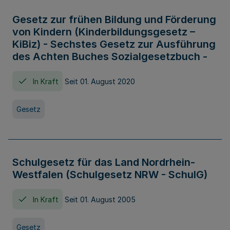
Gesetz zur frühen Bildung und Förderung
von Kindern (Kinderbildungsgesetz –
KiBiz) - Sechstes Gesetz zur Ausführung
des Achten Buches Sozialgesetzbuch -
In Kraft
Seit 01. August 2020
Gesetz
Schulgesetz für das Land Nordrhein-
Westfalen (Schulgesetz NRW - SchulG)
In Kraft
Seit 01. August 2005
Gesetz