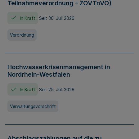
Teilnahmeverordnung - ZOVTnVO)
In Kraft
Seit 30. Juli 2026
Verordnung
Hochwasserkrisenmanagement in
Nordrhein-Westfalen
In Kraft
Seit 25. Juli 2026
Verwaltungsvorschrift
Abschlagszahlungen auf die zu