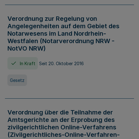
Verordnung zur Regelung von
Angelegenheiten auf dem Gebiet des
Notarwesens im Land Nordrhein-
Westfalen (Notarverordnung NRW -
NotVO NRW)
In Kraft
Seit 20. Oktober 2016
Gesetz
Verordnung über die Teilnahme der
Amtsgerichte an der Erprobung des
zivilgerichtlichen Online-Verfahrens
(Zivilgerichtliches-Online-Verfahren-