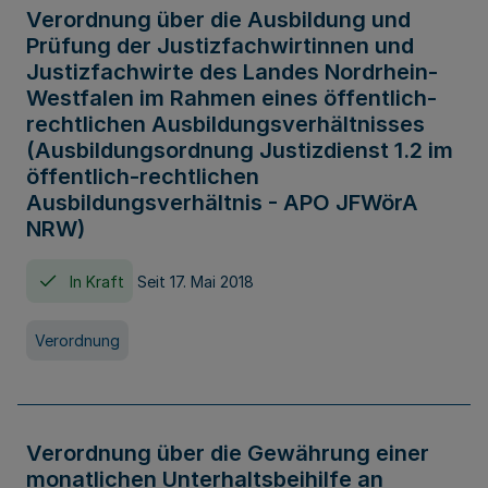
Verordnung über die Ausbildung und
Prüfung der Justizfachwirtinnen und
Justizfachwirte des Landes Nordrhein-
Westfalen im Rahmen eines öffentlich-
rechtlichen Ausbildungsverhältnisses
(Ausbildungsordnung Justizdienst 1.2 im
öffentlich-rechtlichen
Ausbildungsverhältnis - APO JFWörA
NRW)
In Kraft
Seit 17. Mai 2018
Verordnung
Verordnung über die Gewährung einer
monatlichen Unterhaltsbeihilfe an