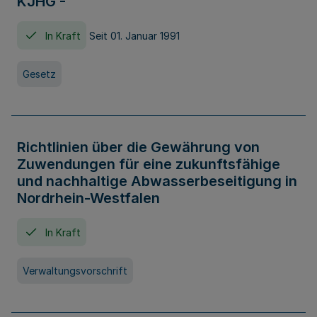
KJHG -
In Kraft
Seit 01. Januar 1991
Gesetz
Richtlinien über die Gewährung von
Zuwendungen für eine zukunftsfähige
und nachhaltige Abwasserbeseitigung in
Nordrhein-Westfalen
In Kraft
Verwaltungsvorschrift