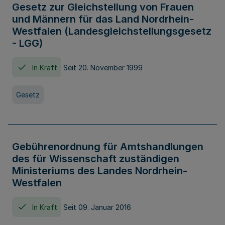
Gesetz zur Gleichstellung von Frauen
und Männern für das Land Nordrhein-
Westfalen (Landesgleichstellungsgesetz
- LGG)
In Kraft
Seit 20. November 1999
Gesetz
Gebührenordnung für Amtshandlungen
des für Wissenschaft zuständigen
Ministeriums des Landes Nordrhein-
Westfalen
In Kraft
Seit 09. Januar 2016