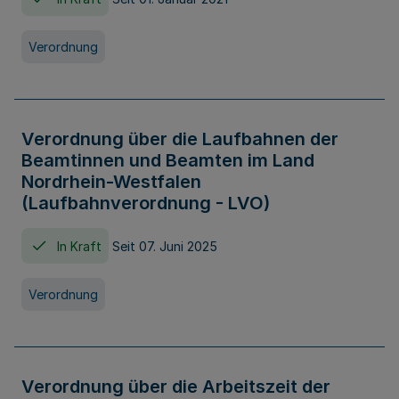
Verordnung
Verordnung über die Laufbahnen der
Beamtinnen und Beamten im Land
Nordrhein-Westfalen
(Laufbahnverordnung - LVO)
In Kraft
Seit 07. Juni 2025
Verordnung
Verordnung über die Arbeitszeit der