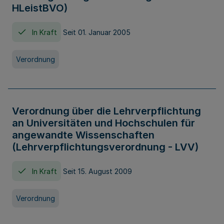
HLeistBVO)
In Kraft
Seit 01. Januar 2005
Verordnung
Verordnung über die Lehrverpflichtung
an Universitäten und Hochschulen für
angewandte Wissenschaften
(Lehrverpflichtungsverordnung - LVV)
In Kraft
Seit 15. August 2009
Verordnung