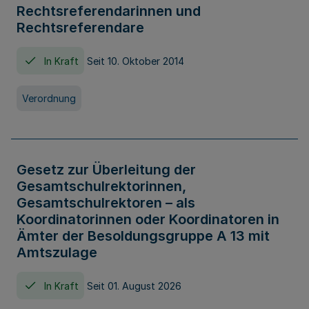
Rechtsreferendarinnen und
Rechtsreferendare
In Kraft
Seit 10. Oktober 2014
Verordnung
Gesetz zur Überleitung der
Gesamtschulrektorinnen,
Gesamtschulrektoren – als
Koordinatorinnen oder Koordinatoren in
Ämter der Besoldungsgruppe A 13 mit
Amtszulage
In Kraft
Seit 01. August 2026