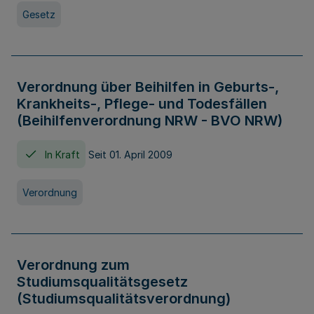
Gesetz
Verordnung über Beihilfen in Geburts-,
Krankheits-, Pflege- und Todesfällen
(Beihilfenverordnung NRW - BVO NRW)
In Kraft
Seit 01. April 2009
Verordnung
Verordnung zum
Studiumsqualitätsgesetz
(Studiumsqualitätsverordnung)