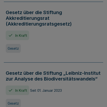
Gesetz über die Stiftung
Akkreditierungsrat
(Akkreditierungsratsgesetz)
In Kraft
Gesetz
Gesetz über die Stiftung „Leibniz-Institut
zur Analyse des Biodiversitätswandels“
In Kraft
Seit 01. Januar 2023
Gesetz