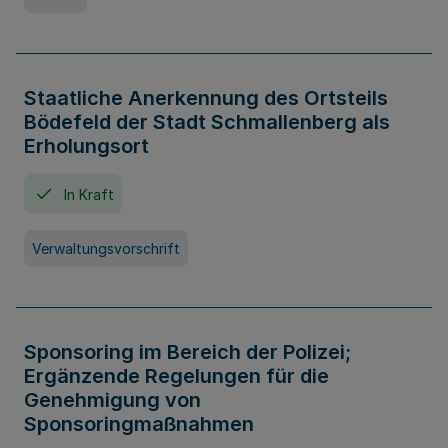
Staatliche Anerkennung des Ortsteils
Bödefeld der Stadt Schmallenberg als
Erholungsort
In Kraft
Verwaltungsvorschrift
Sponsoring im Bereich der Polizei;
Ergänzende Regelungen für die
Genehmigung von
Sponsoringmaßnahmen