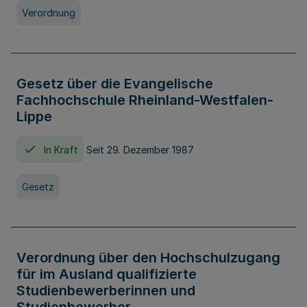
Verordnung
Gesetz über die Evangelische
Fachhochschule Rheinland-Westfalen-
Lippe
In Kraft
Seit 29. Dezember 1987
Gesetz
Verordnung über den Hochschulzugang
für im Ausland qualifizierte
Studienbewerberinnen und