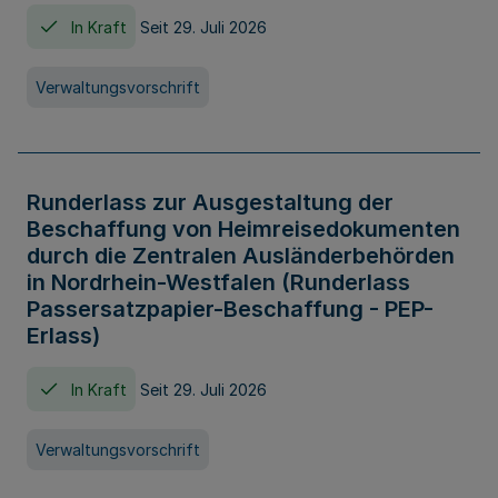
In Kraft
Seit 29. Juli 2026
Verwaltungsvorschrift
Runderlass zur Ausgestaltung der
Beschaffung von Heimreisedokumenten
durch die Zentralen Ausländerbehörden
in Nordrhein-Westfalen (Runderlass
Passersatzpapier-Beschaffung - PEP-
Erlass)
In Kraft
Seit 29. Juli 2026
Verwaltungsvorschrift