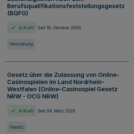
Berufsqualifikationsfeststellungsgesetz
(BQFG)
In Kraft
Seit 19. Oktober 2006
Verordnung
Gesetz über die Zulassung von Online-
Casinospielen im Land Nordrhein-
Westfalen (Online-Casinospiel Gesetz
NRW - OCG NRW)
In Kraft
Seit 09. März 2026
Gesetz