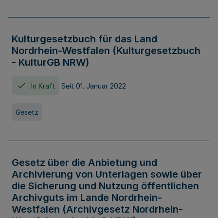
Kulturgesetzbuch für das Land
Nordrhein-Westfalen (Kulturgesetzbuch
- KulturGB NRW)
In Kraft
Seit 01. Januar 2022
Gesetz
Gesetz über die Anbietung und
Archivierung von Unterlagen sowie über
die Sicherung und Nutzung öffentlichen
Archivguts im Lande Nordrhein-
Westfalen (Archivgesetz Nordrhein-