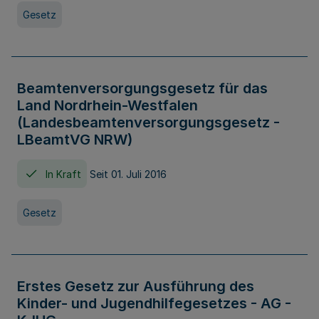
Gesetz
Beamtenversorgungsgesetz für das
Land Nordrhein-Westfalen
(Landesbeamtenversorgungsgesetz -
LBeamtVG NRW)
In Kraft
Seit 01. Juli 2016
Gesetz
Erstes Gesetz zur Ausführung des
Kinder- und Jugendhilfegesetzes - AG -