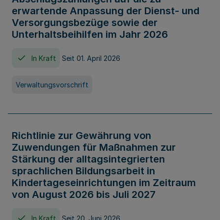
erwartende Anpassung der Dienst- und
Versorgungsbezüge sowie der
Unterhaltsbeihilfen im Jahr 2026
In Kraft
Seit 01. April 2026
Verwaltungsvorschrift
Richtlinie zur Gewährung von
Zuwendungen für Maßnahmen zur
Stärkung der alltagsintegrierten
sprachlichen Bildungsarbeit in
Kindertageseinrichtungen im Zeitraum
von August 2026 bis Juli 2027
In Kraft
Seit 20. Juni 2026