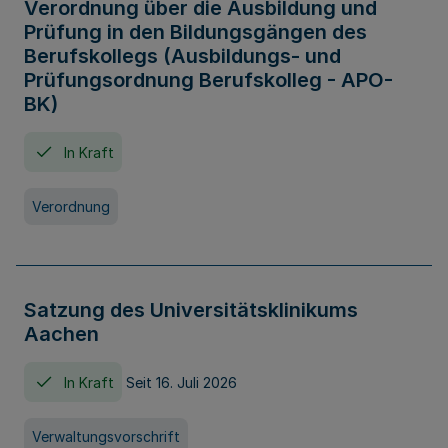
Verordnung über die Ausbildung und
Prüfung in den Bildungsgängen des
Berufskollegs (Ausbildungs- und
Prüfungsordnung Berufskolleg - APO-
BK)
In Kraft
Verordnung
Satzung des Universitätsklinikums
Aachen
In Kraft
Seit 16. Juli 2026
Verwaltungsvorschrift