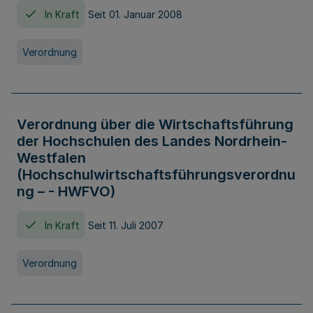
In Kraft
Seit 01. Januar 2008
Verordnung
Verordnung über die Wirtschaftsführung
der Hochschulen des Landes Nordrhein-
Westfalen
(Hochschulwirtschaftsführungsverordnu
ng – - HWFVO)
In Kraft
Seit 11. Juli 2007
Verordnung