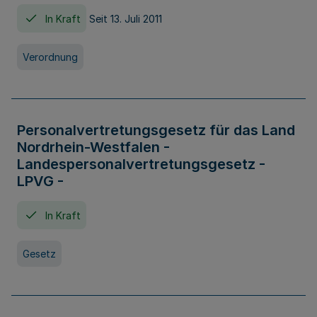
In Kraft
Seit 13. Juli 2011
Verordnung
Personalvertretungsgesetz für das Land
Nordrhein-Westfalen -
Landespersonalvertretungsgesetz -
LPVG -
In Kraft
Gesetz