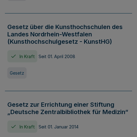
Gesetz über die Kunsthochschulen des
Landes Nordrhein-Westfalen
(Kunsthochschulgesetz - KunstHG)
In Kraft
Seit 01. April 2008
Gesetz
Gesetz zur Errichtung einer Stiftung
„Deutsche Zentralbibliothek für Medizin“
In Kraft
Seit 01. Januar 2014