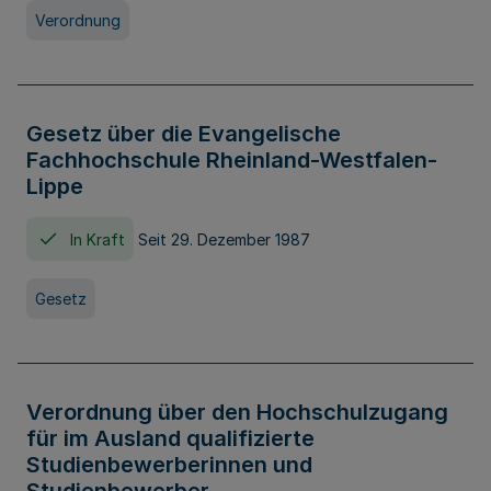
Verordnung
Gesetz über die Evangelische
Fachhochschule Rheinland-Westfalen-
Lippe
In Kraft
Seit 29. Dezember 1987
Gesetz
Verordnung über den Hochschulzugang
für im Ausland qualifizierte
Studienbewerberinnen und