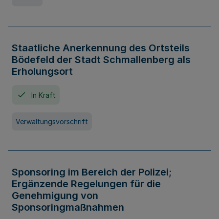
Staatliche Anerkennung des Ortsteils
Bödefeld der Stadt Schmallenberg als
Erholungsort
In Kraft
Verwaltungsvorschrift
Sponsoring im Bereich der Polizei;
Ergänzende Regelungen für die
Genehmigung von
Sponsoringmaßnahmen