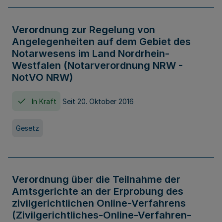
Verordnung zur Regelung von
Angelegenheiten auf dem Gebiet des
Notarwesens im Land Nordrhein-
Westfalen (Notarverordnung NRW -
NotVO NRW)
In Kraft
Seit 20. Oktober 2016
Gesetz
Verordnung über die Teilnahme der
Amtsgerichte an der Erprobung des
zivilgerichtlichen Online-Verfahrens
(Zivilgerichtliches-Online-Verfahren-