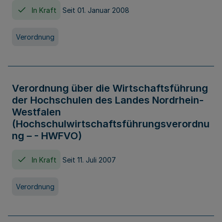
In Kraft
Seit 01. Januar 2008
Verordnung
Verordnung über die Wirtschaftsführung
der Hochschulen des Landes Nordrhein-
Westfalen
(Hochschulwirtschaftsführungsverordnu
ng – - HWFVO)
In Kraft
Seit 11. Juli 2007
Verordnung