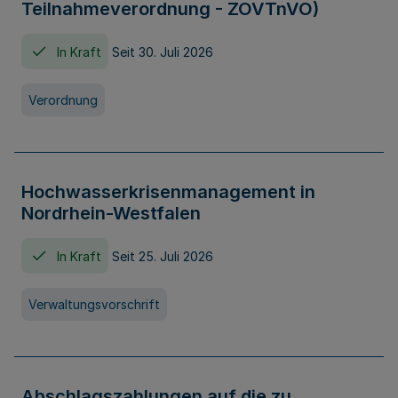
Teilnahmeverordnung - ZOVTnVO)
In Kraft
Seit 30. Juli 2026
Verordnung
Hochwasserkrisenmanagement in
Nordrhein-Westfalen
In Kraft
Seit 25. Juli 2026
Verwaltungsvorschrift
Abschlagszahlungen auf die zu