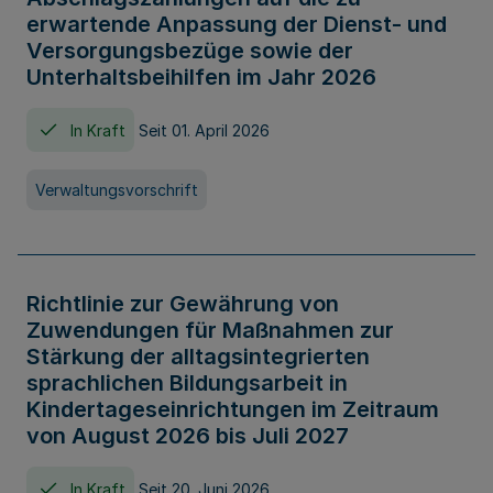
erwartende Anpassung der Dienst- und
Versorgungsbezüge sowie der
Unterhaltsbeihilfen im Jahr 2026
In Kraft
Seit 01. April 2026
Verwaltungsvorschrift
Richtlinie zur Gewährung von
Zuwendungen für Maßnahmen zur
Stärkung der alltagsintegrierten
sprachlichen Bildungsarbeit in
Kindertageseinrichtungen im Zeitraum
von August 2026 bis Juli 2027
In Kraft
Seit 20. Juni 2026