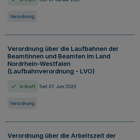
Verordnung
Verordnung über die Laufbahnen der
Beamtinnen und Beamten im Land
Nordrhein-Westfalen
(Laufbahnverordnung - LVO)
In Kraft
Seit 07. Juni 2025
Verordnung
Verordnung über die Arbeitszeit der