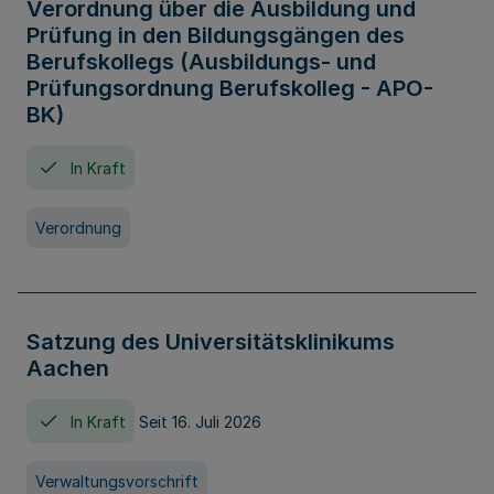
Verordnung über die Ausbildung und
Prüfung in den Bildungsgängen des
Berufskollegs (Ausbildungs- und
Prüfungsordnung Berufskolleg - APO-
BK)
In Kraft
Verordnung
Satzung des Universitätsklinikums
Aachen
In Kraft
Seit 16. Juli 2026
Verwaltungsvorschrift