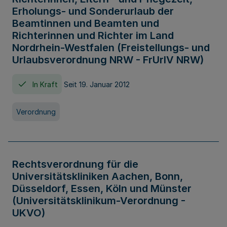
Erholungs- und Sonderurlaub der
Beamtinnen und Beamten und
Richterinnen und Richter im Land
Nordrhein-Westfalen (Freistellungs- und
Urlaubsverordnung NRW - FrUrlV NRW)
In Kraft
Seit 19. Januar 2012
Verordnung
Rechtsverordnung für die
Universitätskliniken Aachen, Bonn,
Düsseldorf, Essen, Köln und Münster
(Universitätsklinikum-Verordnung -
UKVO)