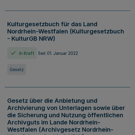
Kulturgesetzbuch für das Land
Nordrhein-Westfalen (Kulturgesetzbuch
- KulturGB NRW)
In Kraft
Seit 01. Januar 2022
Gesetz
Gesetz über die Anbietung und
Archivierung von Unterlagen sowie über
die Sicherung und Nutzung öffentlichen
Archivguts im Lande Nordrhein-
Westfalen (Archivgesetz Nordrhein-