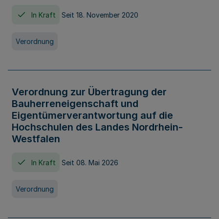
In Kraft
Seit 18. November 2020
Verordnung
Verordnung zur Übertragung der
Bauherreneigenschaft und
Eigentümerverantwortung auf die
Hochschulen des Landes Nordrhein-
Westfalen
In Kraft
Seit 08. Mai 2026
Verordnung