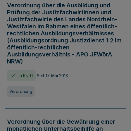
Verordnung über die Ausbildung und
Prüfung der Justizfachwirtinnen und
Justizfachwirte des Landes Nordrhein-
Westfalen im Rahmen eines öffentlich-
rechtlichen Ausbildungsverhältnisses
(Ausbildungsordnung Justizdienst 1.2 im
öffentlich-rechtlichen
Ausbildungsverhältnis - APO JFWörA
NRW)
In Kraft
Seit 17. Mai 2018
Verordnung
Verordnung über die Gewährung einer
monatlichen Unterhaltsbeihilfe an