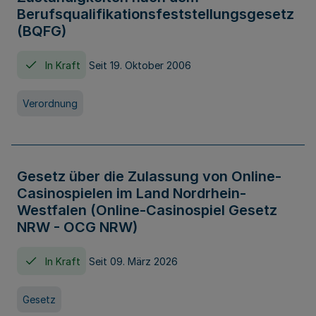
Berufsqualifikationsfeststellungsgesetz
(BQFG)
In Kraft
Seit 19. Oktober 2006
Verordnung
Gesetz über die Zulassung von Online-
Casinospielen im Land Nordrhein-
Westfalen (Online-Casinospiel Gesetz
NRW - OCG NRW)
In Kraft
Seit 09. März 2026
Gesetz