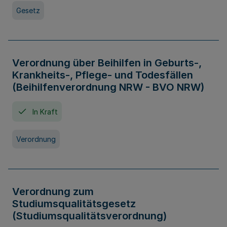
Gesetz
Verordnung über Beihilfen in Geburts-,
Krankheits-, Pflege- und Todesfällen
(Beihilfenverordnung NRW - BVO NRW)
In Kraft
Verordnung
Verordnung zum
Studiumsqualitätsgesetz
(Studiumsqualitätsverordnung)