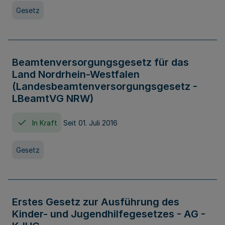
Gesetz
Beamtenversorgungsgesetz für das
Land Nordrhein-Westfalen
(Landesbeamtenversorgungsgesetz -
LBeamtVG NRW)
In Kraft
Seit 01. Juli 2016
Gesetz
Erstes Gesetz zur Ausführung des
Kinder- und Jugendhilfegesetzes - AG -