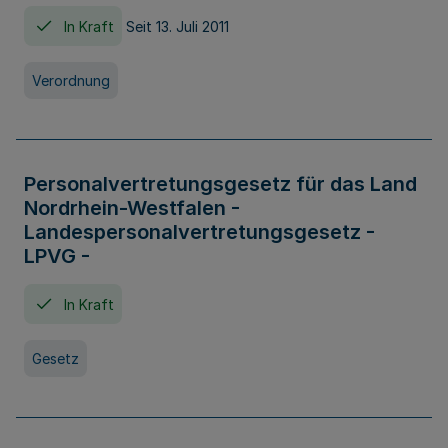
In Kraft
Seit 13. Juli 2011
Verordnung
Personalvertretungsgesetz für das Land
Nordrhein-Westfalen -
Landespersonalvertretungsgesetz -
LPVG -
In Kraft
Gesetz