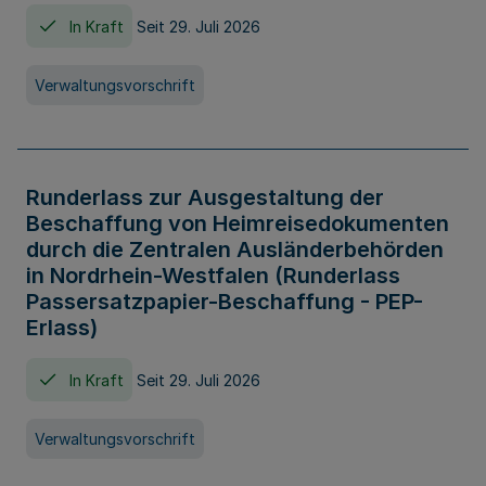
In Kraft
Seit 29. Juli 2026
Verwaltungsvorschrift
Runderlass zur Ausgestaltung der
Beschaffung von Heimreisedokumenten
durch die Zentralen Ausländerbehörden
in Nordrhein-Westfalen (Runderlass
Passersatzpapier-Beschaffung - PEP-
Erlass)
In Kraft
Seit 29. Juli 2026
Verwaltungsvorschrift