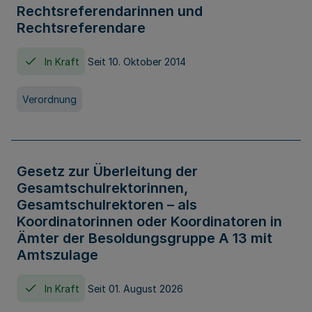
Rechtsreferendarinnen und
Rechtsreferendare
In Kraft
Seit 10. Oktober 2014
Verordnung
Gesetz zur Überleitung der
Gesamtschulrektorinnen,
Gesamtschulrektoren – als
Koordinatorinnen oder Koordinatoren in
Ämter der Besoldungsgruppe A 13 mit
Amtszulage
In Kraft
Seit 01. August 2026