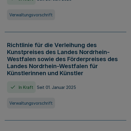
Verwaltungsvorschrift
Richtlinie für die Verleihung des
Kunstpreises des Landes Nordrhein-
Westfalen sowie des Förderpreises des
Landes Nordrhein-Westfalen für
Künstlerinnen und Künstler
In Kraft
Seit 01. Januar 2025
Verwaltungsvorschrift