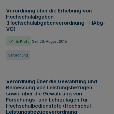
Verordnung über die Erhebung von
Hochschulabgaben
(Hochschulabgabenverordnung - HAbg-
VO)
In Kraft
Seit 26. August 2015
Verordnung
Verordnung über die Gewährung und
Bemessung von Leistungsbezügen
sowie über die Gewährung von
Forschungs- und Lehrzulagen für
Hochschulbedienstete (Hochschul-
Leistungsbezügeverordnung -