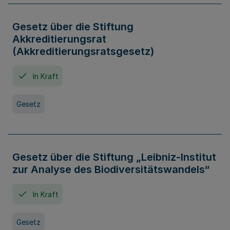
Gesetz über die Stiftung
Akkreditierungsrat
(Akkreditierungsratsgesetz)
In Kraft
Gesetz
Gesetz über die Stiftung „Leibniz-Institut
zur Analyse des Biodiversitätswandels“
In Kraft
Gesetz