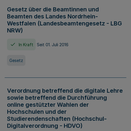
Gesetz über die Beamtinnen und
Beamten des Landes Nordrhein-
Westfalen (Landesbeamtengesetz - LBG
NRW)
In Kraft
Seit 01. Juli 2016
Gesetz
Verordnung betreffend die digitale Lehre
sowie betreffend die Durchführung
online gestützter Wahlen der
Hochschulen und der
Studierendenschaften (Hochschul-
Digitalverordnung - HDVO)