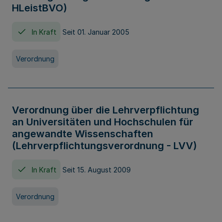
HLeistBVO)
In Kraft
Seit 01. Januar 2005
Verordnung
Verordnung über die Lehrverpflichtung
an Universitäten und Hochschulen für
angewandte Wissenschaften
(Lehrverpflichtungsverordnung - LVV)
In Kraft
Seit 15. August 2009
Verordnung