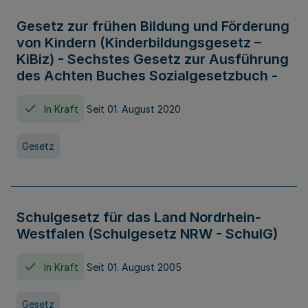
Gesetz zur frühen Bildung und Förderung
von Kindern (Kinderbildungsgesetz –
KiBiz) - Sechstes Gesetz zur Ausführung
des Achten Buches Sozialgesetzbuch -
In Kraft
Seit 01. August 2020
Gesetz
Schulgesetz für das Land Nordrhein-
Westfalen (Schulgesetz NRW - SchulG)
In Kraft
Seit 01. August 2005
Gesetz