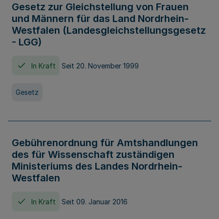
Gesetz zur Gleichstellung von Frauen
und Männern für das Land Nordrhein-
Westfalen (Landesgleichstellungsgesetz
- LGG)
In Kraft
Seit 20. November 1999
Gesetz
Gebührenordnung für Amtshandlungen
des für Wissenschaft zuständigen
Ministeriums des Landes Nordrhein-
Westfalen
In Kraft
Seit 09. Januar 2016