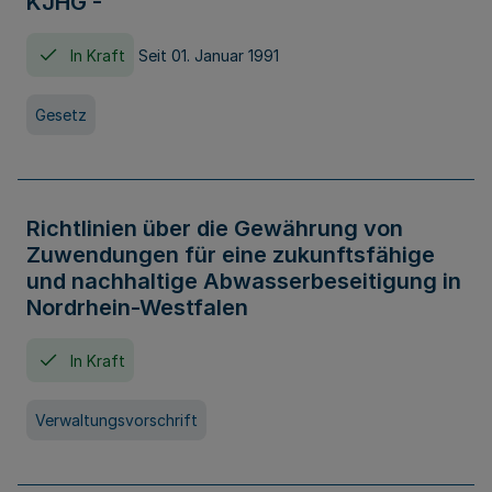
KJHG -
In Kraft
Seit 01. Januar 1991
Gesetz
Richtlinien über die Gewährung von
Zuwendungen für eine zukunftsfähige
und nachhaltige Abwasserbeseitigung in
Nordrhein-Westfalen
In Kraft
Verwaltungsvorschrift