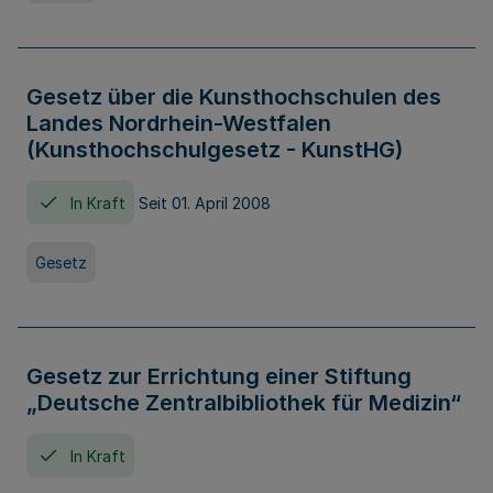
Gesetz über die Kunsthochschulen des
Landes Nordrhein-Westfalen
(Kunsthochschulgesetz - KunstHG)
In Kraft
Seit 01. April 2008
Gesetz
Gesetz zur Errichtung einer Stiftung
„Deutsche Zentralbibliothek für Medizin“
In Kraft