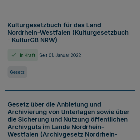
Kulturgesetzbuch für das Land
Nordrhein-Westfalen (Kulturgesetzbuch
- KulturGB NRW)
In Kraft
Seit 01. Januar 2022
Gesetz
Gesetz über die Anbietung und
Archivierung von Unterlagen sowie über
die Sicherung und Nutzung öffentlichen
Archivguts im Lande Nordrhein-
Westfalen (Archivgesetz Nordrhein-