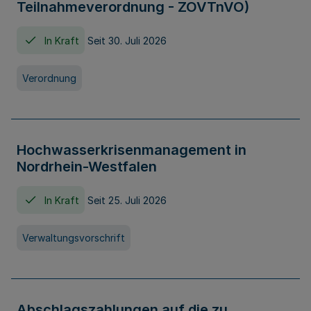
Teilnahmeverordnung - ZOVTnVO)
In Kraft
Seit 30. Juli 2026
Verordnung
Hochwasserkrisenmanagement in
Nordrhein-Westfalen
In Kraft
Seit 25. Juli 2026
Verwaltungsvorschrift
Abschlagszahlungen auf die zu