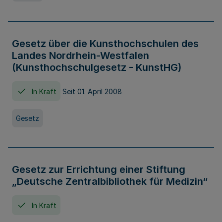
Gesetz über die Kunsthochschulen des
Landes Nordrhein-Westfalen
(Kunsthochschulgesetz - KunstHG)
In Kraft
Seit 01. April 2008
Gesetz
Gesetz zur Errichtung einer Stiftung
„Deutsche Zentralbibliothek für Medizin“
In Kraft