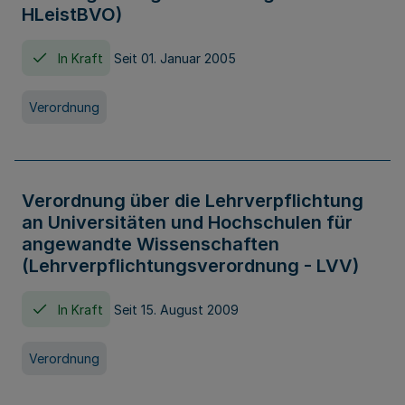
HLeistBVO)
In Kraft
Seit 01. Januar 2005
Verordnung
Verordnung über die Lehrverpflichtung
an Universitäten und Hochschulen für
angewandte Wissenschaften
(Lehrverpflichtungsverordnung - LVV)
In Kraft
Seit 15. August 2009
Verordnung