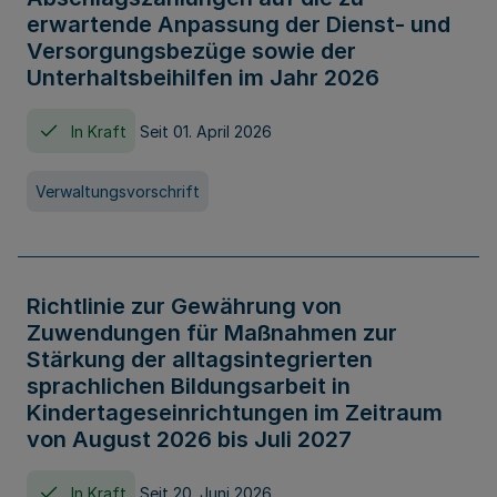
erwartende Anpassung der Dienst- und
Versorgungsbezüge sowie der
Unterhaltsbeihilfen im Jahr 2026
In Kraft
Seit 01. April 2026
Verwaltungsvorschrift
Richtlinie zur Gewährung von
Zuwendungen für Maßnahmen zur
Stärkung der alltagsintegrierten
sprachlichen Bildungsarbeit in
Kindertageseinrichtungen im Zeitraum
von August 2026 bis Juli 2027
In Kraft
Seit 20. Juni 2026