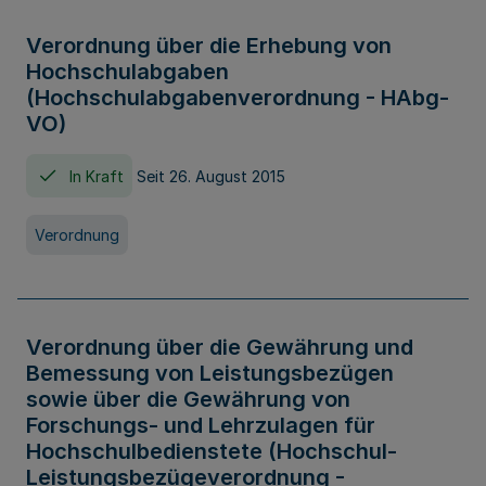
Verordnung über die Erhebung von
Hochschulabgaben
(Hochschulabgabenverordnung - HAbg-
VO)
In Kraft
Seit 26. August 2015
Verordnung
Verordnung über die Gewährung und
Bemessung von Leistungsbezügen
sowie über die Gewährung von
Forschungs- und Lehrzulagen für
Hochschulbedienstete (Hochschul-
Leistungsbezügeverordnung -