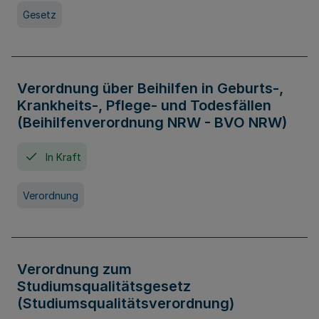
Gesetz
Verordnung über Beihilfen in Geburts-,
Krankheits-, Pflege- und Todesfällen
(Beihilfenverordnung NRW - BVO NRW)
In Kraft
Verordnung
Verordnung zum
Studiumsqualitätsgesetz
(Studiumsqualitätsverordnung)