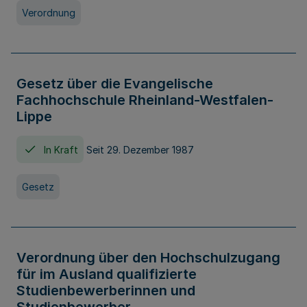
Verordnung
Gesetz über die Evangelische
Fachhochschule Rheinland-Westfalen-
Lippe
In Kraft
Seit 29. Dezember 1987
Gesetz
Verordnung über den Hochschulzugang
für im Ausland qualifizierte
Studienbewerberinnen und