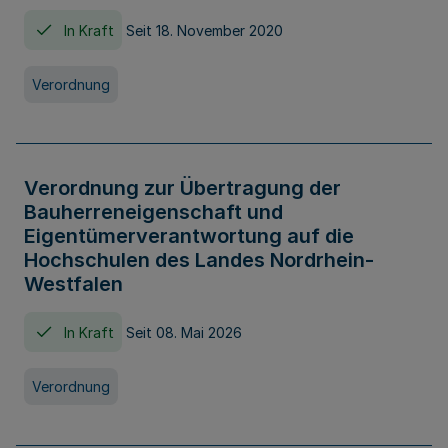
In Kraft
Seit 18. November 2020
Verordnung
Verordnung zur Übertragung der
Bauherreneigenschaft und
Eigentümerverantwortung auf die
Hochschulen des Landes Nordrhein-
Westfalen
In Kraft
Seit 08. Mai 2026
Verordnung