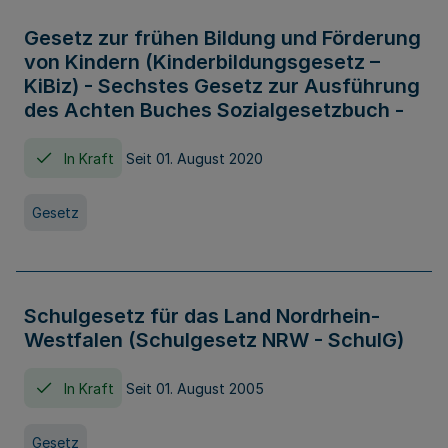
Gesetz zur frühen Bildung und Förderung
von Kindern (Kinderbildungsgesetz –
KiBiz) - Sechstes Gesetz zur Ausführung
des Achten Buches Sozialgesetzbuch -
In Kraft
Seit 01. August 2020
Gesetz
Schulgesetz für das Land Nordrhein-
Westfalen (Schulgesetz NRW - SchulG)
In Kraft
Seit 01. August 2005
Gesetz