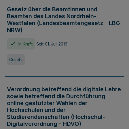
Gesetz über die Beamtinnen und
Beamten des Landes Nordrhein-
Westfalen (Landesbeamtengesetz - LBG
NRW)
In Kraft
Seit 01. Juli 2016
Gesetz
Verordnung betreffend die digitale Lehre
sowie betreffend die Durchführung
online gestützter Wahlen der
Hochschulen und der
Studierendenschaften (Hochschul-
Digitalverordnung - HDVO)