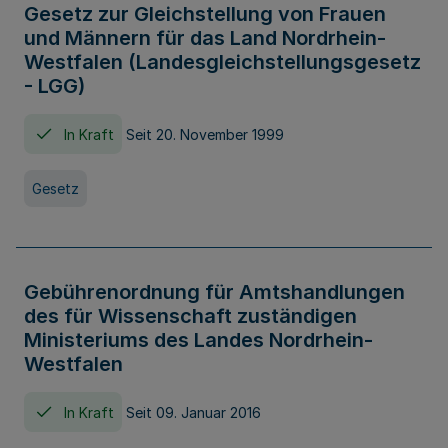
Gesetz zur Gleichstellung von Frauen
und Männern für das Land Nordrhein-
Westfalen (Landesgleichstellungsgesetz
- LGG)
In Kraft
Seit 20. November 1999
Gesetz
Gebührenordnung für Amtshandlungen
des für Wissenschaft zuständigen
Ministeriums des Landes Nordrhein-
Westfalen
In Kraft
Seit 09. Januar 2016