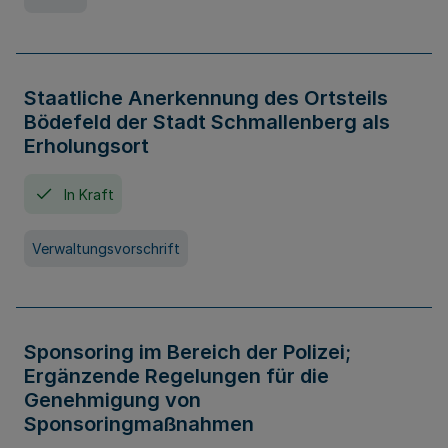
Staatliche Anerkennung des Ortsteils
Bödefeld der Stadt Schmallenberg als
Erholungsort
In Kraft
Verwaltungsvorschrift
Sponsoring im Bereich der Polizei;
Ergänzende Regelungen für die
Genehmigung von
Sponsoringmaßnahmen