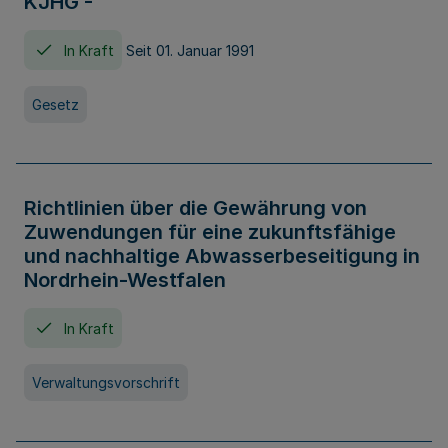
KJHG -
In Kraft
Seit 01. Januar 1991
Gesetz
Richtlinien über die Gewährung von
Zuwendungen für eine zukunftsfähige
und nachhaltige Abwasserbeseitigung in
Nordrhein-Westfalen
In Kraft
Verwaltungsvorschrift