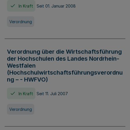
In Kraft
Seit 01. Januar 2008
Verordnung
Verordnung über die Wirtschaftsführung
der Hochschulen des Landes Nordrhein-
Westfalen
(Hochschulwirtschaftsführungsverordnu
ng – - HWFVO)
In Kraft
Seit 11. Juli 2007
Verordnung