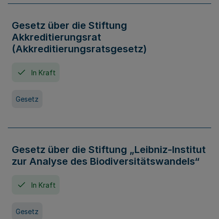
Gesetz über die Stiftung
Akkreditierungsrat
(Akkreditierungsratsgesetz)
In Kraft
Gesetz
Gesetz über die Stiftung „Leibniz-Institut
zur Analyse des Biodiversitätswandels“
In Kraft
Gesetz