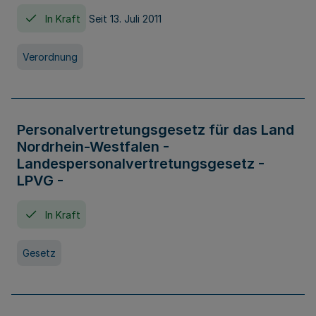
In Kraft
Seit 13. Juli 2011
Verordnung
Personalvertretungsgesetz für das Land
Nordrhein-Westfalen -
Landespersonalvertretungsgesetz -
LPVG -
In Kraft
Gesetz