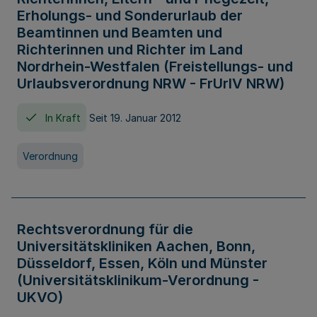
Erholungs- und Sonderurlaub der
Beamtinnen und Beamten und
Richterinnen und Richter im Land
Nordrhein-Westfalen (Freistellungs- und
Urlaubsverordnung NRW - FrUrlV NRW)
In Kraft
Seit 19. Januar 2012
Verordnung
Rechtsverordnung für die
Universitätskliniken Aachen, Bonn,
Düsseldorf, Essen, Köln und Münster
(Universitätsklinikum-Verordnung -
UKVO)