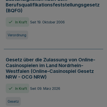
Berufsqualifikationsfeststellungsgesetz
(BQFG)
In Kraft
Seit 19. Oktober 2006
Verordnung
Gesetz über die Zulassung von Online-
Casinospielen im Land Nordrhein-
Westfalen (Online-Casinospiel Gesetz
NRW - OCG NRW)
In Kraft
Seit 09. März 2026
Gesetz