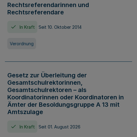
Rechtsreferendarinnen und
Rechtsreferendare
In Kraft
Seit 10. Oktober 2014
Verordnung
Gesetz zur Überleitung der
Gesamtschulrektorinnen,
Gesamtschulrektoren – als
Koordinatorinnen oder Koordinatoren in
Ämter der Besoldungsgruppe A 13 mit
Amtszulage
In Kraft
Seit 01. August 2026