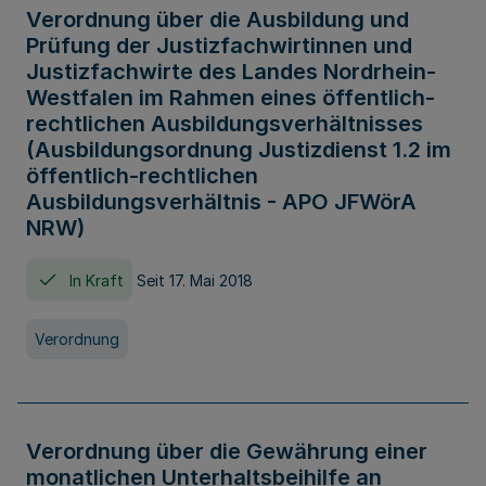
Verordnung über die Ausbildung und
Prüfung der Justizfachwirtinnen und
Justizfachwirte des Landes Nordrhein-
Westfalen im Rahmen eines öffentlich-
rechtlichen Ausbildungsverhältnisses
(Ausbildungsordnung Justizdienst 1.2 im
öffentlich-rechtlichen
Ausbildungsverhältnis - APO JFWörA
NRW)
In Kraft
Seit 17. Mai 2018
Verordnung
Verordnung über die Gewährung einer
monatlichen Unterhaltsbeihilfe an