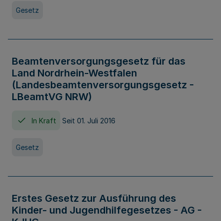
Gesetz
Beamtenversorgungsgesetz für das
Land Nordrhein-Westfalen
(Landesbeamtenversorgungsgesetz -
LBeamtVG NRW)
In Kraft
Seit 01. Juli 2016
Gesetz
Erstes Gesetz zur Ausführung des
Kinder- und Jugendhilfegesetzes - AG -