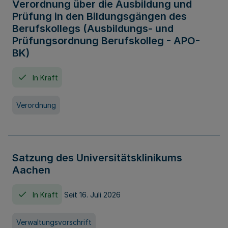
Verordnung über die Ausbildung und
Prüfung in den Bildungsgängen des
Berufskollegs (Ausbildungs- und
Prüfungsordnung Berufskolleg - APO-
BK)
In Kraft
Verordnung
Satzung des Universitätsklinikums
Aachen
In Kraft
Seit 16. Juli 2026
Verwaltungsvorschrift