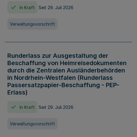
In Kraft
Seit 29. Juli 2026
Verwaltungsvorschrift
Runderlass zur Ausgestaltung der
Beschaffung von Heimreisedokumenten
durch die Zentralen Ausländerbehörden
in Nordrhein-Westfalen (Runderlass
Passersatzpapier-Beschaffung - PEP-
Erlass)
In Kraft
Seit 29. Juli 2026
Verwaltungsvorschrift