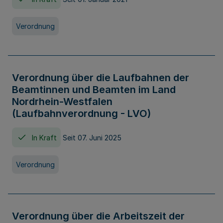
Verordnung
Verordnung über die Laufbahnen der
Beamtinnen und Beamten im Land
Nordrhein-Westfalen
(Laufbahnverordnung - LVO)
In Kraft
Seit 07. Juni 2025
Verordnung
Verordnung über die Arbeitszeit der