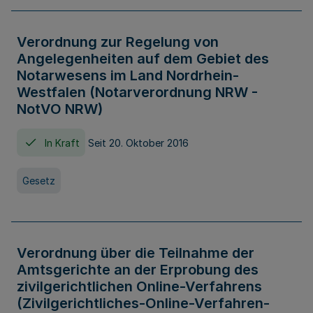
Verordnung zur Regelung von
Angelegenheiten auf dem Gebiet des
Notarwesens im Land Nordrhein-
Westfalen (Notarverordnung NRW -
NotVO NRW)
In Kraft
Seit 20. Oktober 2016
Gesetz
Verordnung über die Teilnahme der
Amtsgerichte an der Erprobung des
zivilgerichtlichen Online-Verfahrens
(Zivilgerichtliches-Online-Verfahren-