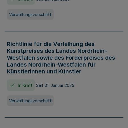
Verwaltungsvorschrift
Richtlinie für die Verleihung des
Kunstpreises des Landes Nordrhein-
Westfalen sowie des Förderpreises des
Landes Nordrhein-Westfalen für
Künstlerinnen und Künstler
In Kraft
Seit 01. Januar 2025
Verwaltungsvorschrift