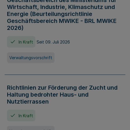
Geschäftsbereich des Ministeriums für
Wirtschaft, Industrie, Klimaschutz und
Energie (Beurteilungsrichtlinie
Geschäftsbereich MWIKE - BRL MWIKE
2026)
In Kraft
Seit 09. Juli 2026
Verwaltungsvorschrift
Richtlinien zur Förderung der Zucht und
Haltung bedrohter Haus- und
Nutztierrassen
In Kraft