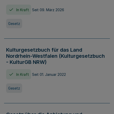
In Kraft
Seit 09. März 2026
Gesetz
Kulturgesetzbuch für das Land
Nordrhein-Westfalen (Kulturgesetzbuch
- KulturGB NRW)
In Kraft
Seit 01. Januar 2022
Gesetz