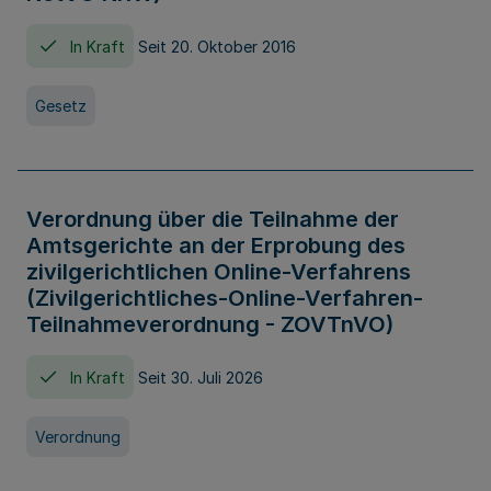
In Kraft
Seit 20. Oktober 2016
Gesetz
Verordnung über die Teilnahme der
Amtsgerichte an der Erprobung des
zivilgerichtlichen Online-Verfahrens
(Zivilgerichtliches-Online-Verfahren-
Teilnahmeverordnung - ZOVTnVO)
In Kraft
Seit 30. Juli 2026
Verordnung