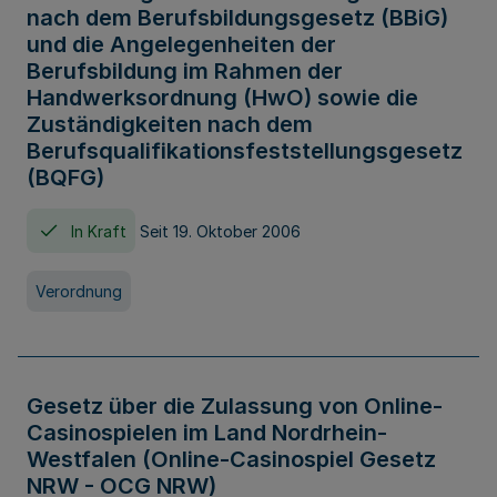
nach dem Berufsbildungsgesetz (BBiG)
und die Angelegenheiten der
Berufsbildung im Rahmen der
Handwerksordnung (HwO) sowie die
Zuständigkeiten nach dem
Berufsqualifikationsfeststellungsgesetz
(BQFG)
In Kraft
Seit 19. Oktober 2006
Verordnung
Gesetz über die Zulassung von Online-
Casinospielen im Land Nordrhein-
Westfalen (Online-Casinospiel Gesetz
NRW - OCG NRW)