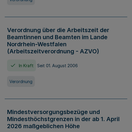
Verordnung über die Arbeitszeit der
Beamtinnen und Beamten im Lande
Nordrhein-Westfalen
(Arbeitszeitverordnung - AZVO)
In Kraft
Seit 01. August 2006
Verordnung
Mindestversorgungsbezüge und
Mindesthöchstgrenzen in der ab 1. April
2026 maßgeblichen Höhe