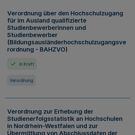
Verordnung über den Hochschulzugang
für im Ausland qualifizierte
Studienbewerberinnen und
Studienbewerber
(Bildungsausländerhochschulzugangsve
rordnung - BAHZVO)
In Kraft
Verordnung
Verordnung zur Erhebung der
Studienerfolgsstatistik an Hochschulen
in Nordrhein-Westfalen und zur
Übermittlung von Abschlussdaten der