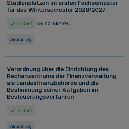
Studienplätzen im ersten Fachsemester
für das Wintersemester 2026/2027
In Kraft
Seit 07. Juli 2026
Verordnung
Verordnung über die Einrichtung des
Rechenzentrums der Finanzverwaltung
als Landesfinanzbehörde und die
Bestimmung seiner Aufgaben im
Besteuerungsverfahren
In Kraft
Verordnung