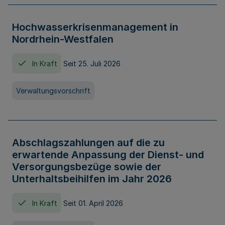
Hochwasserkrisenmanagement in
Nordrhein-Westfalen
In Kraft
Seit 25. Juli 2026
Verwaltungsvorschrift
Abschlagszahlungen auf die zu
erwartende Anpassung der Dienst- und
Versorgungsbezüge sowie der
Unterhaltsbeihilfen im Jahr 2026
In Kraft
Seit 01. April 2026