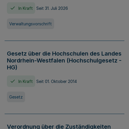
In Kraft
Seit 31. Juli 2026
Verwaltungsvorschrift
Gesetz über die Hochschulen des Landes
Nordrhein-Westfalen (Hochschulgesetz -
HG)
In Kraft
Seit 01. Oktober 2014
Gesetz
Verordnung über die Zuständigkeiten