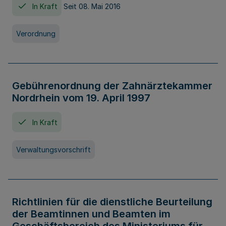
In Kraft
Seit 08. Mai 2016
Verordnung
Gebührenordnung der Zahnärztekammer
Nordrhein vom 19. April 1997
In Kraft
Verwaltungsvorschrift
Richtlinien für die dienstliche Beurteilung
der Beamtinnen und Beamten im