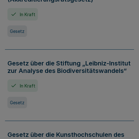
In Kraft
Gesetz
Gesetz über die Stiftung „Leibniz-Institut
zur Analyse des Biodiversitätswandels“
In Kraft
Gesetz
Gesetz über die Kunsthochschulen des