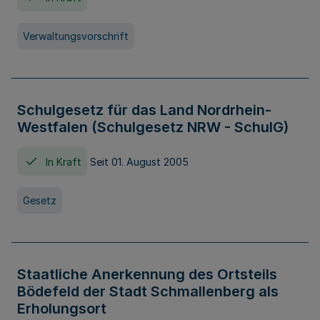
Verwaltungsvorschrift
Schulgesetz für das Land Nordrhein-
Westfalen (Schulgesetz NRW - SchulG)
In Kraft
Seit 01. August 2005
Gesetz
Staatliche Anerkennung des Ortsteils
Bödefeld der Stadt Schmallenberg als
Erholungsort