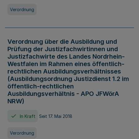
Verordnung
Verordnung über die Ausbildung und
Prüfung der Justizfachwirtinnen und
Justizfachwirte des Landes Nordrhein-
Westfalen im Rahmen eines öffentlich-
rechtlichen Ausbildungsverhältnisses
(Ausbildungsordnung Justizdienst 1.2 im
öffentlich-rechtlichen
Ausbildungsverhältnis - APO JFWörA
NRW)
In Kraft
Seit 17. Mai 2018
Verordnung