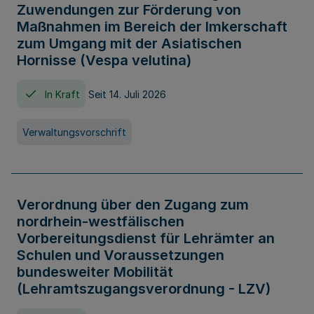
Zuwendungen zur Förderung von
Maßnahmen im Bereich der Imkerschaft
zum Umgang mit der Asiatischen
Hornisse (Vespa velutina)
In Kraft
Seit 14. Juli 2026
Verwaltungsvorschrift
Verordnung über den Zugang zum
nordrhein-westfälischen
Vorbereitungsdienst für Lehrämter an
Schulen und Voraussetzungen
bundesweiter Mobilität
(Lehramtszugangsverordnung - LZV)