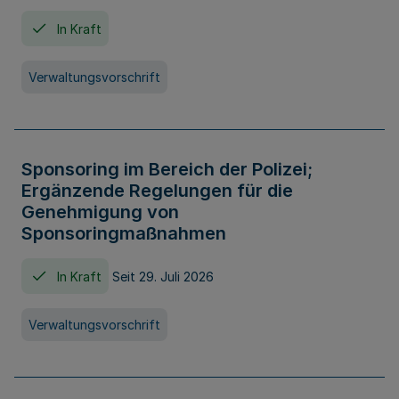
In Kraft
Verwaltungsvorschrift
Sponsoring im Bereich der Polizei;
Ergänzende Regelungen für die
Genehmigung von
Sponsoringmaßnahmen
In Kraft
Seit 29. Juli 2026
Verwaltungsvorschrift