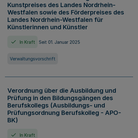
Kunstpreises des Landes Nordrhein-
Westfalen sowie des Förderpreises des
Landes Nordrhein-Westfalen für
Künstlerinnen und Künstler
In Kraft
Seit 01. Januar 2025
Verwaltungsvorschrift
Verordnung über die Ausbildung und
Prüfung in den Bildungsgängen des
Berufskollegs (Ausbildungs- und
Prüfungsordnung Berufskolleg - APO-
BK)
In Kraft