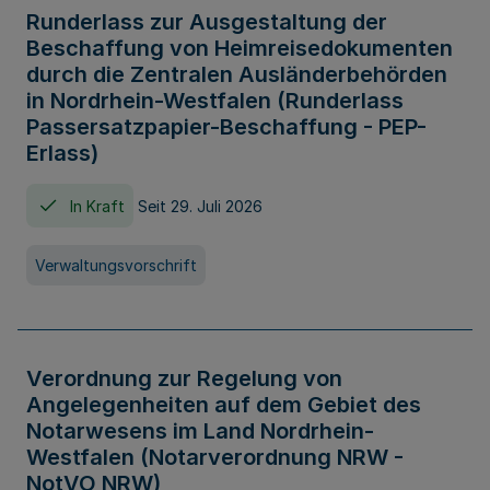
Runderlass zur Ausgestaltung der
Beschaffung von Heimreisedokumenten
durch die Zentralen Ausländerbehörden
in Nordrhein-Westfalen (Runderlass
Passersatzpapier-Beschaffung - PEP-
Erlass)
In Kraft
Seit 29. Juli 2026
Verwaltungsvorschrift
Verordnung zur Regelung von
Angelegenheiten auf dem Gebiet des
Notarwesens im Land Nordrhein-
Westfalen (Notarverordnung NRW -
NotVO NRW)