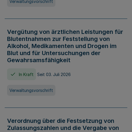
Verwaltungsvorschrift
Vergütung von ärztlichen Leistungen für
Blutentnahmen zur Feststellung von
Alkohol, Medikamenten und Drogen im
Blut und für Untersuchungen der
Gewahrsamsfähigkeit
In Kraft
Seit 03. Juli 2026
Verwaltungsvorschrift
Verordnung über die Festsetzung von
Zulassungszahlen und die Vergabe von