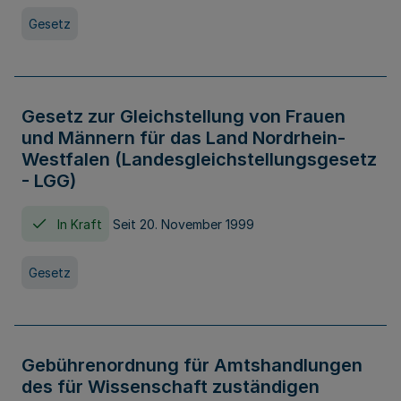
Gesetz
Gesetz zur Gleichstellung von Frauen
und Männern für das Land Nordrhein-
Westfalen (Landesgleichstellungsgesetz
- LGG)
In Kraft
Seit 20. November 1999
Gesetz
Gebührenordnung für Amtshandlungen
des für Wissenschaft zuständigen