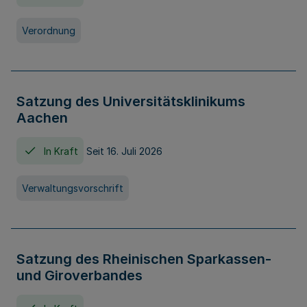
Verordnung
Satzung des Universitätsklinikums
Aachen
In Kraft
Seit 16. Juli 2026
Verwaltungsvorschrift
Satzung des Rheinischen Sparkassen-
und Giroverbandes