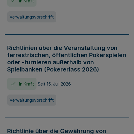
In Kraft
Verwaltungsvorschrift
Richtlinien über die Veranstaltung von
terrestrischen, öffentlichen Pokerspielen
oder -turnieren außerhalb von
Spielbanken (Pokererlass 2026)
In Kraft
Seit 15. Juli 2026
Verwaltungsvorschrift
Richtlinie über die Gewährung von