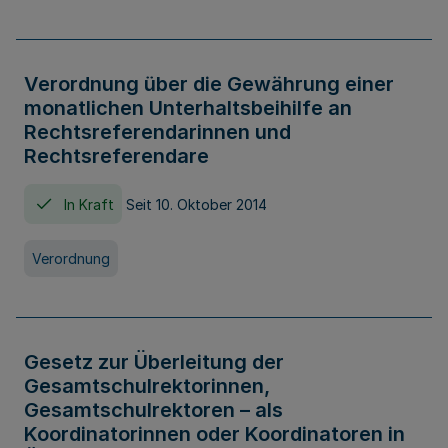
Verordnung über die Gewährung einer
monatlichen Unterhaltsbeihilfe an
Rechtsreferendarinnen und
Rechtsreferendare
In Kraft
Seit 10. Oktober 2014
Verordnung
Gesetz zur Überleitung der
Gesamtschulrektorinnen,
Gesamtschulrektoren – als
Koordinatorinnen oder Koordinatoren in