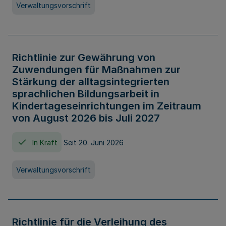
Verwaltungsvorschrift
Richtlinie zur Gewährung von
Zuwendungen für Maßnahmen zur
Stärkung der alltagsintegrierten
sprachlichen Bildungsarbeit in
Kindertageseinrichtungen im Zeitraum
von August 2026 bis Juli 2027
In Kraft
Seit 20. Juni 2026
Verwaltungsvorschrift
Richtlinie für die Verleihung des