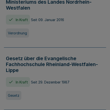
Ministeriums des Landes Nordrhein-
Westfalen
In Kraft
Seit 09. Januar 2016
Verordnung
Gesetz über die Evangelische
Fachhochschule Rheinland-Westfalen-
Lippe
In Kraft
Seit 29. Dezember 1987
Gesetz