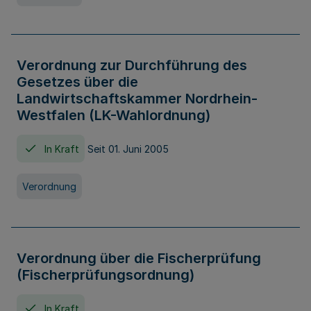
Verordnung zur Durchführung des
Gesetzes über die
Landwirtschaftskammer Nordrhein-
Westfalen (LK-Wahlordnung)
In Kraft
Seit 01. Juni 2005
Verordnung
Verordnung über die Fischerprüfung
(Fischerprüfungsordnung)
In Kraft