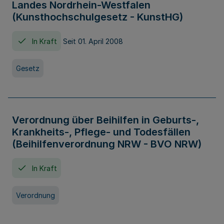
Landes Nordrhein-Westfalen
(Kunsthochschulgesetz - KunstHG)
In Kraft
Seit 01. April 2008
Gesetz
Verordnung über Beihilfen in Geburts-,
Krankheits-, Pflege- und Todesfällen
(Beihilfenverordnung NRW - BVO NRW)
In Kraft
Verordnung