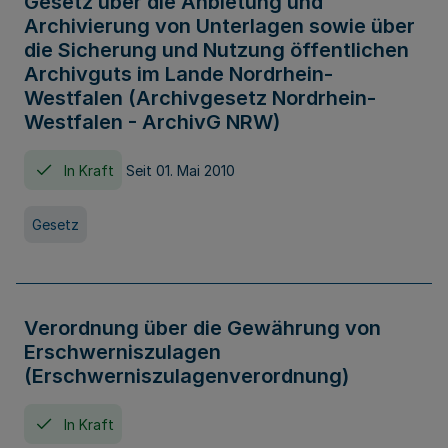
Gesetz über die Anbietung und
Archivierung von Unterlagen sowie über
die Sicherung und Nutzung öffentlichen
Archivguts im Lande Nordrhein-
Westfalen (Archivgesetz Nordrhein-
Westfalen - ArchivG NRW)
In Kraft
Seit 01. Mai 2010
Gesetz
Verordnung über die Gewährung von
Erschwerniszulagen
(Erschwerniszulagenverordnung)
In Kraft