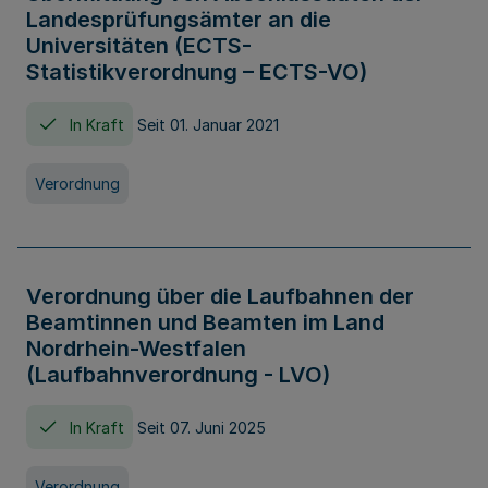
Landesprüfungsämter an die
Universitäten (ECTS-
Statistikverordnung – ECTS-VO)
In Kraft
Seit 01. Januar 2021
Verordnung
Verordnung über die Laufbahnen der
Beamtinnen und Beamten im Land
Nordrhein-Westfalen
(Laufbahnverordnung - LVO)
In Kraft
Seit 07. Juni 2025
Verordnung