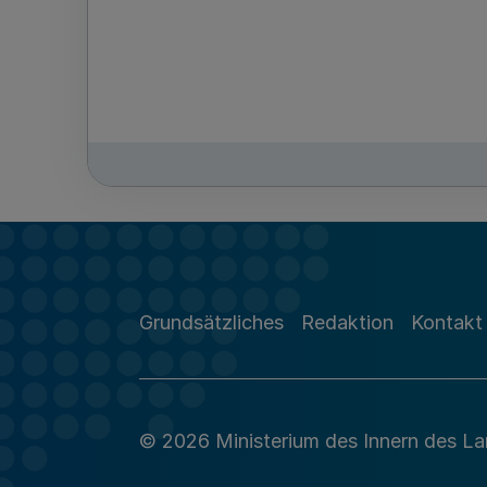
Grundsätzliches
Redaktion
Kontakt
© 2026 Ministerium des Innern des L