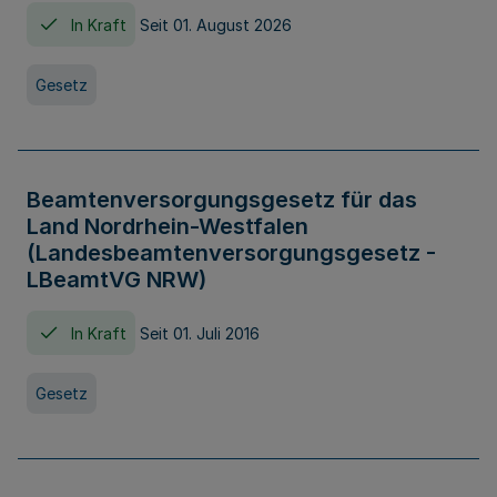
In Kraft
Seit 01. August 2026
Gesetz
Beamtenversorgungsgesetz für das
Land Nordrhein-Westfalen
(Landesbeamtenversorgungsgesetz -
LBeamtVG NRW)
In Kraft
Seit 01. Juli 2016
Gesetz