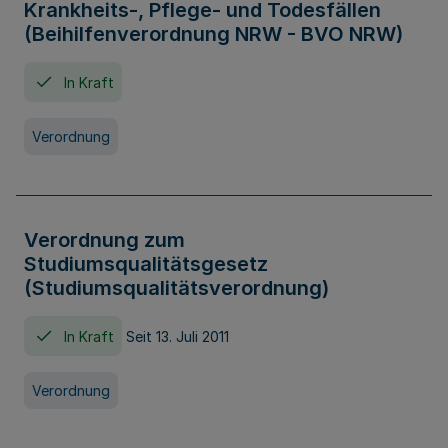
Krankheits-, Pflege- und Todesfällen
(Beihilfenverordnung NRW - BVO NRW)
In Kraft
Verordnung
Verordnung zum
Studiumsqualitätsgesetz
(Studiumsqualitätsverordnung)
In Kraft
Seit 13. Juli 2011
Verordnung