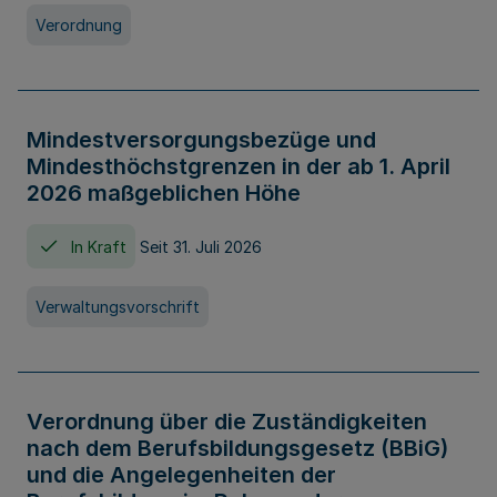
Verordnung
Mindestversorgungsbezüge und
Mindesthöchstgrenzen in der ab 1. April
2026 maßgeblichen Höhe
In Kraft
Seit 31. Juli 2026
Verwaltungsvorschrift
Verordnung über die Zuständigkeiten
nach dem Berufsbildungsgesetz (BBiG)
und die Angelegenheiten der