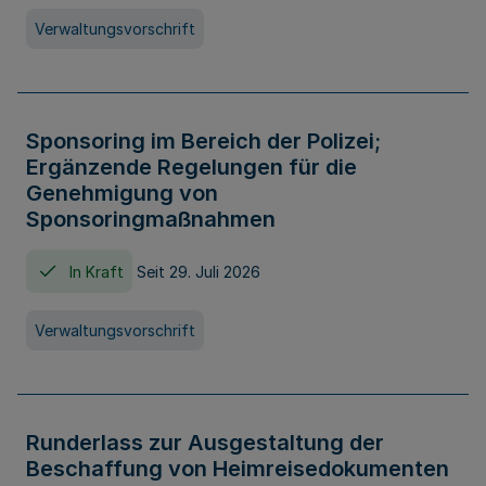
Verwaltungsvorschrift
Sponsoring im Bereich der Polizei;
Ergänzende Regelungen für die
Genehmigung von
Sponsoringmaßnahmen
In Kraft
Seit 29. Juli 2026
Verwaltungsvorschrift
Runderlass zur Ausgestaltung der
Beschaffung von Heimreisedokumenten