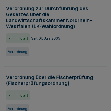
Verordnung zur Durchführung des
Gesetzes über die
Landwirtschaftskammer Nordrhein-
Westfalen (LK-Wahlordnung)
In Kraft
Seit 01. Juni 2005
Verordnung
Verordnung über die Fischerprüfung
(Fischerprüfungsordnung)
In Kraft
Verordnung