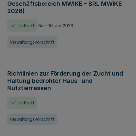
Geschäftsbereich MWIKE - BRL MWIKE
2026)
In Kraft
Seit 09. Juli 2026
Verwaltungsvorschrift
Richtlinien zur Förderung der Zucht und
Haltung bedrohter Haus- und
Nutztierrassen
In Kraft
Verwaltungsvorschrift