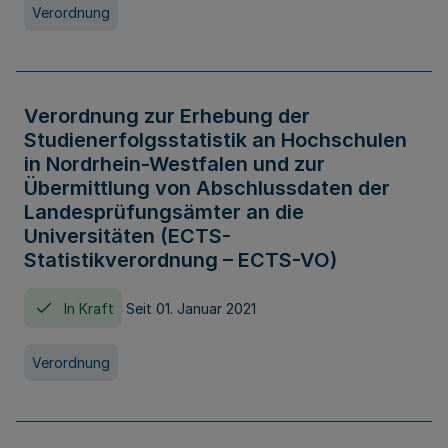
Verordnung
Verordnung zur Erhebung der
Studienerfolgsstatistik an Hochschulen
in Nordrhein-Westfalen und zur
Übermittlung von Abschlussdaten der
Landesprüfungsämter an die
Universitäten (ECTS-
Statistikverordnung – ECTS-VO)
In Kraft
Seit 01. Januar 2021
Verordnung