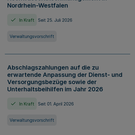
Nordrhein-Westfalen
In Kraft
Seit 25. Juli 2026
Verwaltungsvorschrift
Abschlagszahlungen auf die zu
erwartende Anpassung der Dienst- und
Versorgungsbezüge sowie der
Unterhaltsbeihilfen im Jahr 2026
In Kraft
Seit 01. April 2026
Verwaltungsvorschrift