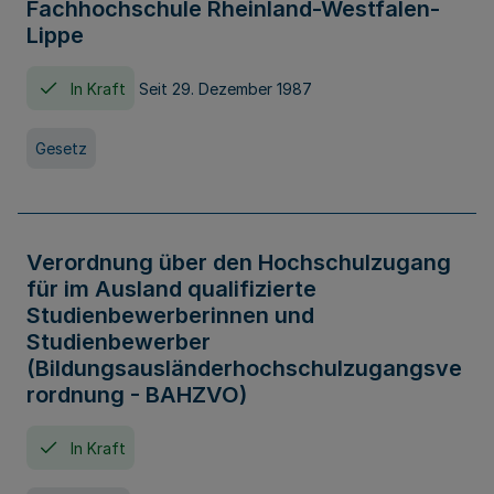
Fachhochschule Rheinland-Westfalen-
Lippe
In Kraft
Seit 29. Dezember 1987
Gesetz
Verordnung über den Hochschulzugang
für im Ausland qualifizierte
Studienbewerberinnen und
Studienbewerber
(Bildungsausländerhochschulzugangsve
rordnung - BAHZVO)
In Kraft