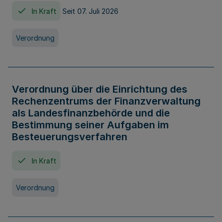
In Kraft
Seit 07. Juli 2026
Verordnung
Verordnung über die Einrichtung des
Rechenzentrums der Finanzverwaltung
als Landesfinanzbehörde und die
Bestimmung seiner Aufgaben im
Besteuerungsverfahren
In Kraft
Verordnung