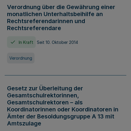
Verordnung über die Gewährung einer
monatlichen Unterhaltsbeihilfe an
Rechtsreferendarinnen und
Rechtsreferendare
In Kraft
Seit 10. Oktober 2014
Verordnung
Gesetz zur Überleitung der
Gesamtschulrektorinnen,
Gesamtschulrektoren – als
Koordinatorinnen oder Koordinatoren in
Ämter der Besoldungsgruppe A 13 mit
Amtszulage