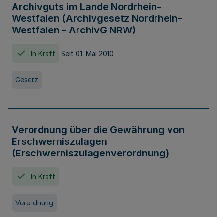
Archivguts im Lande Nordrhein-
Westfalen (Archivgesetz Nordrhein-
Westfalen - ArchivG NRW)
In Kraft
Seit 01. Mai 2010
Gesetz
Verordnung über die Gewährung von
Erschwerniszulagen
(Erschwerniszulagenverordnung)
In Kraft
Verordnung