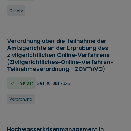
Gesetz
Verordnung über die Teilnahme der
Amtsgerichte an der Erprobung des
zivilgerichtlichen Online-Verfahrens
(Zivilgerichtliches-Online-Verfahren-
Teilnahmeverordnung - ZOVTnVO)
In Kraft
Seit 30. Juli 2026
Verordnung
Hochwasserkrisenmanagement in