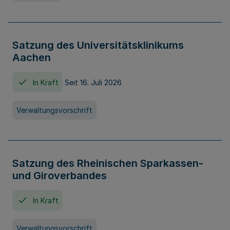
Satzung des Universitätsklinikums
Aachen
In Kraft
Seit 16. Juli 2026
Verwaltungsvorschrift
Satzung des Rheinischen Sparkassen-
und Giroverbandes
In Kraft
Verwaltungsvorschrift