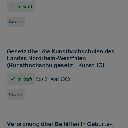
In Kraft
Gesetz
Gesetz über die Kunsthochschulen des
Landes Nordrhein-Westfalen
(Kunsthochschulgesetz - KunstHG)
In Kraft
Seit 01. April 2008
Gesetz
Verordnung über Beihilfen in Geburts-,