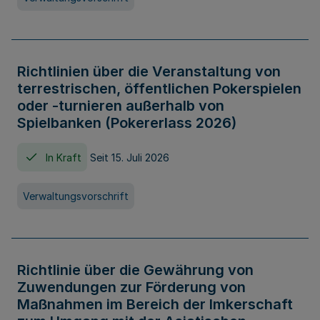
Richtlinien über die Veranstaltung von
terrestrischen, öffentlichen Pokerspielen
oder -turnieren außerhalb von
Spielbanken (Pokererlass 2026)
In Kraft
Seit 15. Juli 2026
Verwaltungsvorschrift
Richtlinie über die Gewährung von
Zuwendungen zur Förderung von
Maßnahmen im Bereich der Imkerschaft