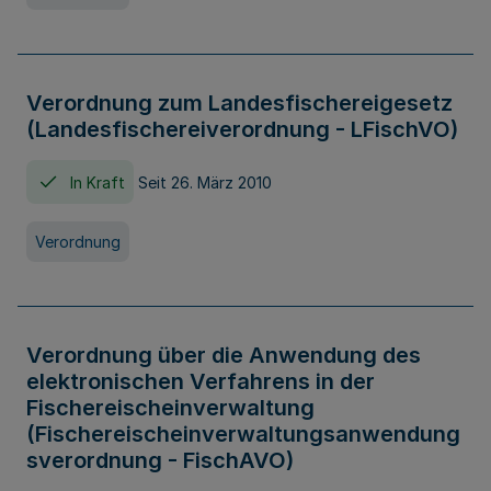
Verordnung zum Landesfischereigesetz
(Landesfischereiverordnung - LFischVO)
In Kraft
Seit 26. März 2010
Verordnung
Verordnung über die Anwendung des
elektronischen Verfahrens in der
Fischereischeinverwaltung
(Fischereischeinverwaltungsanwendung
sverordnung - FischAVO)