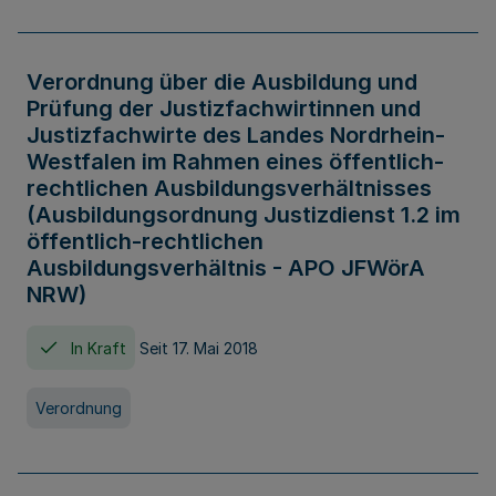
Verordnung über die Ausbildung und
Prüfung der Justizfachwirtinnen und
Justizfachwirte des Landes Nordrhein-
Westfalen im Rahmen eines öffentlich-
rechtlichen Ausbildungsverhältnisses
(Ausbildungsordnung Justizdienst 1.2 im
öffentlich-rechtlichen
Ausbildungsverhältnis - APO JFWörA
NRW)
In Kraft
Seit 17. Mai 2018
Verordnung