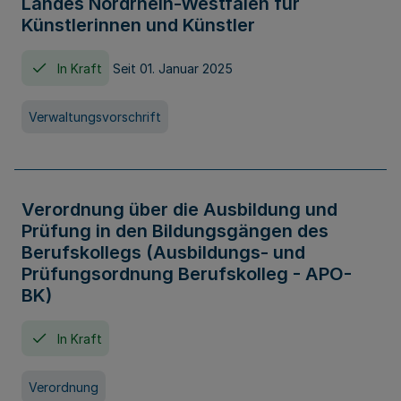
Landes Nordrhein-Westfalen für
Künstlerinnen und Künstler
In Kraft
Seit 01. Januar 2025
Verwaltungsvorschrift
Verordnung über die Ausbildung und
Prüfung in den Bildungsgängen des
Berufskollegs (Ausbildungs- und
Prüfungsordnung Berufskolleg - APO-
BK)
In Kraft
Verordnung