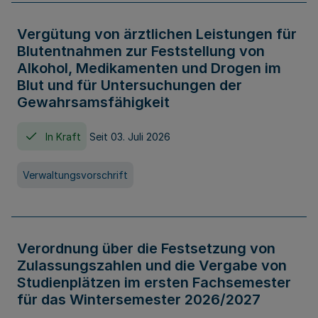
Vergütung von ärztlichen Leistungen für
Blutentnahmen zur Feststellung von
Alkohol, Medikamenten und Drogen im
Blut und für Untersuchungen der
Gewahrsamsfähigkeit
In Kraft
Seit 03. Juli 2026
Verwaltungsvorschrift
Verordnung über die Festsetzung von
Zulassungszahlen und die Vergabe von
Studienplätzen im ersten Fachsemester
für das Wintersemester 2026/2027