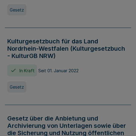
Gesetz
Kulturgesetzbuch für das Land
Nordrhein-Westfalen (Kulturgesetzbuch
- KulturGB NRW)
In Kraft
Seit 01. Januar 2022
Gesetz
Gesetz über die Anbietung und
Archivierung von Unterlagen sowie über
die Sicherung und Nutzung öffentlichen