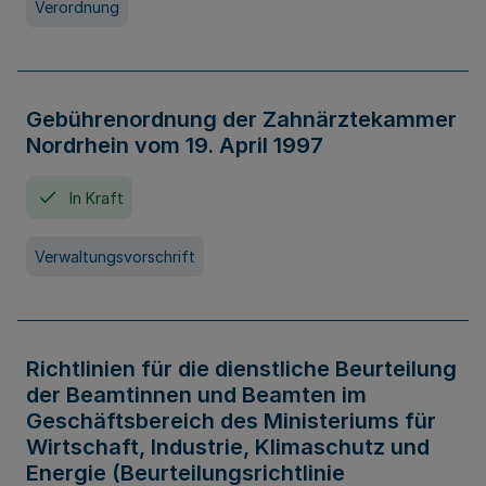
Verordnung
Gebührenordnung der Zahnärztekammer
Nordrhein vom 19. April 1997
In Kraft
Verwaltungsvorschrift
Richtlinien für die dienstliche Beurteilung
der Beamtinnen und Beamten im
Geschäftsbereich des Ministeriums für
Wirtschaft, Industrie, Klimaschutz und
Energie (Beurteilungsrichtlinie