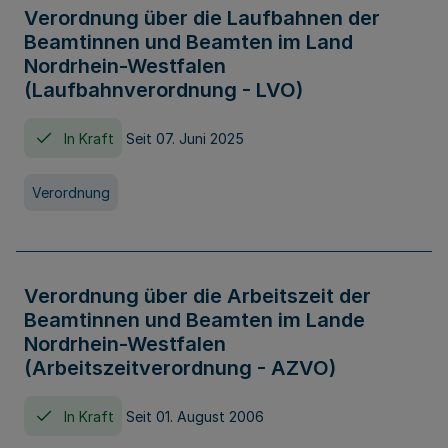
Verordnung über die Laufbahnen der
Beamtinnen und Beamten im Land
Nordrhein-Westfalen
(Laufbahnverordnung - LVO)
In Kraft
Seit 07. Juni 2025
Verordnung
Verordnung über die Arbeitszeit der
Beamtinnen und Beamten im Lande
Nordrhein-Westfalen
(Arbeitszeitverordnung - AZVO)
In Kraft
Seit 01. August 2006