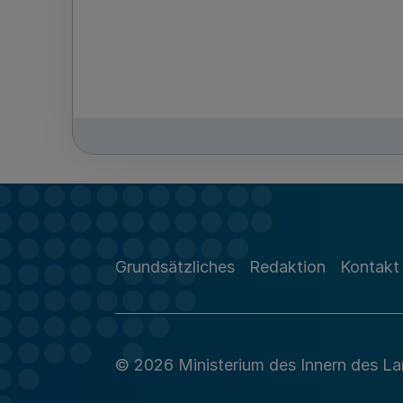
Grundsätzliches
Redaktion
Kontakt
© 2026 Ministerium des Innern des L