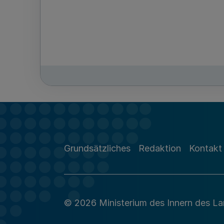
Grundsätzliches
Redaktion
Kontakt
© 2026 Ministerium des Innern des L