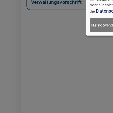
Verwaltungsvorschrift
oder nur solc
Datensc
die
Nur notwend