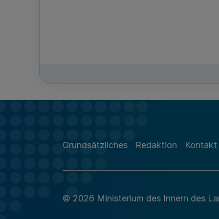
Grundsätzliches
Redaktion
Kontakt
© 2026 Ministerium des Innern des L