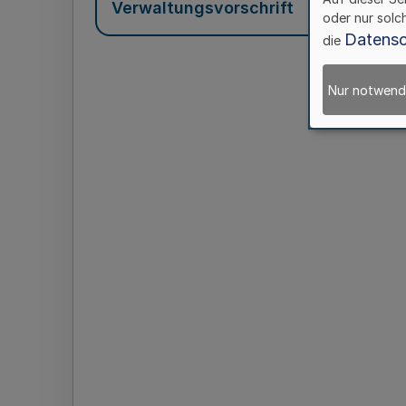
Verwaltungsvorschrift
oder nur solc
Datensc
die
Nur notwend