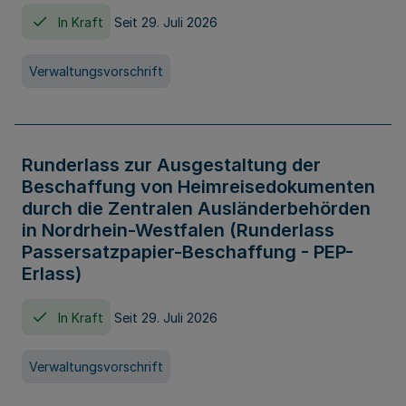
In Kraft
Seit 29. Juli 2026
Verwaltungsvorschrift
Runderlass zur Ausgestaltung der
Beschaffung von Heimreisedokumenten
durch die Zentralen Ausländerbehörden
in Nordrhein-Westfalen (Runderlass
Passersatzpapier-Beschaffung - PEP-
Erlass)
In Kraft
Seit 29. Juli 2026
Verwaltungsvorschrift