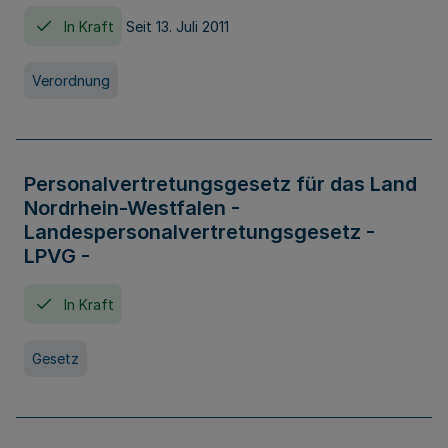
In Kraft
Seit 13. Juli 2011
Verordnung
Personalvertretungsgesetz für das Land
Nordrhein-Westfalen -
Landespersonalvertretungsgesetz -
LPVG -
In Kraft
Gesetz