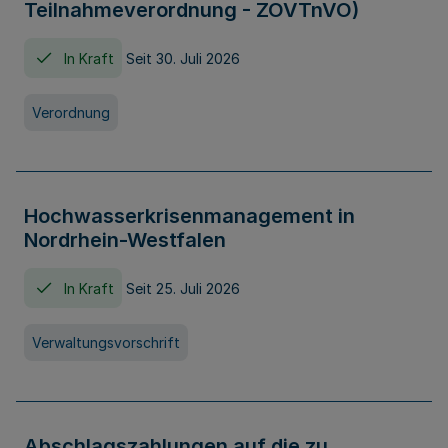
Teilnahmeverordnung - ZOVTnVO)
In Kraft
Seit 30. Juli 2026
Verordnung
Hochwasserkrisenmanagement in
Nordrhein-Westfalen
In Kraft
Seit 25. Juli 2026
Verwaltungsvorschrift
Abschlagszahlungen auf die zu