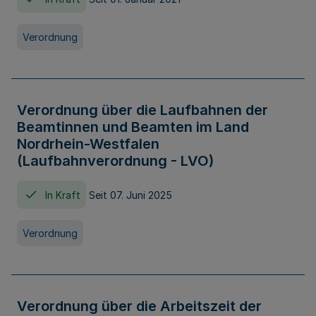
Verordnung
Verordnung über die Laufbahnen der
Beamtinnen und Beamten im Land
Nordrhein-Westfalen
(Laufbahnverordnung - LVO)
In Kraft
Seit 07. Juni 2025
Verordnung
Verordnung über die Arbeitszeit der