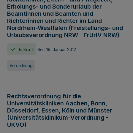
Erholungs- und Sonderurlaub der
Beamtinnen und Beamten und
Richterinnen und Richter im Land
Nordrhein-Westfalen (Freistellungs- und
Urlaubsverordnung NRW - FrUrlV NRW)
In Kraft
Seit 19. Januar 2012
Verordnung
Rechtsverordnung für die
Universitätskliniken Aachen, Bonn,
Düsseldorf, Essen, Köln und Münster
(Universitätsklinikum-Verordnung -
UKVO)