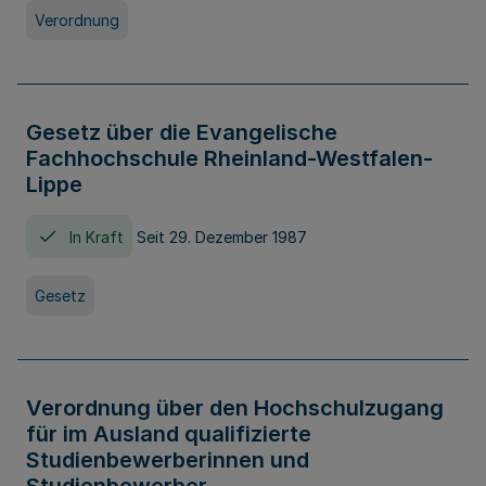
Verordnung
Gesetz über die Evangelische
Fachhochschule Rheinland-Westfalen-
Lippe
In Kraft
Seit 29. Dezember 1987
Gesetz
Verordnung über den Hochschulzugang
für im Ausland qualifizierte
Studienbewerberinnen und