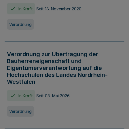
In Kraft
Seit 18. November 2020
Verordnung
Verordnung zur Übertragung der
Bauherreneigenschaft und
Eigentümerverantwortung auf die
Hochschulen des Landes Nordrhein-
Westfalen
In Kraft
Seit 08. Mai 2026
Verordnung