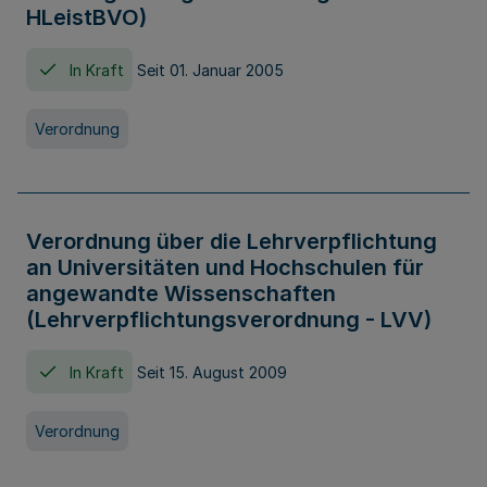
HLeistBVO)
In Kraft
Seit 01. Januar 2005
Verordnung
Verordnung über die Lehrverpflichtung
an Universitäten und Hochschulen für
angewandte Wissenschaften
(Lehrverpflichtungsverordnung - LVV)
In Kraft
Seit 15. August 2009
Verordnung