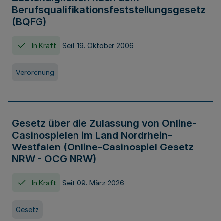
Berufsqualifikationsfeststellungsgesetz
(BQFG)
In Kraft
Seit 19. Oktober 2006
Verordnung
Gesetz über die Zulassung von Online-
Casinospielen im Land Nordrhein-
Westfalen (Online-Casinospiel Gesetz
NRW - OCG NRW)
In Kraft
Seit 09. März 2026
Gesetz