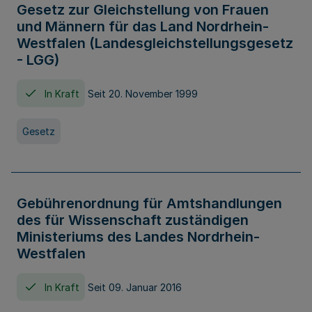
Gesetz zur Gleichstellung von Frauen
und Männern für das Land Nordrhein-
Westfalen (Landesgleichstellungsgesetz
- LGG)
In Kraft
Seit 20. November 1999
Gesetz
Gebührenordnung für Amtshandlungen
des für Wissenschaft zuständigen
Ministeriums des Landes Nordrhein-
Westfalen
In Kraft
Seit 09. Januar 2016