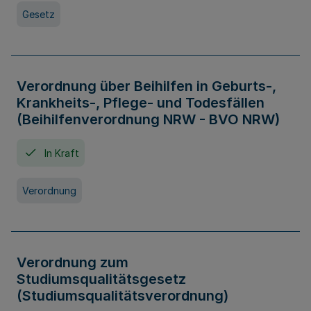
Gesetz
Verordnung über Beihilfen in Geburts-,
Krankheits-, Pflege- und Todesfällen
(Beihilfenverordnung NRW - BVO NRW)
In Kraft
Verordnung
Verordnung zum
Studiumsqualitätsgesetz
(Studiumsqualitätsverordnung)