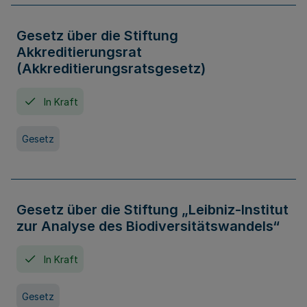
Gesetz über die Stiftung
Akkreditierungsrat
(Akkreditierungsratsgesetz)
In Kraft
Gesetz
Gesetz über die Stiftung „Leibniz-Institut
zur Analyse des Biodiversitätswandels“
In Kraft
Gesetz