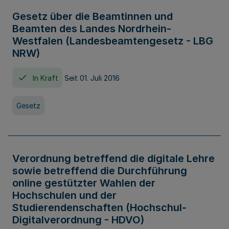
Gesetz über die Beamtinnen und
Beamten des Landes Nordrhein-
Westfalen (Landesbeamtengesetz - LBG
NRW)
In Kraft
Seit 01. Juli 2016
Gesetz
Verordnung betreffend die digitale Lehre
sowie betreffend die Durchführung
online gestützter Wahlen der
Hochschulen und der
Studierendenschaften (Hochschul-
Digitalverordnung - HDVO)