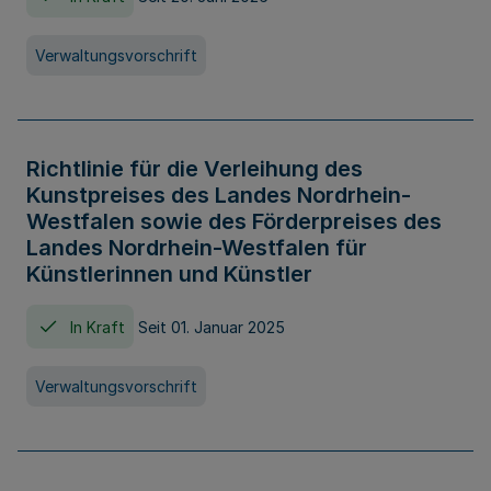
Verwaltungsvorschrift
Richtlinie für die Verleihung des
Kunstpreises des Landes Nordrhein-
Westfalen sowie des Förderpreises des
Landes Nordrhein-Westfalen für
Künstlerinnen und Künstler
In Kraft
Seit 01. Januar 2025
Verwaltungsvorschrift