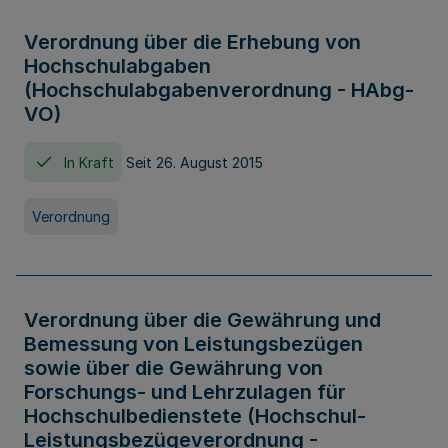
Verordnung über die Erhebung von
Hochschulabgaben
(Hochschulabgabenverordnung - HAbg-
VO)
In Kraft
Seit 26. August 2015
Verordnung
Verordnung über die Gewährung und
Bemessung von Leistungsbezügen
sowie über die Gewährung von
Forschungs- und Lehrzulagen für
Hochschulbedienstete (Hochschul-
Leistungsbezügeverordnung -