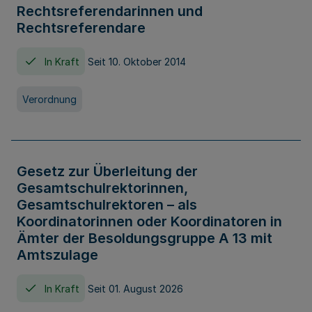
Rechtsreferendarinnen und
Rechtsreferendare
In Kraft
Seit 10. Oktober 2014
Verordnung
Gesetz zur Überleitung der
Gesamtschulrektorinnen,
Gesamtschulrektoren – als
Koordinatorinnen oder Koordinatoren in
Ämter der Besoldungsgruppe A 13 mit
Amtszulage
In Kraft
Seit 01. August 2026