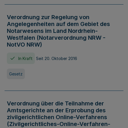
Verordnung zur Regelung von
Angelegenheiten auf dem Gebiet des
Notarwesens im Land Nordrhein-
Westfalen (Notarverordnung NRW -
NotVO NRW)
In Kraft
Seit 20. Oktober 2016
Gesetz
Verordnung über die Teilnahme der
Amtsgerichte an der Erprobung des
zivilgerichtlichen Online-Verfahrens
(Zivilgerichtliches-Online-Verfahren-