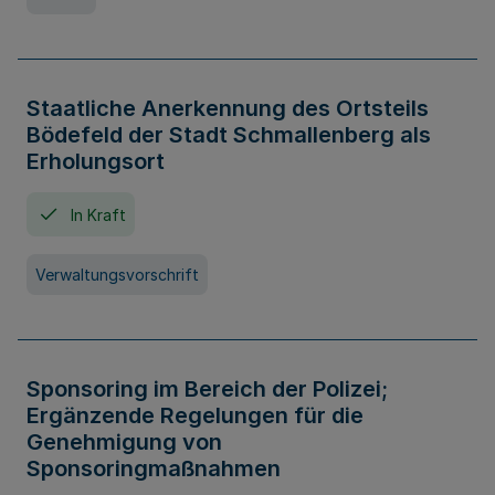
Staatliche Anerkennung des Ortsteils
Bödefeld der Stadt Schmallenberg als
Erholungsort
In Kraft
Verwaltungsvorschrift
Sponsoring im Bereich der Polizei;
Ergänzende Regelungen für die
Genehmigung von
Sponsoringmaßnahmen