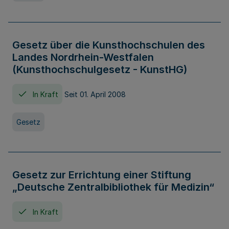
Gesetz über die Kunsthochschulen des
Landes Nordrhein-Westfalen
(Kunsthochschulgesetz - KunstHG)
In Kraft
Seit 01. April 2008
Gesetz
Gesetz zur Errichtung einer Stiftung
„Deutsche Zentralbibliothek für Medizin“
In Kraft