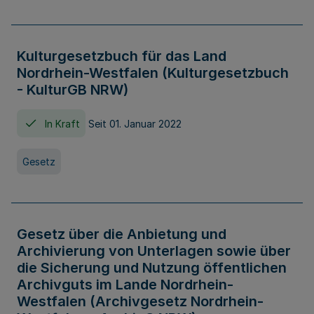
Kulturgesetzbuch für das Land
Nordrhein-Westfalen (Kulturgesetzbuch
- KulturGB NRW)
In Kraft
Seit 01. Januar 2022
Gesetz
Gesetz über die Anbietung und
Archivierung von Unterlagen sowie über
die Sicherung und Nutzung öffentlichen
Archivguts im Lande Nordrhein-
Westfalen (Archivgesetz Nordrhein-