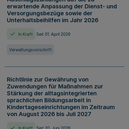
erwartende Anpassung der Dienst- und
Versorgungsbezüge sowie der
Unterhaltsbeihilfen im Jahr 2026
In Kraft
Seit 01. April 2026
Verwaltungsvorschrift
Richtlinie zur Gewährung von
Zuwendungen für Maßnahmen zur
Stärkung der alltagsintegrierten
sprachlichen Bildungsarbeit in
Kindertageseinrichtungen im Zeitraum
von August 2026 bis Juli 2027
In Kraft
Seit 20. Juni 2026