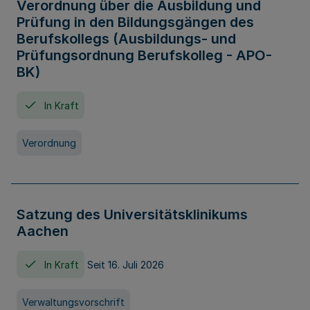
Verordnung über die Ausbildung und
Prüfung in den Bildungsgängen des
Berufskollegs (Ausbildungs- und
Prüfungsordnung Berufskolleg - APO-
BK)
In Kraft
Verordnung
Satzung des Universitätsklinikums
Aachen
In Kraft
Seit 16. Juli 2026
Verwaltungsvorschrift