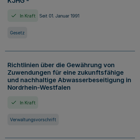
KJHG -
In Kraft
Seit 01. Januar 1991
Gesetz
Richtlinien über die Gewährung von
Zuwendungen für eine zukunftsfähige
und nachhaltige Abwasserbeseitigung in
Nordrhein-Westfalen
In Kraft
Verwaltungsvorschrift