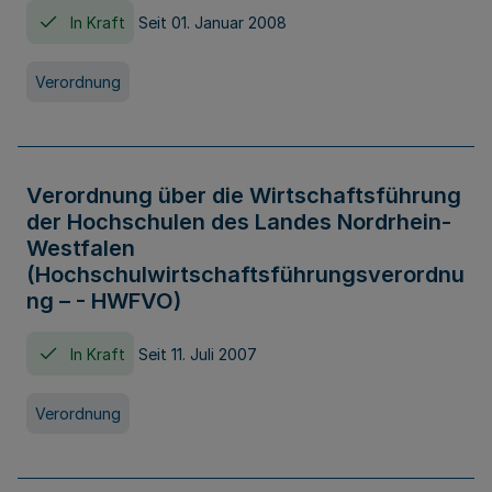
In Kraft
Seit 01. Januar 2008
Verordnung
Verordnung über die Wirtschaftsführung
der Hochschulen des Landes Nordrhein-
Westfalen
(Hochschulwirtschaftsführungsverordnu
ng – - HWFVO)
In Kraft
Seit 11. Juli 2007
Verordnung