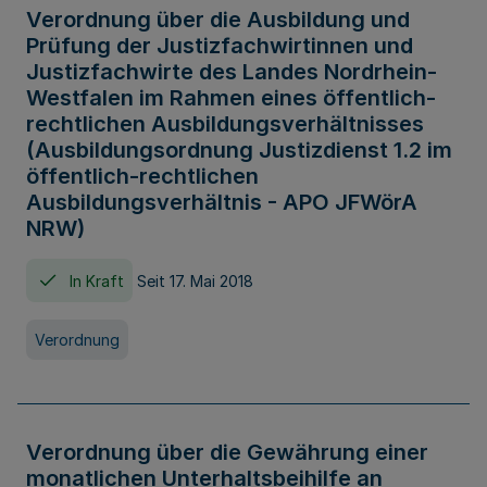
Verordnung über die Ausbildung und
Prüfung der Justizfachwirtinnen und
Justizfachwirte des Landes Nordrhein-
Westfalen im Rahmen eines öffentlich-
rechtlichen Ausbildungsverhältnisses
(Ausbildungsordnung Justizdienst 1.2 im
öffentlich-rechtlichen
Ausbildungsverhältnis - APO JFWörA
NRW)
In Kraft
Seit 17. Mai 2018
Verordnung
Verordnung über die Gewährung einer
monatlichen Unterhaltsbeihilfe an