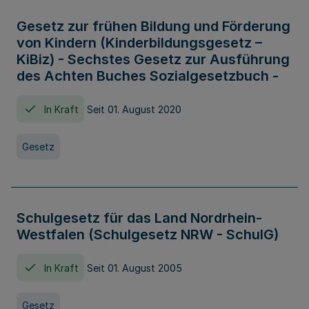
Gesetz zur frühen Bildung und Förderung
von Kindern (Kinderbildungsgesetz –
KiBiz) - Sechstes Gesetz zur Ausführung
des Achten Buches Sozialgesetzbuch -
In Kraft
Seit 01. August 2020
Gesetz
Schulgesetz für das Land Nordrhein-
Westfalen (Schulgesetz NRW - SchulG)
In Kraft
Seit 01. August 2005
Gesetz