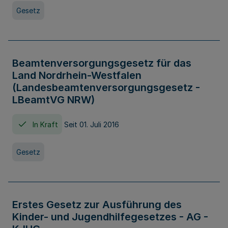
Gesetz
Beamtenversorgungsgesetz für das
Land Nordrhein-Westfalen
(Landesbeamtenversorgungsgesetz -
LBeamtVG NRW)
In Kraft
Seit 01. Juli 2016
Gesetz
Erstes Gesetz zur Ausführung des
Kinder- und Jugendhilfegesetzes - AG -