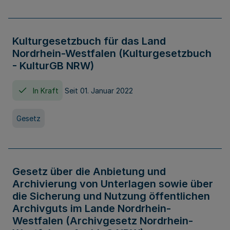
Kulturgesetzbuch für das Land
Nordrhein-Westfalen (Kulturgesetzbuch
- KulturGB NRW)
In Kraft
Seit 01. Januar 2022
Gesetz
Gesetz über die Anbietung und
Archivierung von Unterlagen sowie über
die Sicherung und Nutzung öffentlichen
Archivguts im Lande Nordrhein-
Westfalen (Archivgesetz Nordrhein-