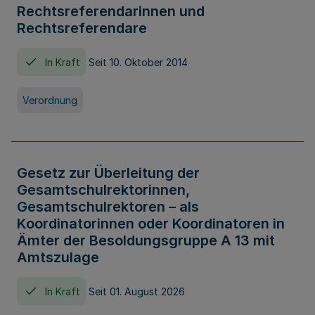
Rechtsreferendarinnen und
Rechtsreferendare
In Kraft
Seit 10. Oktober 2014
Verordnung
Gesetz zur Überleitung der
Gesamtschulrektorinnen,
Gesamtschulrektoren – als
Koordinatorinnen oder Koordinatoren in
Ämter der Besoldungsgruppe A 13 mit
Amtszulage
In Kraft
Seit 01. August 2026