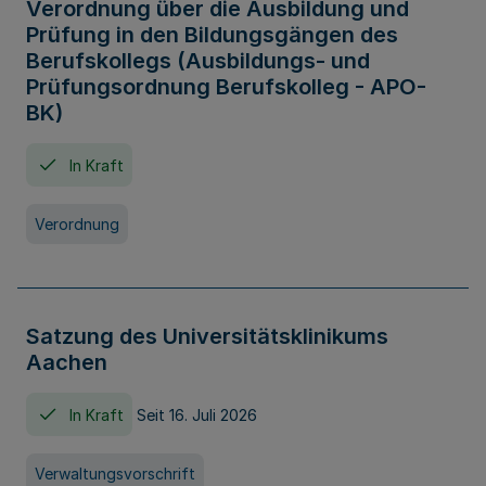
Verordnung über die Ausbildung und
Prüfung in den Bildungsgängen des
Berufskollegs (Ausbildungs- und
Prüfungsordnung Berufskolleg - APO-
BK)
In Kraft
Verordnung
Satzung des Universitätsklinikums
Aachen
In Kraft
Seit 16. Juli 2026
Verwaltungsvorschrift