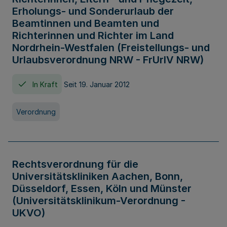
Erholungs- und Sonderurlaub der
Beamtinnen und Beamten und
Richterinnen und Richter im Land
Nordrhein-Westfalen (Freistellungs- und
Urlaubsverordnung NRW - FrUrlV NRW)
In Kraft
Seit 19. Januar 2012
Verordnung
Rechtsverordnung für die
Universitätskliniken Aachen, Bonn,
Düsseldorf, Essen, Köln und Münster
(Universitätsklinikum-Verordnung -
UKVO)