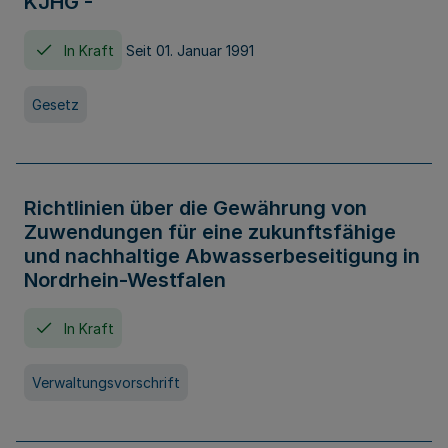
KJHG -
In Kraft
Seit 01. Januar 1991
Gesetz
Richtlinien über die Gewährung von
Zuwendungen für eine zukunftsfähige
und nachhaltige Abwasserbeseitigung in
Nordrhein-Westfalen
In Kraft
Verwaltungsvorschrift