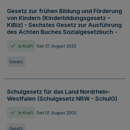
Gesetz zur frühen Bildung und Förderung
von Kindern (Kinderbildungsgesetz –
KiBiz) - Sechstes Gesetz zur Ausführung
des Achten Buches Sozialgesetzbuch -
In Kraft
Seit 01. August 2020
Gesetz
Schulgesetz für das Land Nordrhein-
Westfalen (Schulgesetz NRW - SchulG)
In Kraft
Seit 01. August 2005
Gesetz