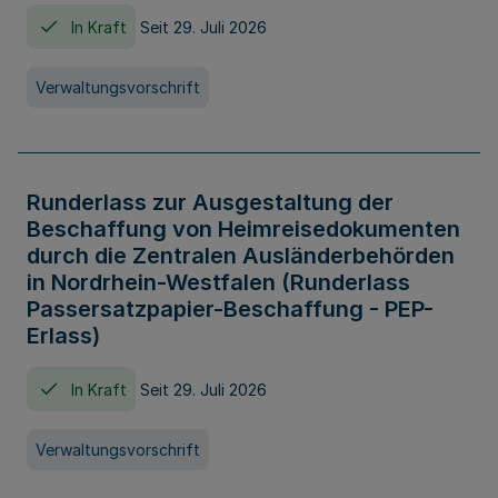
In Kraft
Seit 29. Juli 2026
Verwaltungsvorschrift
Runderlass zur Ausgestaltung der
Beschaffung von Heimreisedokumenten
durch die Zentralen Ausländerbehörden
in Nordrhein-Westfalen (Runderlass
Passersatzpapier-Beschaffung - PEP-
Erlass)
In Kraft
Seit 29. Juli 2026
Verwaltungsvorschrift