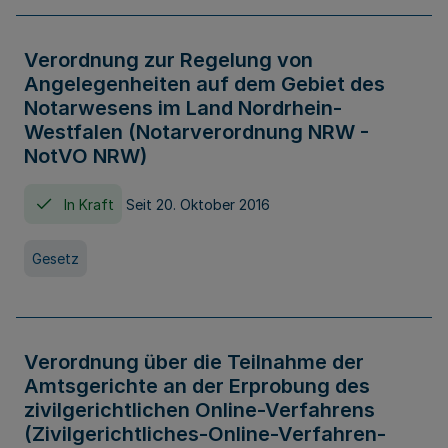
Verordnung zur Regelung von
Angelegenheiten auf dem Gebiet des
Notarwesens im Land Nordrhein-
Westfalen (Notarverordnung NRW -
NotVO NRW)
In Kraft
Seit 20. Oktober 2016
Gesetz
Verordnung über die Teilnahme der
Amtsgerichte an der Erprobung des
zivilgerichtlichen Online-Verfahrens
(Zivilgerichtliches-Online-Verfahren-