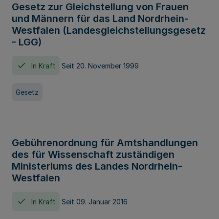
Gesetz zur Gleichstellung von Frauen
und Männern für das Land Nordrhein-
Westfalen (Landesgleichstellungsgesetz
- LGG)
In Kraft
Seit 20. November 1999
Gesetz
Gebührenordnung für Amtshandlungen
des für Wissenschaft zuständigen
Ministeriums des Landes Nordrhein-
Westfalen
In Kraft
Seit 09. Januar 2016