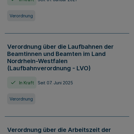
Verordnung
Verordnung über die Laufbahnen der
Beamtinnen und Beamten im Land
Nordrhein-Westfalen
(Laufbahnverordnung - LVO)
In Kraft
Seit 07. Juni 2025
Verordnung
Verordnung über die Arbeitszeit der