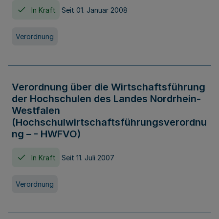
In Kraft
Seit 01. Januar 2008
Verordnung
Verordnung über die Wirtschaftsführung
der Hochschulen des Landes Nordrhein-
Westfalen
(Hochschulwirtschaftsführungsverordnu
ng – - HWFVO)
In Kraft
Seit 11. Juli 2007
Verordnung