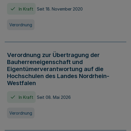
In Kraft
Seit 18. November 2020
Verordnung
Verordnung zur Übertragung der
Bauherreneigenschaft und
Eigentümerverantwortung auf die
Hochschulen des Landes Nordrhein-
Westfalen
In Kraft
Seit 08. Mai 2026
Verordnung