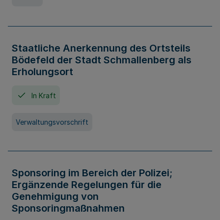
Staatliche Anerkennung des Ortsteils
Bödefeld der Stadt Schmallenberg als
Erholungsort
In Kraft
Verwaltungsvorschrift
Sponsoring im Bereich der Polizei;
Ergänzende Regelungen für die
Genehmigung von
Sponsoringmaßnahmen