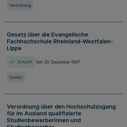
Verordnung
Gesetz über die Evangelische
Fachhochschule Rheinland-Westfalen-
Lippe
In Kraft
Seit 29. Dezember 1987
Gesetz
Verordnung über den Hochschulzugang
für im Ausland qualifizierte
Studienbewerberinnen und