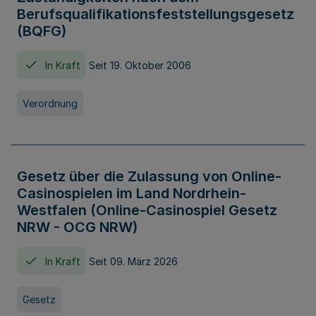
Berufsqualifikationsfeststellungsgesetz
(BQFG)
In Kraft
Seit 19. Oktober 2006
Verordnung
Gesetz über die Zulassung von Online-
Casinospielen im Land Nordrhein-
Westfalen (Online-Casinospiel Gesetz
NRW - OCG NRW)
In Kraft
Seit 09. März 2026
Gesetz