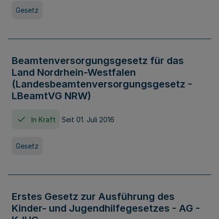
Gesetz
Beamtenversorgungsgesetz für das
Land Nordrhein-Westfalen
(Landesbeamtenversorgungsgesetz -
LBeamtVG NRW)
In Kraft
Seit 01. Juli 2016
Gesetz
Erstes Gesetz zur Ausführung des
Kinder- und Jugendhilfegesetzes - AG -