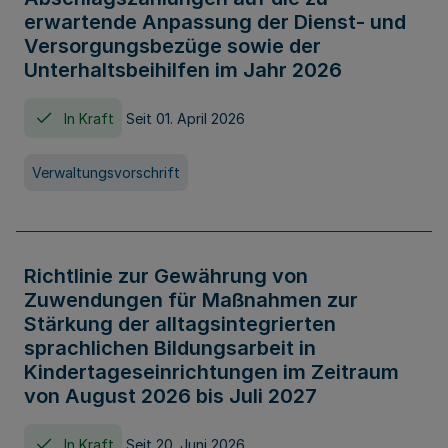
erwartende Anpassung der Dienst- und
Versorgungsbezüge sowie der
Unterhaltsbeihilfen im Jahr 2026
In Kraft
Seit 01. April 2026
Verwaltungsvorschrift
Richtlinie zur Gewährung von
Zuwendungen für Maßnahmen zur
Stärkung der alltagsintegrierten
sprachlichen Bildungsarbeit in
Kindertageseinrichtungen im Zeitraum
von August 2026 bis Juli 2027
In Kraft
Seit 20. Juni 2026