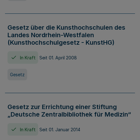
Gesetz über die Kunsthochschulen des
Landes Nordrhein-Westfalen
(Kunsthochschulgesetz - KunstHG)
In Kraft
Seit 01. April 2008
Gesetz
Gesetz zur Errichtung einer Stiftung
„Deutsche Zentralbibliothek für Medizin“
In Kraft
Seit 01. Januar 2014