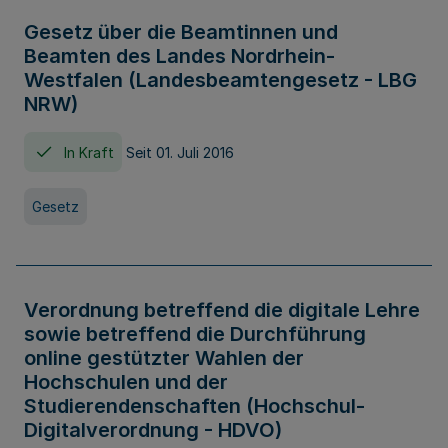
Gesetz über die Beamtinnen und
Beamten des Landes Nordrhein-
Westfalen (Landesbeamtengesetz - LBG
NRW)
In Kraft
Seit 01. Juli 2016
Gesetz
Verordnung betreffend die digitale Lehre
sowie betreffend die Durchführung
online gestützter Wahlen der
Hochschulen und der
Studierendenschaften (Hochschul-
Digitalverordnung - HDVO)