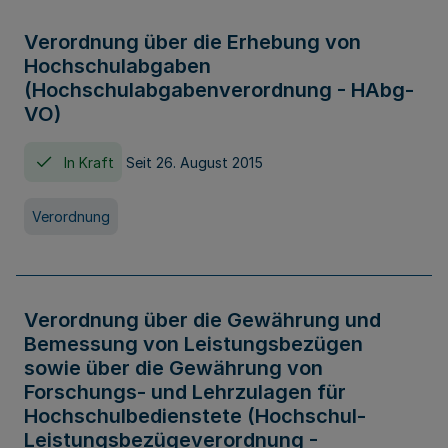
Verordnung über die Erhebung von
Hochschulabgaben
(Hochschulabgabenverordnung - HAbg-
VO)
In Kraft
Seit 26. August 2015
Verordnung
Verordnung über die Gewährung und
Bemessung von Leistungsbezügen
sowie über die Gewährung von
Forschungs- und Lehrzulagen für
Hochschulbedienstete (Hochschul-
Leistungsbezügeverordnung -