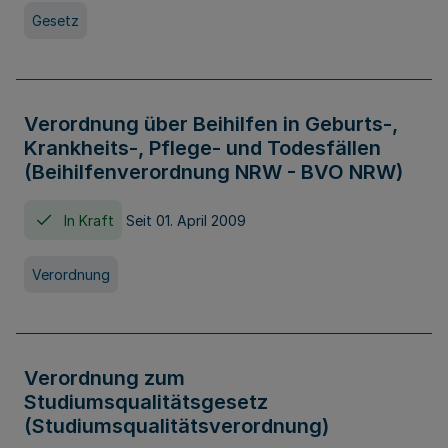
Gesetz
Verordnung über Beihilfen in Geburts-,
Krankheits-, Pflege- und Todesfällen
(Beihilfenverordnung NRW - BVO NRW)
In Kraft
Seit 01. April 2009
Verordnung
Verordnung zum
Studiumsqualitätsgesetz
(Studiumsqualitätsverordnung)