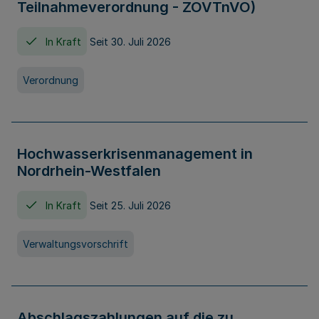
Teilnahmeverordnung - ZOVTnVO)
In Kraft
Seit 30. Juli 2026
Verordnung
Hochwasserkrisenmanagement in
Nordrhein-Westfalen
In Kraft
Seit 25. Juli 2026
Verwaltungsvorschrift
Abschlagszahlungen auf die zu