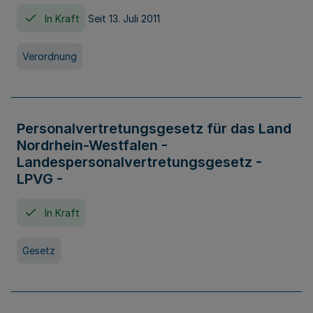
In Kraft
Seit 13. Juli 2011
Verordnung
Personalvertretungsgesetz für das Land
Nordrhein-Westfalen -
Landespersonalvertretungsgesetz -
LPVG -
In Kraft
Gesetz