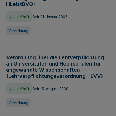
HLeistBVO)
In Kraft
Seit 01. Januar 2005
Verordnung
Verordnung über die Lehrverpflichtung
an Universitäten und Hochschulen für
angewandte Wissenschaften
(Lehrverpflichtungsverordnung - LVV)
In Kraft
Seit 15. August 2009
Verordnung