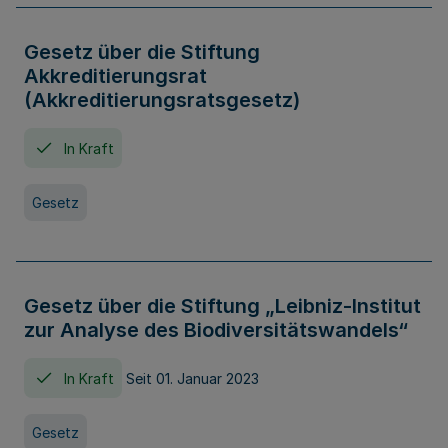
Gesetz über die Stiftung
Akkreditierungsrat
(Akkreditierungsratsgesetz)
In Kraft
Gesetz
Gesetz über die Stiftung „Leibniz-Institut
zur Analyse des Biodiversitätswandels“
In Kraft
Seit 01. Januar 2023
Gesetz