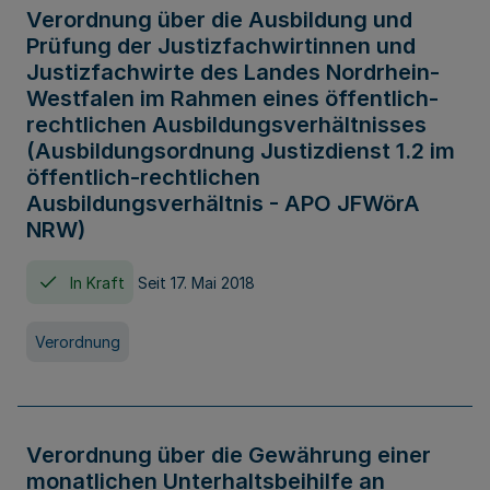
Verordnung über die Ausbildung und
Prüfung der Justizfachwirtinnen und
Justizfachwirte des Landes Nordrhein-
Westfalen im Rahmen eines öffentlich-
rechtlichen Ausbildungsverhältnisses
(Ausbildungsordnung Justizdienst 1.2 im
öffentlich-rechtlichen
Ausbildungsverhältnis - APO JFWörA
NRW)
In Kraft
Seit 17. Mai 2018
Verordnung
Verordnung über die Gewährung einer
monatlichen Unterhaltsbeihilfe an