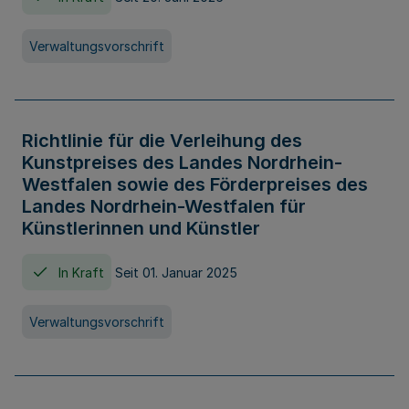
Verwaltungsvorschrift
Richtlinie für die Verleihung des
Kunstpreises des Landes Nordrhein-
Westfalen sowie des Förderpreises des
Landes Nordrhein-Westfalen für
Künstlerinnen und Künstler
In Kraft
Seit 01. Januar 2025
Verwaltungsvorschrift