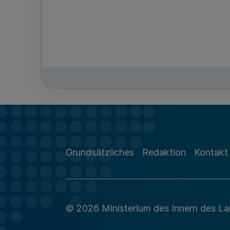
Grundsätzliches
Redaktion
Kontakt
© 2026 Ministerium des Innern des L