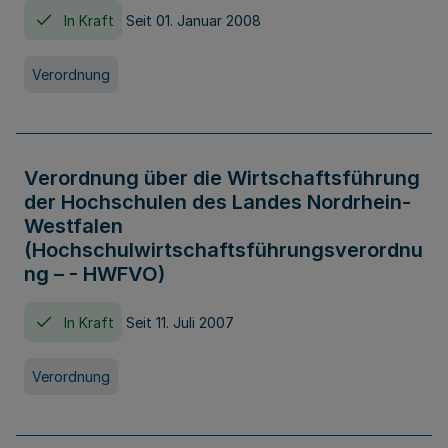
In Kraft
Seit 01. Januar 2008
Verordnung
Verordnung über die Wirtschaftsführung
der Hochschulen des Landes Nordrhein-
Westfalen
(Hochschulwirtschaftsführungsverordnu
ng – - HWFVO)
In Kraft
Seit 11. Juli 2007
Verordnung