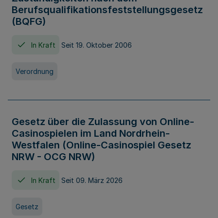
Berufsqualifikationsfeststellungsgesetz
(BQFG)
In Kraft
Seit 19. Oktober 2006
Verordnung
Gesetz über die Zulassung von Online-
Casinospielen im Land Nordrhein-
Westfalen (Online-Casinospiel Gesetz
NRW - OCG NRW)
In Kraft
Seit 09. März 2026
Gesetz