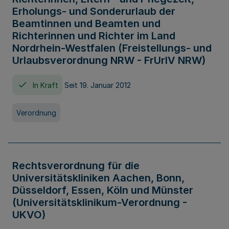
Erholungs- und Sonderurlaub der
Beamtinnen und Beamten und
Richterinnen und Richter im Land
Nordrhein-Westfalen (Freistellungs- und
Urlaubsverordnung NRW - FrUrlV NRW)
In Kraft
Seit 19. Januar 2012
Verordnung
Rechtsverordnung für die
Universitätskliniken Aachen, Bonn,
Düsseldorf, Essen, Köln und Münster
(Universitätsklinikum-Verordnung -
UKVO)