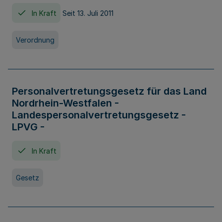
In Kraft
Seit 13. Juli 2011
Verordnung
Personalvertretungsgesetz für das Land
Nordrhein-Westfalen -
Landespersonalvertretungsgesetz -
LPVG -
In Kraft
Gesetz