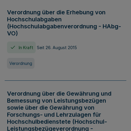
Verordnung über die Erhebung von
Hochschulabgaben
(Hochschulabgabenverordnung - HAbg-
VO)
In Kraft
Seit 26. August 2015
Verordnung
Verordnung über die Gewährung und
Bemessung von Leistungsbezügen
sowie über die Gewährung von
Forschungs- und Lehrzulagen für
Hochschulbedienstete (Hochschul-
Leistungsbezügeverordnung -