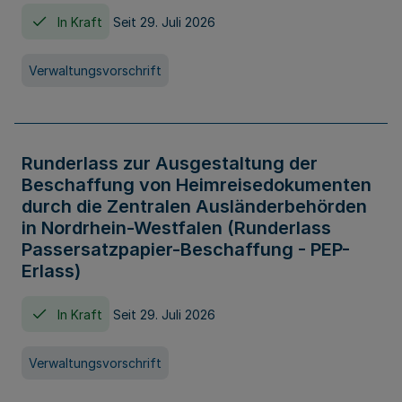
In Kraft
Seit 29. Juli 2026
Verwaltungsvorschrift
Runderlass zur Ausgestaltung der
Beschaffung von Heimreisedokumenten
durch die Zentralen Ausländerbehörden
in Nordrhein-Westfalen (Runderlass
Passersatzpapier-Beschaffung - PEP-
Erlass)
In Kraft
Seit 29. Juli 2026
Verwaltungsvorschrift