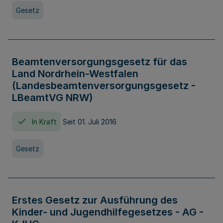
Gesetz
Beamtenversorgungsgesetz für das
Land Nordrhein-Westfalen
(Landesbeamtenversorgungsgesetz -
LBeamtVG NRW)
In Kraft
Seit 01. Juli 2016
Gesetz
Erstes Gesetz zur Ausführung des
Kinder- und Jugendhilfegesetzes - AG -