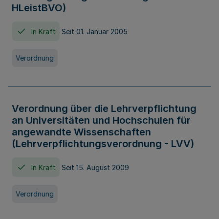
HLeistBVO)
In Kraft
Seit 01. Januar 2005
Verordnung
Verordnung über die Lehrverpflichtung
an Universitäten und Hochschulen für
angewandte Wissenschaften
(Lehrverpflichtungsverordnung - LVV)
In Kraft
Seit 15. August 2009
Verordnung