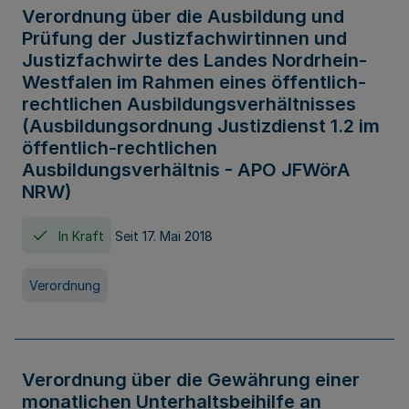
Verordnung über die Ausbildung und
Prüfung der Justizfachwirtinnen und
Justizfachwirte des Landes Nordrhein-
Westfalen im Rahmen eines öffentlich-
rechtlichen Ausbildungsverhältnisses
(Ausbildungsordnung Justizdienst 1.2 im
öffentlich-rechtlichen
Ausbildungsverhältnis - APO JFWörA
NRW)
In Kraft
Seit 17. Mai 2018
Verordnung
Verordnung über die Gewährung einer
monatlichen Unterhaltsbeihilfe an