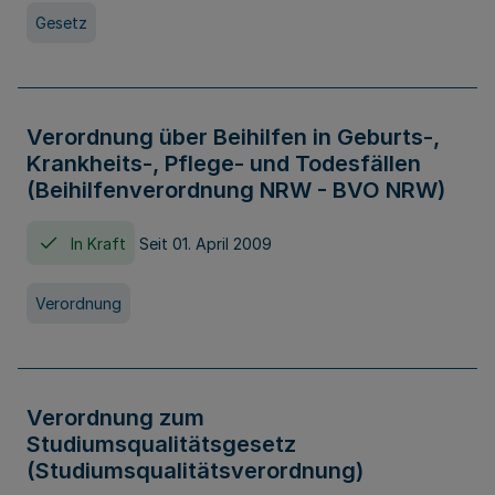
Gesetz
Verordnung über Beihilfen in Geburts-,
Krankheits-, Pflege- und Todesfällen
(Beihilfenverordnung NRW - BVO NRW)
In Kraft
Seit 01. April 2009
Verordnung
Verordnung zum
Studiumsqualitätsgesetz
(Studiumsqualitätsverordnung)