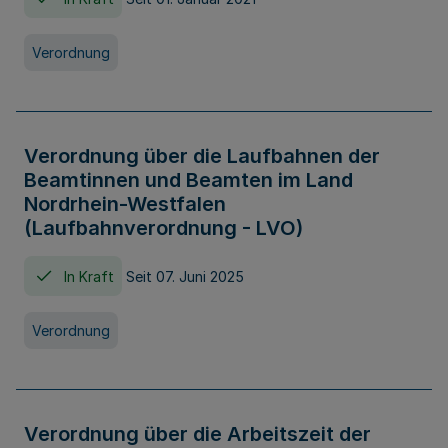
Verordnung
Verordnung über die Laufbahnen der
Beamtinnen und Beamten im Land
Nordrhein-Westfalen
(Laufbahnverordnung - LVO)
In Kraft
Seit 07. Juni 2025
Verordnung
Verordnung über die Arbeitszeit der