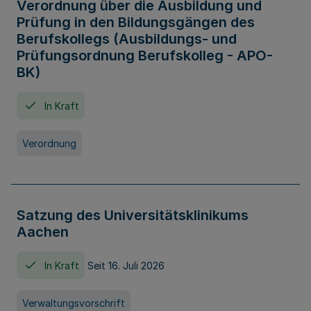
Verordnung über die Ausbildung und
Prüfung in den Bildungsgängen des
Berufskollegs (Ausbildungs- und
Prüfungsordnung Berufskolleg - APO-
BK)
In Kraft
Verordnung
Satzung des Universitätsklinikums
Aachen
In Kraft
Seit 16. Juli 2026
Verwaltungsvorschrift