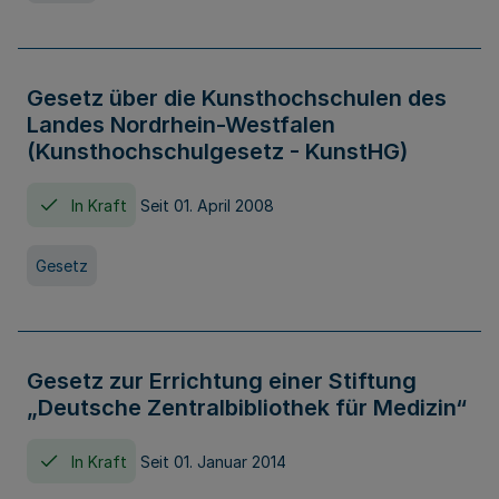
Gesetz über die Kunsthochschulen des
Landes Nordrhein-Westfalen
(Kunsthochschulgesetz - KunstHG)
In Kraft
Seit 01. April 2008
Gesetz
Gesetz zur Errichtung einer Stiftung
„Deutsche Zentralbibliothek für Medizin“
In Kraft
Seit 01. Januar 2014