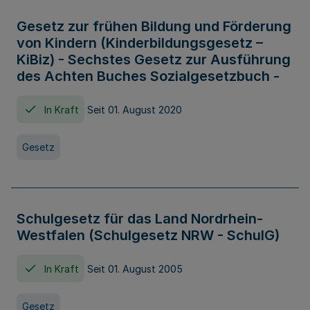
Gesetz zur frühen Bildung und Förderung
von Kindern (Kinderbildungsgesetz –
KiBiz) - Sechstes Gesetz zur Ausführung
des Achten Buches Sozialgesetzbuch -
In Kraft
Seit 01. August 2020
Gesetz
Schulgesetz für das Land Nordrhein-
Westfalen (Schulgesetz NRW - SchulG)
In Kraft
Seit 01. August 2005
Gesetz