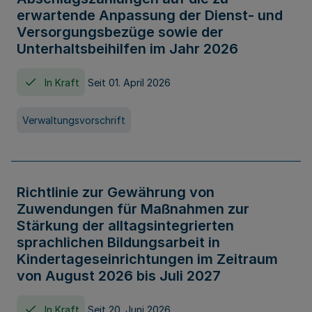
erwartende Anpassung der Dienst- und
Versorgungsbezüge sowie der
Unterhaltsbeihilfen im Jahr 2026
In Kraft
Seit 01. April 2026
Verwaltungsvorschrift
Richtlinie zur Gewährung von
Zuwendungen für Maßnahmen zur
Stärkung der alltagsintegrierten
sprachlichen Bildungsarbeit in
Kindertageseinrichtungen im Zeitraum
von August 2026 bis Juli 2027
In Kraft
Seit 20. Juni 2026