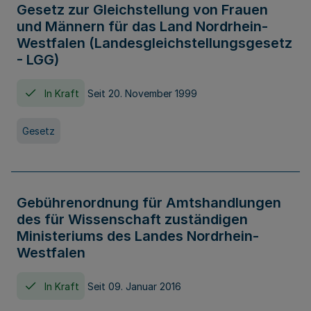
Gesetz zur Gleichstellung von Frauen
und Männern für das Land Nordrhein-
Westfalen (Landesgleichstellungsgesetz
- LGG)
In Kraft
Seit 20. November 1999
Gesetz
Gebührenordnung für Amtshandlungen
des für Wissenschaft zuständigen
Ministeriums des Landes Nordrhein-
Westfalen
In Kraft
Seit 09. Januar 2016