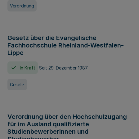
Verordnung
Gesetz über die Evangelische
Fachhochschule Rheinland-Westfalen-
Lippe
In Kraft
Seit 29. Dezember 1987
Gesetz
Verordnung über den Hochschulzugang
für im Ausland qualifizierte
Studienbewerberinnen und