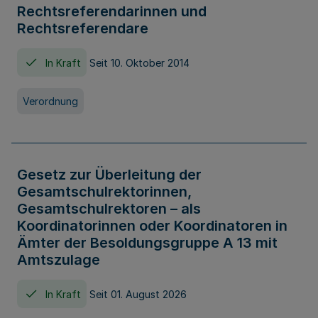
Rechtsreferendarinnen und
Rechtsreferendare
In Kraft
Seit 10. Oktober 2014
Verordnung
Gesetz zur Überleitung der
Gesamtschulrektorinnen,
Gesamtschulrektoren – als
Koordinatorinnen oder Koordinatoren in
Ämter der Besoldungsgruppe A 13 mit
Amtszulage
In Kraft
Seit 01. August 2026