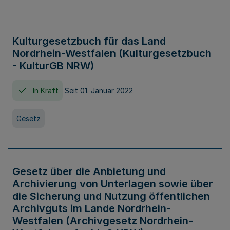
Kulturgesetzbuch für das Land
Nordrhein-Westfalen (Kulturgesetzbuch
- KulturGB NRW)
In Kraft
Seit 01. Januar 2022
Gesetz
Gesetz über die Anbietung und
Archivierung von Unterlagen sowie über
die Sicherung und Nutzung öffentlichen
Archivguts im Lande Nordrhein-
Westfalen (Archivgesetz Nordrhein-