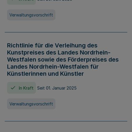
Verwaltungsvorschrift
Richtlinie für die Verleihung des
Kunstpreises des Landes Nordrhein-
Westfalen sowie des Förderpreises des
Landes Nordrhein-Westfalen für
Künstlerinnen und Künstler
In Kraft
Seit 01. Januar 2025
Verwaltungsvorschrift