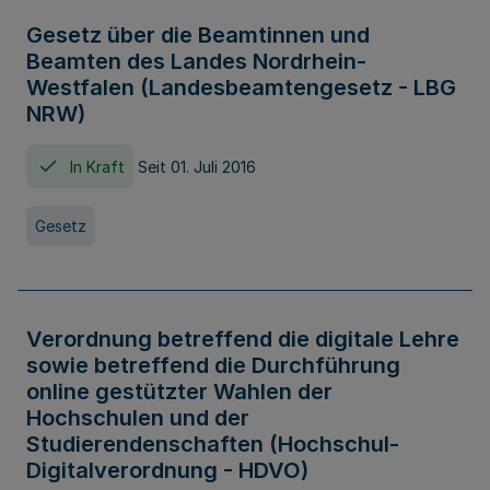
Gesetz über die Beamtinnen und
Beamten des Landes Nordrhein-
Westfalen (Landesbeamtengesetz - LBG
NRW)
In Kraft
Seit 01. Juli 2016
Gesetz
Verordnung betreffend die digitale Lehre
sowie betreffend die Durchführung
online gestützter Wahlen der
Hochschulen und der
Studierendenschaften (Hochschul-
Digitalverordnung - HDVO)