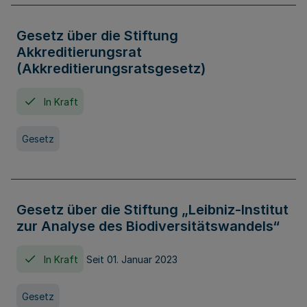
Gesetz über die Stiftung
Akkreditierungsrat
(Akkreditierungsratsgesetz)
In Kraft
Gesetz
Gesetz über die Stiftung „Leibniz-Institut
zur Analyse des Biodiversitätswandels“
In Kraft
Seit 01. Januar 2023
Gesetz