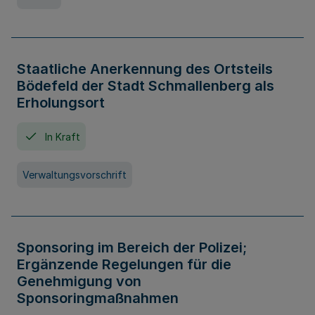
Staatliche Anerkennung des Ortsteils
Bödefeld der Stadt Schmallenberg als
Erholungsort
In Kraft
Verwaltungsvorschrift
Sponsoring im Bereich der Polizei;
Ergänzende Regelungen für die
Genehmigung von
Sponsoringmaßnahmen