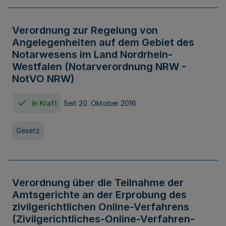
Verordnung zur Regelung von
Angelegenheiten auf dem Gebiet des
Notarwesens im Land Nordrhein-
Westfalen (Notarverordnung NRW -
NotVO NRW)
In Kraft
Seit 20. Oktober 2016
Gesetz
Verordnung über die Teilnahme der
Amtsgerichte an der Erprobung des
zivilgerichtlichen Online-Verfahrens
(Zivilgerichtliches-Online-Verfahren-