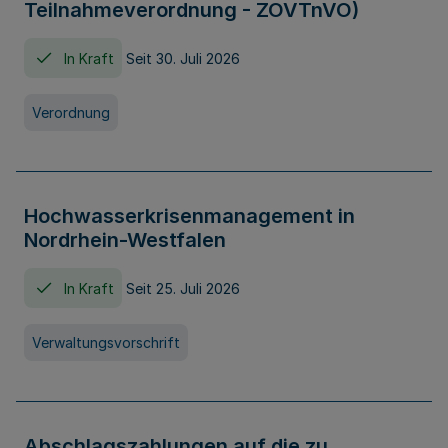
Teilnahmeverordnung - ZOVTnVO)
In Kraft
Seit 30. Juli 2026
Verordnung
Hochwasserkrisenmanagement in
Nordrhein-Westfalen
In Kraft
Seit 25. Juli 2026
Verwaltungsvorschrift
Abschlagszahlungen auf die zu