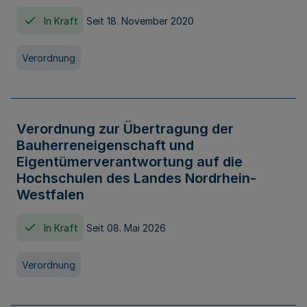
In Kraft
Seit 18. November 2020
Verordnung
Verordnung zur Übertragung der
Bauherreneigenschaft und
Eigentümerverantwortung auf die
Hochschulen des Landes Nordrhein-
Westfalen
In Kraft
Seit 08. Mai 2026
Verordnung