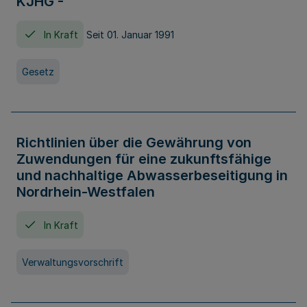
KJHG -
In Kraft
Seit 01. Januar 1991
Gesetz
Richtlinien über die Gewährung von
Zuwendungen für eine zukunftsfähige
und nachhaltige Abwasserbeseitigung in
Nordrhein-Westfalen
In Kraft
Verwaltungsvorschrift