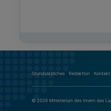
Grundsätzliches
Redaktion
Kontakt
© 2026 Ministerium des Innern des L