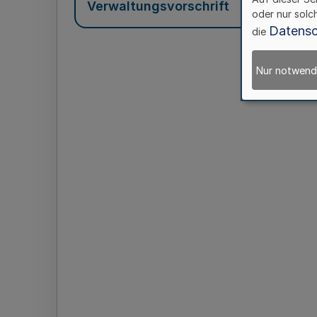
Verwaltungsvorschrift
oder nur solc
Datensc
die
Nur notwend