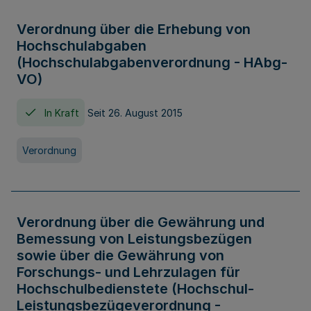
Verordnung über die Erhebung von
Hochschulabgaben
(Hochschulabgabenverordnung - HAbg-
VO)
In Kraft
Seit 26. August 2015
Verordnung
Verordnung über die Gewährung und
Bemessung von Leistungsbezügen
sowie über die Gewährung von
Forschungs- und Lehrzulagen für
Hochschulbedienstete (Hochschul-
Leistungsbezügeverordnung -