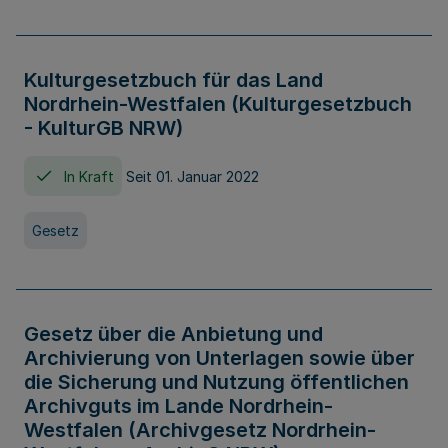
Kulturgesetzbuch für das Land
Nordrhein-Westfalen (Kulturgesetzbuch
- KulturGB NRW)
In Kraft
Seit 01. Januar 2022
Gesetz
Gesetz über die Anbietung und
Archivierung von Unterlagen sowie über
die Sicherung und Nutzung öffentlichen
Archivguts im Lande Nordrhein-
Westfalen (Archivgesetz Nordrhein-