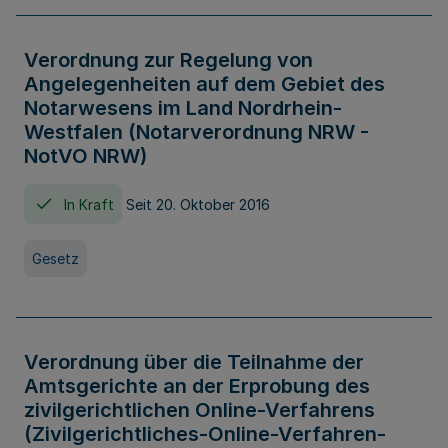
Verordnung zur Regelung von
Angelegenheiten auf dem Gebiet des
Notarwesens im Land Nordrhein-
Westfalen (Notarverordnung NRW -
NotVO NRW)
In Kraft
Seit 20. Oktober 2016
Gesetz
Verordnung über die Teilnahme der
Amtsgerichte an der Erprobung des
zivilgerichtlichen Online-Verfahrens
(Zivilgerichtliches-Online-Verfahren-