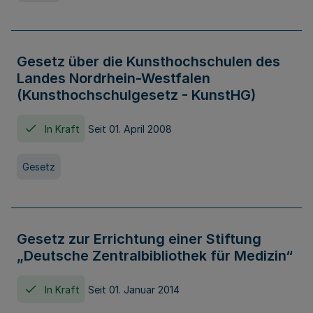
Gesetz über die Kunsthochschulen des
Landes Nordrhein-Westfalen
(Kunsthochschulgesetz - KunstHG)
In Kraft
Seit 01. April 2008
Gesetz
Gesetz zur Errichtung einer Stiftung
„Deutsche Zentralbibliothek für Medizin“
In Kraft
Seit 01. Januar 2014