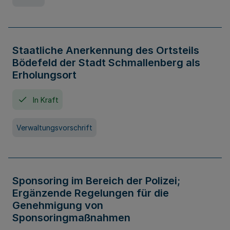
Staatliche Anerkennung des Ortsteils
Bödefeld der Stadt Schmallenberg als
Erholungsort
In Kraft
Verwaltungsvorschrift
Sponsoring im Bereich der Polizei;
Ergänzende Regelungen für die
Genehmigung von
Sponsoringmaßnahmen