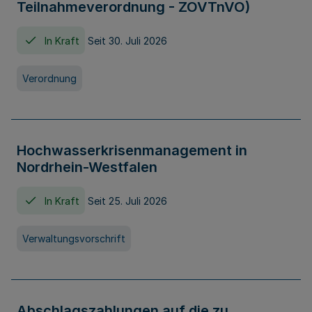
Teilnahmeverordnung - ZOVTnVO)
In Kraft
Seit 30. Juli 2026
Verordnung
Hochwasserkrisenmanagement in
Nordrhein-Westfalen
In Kraft
Seit 25. Juli 2026
Verwaltungsvorschrift
Abschlagszahlungen auf die zu