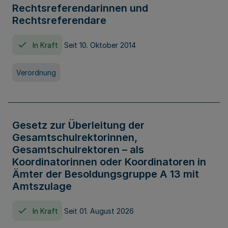
Rechtsreferendarinnen und
Rechtsreferendare
In Kraft
Seit 10. Oktober 2014
Verordnung
Gesetz zur Überleitung der
Gesamtschulrektorinnen,
Gesamtschulrektoren – als
Koordinatorinnen oder Koordinatoren in
Ämter der Besoldungsgruppe A 13 mit
Amtszulage
In Kraft
Seit 01. August 2026