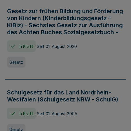
Gesetz zur frühen Bildung und Förderung
von Kindern (Kinderbildungsgesetz –
KiBiz) - Sechstes Gesetz zur Ausführung
des Achten Buches Sozialgesetzbuch -
In Kraft
Seit 01. August 2020
Gesetz
Schulgesetz für das Land Nordrhein-
Westfalen (Schulgesetz NRW - SchulG)
In Kraft
Seit 01. August 2005
Gesetz