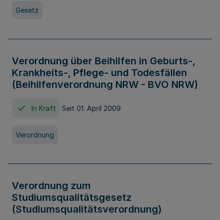
Gesetz
Verordnung über Beihilfen in Geburts-,
Krankheits-, Pflege- und Todesfällen
(Beihilfenverordnung NRW - BVO NRW)
In Kraft
Seit 01. April 2009
Verordnung
Verordnung zum
Studiumsqualitätsgesetz
(Studiumsqualitätsverordnung)