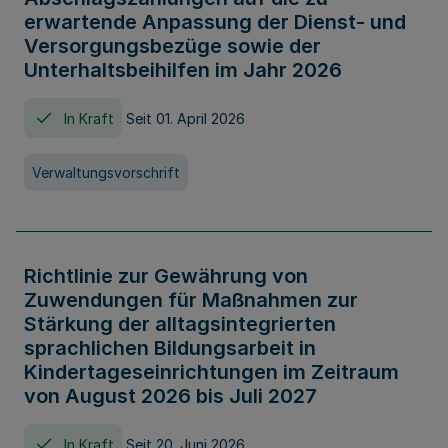
erwartende Anpassung der Dienst- und
Versorgungsbezüge sowie der
Unterhaltsbeihilfen im Jahr 2026
In Kraft
Seit 01. April 2026
Verwaltungsvorschrift
Richtlinie zur Gewährung von
Zuwendungen für Maßnahmen zur
Stärkung der alltagsintegrierten
sprachlichen Bildungsarbeit in
Kindertageseinrichtungen im Zeitraum
von August 2026 bis Juli 2027
In Kraft
Seit 20. Juni 2026