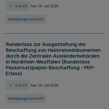
In Kraft
Seit 29. Juli 2026
Verwaltungsvorschrift
Runderlass zur Ausgestaltung der
Beschaffung von Heimreisedokumenten
durch die Zentralen Ausländerbehörden
in Nordrhein-Westfalen (Runderlass
Passersatzpapier-Beschaffung - PEP-
Erlass)
In Kraft
Seit 29. Juli 2026
Verwaltungsvorschrift