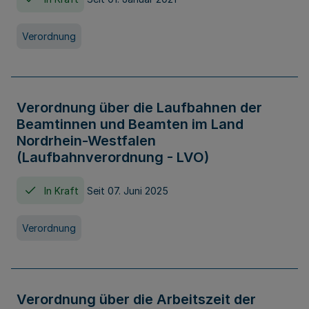
Verordnung
Verordnung über die Laufbahnen der
Beamtinnen und Beamten im Land
Nordrhein-Westfalen
(Laufbahnverordnung - LVO)
In Kraft
Seit 07. Juni 2025
Verordnung
Verordnung über die Arbeitszeit der