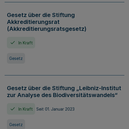
Gesetz über die Stiftung
Akkreditierungsrat
(Akkreditierungsratsgesetz)
In Kraft
Gesetz
Gesetz über die Stiftung „Leibniz-Institut
zur Analyse des Biodiversitätswandels“
In Kraft
Seit 01. Januar 2023
Gesetz