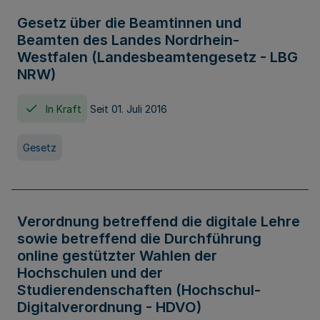
Gesetz über die Beamtinnen und
Beamten des Landes Nordrhein-
Westfalen (Landesbeamtengesetz - LBG
NRW)
In Kraft
Seit 01. Juli 2016
Gesetz
Verordnung betreffend die digitale Lehre
sowie betreffend die Durchführung
online gestützter Wahlen der
Hochschulen und der
Studierendenschaften (Hochschul-
Digitalverordnung - HDVO)