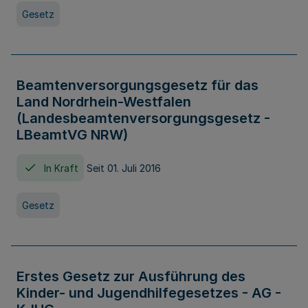
Gesetz
Beamtenversorgungsgesetz für das
Land Nordrhein-Westfalen
(Landesbeamtenversorgungsgesetz -
LBeamtVG NRW)
In Kraft
Seit 01. Juli 2016
Gesetz
Erstes Gesetz zur Ausführung des
Kinder- und Jugendhilfegesetzes - AG -