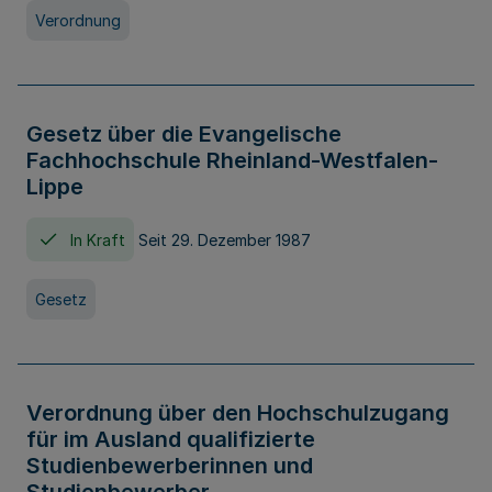
Verordnung
Gesetz über die Evangelische
Fachhochschule Rheinland-Westfalen-
Lippe
In Kraft
Seit 29. Dezember 1987
Gesetz
Verordnung über den Hochschulzugang
für im Ausland qualifizierte
Studienbewerberinnen und