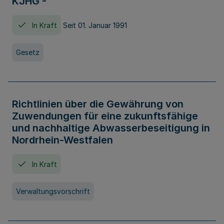
KJHG -
In Kraft
Seit 01. Januar 1991
Gesetz
Richtlinien über die Gewährung von
Zuwendungen für eine zukunftsfähige
und nachhaltige Abwasserbeseitigung in
Nordrhein-Westfalen
In Kraft
Verwaltungsvorschrift