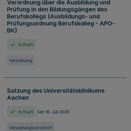
Verordnung über die Ausbildung und
Prüfung in den Bildungsgängen des
Berufskollegs (Ausbildungs- und
Prüfungsordnung Berufskolleg - APO-
BK)
In Kraft
Verordnung
Satzung des Universitätsklinikums
Aachen
In Kraft
Seit 16. Juli 2026
Verwaltungsvorschrift