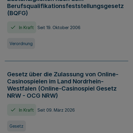
Berufsqualifikationsfeststellungsgesetz
(BQFG)
In Kraft
Seit 19. Oktober 2006
Verordnung
Gesetz über die Zulassung von Online-
Casinospielen im Land Nordrhein-
Westfalen (Online-Casinospiel Gesetz
NRW - OCG NRW)
In Kraft
Seit 09. März 2026
Gesetz