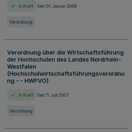
In Kraft
Seit 01. Januar 2008
Verordnung
Verordnung über die Wirtschaftsführung
der Hochschulen des Landes Nordrhein-
Westfalen
(Hochschulwirtschaftsführungsverordnu
ng – - HWFVO)
In Kraft
Seit 11. Juli 2007
Verordnung