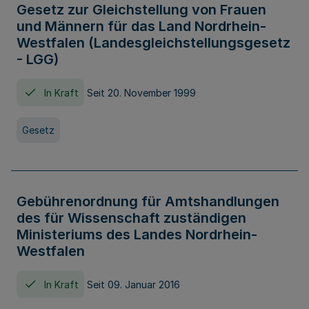
Gesetz zur Gleichstellung von Frauen
und Männern für das Land Nordrhein-
Westfalen (Landesgleichstellungsgesetz
- LGG)
In Kraft
Seit 20. November 1999
Gesetz
Gebührenordnung für Amtshandlungen
des für Wissenschaft zuständigen
Ministeriums des Landes Nordrhein-
Westfalen
In Kraft
Seit 09. Januar 2016