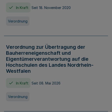
In Kraft
Seit 18. November 2020
Verordnung
Verordnung zur Übertragung der
Bauherreneigenschaft und
Eigentümerverantwortung auf die
Hochschulen des Landes Nordrhein-
Westfalen
In Kraft
Seit 08. Mai 2026
Verordnung