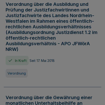
Verordnung über die Ausbildung und
Prüfung der Justizfachwirtinnen und
Justizfachwirte des Landes Nordrhein-
Westfalen im Rahmen eines öffentlich-
rechtlichen Ausbildungsverhältnisses
(Ausbildungsordnung Justizdienst 1.2 im
öffentlich-rechtlichen
Ausbildungsverhältnis - APO JFWörA
NRW)
In Kraft
Seit 17. Mai 2018
Verordnung
Verordnung über die Gewährung einer
monatlichen Unterhaltsbeihilfe an