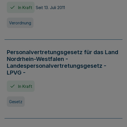
In Kraft
Seit 13. Juli 2011
Verordnung
Personalvertretungsgesetz für das Land
Nordrhein-Westfalen -
Landespersonalvertretungsgesetz -
LPVG -
In Kraft
Gesetz