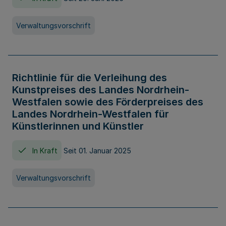
Verwaltungsvorschrift
Richtlinie für die Verleihung des
Kunstpreises des Landes Nordrhein-
Westfalen sowie des Förderpreises des
Landes Nordrhein-Westfalen für
Künstlerinnen und Künstler
In Kraft
Seit 01. Januar 2025
Verwaltungsvorschrift