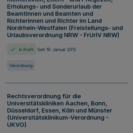
Erholungs- und Sonderurlaub der
Beamtinnen und Beamten und
Richterinnen und Richter im Land
Nordrhein-Westfalen (Freistellungs- und
Urlaubsverordnung NRW - FrUrlV NRW)
In Kraft
Seit 19. Januar 2012
Verordnung
Rechtsverordnung für die
Universitätskliniken Aachen, Bonn,
Düsseldorf, Essen, Köln und Münster
(Universitätsklinikum-Verordnung -
UKVO)