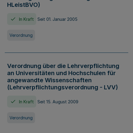
HLeistBVO)
In Kraft
Seit 01. Januar 2005
Verordnung
Verordnung über die Lehrverpflichtung
an Universitäten und Hochschulen für
angewandte Wissenschaften
(Lehrverpflichtungsverordnung - LVV)
In Kraft
Seit 15. August 2009
Verordnung