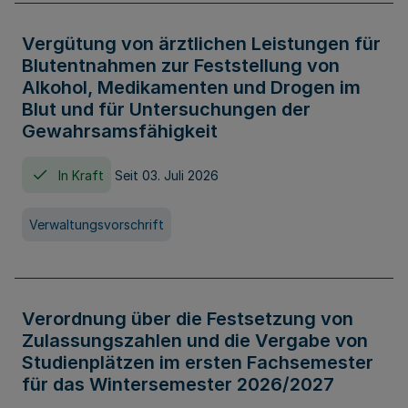
Vergütung von ärztlichen Leistungen für
Blutentnahmen zur Feststellung von
Alkohol, Medikamenten und Drogen im
Blut und für Untersuchungen der
Gewahrsamsfähigkeit
In Kraft
Seit 03. Juli 2026
Verwaltungsvorschrift
Verordnung über die Festsetzung von
Zulassungszahlen und die Vergabe von
Studienplätzen im ersten Fachsemester
für das Wintersemester 2026/2027