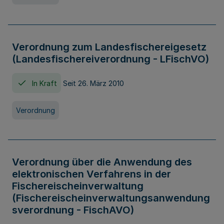
Verordnung zum Landesfischereigesetz
(Landesfischereiverordnung - LFischVO)
In Kraft
Seit 26. März 2010
Verordnung
Verordnung über die Anwendung des
elektronischen Verfahrens in der
Fischereischeinverwaltung
(Fischereischeinverwaltungsanwendung
sverordnung - FischAVO)