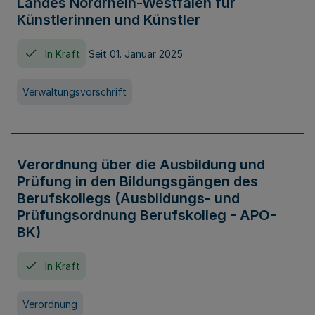
Landes Nordrhein-Westfalen für
Künstlerinnen und Künstler
In Kraft
Seit 01. Januar 2025
Verwaltungsvorschrift
Verordnung über die Ausbildung und
Prüfung in den Bildungsgängen des
Berufskollegs (Ausbildungs- und
Prüfungsordnung Berufskolleg - APO-
BK)
In Kraft
Verordnung