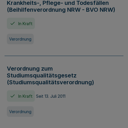
Krankheits-, Pflege- und Todesfällen
(Beihilfenverordnung NRW - BVO NRW)
In Kraft
Verordnung
Verordnung zum
Studiumsqualitätsgesetz
(Studiumsqualitätsverordnung)
In Kraft
Seit 13. Juli 2011
Verordnung