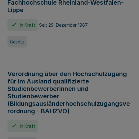
Fachhochschule Rheinland-Westfalen-
Lippe
In Kraft
Seit 29. Dezember 1987
Gesetz
Verordnung über den Hochschulzugang
für im Ausland qualifizierte
Studienbewerberinnen und
Studienbewerber
(Bildungsausländerhochschulzugangsve
rordnung - BAHZVO)
In Kraft