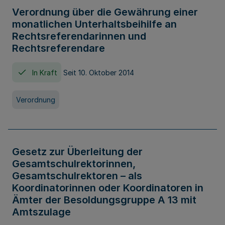
Verordnung über die Gewährung einer
monatlichen Unterhaltsbeihilfe an
Rechtsreferendarinnen und
Rechtsreferendare
In Kraft
Seit 10. Oktober 2014
Verordnung
Gesetz zur Überleitung der
Gesamtschulrektorinnen,
Gesamtschulrektoren – als
Koordinatorinnen oder Koordinatoren in
Ämter der Besoldungsgruppe A 13 mit
Amtszulage