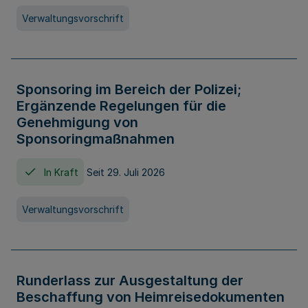
Verwaltungsvorschrift
Sponsoring im Bereich der Polizei;
Ergänzende Regelungen für die
Genehmigung von
Sponsoringmaßnahmen
In Kraft
Seit 29. Juli 2026
Verwaltungsvorschrift
Runderlass zur Ausgestaltung der
Beschaffung von Heimreisedokumenten