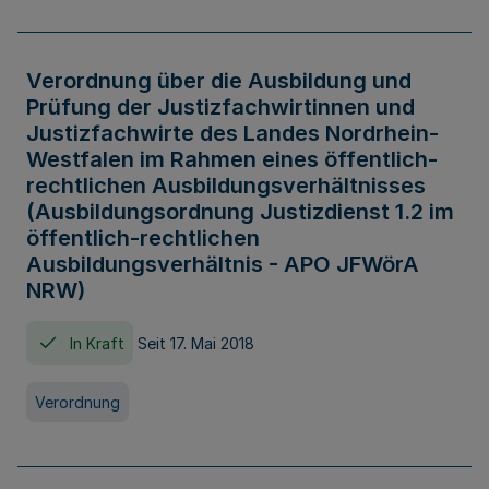
Verordnung über die Ausbildung und
Prüfung der Justizfachwirtinnen und
Justizfachwirte des Landes Nordrhein-
Westfalen im Rahmen eines öffentlich-
rechtlichen Ausbildungsverhältnisses
(Ausbildungsordnung Justizdienst 1.2 im
öffentlich-rechtlichen
Ausbildungsverhältnis - APO JFWörA
NRW)
In Kraft
Seit 17. Mai 2018
Verordnung