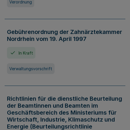
Verordnung
Gebührenordnung der Zahnärztekammer
Nordrhein vom 19. April 1997
In Kraft
Verwaltungsvorschrift
Richtlinien für die dienstliche Beurteilung
der Beamtinnen und Beamten im
Geschäftsbereich des Ministeriums für
Wirtschaft, Industrie, Klimaschutz und
Energie (Beurteilungsrichtlinie