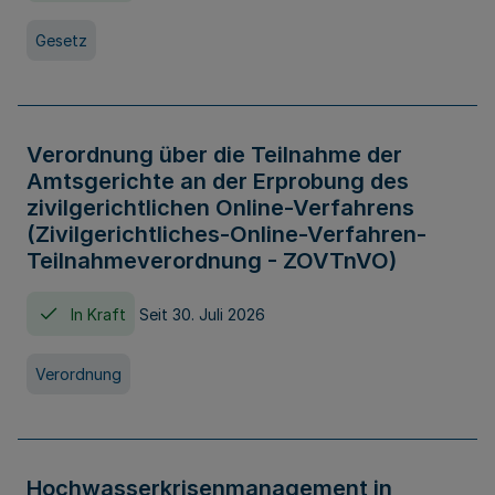
Gesetz
Verordnung über die Teilnahme der
Amtsgerichte an der Erprobung des
zivilgerichtlichen Online-Verfahrens
(Zivilgerichtliches-Online-Verfahren-
Teilnahmeverordnung - ZOVTnVO)
In Kraft
Seit 30. Juli 2026
Verordnung
Hochwasserkrisenmanagement in