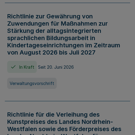
Richtlinie zur Gewährung von
Zuwendungen für Maßnahmen zur
Stärkung der alltagsintegrierten
sprachlichen Bildungsarbeit in
Kindertageseinrichtungen im Zeitraum
von August 2026 bis Juli 2027
In Kraft
Seit 20. Juni 2026
Verwaltungsvorschrift
Richtlinie für die Verleihung des
Kunstpreises des Landes Nordrhein-
Westfalen sowie des Förderpreises des