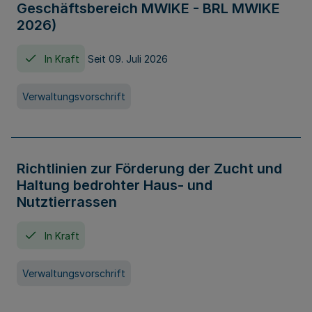
Geschäftsbereich MWIKE - BRL MWIKE
2026)
In Kraft
Seit 09. Juli 2026
Verwaltungsvorschrift
Richtlinien zur Förderung der Zucht und
Haltung bedrohter Haus- und
Nutztierrassen
In Kraft
Verwaltungsvorschrift