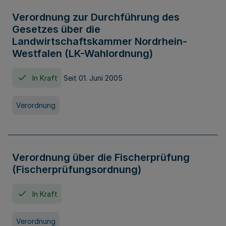
Verordnung zur Durchführung des
Gesetzes über die
Landwirtschaftskammer Nordrhein-
Westfalen (LK-Wahlordnung)
In Kraft
Seit 01. Juni 2005
Verordnung
Verordnung über die Fischerprüfung
(Fischerprüfungsordnung)
In Kraft
Verordnung