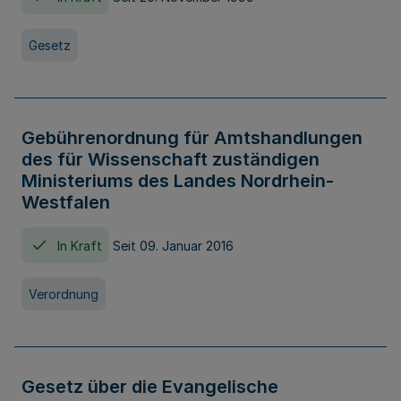
Gesetz
Gebührenordnung für Amtshandlungen
des für Wissenschaft zuständigen
Ministeriums des Landes Nordrhein-
Westfalen
In Kraft
Seit 09. Januar 2016
Verordnung
Gesetz über die Evangelische