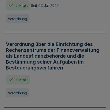
In Kraft
Seit 07. Juli 2026
Verordnung
Verordnung über die Einrichtung des
Rechenzentrums der Finanzverwaltung
als Landesfinanzbehörde und die
Bestimmung seiner Aufgaben im
Besteuerungsverfahren
In Kraft
Verordnung