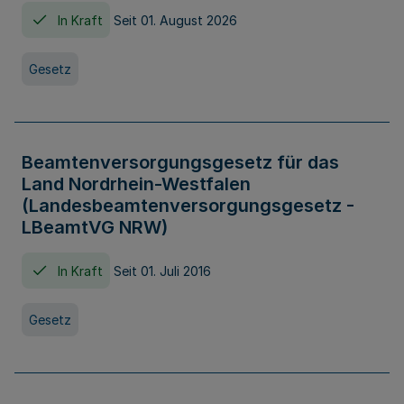
In Kraft
Seit 01. August 2026
Gesetz
Beamtenversorgungsgesetz für das
Land Nordrhein-Westfalen
(Landesbeamtenversorgungsgesetz -
LBeamtVG NRW)
In Kraft
Seit 01. Juli 2016
Gesetz