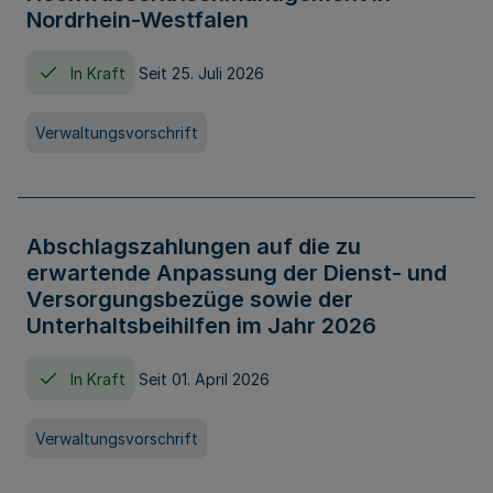
Nordrhein-Westfalen
In Kraft
Seit 25. Juli 2026
Verwaltungsvorschrift
Abschlagszahlungen auf die zu
erwartende Anpassung der Dienst- und
Versorgungsbezüge sowie der
Unterhaltsbeihilfen im Jahr 2026
In Kraft
Seit 01. April 2026
Verwaltungsvorschrift