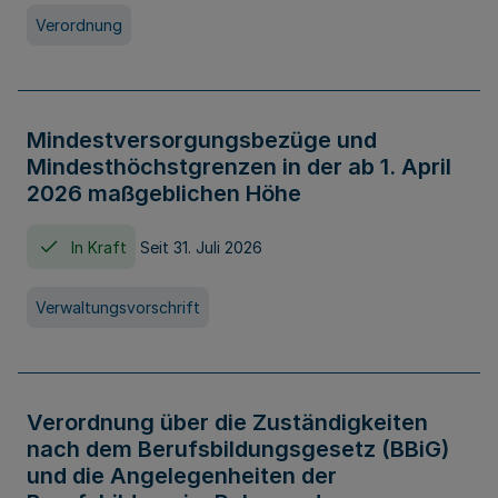
Verordnung
Mindestversorgungsbezüge und
Mindesthöchstgrenzen in der ab 1. April
2026 maßgeblichen Höhe
In Kraft
Seit 31. Juli 2026
Verwaltungsvorschrift
Verordnung über die Zuständigkeiten
nach dem Berufsbildungsgesetz (BBiG)
und die Angelegenheiten der