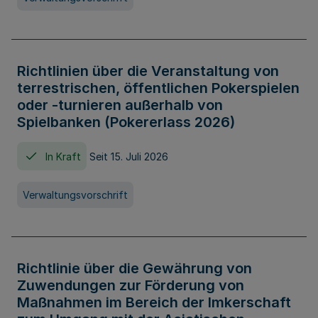
Richtlinien über die Veranstaltung von
terrestrischen, öffentlichen Pokerspielen
oder -turnieren außerhalb von
Spielbanken (Pokererlass 2026)
In Kraft
Seit 15. Juli 2026
Verwaltungsvorschrift
Richtlinie über die Gewährung von
Zuwendungen zur Förderung von
Maßnahmen im Bereich der Imkerschaft