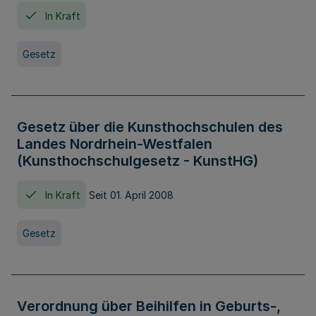
In Kraft
Gesetz
Gesetz über die Kunsthochschulen des
Landes Nordrhein-Westfalen
(Kunsthochschulgesetz - KunstHG)
In Kraft
Seit 01. April 2008
Gesetz
Verordnung über Beihilfen in Geburts-,