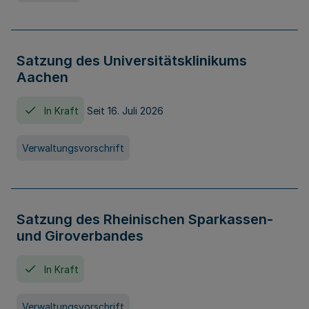
Satzung des Universitätsklinikums
Aachen
In Kraft
Seit 16. Juli 2026
Verwaltungsvorschrift
Satzung des Rheinischen Sparkassen-
und Giroverbandes
In Kraft
Verwaltungsvorschrift