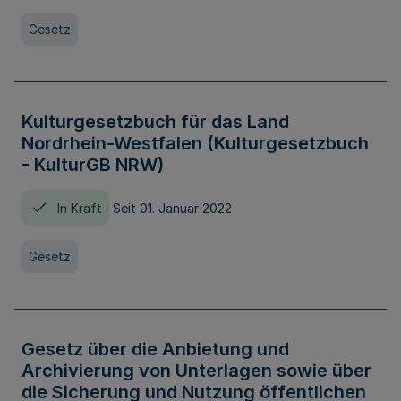
Gesetz
Kulturgesetzbuch für das Land
Nordrhein-Westfalen (Kulturgesetzbuch
- KulturGB NRW)
In Kraft
Seit 01. Januar 2022
Gesetz
Gesetz über die Anbietung und
Archivierung von Unterlagen sowie über
die Sicherung und Nutzung öffentlichen