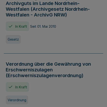
Archivguts im Lande Nordrhein-
Westfalen (Archivgesetz Nordrhein-
Westfalen - ArchivG NRW)
In Kraft
Seit 01. Mai 2010
Gesetz
Verordnung über die Gewährung von
Erschwerniszulagen
(Erschwerniszulagenverordnung)
In Kraft
Verordnung