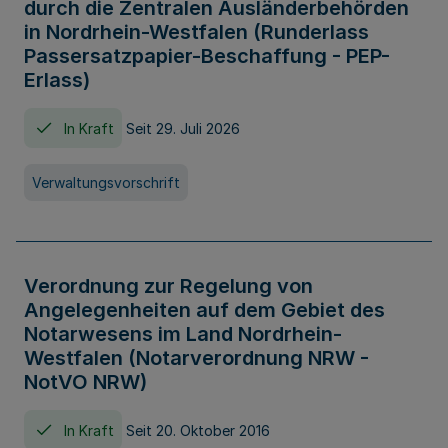
durch die Zentralen Ausländerbehörden
in Nordrhein-Westfalen (Runderlass
Passersatzpapier-Beschaffung - PEP-
Erlass)
In Kraft
Seit 29. Juli 2026
Verwaltungsvorschrift
Verordnung zur Regelung von
Angelegenheiten auf dem Gebiet des
Notarwesens im Land Nordrhein-
Westfalen (Notarverordnung NRW -
NotVO NRW)
In Kraft
Seit 20. Oktober 2016