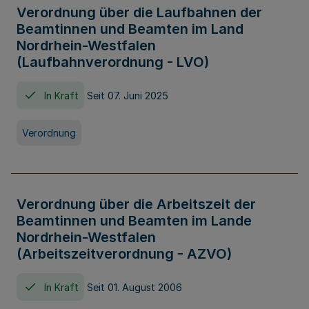
Verordnung über die Laufbahnen der
Beamtinnen und Beamten im Land
Nordrhein-Westfalen
(Laufbahnverordnung - LVO)
In Kraft
Seit 07. Juni 2025
Verordnung
Verordnung über die Arbeitszeit der
Beamtinnen und Beamten im Lande
Nordrhein-Westfalen
(Arbeitszeitverordnung - AZVO)
In Kraft
Seit 01. August 2006