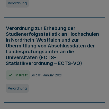
Verordnung
Verordnung zur Erhebung der
Studienerfolgsstatistik an Hochschulen
in Nordrhein-Westfalen und zur
Übermittlung von Abschlussdaten der
Landesprüfungsämter an die
Universitäten (ECTS-
Statistikverordnung – ECTS-VO)
In Kraft
Seit 01. Januar 2021
Verordnung