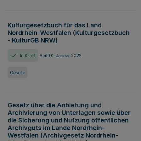
Kulturgesetzbuch für das Land
Nordrhein-Westfalen (Kulturgesetzbuch
- KulturGB NRW)
In Kraft
Seit 01. Januar 2022
Gesetz
Gesetz über die Anbietung und
Archivierung von Unterlagen sowie über
die Sicherung und Nutzung öffentlichen
Archivguts im Lande Nordrhein-
Westfalen (Archivgesetz Nordrhein-