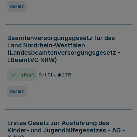
Gesetz
Beamtenversorgungsgesetz für das
Land Nordrhein-Westfalen
(Landesbeamtenversorgungsgesetz -
LBeamtVG NRW)
In Kraft
Seit 01. Juli 2016
Gesetz
Erstes Gesetz zur Ausführung des
Kinder- und Jugendhilfegesetzes - AG -