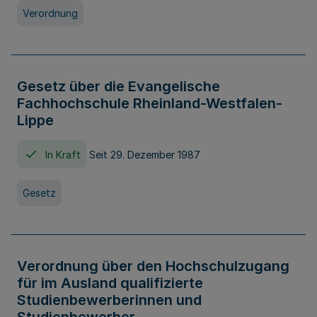
Verordnung
Gesetz über die Evangelische
Fachhochschule Rheinland-Westfalen-
Lippe
In Kraft
Seit 29. Dezember 1987
Gesetz
Verordnung über den Hochschulzugang
für im Ausland qualifizierte
Studienbewerberinnen und