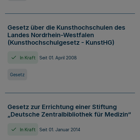
Gesetz über die Kunsthochschulen des
Landes Nordrhein-Westfalen
(Kunsthochschulgesetz - KunstHG)
In Kraft
Seit 01. April 2008
Gesetz
Gesetz zur Errichtung einer Stiftung
„Deutsche Zentralbibliothek für Medizin“
In Kraft
Seit 01. Januar 2014