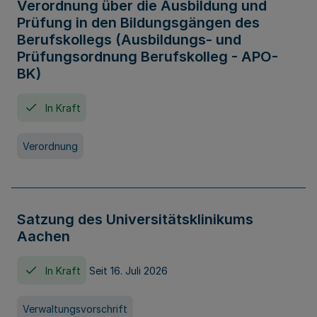
Verordnung über die Ausbildung und
Prüfung in den Bildungsgängen des
Berufskollegs (Ausbildungs- und
Prüfungsordnung Berufskolleg - APO-
BK)
In Kraft
Verordnung
Satzung des Universitätsklinikums
Aachen
In Kraft
Seit 16. Juli 2026
Verwaltungsvorschrift