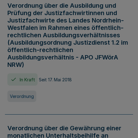
Verordnung über die Ausbildung und
Prüfung der Justizfachwirtinnen und
Justizfachwirte des Landes Nordrhein-
Westfalen im Rahmen eines öffentlich-
rechtlichen Ausbildungsverhältnisses
(Ausbildungsordnung Justizdienst 1.2 im
öffentlich-rechtlichen
Ausbildungsverhältnis - APO JFWörA
NRW)
In Kraft
Seit 17. Mai 2018
Verordnung
Verordnung über die Gewährung einer
monatlichen Unterhaltsbeihilfe an