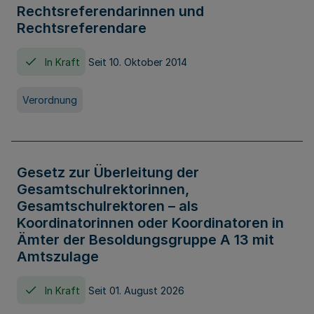
Rechtsreferendarinnen und
Rechtsreferendare
In Kraft
Seit 10. Oktober 2014
Verordnung
Gesetz zur Überleitung der
Gesamtschulrektorinnen,
Gesamtschulrektoren – als
Koordinatorinnen oder Koordinatoren in
Ämter der Besoldungsgruppe A 13 mit
Amtszulage
In Kraft
Seit 01. August 2026