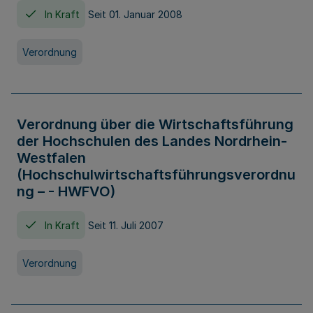
In Kraft
Seit 01. Januar 2008
Verordnung
Verordnung über die Wirtschaftsführung
der Hochschulen des Landes Nordrhein-
Westfalen
(Hochschulwirtschaftsführungsverordnu
ng – - HWFVO)
In Kraft
Seit 11. Juli 2007
Verordnung