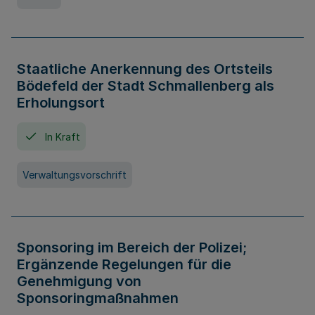
Staatliche Anerkennung des Ortsteils
Bödefeld der Stadt Schmallenberg als
Erholungsort
In Kraft
Verwaltungsvorschrift
Sponsoring im Bereich der Polizei;
Ergänzende Regelungen für die
Genehmigung von
Sponsoringmaßnahmen