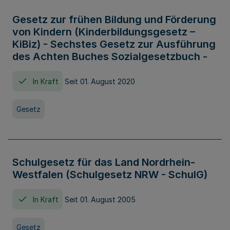
Gesetz zur frühen Bildung und Förderung
von Kindern (Kinderbildungsgesetz –
KiBiz) - Sechstes Gesetz zur Ausführung
des Achten Buches Sozialgesetzbuch -
In Kraft
Seit 01. August 2020
Gesetz
Schulgesetz für das Land Nordrhein-
Westfalen (Schulgesetz NRW - SchulG)
In Kraft
Seit 01. August 2005
Gesetz