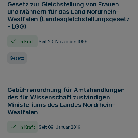
Gesetz zur Gleichstellung von Frauen
und Männern für das Land Nordrhein-
Westfalen (Landesgleichstellungsgesetz
- LGG)
In Kraft
Seit 20. November 1999
Gesetz
Gebührenordnung für Amtshandlungen
des für Wissenschaft zuständigen
Ministeriums des Landes Nordrhein-
Westfalen
In Kraft
Seit 09. Januar 2016