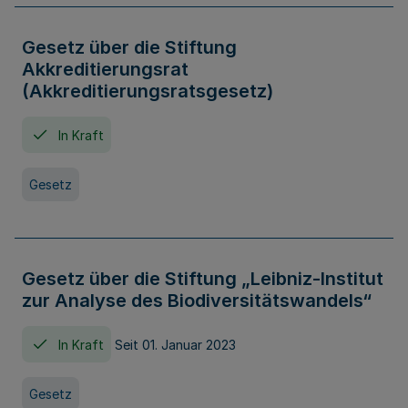
Gesetz über die Stiftung
Akkreditierungsrat
(Akkreditierungsratsgesetz)
In Kraft
Gesetz
Gesetz über die Stiftung „Leibniz-Institut
zur Analyse des Biodiversitätswandels“
In Kraft
Seit 01. Januar 2023
Gesetz