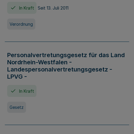
In Kraft
Seit 13. Juli 2011
Verordnung
Personalvertretungsgesetz für das Land
Nordrhein-Westfalen -
Landespersonalvertretungsgesetz -
LPVG -
In Kraft
Gesetz