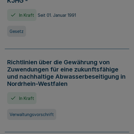
KJHG -
In Kraft
Seit 01. Januar 1991
Gesetz
Richtlinien über die Gewährung von
Zuwendungen für eine zukunftsfähige
und nachhaltige Abwasserbeseitigung in
Nordrhein-Westfalen
In Kraft
Verwaltungsvorschrift