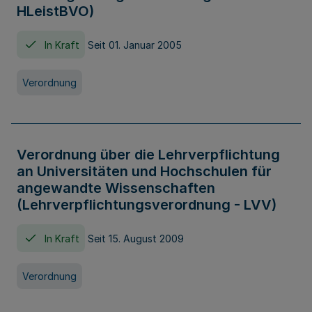
HLeistBVO)
In Kraft
Seit 01. Januar 2005
Verordnung
Verordnung über die Lehrverpflichtung
an Universitäten und Hochschulen für
angewandte Wissenschaften
(Lehrverpflichtungsverordnung - LVV)
In Kraft
Seit 15. August 2009
Verordnung