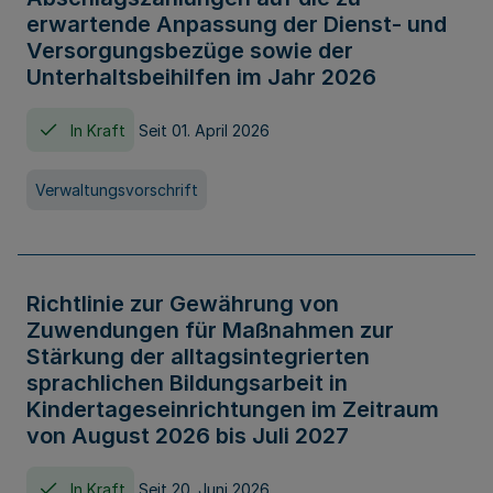
erwartende Anpassung der Dienst- und
Versorgungsbezüge sowie der
Unterhaltsbeihilfen im Jahr 2026
In Kraft
Seit 01. April 2026
Verwaltungsvorschrift
Richtlinie zur Gewährung von
Zuwendungen für Maßnahmen zur
Stärkung der alltagsintegrierten
sprachlichen Bildungsarbeit in
Kindertageseinrichtungen im Zeitraum
von August 2026 bis Juli 2027
In Kraft
Seit 20. Juni 2026