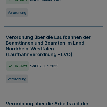
Verordnung
Verordnung über die Laufbahnen der
Beamtinnen und Beamten im Land
Nordrhein-Westfalen
(Laufbahnverordnung - LVO)
In Kraft
Seit 07. Juni 2025
Verordnung
Verordnung über die Arbeitszeit der