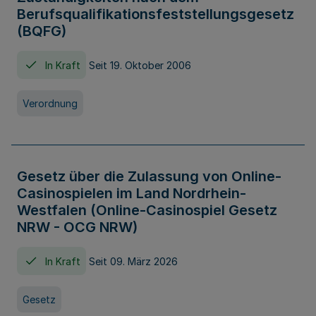
Berufsqualifikationsfeststellungsgesetz
(BQFG)
In Kraft
Seit 19. Oktober 2006
Verordnung
Gesetz über die Zulassung von Online-
Casinospielen im Land Nordrhein-
Westfalen (Online-Casinospiel Gesetz
NRW - OCG NRW)
In Kraft
Seit 09. März 2026
Gesetz