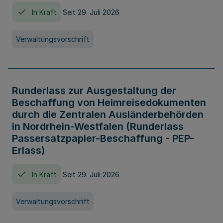
In Kraft
Seit 29. Juli 2026
Verwaltungsvorschrift
Runderlass zur Ausgestaltung der
Beschaffung von Heimreisedokumenten
durch die Zentralen Ausländerbehörden
in Nordrhein-Westfalen (Runderlass
Passersatzpapier-Beschaffung - PEP-
Erlass)
In Kraft
Seit 29. Juli 2026
Verwaltungsvorschrift