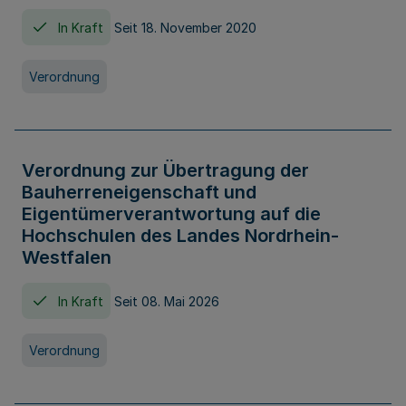
In Kraft
Seit 18. November 2020
Verordnung
Verordnung zur Übertragung der
Bauherreneigenschaft und
Eigentümerverantwortung auf die
Hochschulen des Landes Nordrhein-
Westfalen
In Kraft
Seit 08. Mai 2026
Verordnung