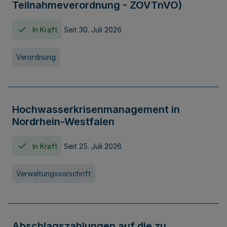
Teilnahmeverordnung - ZOVTnVO)
In Kraft
Seit 30. Juli 2026
Verordnung
Hochwasserkrisenmanagement in
Nordrhein-Westfalen
In Kraft
Seit 25. Juli 2026
Verwaltungsvorschrift
Abschlagszahlungen auf die zu