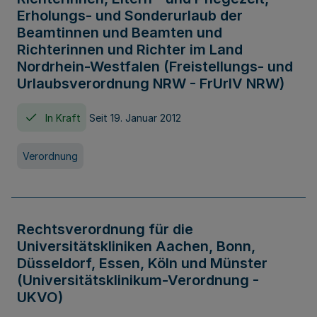
Erholungs- und Sonderurlaub der
Beamtinnen und Beamten und
Richterinnen und Richter im Land
Nordrhein-Westfalen (Freistellungs- und
Urlaubsverordnung NRW - FrUrlV NRW)
In Kraft
Seit 19. Januar 2012
Verordnung
Rechtsverordnung für die
Universitätskliniken Aachen, Bonn,
Düsseldorf, Essen, Köln und Münster
(Universitätsklinikum-Verordnung -
UKVO)