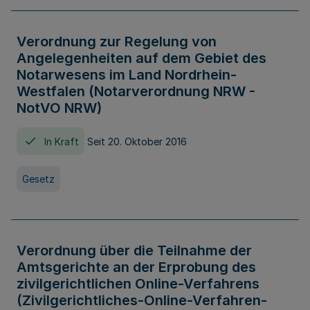
Verordnung zur Regelung von
Angelegenheiten auf dem Gebiet des
Notarwesens im Land Nordrhein-
Westfalen (Notarverordnung NRW -
NotVO NRW)
In Kraft
Seit 20. Oktober 2016
Gesetz
Verordnung über die Teilnahme der
Amtsgerichte an der Erprobung des
zivilgerichtlichen Online-Verfahrens
(Zivilgerichtliches-Online-Verfahren-