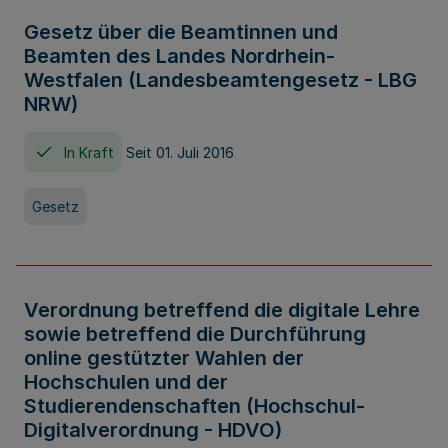
Gesetz über die Beamtinnen und
Beamten des Landes Nordrhein-
Westfalen (Landesbeamtengesetz - LBG
NRW)
In Kraft
Seit 01. Juli 2016
Gesetz
Verordnung betreffend die digitale Lehre
sowie betreffend die Durchführung
online gestützter Wahlen der
Hochschulen und der
Studierendenschaften (Hochschul-
Digitalverordnung - HDVO)