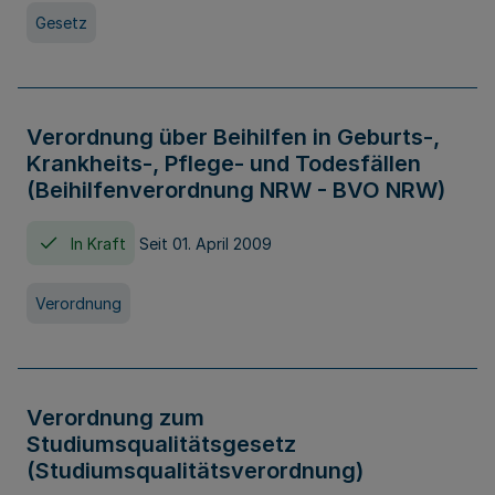
Gesetz
Verordnung über Beihilfen in Geburts-,
Krankheits-, Pflege- und Todesfällen
(Beihilfenverordnung NRW - BVO NRW)
In Kraft
Seit 01. April 2009
Verordnung
Verordnung zum
Studiumsqualitätsgesetz
(Studiumsqualitätsverordnung)