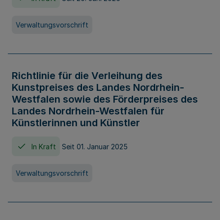
Verwaltungsvorschrift
Richtlinie für die Verleihung des
Kunstpreises des Landes Nordrhein-
Westfalen sowie des Förderpreises des
Landes Nordrhein-Westfalen für
Künstlerinnen und Künstler
In Kraft
Seit 01. Januar 2025
Verwaltungsvorschrift