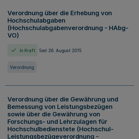
Verordnung über die Erhebung von
Hochschulabgaben
(Hochschulabgabenverordnung - HAbg-
VO)
In Kraft
Seit 26. August 2015
Verordnung
Verordnung über die Gewährung und
Bemessung von Leistungsbezügen
sowie über die Gewährung von
Forschungs- und Lehrzulagen für
Hochschulbedienstete (Hochschul-
Leistungsbezügeverordnung -