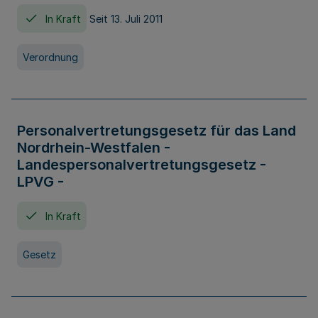
In Kraft
Seit 13. Juli 2011
Verordnung
Personalvertretungsgesetz für das Land
Nordrhein-Westfalen -
Landespersonalvertretungsgesetz -
LPVG -
In Kraft
Gesetz