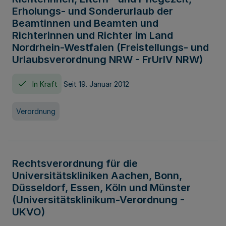
Erholungs- und Sonderurlaub der
Beamtinnen und Beamten und
Richterinnen und Richter im Land
Nordrhein-Westfalen (Freistellungs- und
Urlaubsverordnung NRW - FrUrlV NRW)
In Kraft
Seit 19. Januar 2012
Verordnung
Rechtsverordnung für die
Universitätskliniken Aachen, Bonn,
Düsseldorf, Essen, Köln und Münster
(Universitätsklinikum-Verordnung -
UKVO)