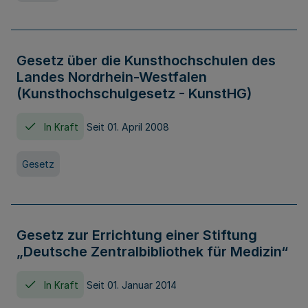
Gesetz über die Kunsthochschulen des
Landes Nordrhein-Westfalen
(Kunsthochschulgesetz - KunstHG)
In Kraft
Seit 01. April 2008
Gesetz
Gesetz zur Errichtung einer Stiftung
„Deutsche Zentralbibliothek für Medizin“
In Kraft
Seit 01. Januar 2014