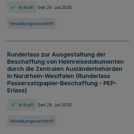
In Kraft
Seit 29. Juli 2026
Verwaltungsvorschrift
Runderlass zur Ausgestaltung der
Beschaffung von Heimreisedokumenten
durch die Zentralen Ausländerbehörden
in Nordrhein-Westfalen (Runderlass
Passersatzpapier-Beschaffung - PEP-
Erlass)
In Kraft
Seit 29. Juli 2026
Verwaltungsvorschrift