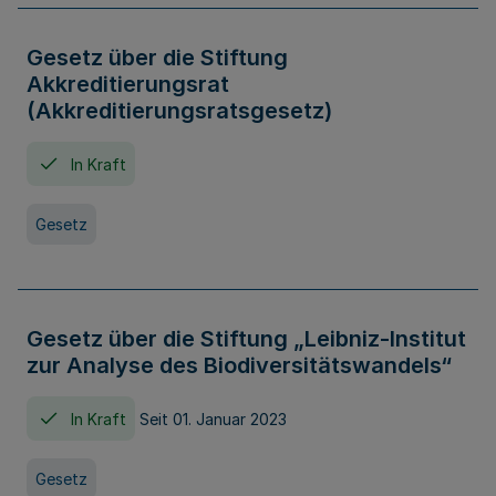
Gesetz über die Stiftung
Akkreditierungsrat
(Akkreditierungsratsgesetz)
In Kraft
Gesetz
Gesetz über die Stiftung „Leibniz-Institut
zur Analyse des Biodiversitätswandels“
In Kraft
Seit 01. Januar 2023
Gesetz