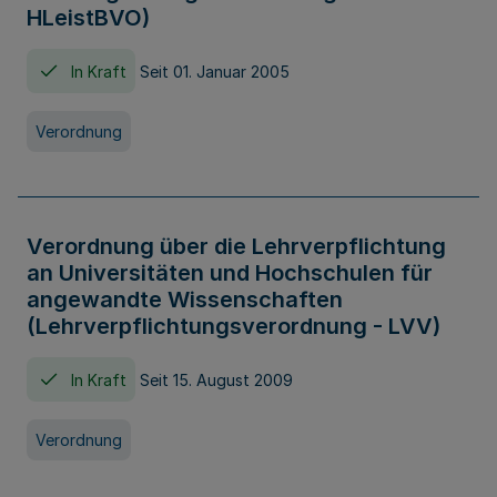
HLeistBVO)
In Kraft
Seit 01. Januar 2005
Verordnung
Verordnung über die Lehrverpflichtung
an Universitäten und Hochschulen für
angewandte Wissenschaften
(Lehrverpflichtungsverordnung - LVV)
In Kraft
Seit 15. August 2009
Verordnung