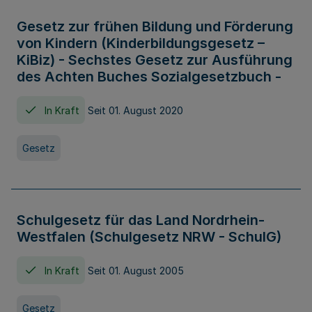
Gesetz zur frühen Bildung und Förderung
von Kindern (Kinderbildungsgesetz –
KiBiz) - Sechstes Gesetz zur Ausführung
des Achten Buches Sozialgesetzbuch -
In Kraft
Seit 01. August 2020
Gesetz
Schulgesetz für das Land Nordrhein-
Westfalen (Schulgesetz NRW - SchulG)
In Kraft
Seit 01. August 2005
Gesetz