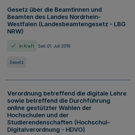
Gesetz über die Beamtinnen und
Beamten des Landes Nordrhein-
Westfalen (Landesbeamtengesetz - LBG
NRW)
In Kraft
Seit 01. Juli 2016
Gesetz
Verordnung betreffend die digitale Lehre
sowie betreffend die Durchführung
online gestützter Wahlen der
Hochschulen und der
Studierendenschaften (Hochschul-
Digitalverordnung - HDVO)