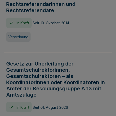
Rechtsreferendarinnen und
Rechtsreferendare
In Kraft
Seit 10. Oktober 2014
Verordnung
Gesetz zur Überleitung der
Gesamtschulrektorinnen,
Gesamtschulrektoren – als
Koordinatorinnen oder Koordinatoren in
Ämter der Besoldungsgruppe A 13 mit
Amtszulage
In Kraft
Seit 01. August 2026