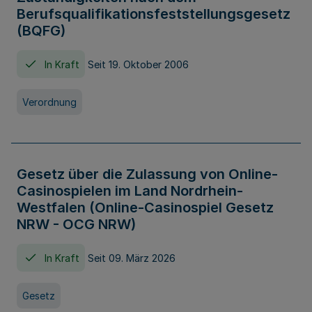
Berufsqualifikationsfeststellungsgesetz
(BQFG)
In Kraft
Seit 19. Oktober 2006
Verordnung
Gesetz über die Zulassung von Online-
Casinospielen im Land Nordrhein-
Westfalen (Online-Casinospiel Gesetz
NRW - OCG NRW)
In Kraft
Seit 09. März 2026
Gesetz