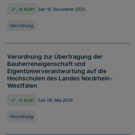
In Kraft
Seit 18. November 2020
Verordnung
Verordnung zur Übertragung der
Bauherreneigenschaft und
Eigentümerverantwortung auf die
Hochschulen des Landes Nordrhein-
Westfalen
In Kraft
Seit 08. Mai 2026
Verordnung