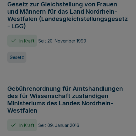
Gesetz zur Gleichstellung von Frauen
und Männern für das Land Nordrhein-
Westfalen (Landesgleichstellungsgesetz
- LGG)
In Kraft
Seit 20. November 1999
Gesetz
Gebührenordnung für Amtshandlungen
des für Wissenschaft zuständigen
Ministeriums des Landes Nordrhein-
Westfalen
In Kraft
Seit 09. Januar 2016