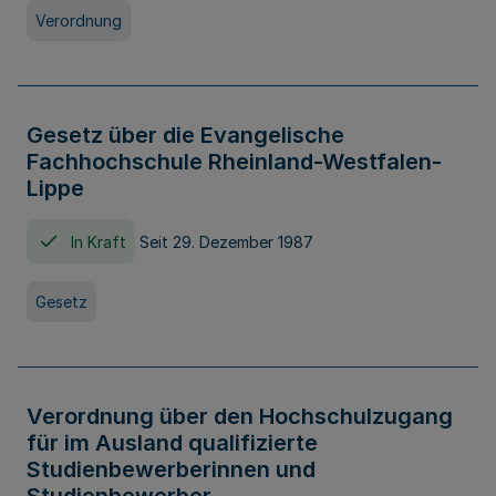
Verordnung
Gesetz über die Evangelische
Fachhochschule Rheinland-Westfalen-
Lippe
In Kraft
Seit 29. Dezember 1987
Gesetz
Verordnung über den Hochschulzugang
für im Ausland qualifizierte
Studienbewerberinnen und