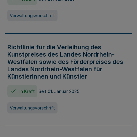
Verwaltungsvorschrift
Richtlinie für die Verleihung des
Kunstpreises des Landes Nordrhein-
Westfalen sowie des Förderpreises des
Landes Nordrhein-Westfalen für
Künstlerinnen und Künstler
In Kraft
Seit 01. Januar 2025
Verwaltungsvorschrift