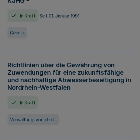
KJHG -
In Kraft
Seit 01. Januar 1991
Gesetz
Richtlinien über die Gewährung von
Zuwendungen für eine zukunftsfähige
und nachhaltige Abwasserbeseitigung in
Nordrhein-Westfalen
In Kraft
Verwaltungsvorschrift