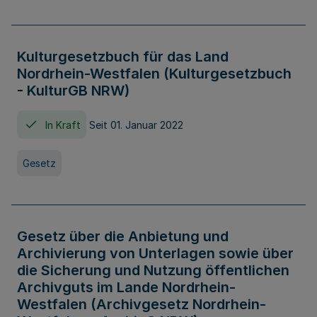
Kulturgesetzbuch für das Land
Nordrhein-Westfalen (Kulturgesetzbuch
- KulturGB NRW)
In Kraft
Seit 01. Januar 2022
Gesetz
Gesetz über die Anbietung und
Archivierung von Unterlagen sowie über
die Sicherung und Nutzung öffentlichen
Archivguts im Lande Nordrhein-
Westfalen (Archivgesetz Nordrhein-