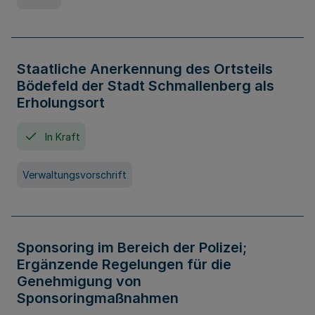
Staatliche Anerkennung des Ortsteils
Bödefeld der Stadt Schmallenberg als
Erholungsort
In Kraft
Verwaltungsvorschrift
Sponsoring im Bereich der Polizei;
Ergänzende Regelungen für die
Genehmigung von
Sponsoringmaßnahmen