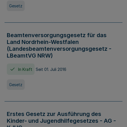
Gesetz
Beamtenversorgungsgesetz für das
Land Nordrhein-Westfalen
(Landesbeamtenversorgungsgesetz -
LBeamtVG NRW)
In Kraft
Seit 01. Juli 2016
Gesetz
Erstes Gesetz zur Ausführung des
Kinder- und Jugendhilfegesetzes - AG -