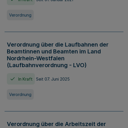
Verordnung
Verordnung über die Laufbahnen der
Beamtinnen und Beamten im Land
Nordrhein-Westfalen
(Laufbahnverordnung - LVO)
In Kraft
Seit 07. Juni 2025
Verordnung
Verordnung über die Arbeitszeit der