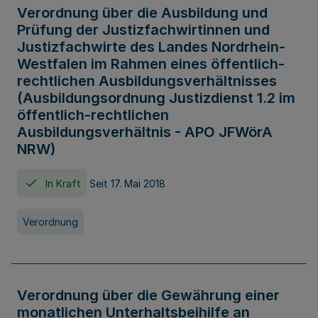
Verordnung über die Ausbildung und
Prüfung der Justizfachwirtinnen und
Justizfachwirte des Landes Nordrhein-
Westfalen im Rahmen eines öffentlich-
rechtlichen Ausbildungsverhältnisses
(Ausbildungsordnung Justizdienst 1.2 im
öffentlich-rechtlichen
Ausbildungsverhältnis - APO JFWörA
NRW)
In Kraft
Seit 17. Mai 2018
Verordnung
Verordnung über die Gewährung einer
monatlichen Unterhaltsbeihilfe an