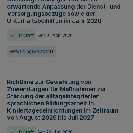
erwartende Anpassung der Dienst- und
Versorgungsbezüge sowie der
Unterhaltsbeihilfen im Jahr 2026
In Kraft
Seit 01. April 2026
Verwaltungsvorschrift
Richtlinie zur Gewährung von
Zuwendungen für Maßnahmen zur
Stärkung der alltagsintegrierten
sprachlichen Bildungsarbeit in
Kindertageseinrichtungen im Zeitraum
von August 2026 bis Juli 2027
In Kraft
Seit 20. Juni 2026