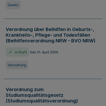
Gesetz
Verordnung über Beihilfen in Geburts-,
Krankheits-, Pflege- und Todesfällen
(Beihilfenverordnung NRW - BVO NRW)
In Kraft
Seit 01. April 2009
Verordnung
Verordnung zum
Studiumsqualitätsgesetz
(Studiumsqualitätsverordnung)