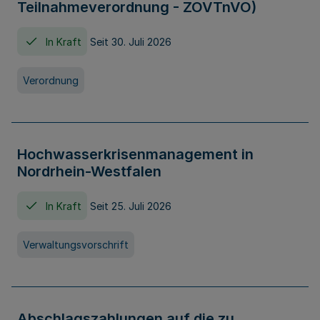
Teilnahmeverordnung - ZOVTnVO)
In Kraft
Seit 30. Juli 2026
Verordnung
Hochwasserkrisenmanagement in
Nordrhein-Westfalen
In Kraft
Seit 25. Juli 2026
Verwaltungsvorschrift
Abschlagszahlungen auf die zu