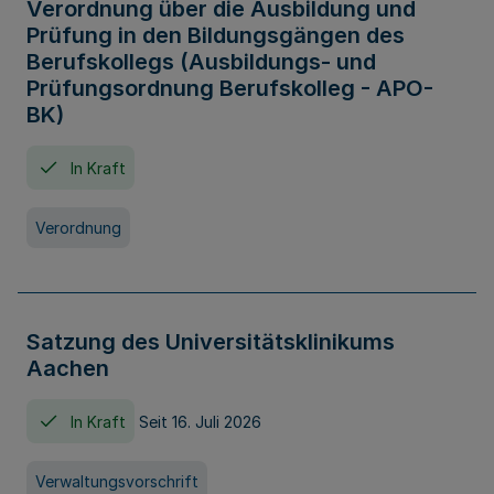
Verordnung über die Ausbildung und
Prüfung in den Bildungsgängen des
Berufskollegs (Ausbildungs- und
Prüfungsordnung Berufskolleg - APO-
BK)
In Kraft
Verordnung
Satzung des Universitätsklinikums
Aachen
In Kraft
Seit 16. Juli 2026
Verwaltungsvorschrift