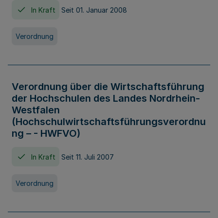
In Kraft
Seit 01. Januar 2008
Verordnung
Verordnung über die Wirtschaftsführung
der Hochschulen des Landes Nordrhein-
Westfalen
(Hochschulwirtschaftsführungsverordnu
ng – - HWFVO)
In Kraft
Seit 11. Juli 2007
Verordnung