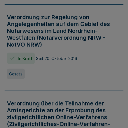
Verordnung zur Regelung von
Angelegenheiten auf dem Gebiet des
Notarwesens im Land Nordrhein-
Westfalen (Notarverordnung NRW -
NotVO NRW)
In Kraft
Seit 20. Oktober 2016
Gesetz
Verordnung über die Teilnahme der
Amtsgerichte an der Erprobung des
zivilgerichtlichen Online-Verfahrens
(Zivilgerichtliches-Online-Verfahren-