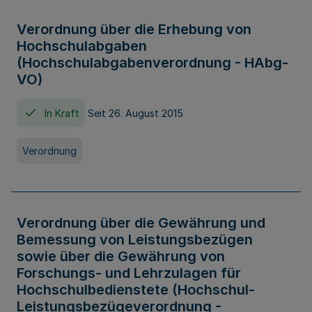
Verordnung über die Erhebung von
Hochschulabgaben
(Hochschulabgabenverordnung - HAbg-
VO)
In Kraft
Seit 26. August 2015
Verordnung
Verordnung über die Gewährung und
Bemessung von Leistungsbezügen
sowie über die Gewährung von
Forschungs- und Lehrzulagen für
Hochschulbedienstete (Hochschul-
Leistungsbezügeverordnung -