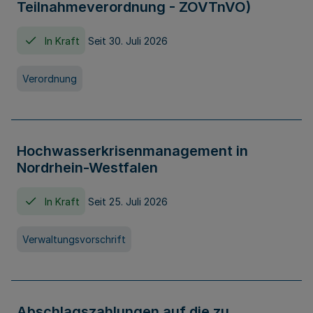
Teilnahmeverordnung - ZOVTnVO)
In Kraft
Seit 30. Juli 2026
Verordnung
Hochwasserkrisenmanagement in
Nordrhein-Westfalen
In Kraft
Seit 25. Juli 2026
Verwaltungsvorschrift
Abschlagszahlungen auf die zu