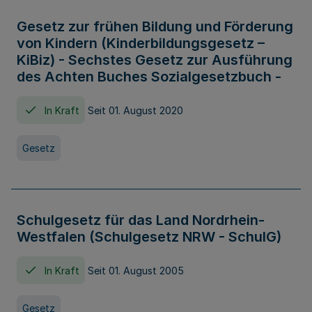
Gesetz zur frühen Bildung und Förderung
von Kindern (Kinderbildungsgesetz –
KiBiz) - Sechstes Gesetz zur Ausführung
des Achten Buches Sozialgesetzbuch -
In Kraft
Seit 01. August 2020
Gesetz
Schulgesetz für das Land Nordrhein-
Westfalen (Schulgesetz NRW - SchulG)
In Kraft
Seit 01. August 2005
Gesetz