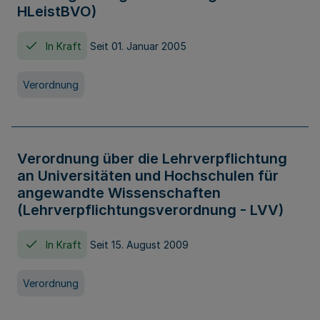
HLeistBVO)
In Kraft
Seit 01. Januar 2005
Verordnung
Verordnung über die Lehrverpflichtung
an Universitäten und Hochschulen für
angewandte Wissenschaften
(Lehrverpflichtungsverordnung - LVV)
In Kraft
Seit 15. August 2009
Verordnung