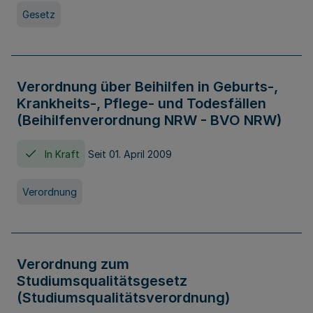
Gesetz
Verordnung über Beihilfen in Geburts-,
Krankheits-, Pflege- und Todesfällen
(Beihilfenverordnung NRW - BVO NRW)
In Kraft
Seit 01. April 2009
Verordnung
Verordnung zum
Studiumsqualitätsgesetz
(Studiumsqualitätsverordnung)