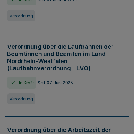
Verordnung
Verordnung über die Laufbahnen der
Beamtinnen und Beamten im Land
Nordrhein-Westfalen
(Laufbahnverordnung - LVO)
In Kraft
Seit 07. Juni 2025
Verordnung
Verordnung über die Arbeitszeit der