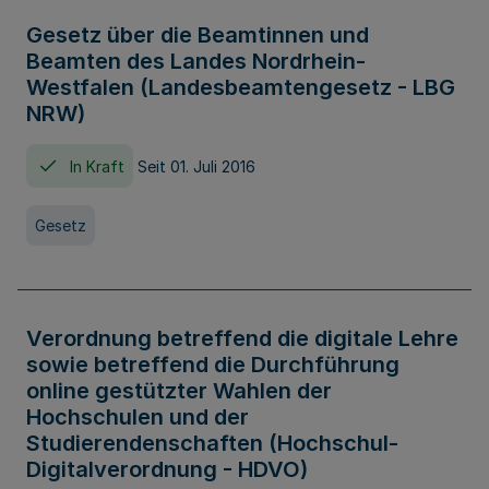
Gesetz über die Beamtinnen und
Beamten des Landes Nordrhein-
Westfalen (Landesbeamtengesetz - LBG
NRW)
In Kraft
Seit 01. Juli 2016
Gesetz
Verordnung betreffend die digitale Lehre
sowie betreffend die Durchführung
online gestützter Wahlen der
Hochschulen und der
Studierendenschaften (Hochschul-
Digitalverordnung - HDVO)