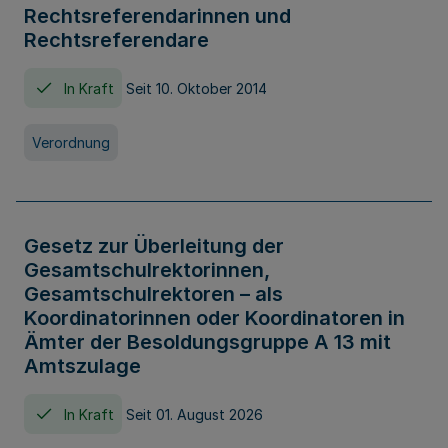
Rechtsreferendarinnen und
Rechtsreferendare
In Kraft
Seit 10. Oktober 2014
Verordnung
Gesetz zur Überleitung der
Gesamtschulrektorinnen,
Gesamtschulrektoren – als
Koordinatorinnen oder Koordinatoren in
Ämter der Besoldungsgruppe A 13 mit
Amtszulage
In Kraft
Seit 01. August 2026