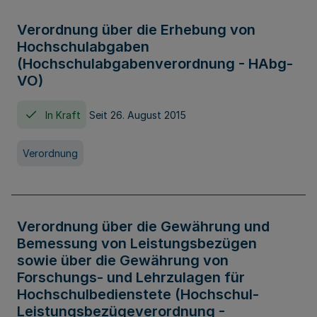
Verordnung über die Erhebung von
Hochschulabgaben
(Hochschulabgabenverordnung - HAbg-
VO)
In Kraft
Seit 26. August 2015
Verordnung
Verordnung über die Gewährung und
Bemessung von Leistungsbezügen
sowie über die Gewährung von
Forschungs- und Lehrzulagen für
Hochschulbedienstete (Hochschul-
Leistungsbezügeverordnung -