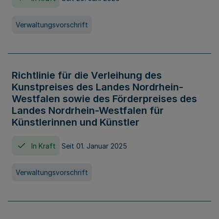
Verwaltungsvorschrift
Richtlinie für die Verleihung des
Kunstpreises des Landes Nordrhein-
Westfalen sowie des Förderpreises des
Landes Nordrhein-Westfalen für
Künstlerinnen und Künstler
In Kraft
Seit 01. Januar 2025
Verwaltungsvorschrift