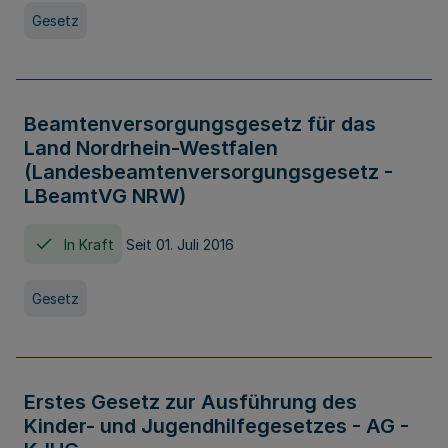
Gesetz
Beamtenversorgungsgesetz für das
Land Nordrhein-Westfalen
(Landesbeamtenversorgungsgesetz -
LBeamtVG NRW)
In Kraft
Seit 01. Juli 2016
Gesetz
Erstes Gesetz zur Ausführung des
Kinder- und Jugendhilfegesetzes - AG -