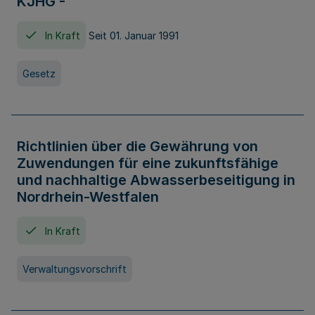
KJHG -
In Kraft
Seit 01. Januar 1991
Gesetz
Richtlinien über die Gewährung von
Zuwendungen für eine zukunftsfähige
und nachhaltige Abwasserbeseitigung in
Nordrhein-Westfalen
In Kraft
Verwaltungsvorschrift