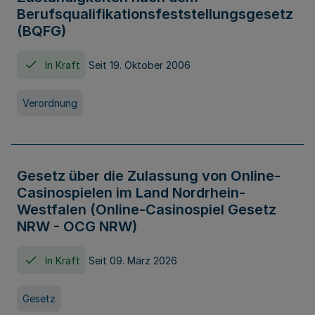
Berufsqualifikationsfeststellungsgesetz
(BQFG)
In Kraft
Seit 19. Oktober 2006
Verordnung
Gesetz über die Zulassung von Online-
Casinospielen im Land Nordrhein-
Westfalen (Online-Casinospiel Gesetz
NRW - OCG NRW)
In Kraft
Seit 09. März 2026
Gesetz