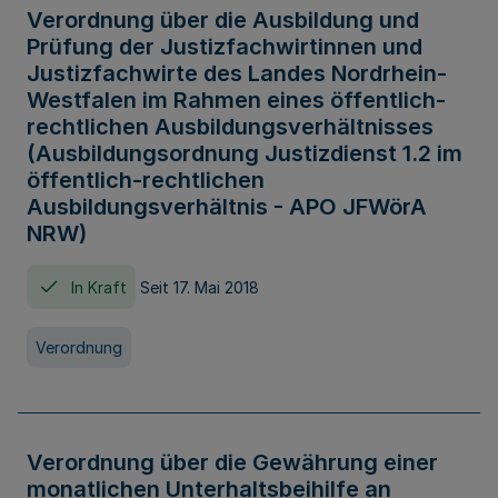
Verordnung über die Ausbildung und
Prüfung der Justizfachwirtinnen und
Justizfachwirte des Landes Nordrhein-
Westfalen im Rahmen eines öffentlich-
rechtlichen Ausbildungsverhältnisses
(Ausbildungsordnung Justizdienst 1.2 im
öffentlich-rechtlichen
Ausbildungsverhältnis - APO JFWörA
NRW)
In Kraft
Seit 17. Mai 2018
Verordnung
Verordnung über die Gewährung einer
monatlichen Unterhaltsbeihilfe an