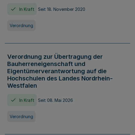
In Kraft
Seit 18. November 2020
Verordnung
Verordnung zur Übertragung der
Bauherreneigenschaft und
Eigentümerverantwortung auf die
Hochschulen des Landes Nordrhein-
Westfalen
In Kraft
Seit 08. Mai 2026
Verordnung