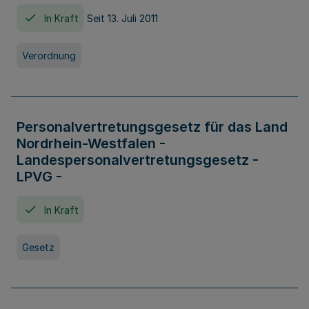
In Kraft
Seit 13. Juli 2011
Verordnung
Personalvertretungsgesetz für das Land
Nordrhein-Westfalen -
Landespersonalvertretungsgesetz -
LPVG -
In Kraft
Gesetz