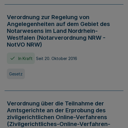
Verordnung zur Regelung von
Angelegenheiten auf dem Gebiet des
Notarwesens im Land Nordrhein-
Westfalen (Notarverordnung NRW -
NotVO NRW)
In Kraft
Seit 20. Oktober 2016
Gesetz
Verordnung über die Teilnahme der
Amtsgerichte an der Erprobung des
zivilgerichtlichen Online-Verfahrens
(Zivilgerichtliches-Online-Verfahren-