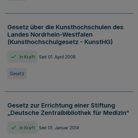
Gesetz über die Kunsthochschulen des
Landes Nordrhein-Westfalen
(Kunsthochschulgesetz - KunstHG)
In Kraft
Seit 01. April 2008
Gesetz
Gesetz zur Errichtung einer Stiftung
„Deutsche Zentralbibliothek für Medizin“
In Kraft
Seit 01. Januar 2014