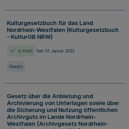
Kulturgesetzbuch für das Land
Nordrhein-Westfalen (Kulturgesetzbuch
- KulturGB NRW)
In Kraft
Seit 01. Januar 2022
Gesetz
Gesetz über die Anbietung und
Archivierung von Unterlagen sowie über
die Sicherung und Nutzung öffentlichen
Archivguts im Lande Nordrhein-
Westfalen (Archivgesetz Nordrhein-