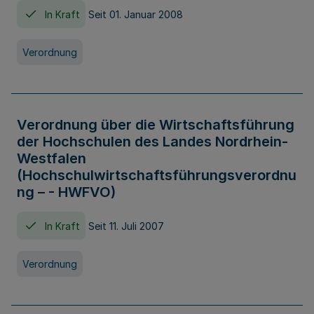
In Kraft
Seit 01. Januar 2008
Verordnung
Verordnung über die Wirtschaftsführung
der Hochschulen des Landes Nordrhein-
Westfalen
(Hochschulwirtschaftsführungsverordnu
ng – - HWFVO)
In Kraft
Seit 11. Juli 2007
Verordnung