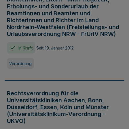
Erholungs- und Sonderurlaub der
Beamtinnen und Beamten und
Richterinnen und Richter im Land
Nordrhein-Westfalen (Freistellungs- und
Urlaubsverordnung NRW - FrUrlV NRW)
In Kraft
Seit 19. Januar 2012
Verordnung
Rechtsverordnung für die
Universitätskliniken Aachen, Bonn,
Düsseldorf, Essen, Köln und Münster
(Universitätsklinikum-Verordnung -
UKVO)