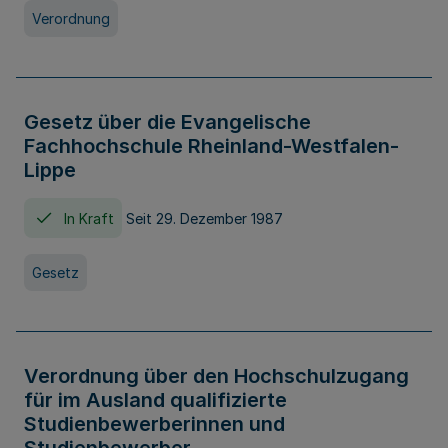
Verordnung
Gesetz über die Evangelische
Fachhochschule Rheinland-Westfalen-
Lippe
In Kraft
Seit 29. Dezember 1987
Gesetz
Verordnung über den Hochschulzugang
für im Ausland qualifizierte
Studienbewerberinnen und