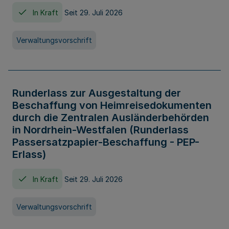
In Kraft
Seit 29. Juli 2026
Verwaltungsvorschrift
Runderlass zur Ausgestaltung der
Beschaffung von Heimreisedokumenten
durch die Zentralen Ausländerbehörden
in Nordrhein-Westfalen (Runderlass
Passersatzpapier-Beschaffung - PEP-
Erlass)
In Kraft
Seit 29. Juli 2026
Verwaltungsvorschrift