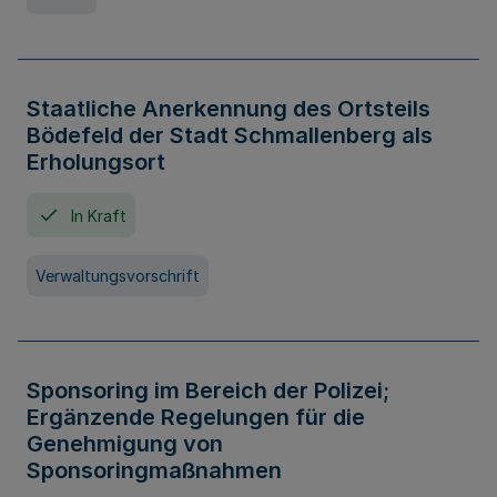
Staatliche Anerkennung des Ortsteils
Bödefeld der Stadt Schmallenberg als
Erholungsort
In Kraft
Verwaltungsvorschrift
Sponsoring im Bereich der Polizei;
Ergänzende Regelungen für die
Genehmigung von
Sponsoringmaßnahmen