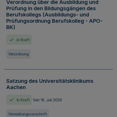
Verordnung über die Ausbildung und
Prüfung in den Bildungsgängen des
Berufskollegs (Ausbildungs- und
Prüfungsordnung Berufskolleg - APO-
BK)
In Kraft
Verordnung
Satzung des Universitätsklinikums
Aachen
In Kraft
Seit 16. Juli 2026
Verwaltungsvorschrift