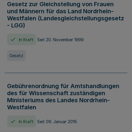
Gesetz zur Gleichstellung von Frauen
und Männern für das Land Nordrhein-
Westfalen (Landesgleichstellungsgesetz
- LGG)
In Kraft
Seit 20. November 1999
Gesetz
Gebührenordnung für Amtshandlungen
des für Wissenschaft zuständigen
Ministeriums des Landes Nordrhein-
Westfalen
In Kraft
Seit 09. Januar 2016