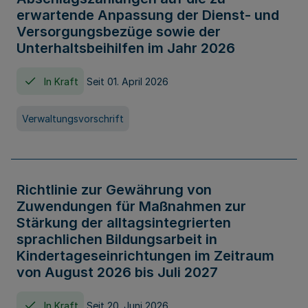
erwartende Anpassung der Dienst- und
Versorgungsbezüge sowie der
Unterhaltsbeihilfen im Jahr 2026
In Kraft
Seit 01. April 2026
Verwaltungsvorschrift
Richtlinie zur Gewährung von
Zuwendungen für Maßnahmen zur
Stärkung der alltagsintegrierten
sprachlichen Bildungsarbeit in
Kindertageseinrichtungen im Zeitraum
von August 2026 bis Juli 2027
In Kraft
Seit 20. Juni 2026