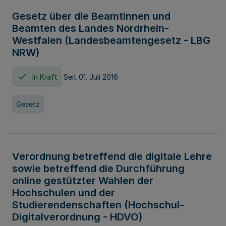
Gesetz über die Beamtinnen und
Beamten des Landes Nordrhein-
Westfalen (Landesbeamtengesetz - LBG
NRW)
In Kraft
Seit 01. Juli 2016
Gesetz
Verordnung betreffend die digitale Lehre
sowie betreffend die Durchführung
online gestützter Wahlen der
Hochschulen und der
Studierendenschaften (Hochschul-
Digitalverordnung - HDVO)