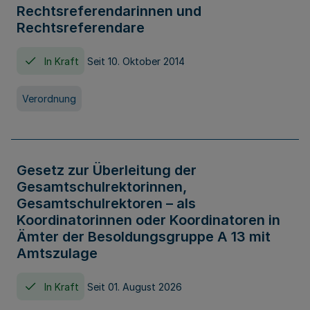
Rechtsreferendarinnen und
Rechtsreferendare
In Kraft
Seit 10. Oktober 2014
Verordnung
Gesetz zur Überleitung der
Gesamtschulrektorinnen,
Gesamtschulrektoren – als
Koordinatorinnen oder Koordinatoren in
Ämter der Besoldungsgruppe A 13 mit
Amtszulage
In Kraft
Seit 01. August 2026