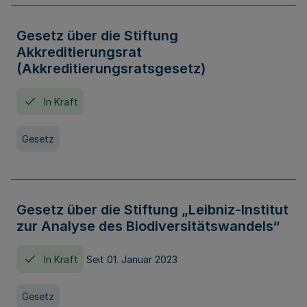
Gesetz über die Stiftung
Akkreditierungsrat
(Akkreditierungsratsgesetz)
In Kraft
Gesetz
Gesetz über die Stiftung „Leibniz-Institut
zur Analyse des Biodiversitätswandels“
In Kraft
Seit 01. Januar 2023
Gesetz