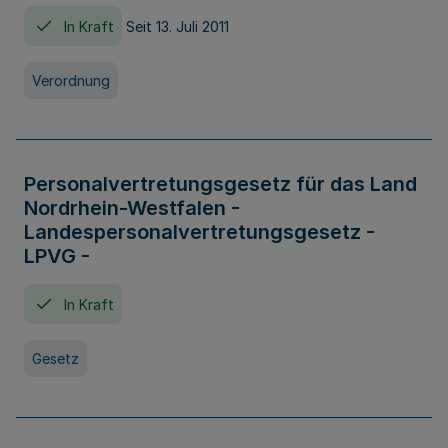
In Kraft
Seit 13. Juli 2011
Verordnung
Personalvertretungsgesetz für das Land
Nordrhein-Westfalen -
Landespersonalvertretungsgesetz -
LPVG -
In Kraft
Gesetz