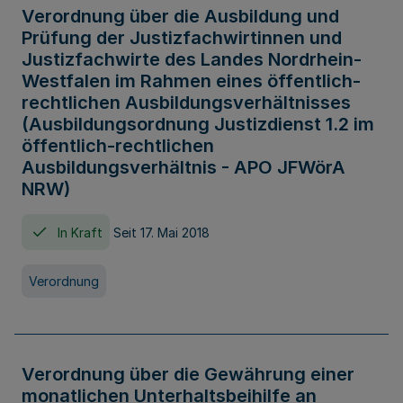
Verordnung über die Ausbildung und
Prüfung der Justizfachwirtinnen und
Justizfachwirte des Landes Nordrhein-
Westfalen im Rahmen eines öffentlich-
rechtlichen Ausbildungsverhältnisses
(Ausbildungsordnung Justizdienst 1.2 im
öffentlich-rechtlichen
Ausbildungsverhältnis - APO JFWörA
NRW)
In Kraft
Seit 17. Mai 2018
Verordnung
Verordnung über die Gewährung einer
monatlichen Unterhaltsbeihilfe an