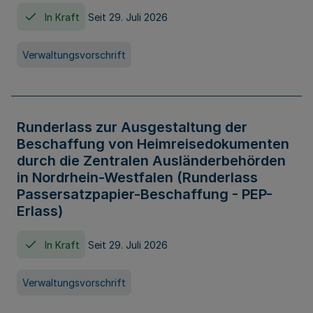
In Kraft
Seit 29. Juli 2026
Verwaltungsvorschrift
Runderlass zur Ausgestaltung der
Beschaffung von Heimreisedokumenten
durch die Zentralen Ausländerbehörden
in Nordrhein-Westfalen (Runderlass
Passersatzpapier-Beschaffung - PEP-
Erlass)
In Kraft
Seit 29. Juli 2026
Verwaltungsvorschrift