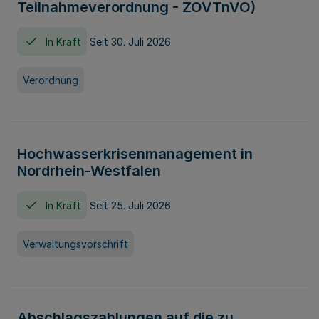
Teilnahmeverordnung - ZOVTnVO)
In Kraft
Seit 30. Juli 2026
Verordnung
Hochwasserkrisenmanagement in
Nordrhein-Westfalen
In Kraft
Seit 25. Juli 2026
Verwaltungsvorschrift
Abschlagszahlungen auf die zu