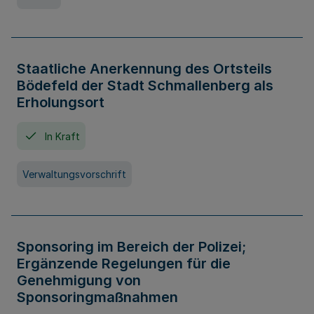
Staatliche Anerkennung des Ortsteils
Bödefeld der Stadt Schmallenberg als
Erholungsort
In Kraft
Verwaltungsvorschrift
Sponsoring im Bereich der Polizei;
Ergänzende Regelungen für die
Genehmigung von
Sponsoringmaßnahmen