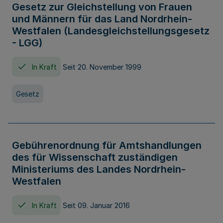
Gesetz zur Gleichstellung von Frauen
und Männern für das Land Nordrhein-
Westfalen (Landesgleichstellungsgesetz
- LGG)
In Kraft
Seit 20. November 1999
Gesetz
Gebührenordnung für Amtshandlungen
des für Wissenschaft zuständigen
Ministeriums des Landes Nordrhein-
Westfalen
In Kraft
Seit 09. Januar 2016