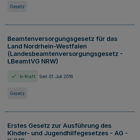
Gesetz
Beamtenversorgungsgesetz für das
Land Nordrhein-Westfalen
(Landesbeamtenversorgungsgesetz -
LBeamtVG NRW)
In Kraft
Seit 01. Juli 2016
Gesetz
Erstes Gesetz zur Ausführung des
Kinder- und Jugendhilfegesetzes - AG -