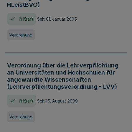
HLeistBVO)
In Kraft
Seit 01. Januar 2005
Verordnung
Verordnung über die Lehrverpflichtung
an Universitäten und Hochschulen für
angewandte Wissenschaften
(Lehrverpflichtungsverordnung - LVV)
In Kraft
Seit 15. August 2009
Verordnung