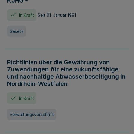
KJHG -
In Kraft
Seit 01. Januar 1991
Gesetz
Richtlinien über die Gewährung von
Zuwendungen für eine zukunftsfähige
und nachhaltige Abwasserbeseitigung in
Nordrhein-Westfalen
In Kraft
Verwaltungsvorschrift