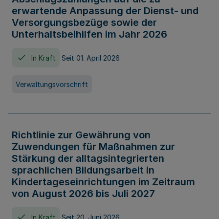
erwartende Anpassung der Dienst- und
Versorgungsbezüge sowie der
Unterhaltsbeihilfen im Jahr 2026
In Kraft
Seit 01. April 2026
Verwaltungsvorschrift
Richtlinie zur Gewährung von
Zuwendungen für Maßnahmen zur
Stärkung der alltagsintegrierten
sprachlichen Bildungsarbeit in
Kindertageseinrichtungen im Zeitraum
von August 2026 bis Juli 2027
In Kraft
Seit 20. Juni 2026