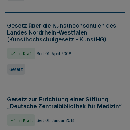
Gesetz über die Kunsthochschulen des
Landes Nordrhein-Westfalen
(Kunsthochschulgesetz - KunstHG)
In Kraft
Seit 01. April 2008
Gesetz
Gesetz zur Errichtung einer Stiftung
„Deutsche Zentralbibliothek für Medizin“
In Kraft
Seit 01. Januar 2014