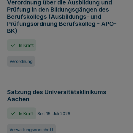
Verordnung über die Ausbildung und
Prüfung in den Bildungsgängen des
Berufskollegs (Ausbildungs- und
Prüfungsordnung Berufskolleg - APO-
BK)
In Kraft
Verordnung
Satzung des Universitätsklinikums
Aachen
In Kraft
Seit 16. Juli 2026
Verwaltungsvorschrift