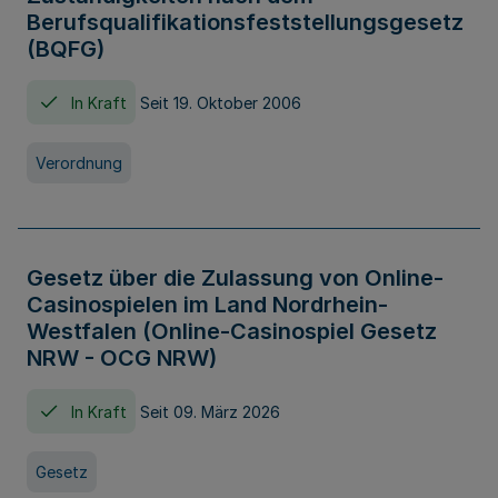
Berufsqualifikationsfeststellungsgesetz
(BQFG)
In Kraft
Seit 19. Oktober 2006
Verordnung
Gesetz über die Zulassung von Online-
Casinospielen im Land Nordrhein-
Westfalen (Online-Casinospiel Gesetz
NRW - OCG NRW)
In Kraft
Seit 09. März 2026
Gesetz