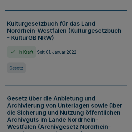
Kulturgesetzbuch für das Land
Nordrhein-Westfalen (Kulturgesetzbuch
- KulturGB NRW)
In Kraft
Seit 01. Januar 2022
Gesetz
Gesetz über die Anbietung und
Archivierung von Unterlagen sowie über
die Sicherung und Nutzung öffentlichen
Archivguts im Lande Nordrhein-
Westfalen (Archivgesetz Nordrhein-