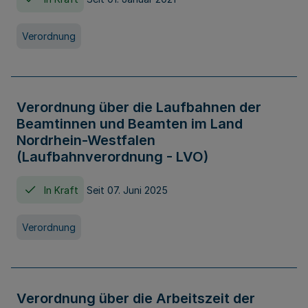
Verordnung
Verordnung über die Laufbahnen der
Beamtinnen und Beamten im Land
Nordrhein-Westfalen
(Laufbahnverordnung - LVO)
In Kraft
Seit 07. Juni 2025
Verordnung
Verordnung über die Arbeitszeit der