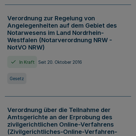
Verordnung zur Regelung von
Angelegenheiten auf dem Gebiet des
Notarwesens im Land Nordrhein-
Westfalen (Notarverordnung NRW -
NotVO NRW)
In Kraft
Seit 20. Oktober 2016
Gesetz
Verordnung über die Teilnahme der
Amtsgerichte an der Erprobung des
zivilgerichtlichen Online-Verfahrens
(Zivilgerichtliches-Online-Verfahren-