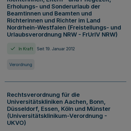
Erholungs- und Sonderurlaub der
Beamtinnen und Beamten und
Richterinnen und Richter im Land
Nordrhein-Westfalen (Freistellungs- und
Urlaubsverordnung NRW - FrUrlV NRW)
In Kraft
Seit 19. Januar 2012
Verordnung
Rechtsverordnung für die
Universitätskliniken Aachen, Bonn,
Düsseldorf, Essen, Köln und Münster
(Universitätsklinikum-Verordnung -
UKVO)