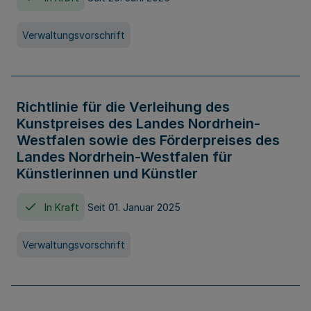
Verwaltungsvorschrift
Richtlinie für die Verleihung des
Kunstpreises des Landes Nordrhein-
Westfalen sowie des Förderpreises des
Landes Nordrhein-Westfalen für
Künstlerinnen und Künstler
In Kraft
Seit 01. Januar 2025
Verwaltungsvorschrift