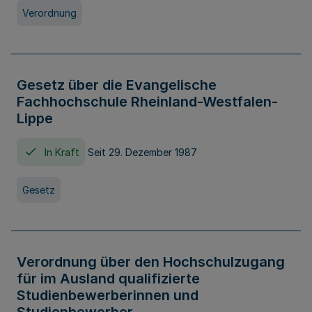
Verordnung
Gesetz über die Evangelische
Fachhochschule Rheinland-Westfalen-
Lippe
In Kraft
Seit 29. Dezember 1987
Gesetz
Verordnung über den Hochschulzugang
für im Ausland qualifizierte
Studienbewerberinnen und