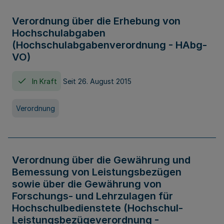
Verordnung über die Erhebung von
Hochschulabgaben
(Hochschulabgabenverordnung - HAbg-
VO)
In Kraft
Seit 26. August 2015
Verordnung
Verordnung über die Gewährung und
Bemessung von Leistungsbezügen
sowie über die Gewährung von
Forschungs- und Lehrzulagen für
Hochschulbedienstete (Hochschul-
Leistungsbezügeverordnung -