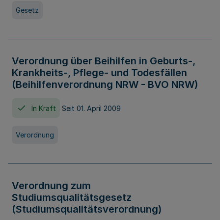
Gesetz
Verordnung über Beihilfen in Geburts-,
Krankheits-, Pflege- und Todesfällen
(Beihilfenverordnung NRW - BVO NRW)
In Kraft
Seit 01. April 2009
Verordnung
Verordnung zum
Studiumsqualitätsgesetz
(Studiumsqualitätsverordnung)