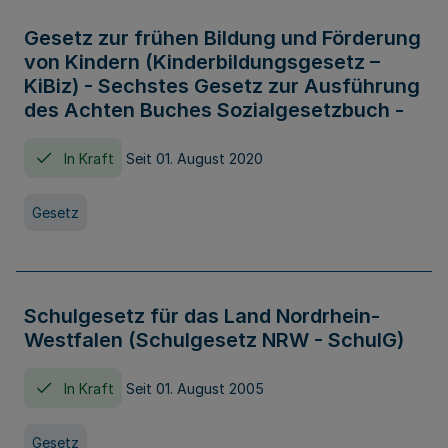
Gesetz zur frühen Bildung und Förderung
von Kindern (Kinderbildungsgesetz –
KiBiz) - Sechstes Gesetz zur Ausführung
des Achten Buches Sozialgesetzbuch -
In Kraft
Seit 01. August 2020
Gesetz
Schulgesetz für das Land Nordrhein-
Westfalen (Schulgesetz NRW - SchulG)
In Kraft
Seit 01. August 2005
Gesetz