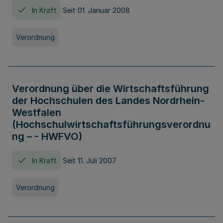
In Kraft
Seit 01. Januar 2008
Verordnung
Verordnung über die Wirtschaftsführung
der Hochschulen des Landes Nordrhein-
Westfalen
(Hochschulwirtschaftsführungsverordnu
ng – - HWFVO)
In Kraft
Seit 11. Juli 2007
Verordnung