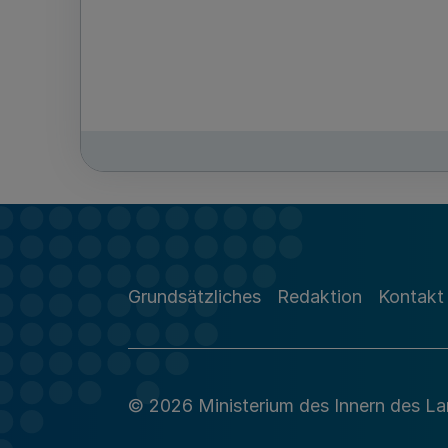
Grundsätzliches
Redaktion
Kontakt
© 2026 Ministerium des Innern des L