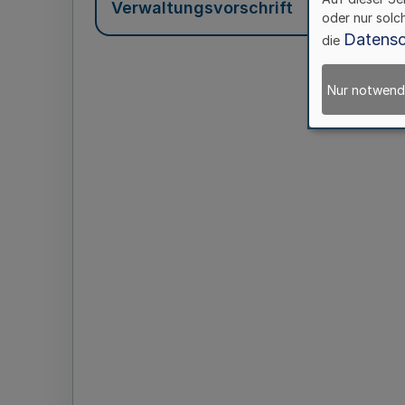
Verwaltungsvorschrift
oder nur solc
Datensc
die
Nur notwend