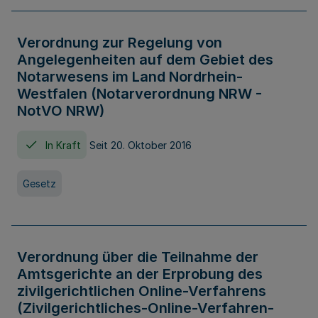
Verordnung zur Regelung von
Angelegenheiten auf dem Gebiet des
Notarwesens im Land Nordrhein-
Westfalen (Notarverordnung NRW -
NotVO NRW)
In Kraft
Seit 20. Oktober 2016
Gesetz
Verordnung über die Teilnahme der
Amtsgerichte an der Erprobung des
zivilgerichtlichen Online-Verfahrens
(Zivilgerichtliches-Online-Verfahren-