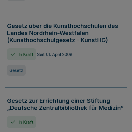
Gesetz über die Kunsthochschulen des
Landes Nordrhein-Westfalen
(Kunsthochschulgesetz - KunstHG)
In Kraft
Seit 01. April 2008
Gesetz
Gesetz zur Errichtung einer Stiftung
„Deutsche Zentralbibliothek für Medizin“
In Kraft