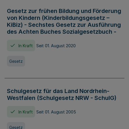
Gesetz zur frühen Bildung und Förderung
von Kindern (Kinderbildungsgesetz –
KiBiz) - Sechstes Gesetz zur Ausführung
des Achten Buches Sozialgesetzbuch -
In Kraft
Seit 01. August 2020
Gesetz
Schulgesetz für das Land Nordrhein-
Westfalen (Schulgesetz NRW - SchulG)
In Kraft
Seit 01. August 2005
Gesetz