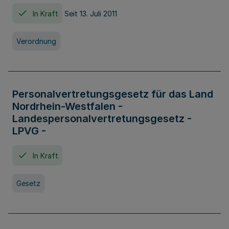
In Kraft
Seit 13. Juli 2011
Verordnung
Personalvertretungsgesetz für das Land
Nordrhein-Westfalen -
Landespersonalvertretungsgesetz -
LPVG -
In Kraft
Gesetz