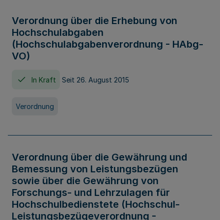
Verordnung über die Erhebung von
Hochschulabgaben
(Hochschulabgabenverordnung - HAbg-
VO)
In Kraft
Seit 26. August 2015
Verordnung
Verordnung über die Gewährung und
Bemessung von Leistungsbezügen
sowie über die Gewährung von
Forschungs- und Lehrzulagen für
Hochschulbedienstete (Hochschul-
Leistungsbezügeverordnung -