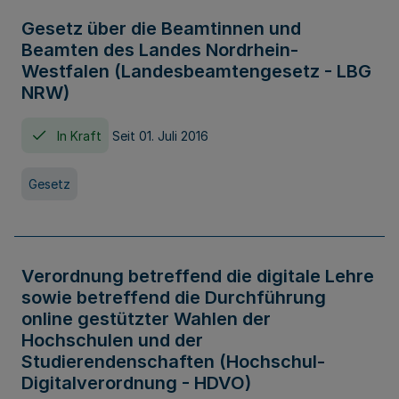
Gesetz über die Beamtinnen und
Beamten des Landes Nordrhein-
Westfalen (Landesbeamtengesetz - LBG
NRW)
In Kraft
Seit 01. Juli 2016
Gesetz
Verordnung betreffend die digitale Lehre
sowie betreffend die Durchführung
online gestützter Wahlen der
Hochschulen und der
Studierendenschaften (Hochschul-
Digitalverordnung - HDVO)