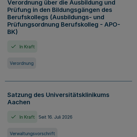
Verordnung über die Ausbildung und
Prüfung in den Bildungsgängen des
Berufskollegs (Ausbildungs- und
Prüfungsordnung Berufskolleg - APO-
BK)
In Kraft
Verordnung
Satzung des Universitätsklinikums
Aachen
In Kraft
Seit 16. Juli 2026
Verwaltungsvorschrift