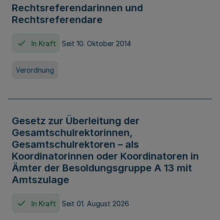
Rechtsreferendarinnen und
Rechtsreferendare
In Kraft
Seit 10. Oktober 2014
Verordnung
Gesetz zur Überleitung der
Gesamtschulrektorinnen,
Gesamtschulrektoren – als
Koordinatorinnen oder Koordinatoren in
Ämter der Besoldungsgruppe A 13 mit
Amtszulage
In Kraft
Seit 01. August 2026