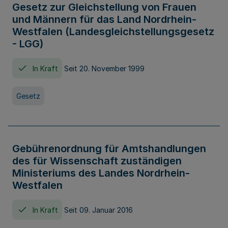
Gesetz zur Gleichstellung von Frauen
und Männern für das Land Nordrhein-
Westfalen (Landesgleichstellungsgesetz
- LGG)
In Kraft
Seit 20. November 1999
Gesetz
Gebührenordnung für Amtshandlungen
des für Wissenschaft zuständigen
Ministeriums des Landes Nordrhein-
Westfalen
In Kraft
Seit 09. Januar 2016