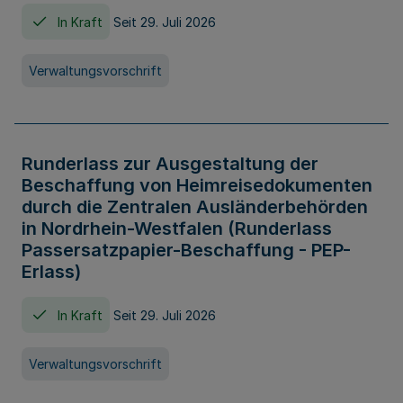
In Kraft
Seit 29. Juli 2026
Verwaltungsvorschrift
Runderlass zur Ausgestaltung der
Beschaffung von Heimreisedokumenten
durch die Zentralen Ausländerbehörden
in Nordrhein-Westfalen (Runderlass
Passersatzpapier-Beschaffung - PEP-
Erlass)
In Kraft
Seit 29. Juli 2026
Verwaltungsvorschrift