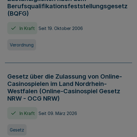
Berufsqualifikationsfeststellungsgesetz
(BQFG)
In Kraft
Seit 19. Oktober 2006
Verordnung
Gesetz über die Zulassung von Online-
Casinospielen im Land Nordrhein-
Westfalen (Online-Casinospiel Gesetz
NRW - OCG NRW)
In Kraft
Seit 09. März 2026
Gesetz