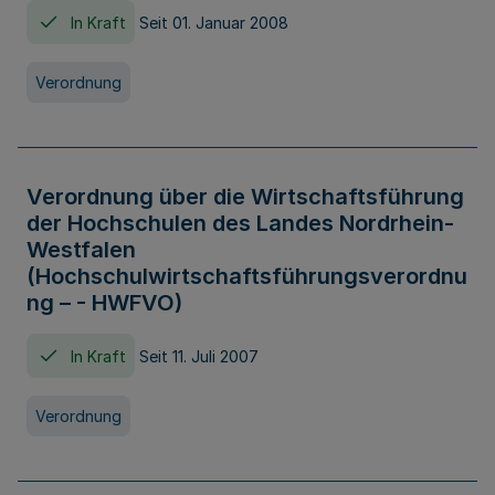
In Kraft
Seit 01. Januar 2008
Verordnung
Verordnung über die Wirtschaftsführung
der Hochschulen des Landes Nordrhein-
Westfalen
(Hochschulwirtschaftsführungsverordnu
ng – - HWFVO)
In Kraft
Seit 11. Juli 2007
Verordnung