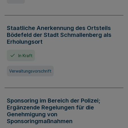
Staatliche Anerkennung des Ortsteils
Bödefeld der Stadt Schmallenberg als
Erholungsort
In Kraft
Verwaltungsvorschrift
Sponsoring im Bereich der Polizei;
Ergänzende Regelungen für die
Genehmigung von
Sponsoringmaßnahmen