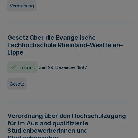
Verordnung
Gesetz über die Evangelische
Fachhochschule Rheinland-Westfalen-
Lippe
In Kraft
Seit 29. Dezember 1987
Gesetz
Verordnung über den Hochschulzugang
für im Ausland qualifizierte
Studienbewerberinnen und