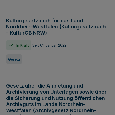
Kulturgesetzbuch für das Land
Nordrhein-Westfalen (Kulturgesetzbuch
- KulturGB NRW)
In Kraft
Seit 01. Januar 2022
Gesetz
Gesetz über die Anbietung und
Archivierung von Unterlagen sowie über
die Sicherung und Nutzung öffentlichen
Archivguts im Lande Nordrhein-
Westfalen (Archivgesetz Nordrhein-