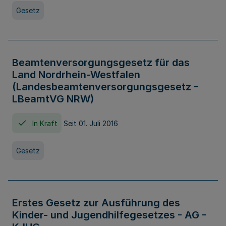
Gesetz
Beamtenversorgungsgesetz für das
Land Nordrhein-Westfalen
(Landesbeamtenversorgungsgesetz -
LBeamtVG NRW)
In Kraft
Seit 01. Juli 2016
Gesetz
Erstes Gesetz zur Ausführung des
Kinder- und Jugendhilfegesetzes - AG -