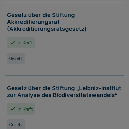
Gesetz über die Stiftung
Akkreditierungsrat
(Akkreditierungsratsgesetz)
In Kraft
Gesetz
Gesetz über die Stiftung „Leibniz-Institut
zur Analyse des Biodiversitätswandels“
In Kraft
Gesetz