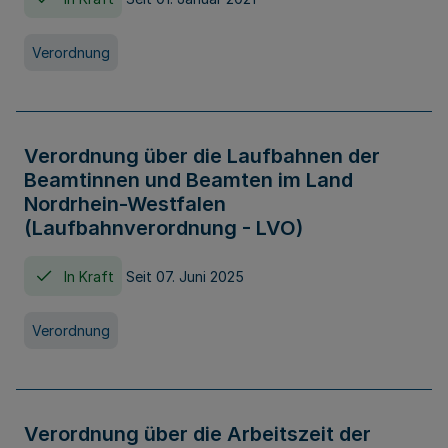
Verordnung
Verordnung über die Laufbahnen der
Beamtinnen und Beamten im Land
Nordrhein-Westfalen
(Laufbahnverordnung - LVO)
In Kraft
Seit 07. Juni 2025
Verordnung
Verordnung über die Arbeitszeit der