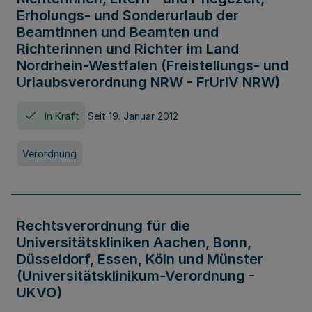
Erholungs- und Sonderurlaub der
Beamtinnen und Beamten und
Richterinnen und Richter im Land
Nordrhein-Westfalen (Freistellungs- und
Urlaubsverordnung NRW - FrUrlV NRW)
In Kraft
Seit 19. Januar 2012
Verordnung
Rechtsverordnung für die
Universitätskliniken Aachen, Bonn,
Düsseldorf, Essen, Köln und Münster
(Universitätsklinikum-Verordnung -
UKVO)