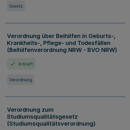
Gesetz
Verordnung über Beihilfen in Geburts-,
Krankheits-, Pflege- und Todesfällen
(Beihilfenverordnung NRW - BVO NRW)
In Kraft
Verordnung
Verordnung zum
Studiumsqualitätsgesetz
(Studiumsqualitätsverordnung)