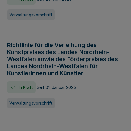
Verwaltungsvorschrift
Richtlinie für die Verleihung des
Kunstpreises des Landes Nordrhein-
Westfalen sowie des Förderpreises des
Landes Nordrhein-Westfalen für
Künstlerinnen und Künstler
In Kraft
Seit 01. Januar 2025
Verwaltungsvorschrift