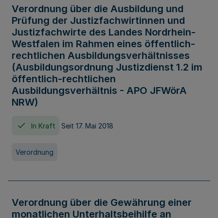
Verordnung über die Ausbildung und
Prüfung der Justizfachwirtinnen und
Justizfachwirte des Landes Nordrhein-
Westfalen im Rahmen eines öffentlich-
rechtlichen Ausbildungsverhältnisses
(Ausbildungsordnung Justizdienst 1.2 im
öffentlich-rechtlichen
Ausbildungsverhältnis - APO JFWörA
NRW)
In Kraft
Seit 17. Mai 2018
Verordnung
Verordnung über die Gewährung einer
monatlichen Unterhaltsbeihilfe an