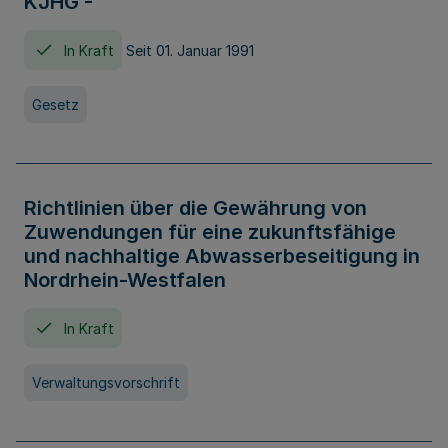
KJHG -
In Kraft
Seit 01. Januar 1991
Gesetz
Richtlinien über die Gewährung von
Zuwendungen für eine zukunftsfähige
und nachhaltige Abwasserbeseitigung in
Nordrhein-Westfalen
In Kraft
Verwaltungsvorschrift