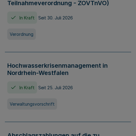
Teilnahmeverordnung - ZOVTnVO)
In Kraft
Seit 30. Juli 2026
Verordnung
Hochwasserkrisenmanagement in
Nordrhein-Westfalen
In Kraft
Seit 25. Juli 2026
Verwaltungsvorschrift
Abschlagszahlungen auf die zu