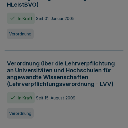
HLeistBVO)
In Kraft
Seit 01. Januar 2005
Verordnung
Verordnung über die Lehrverpflichtung
an Universitäten und Hochschulen für
angewandte Wissenschaften
(Lehrverpflichtungsverordnung - LVV)
In Kraft
Seit 15. August 2009
Verordnung