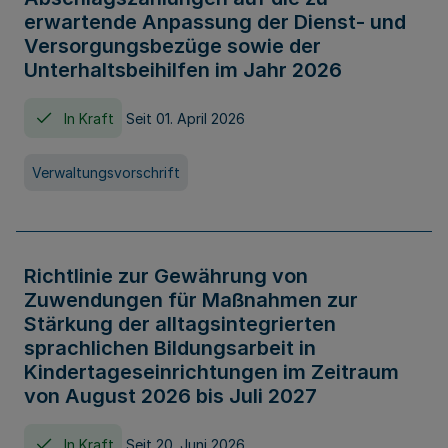
erwartende Anpassung der Dienst- und
Versorgungsbezüge sowie der
Unterhaltsbeihilfen im Jahr 2026
In Kraft
Seit 01. April 2026
Verwaltungsvorschrift
Richtlinie zur Gewährung von
Zuwendungen für Maßnahmen zur
Stärkung der alltagsintegrierten
sprachlichen Bildungsarbeit in
Kindertageseinrichtungen im Zeitraum
von August 2026 bis Juli 2027
In Kraft
Seit 20. Juni 2026