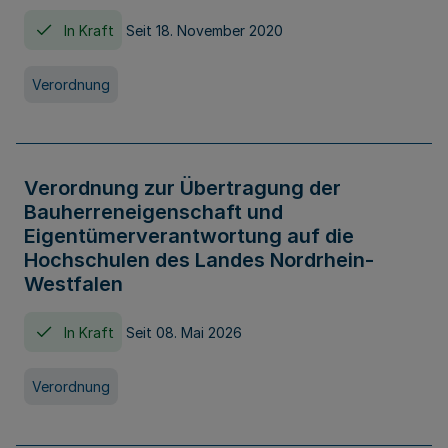
In Kraft
Seit 18. November 2020
Verordnung
Verordnung zur Übertragung der
Bauherreneigenschaft und
Eigentümerverantwortung auf die
Hochschulen des Landes Nordrhein-
Westfalen
In Kraft
Seit 08. Mai 2026
Verordnung