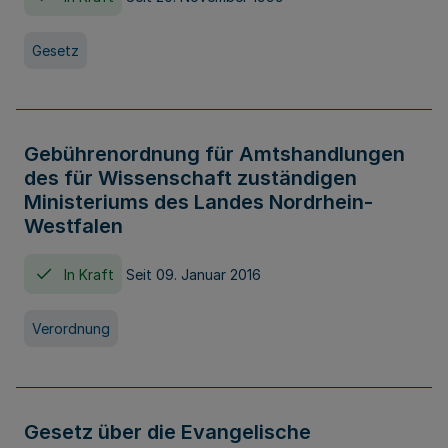
Gesetz
Gebührenordnung für Amtshandlungen
des für Wissenschaft zuständigen
Ministeriums des Landes Nordrhein-
Westfalen
In Kraft
Seit 09. Januar 2016
Verordnung
Gesetz über die Evangelische