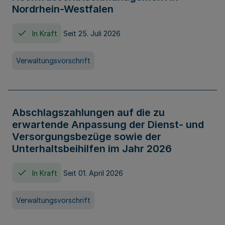
Nordrhein-Westfalen
In Kraft
Seit 25. Juli 2026
Verwaltungsvorschrift
Abschlagszahlungen auf die zu
erwartende Anpassung der Dienst- und
Versorgungsbezüge sowie der
Unterhaltsbeihilfen im Jahr 2026
In Kraft
Seit 01. April 2026
Verwaltungsvorschrift