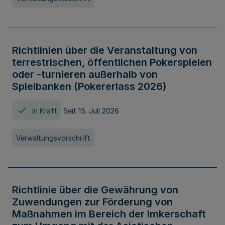
Richtlinien über die Veranstaltung von
terrestrischen, öffentlichen Pokerspielen
oder -turnieren außerhalb von
Spielbanken (Pokererlass 2026)
In Kraft
Seit 15. Juli 2026
Verwaltungsvorschrift
Richtlinie über die Gewährung von
Zuwendungen zur Förderung von
Maßnahmen im Bereich der Imkerschaft