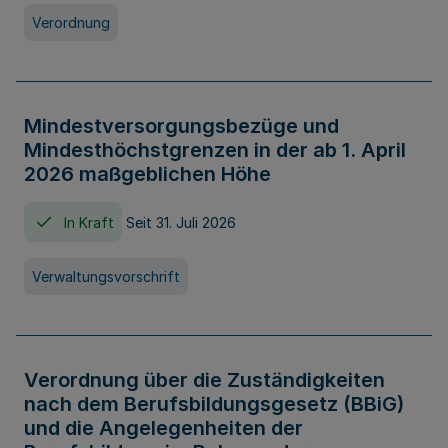
Verordnung
Mindestversorgungsbezüge und
Mindesthöchstgrenzen in der ab 1. April
2026 maßgeblichen Höhe
In Kraft
Seit 31. Juli 2026
Verwaltungsvorschrift
Verordnung über die Zuständigkeiten
nach dem Berufsbildungsgesetz (BBiG)
und die Angelegenheiten der