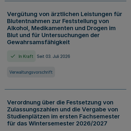
Vergütung von ärztlichen Leistungen für
Blutentnahmen zur Feststellung von
Alkohol, Medikamenten und Drogen im
Blut und für Untersuchungen der
Gewahrsamsfähigkeit
In Kraft
Seit 03. Juli 2026
Verwaltungsvorschrift
Verordnung über die Festsetzung von
Zulassungszahlen und die Vergabe von
Studienplätzen im ersten Fachsemester
für das Wintersemester 2026/2027