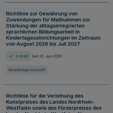
Richtlinie zur Gewährung von
Zuwendungen für Maßnahmen zur
Stärkung der alltagsintegrierten
sprachlichen Bildungsarbeit in
Kindertageseinrichtungen im Zeitraum
von August 2026 bis Juli 2027
In Kraft
Seit 20. Juni 2026
Verwaltungsvorschrift
Richtlinie für die Verleihung des
Kunstpreises des Landes Nordrhein-
Westfalen sowie des Förderpreises des