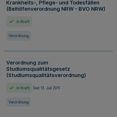
Krankheits-, Pflege- und Todesfällen
(Beihilfenverordnung NRW - BVO NRW)
In Kraft
Verordnung
Verordnung zum
Studiumsqualitätsgesetz
(Studiumsqualitätsverordnung)
In Kraft
Seit 13. Juli 2011
Verordnung