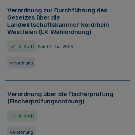
Verordnung zur Durchführung des
Gesetzes über die
Landwirtschaftskammer Nordrhein-
Westfalen (LK-Wahlordnung)
In Kraft
Seit 01. Juni 2005
Verordnung
Verordnung über die Fischerprüfung
(Fischerprüfungsordnung)
In Kraft
Verordnung