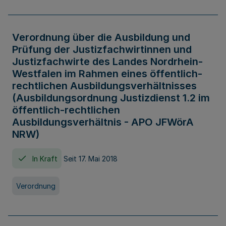
Verordnung über die Ausbildung und
Prüfung der Justizfachwirtinnen und
Justizfachwirte des Landes Nordrhein-
Westfalen im Rahmen eines öffentlich-
rechtlichen Ausbildungsverhältnisses
(Ausbildungsordnung Justizdienst 1.2 im
öffentlich-rechtlichen
Ausbildungsverhältnis - APO JFWörA
NRW)
In Kraft
Seit 17. Mai 2018
Verordnung