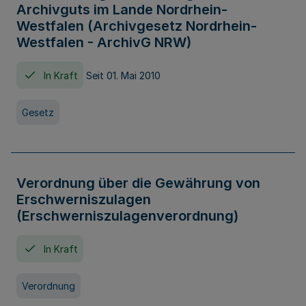
Archivguts im Lande Nordrhein-
Westfalen (Archivgesetz Nordrhein-
Westfalen - ArchivG NRW)
In Kraft
Seit 01. Mai 2010
Gesetz
Verordnung über die Gewährung von
Erschwerniszulagen
(Erschwerniszulagenverordnung)
In Kraft
Verordnung