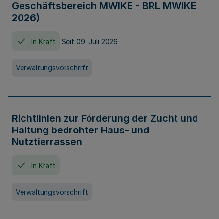
Geschäftsbereich MWIKE - BRL MWIKE
2026)
In Kraft
Seit 09. Juli 2026
Verwaltungsvorschrift
Richtlinien zur Förderung der Zucht und
Haltung bedrohter Haus- und
Nutztierrassen
In Kraft
Verwaltungsvorschrift