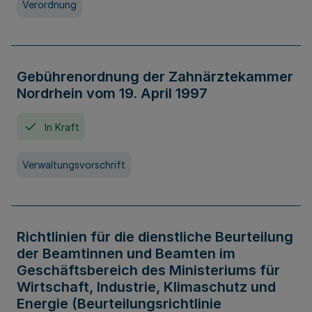
Verordnung
Gebührenordnung der Zahnärztekammer
Nordrhein vom 19. April 1997
In Kraft
Verwaltungsvorschrift
Richtlinien für die dienstliche Beurteilung
der Beamtinnen und Beamten im
Geschäftsbereich des Ministeriums für
Wirtschaft, Industrie, Klimaschutz und
Energie (Beurteilungsrichtlinie