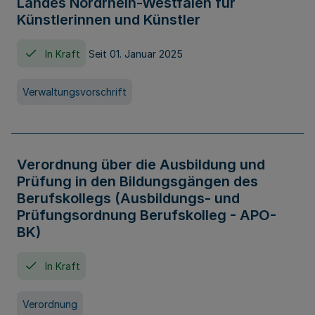
Landes Nordrhein-Westfalen für
Künstlerinnen und Künstler
In Kraft
Seit 01. Januar 2025
Verwaltungsvorschrift
Verordnung über die Ausbildung und
Prüfung in den Bildungsgängen des
Berufskollegs (Ausbildungs- und
Prüfungsordnung Berufskolleg - APO-
BK)
In Kraft
Verordnung