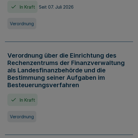
In Kraft
Seit 07. Juli 2026
Verordnung
Verordnung über die Einrichtung des
Rechenzentrums der Finanzverwaltung
als Landesfinanzbehörde und die
Bestimmung seiner Aufgaben im
Besteuerungsverfahren
In Kraft
Verordnung