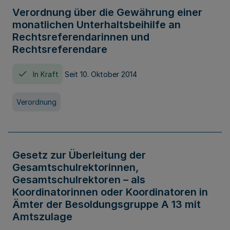
Verordnung über die Gewährung einer
monatlichen Unterhaltsbeihilfe an
Rechtsreferendarinnen und
Rechtsreferendare
In Kraft
Seit 10. Oktober 2014
Verordnung
Gesetz zur Überleitung der
Gesamtschulrektorinnen,
Gesamtschulrektoren – als
Koordinatorinnen oder Koordinatoren in
Ämter der Besoldungsgruppe A 13 mit
Amtszulage