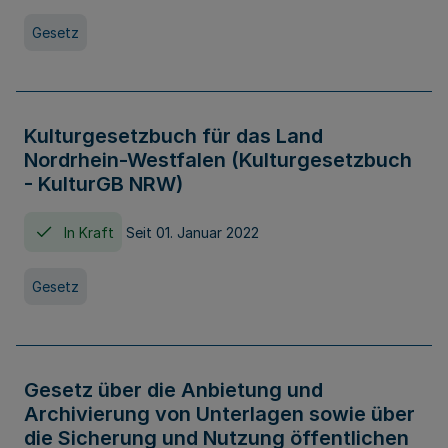
Gesetz
Kulturgesetzbuch für das Land
Nordrhein-Westfalen (Kulturgesetzbuch
- KulturGB NRW)
In Kraft
Seit 01. Januar 2022
Gesetz
Gesetz über die Anbietung und
Archivierung von Unterlagen sowie über
die Sicherung und Nutzung öffentlichen