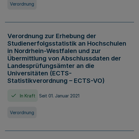
Verordnung
Verordnung zur Erhebung der
Studienerfolgsstatistik an Hochschulen
in Nordrhein-Westfalen und zur
Übermittlung von Abschlussdaten der
Landesprüfungsämter an die
Universitäten (ECTS-
Statistikverordnung – ECTS-VO)
In Kraft
Seit 01. Januar 2021
Verordnung