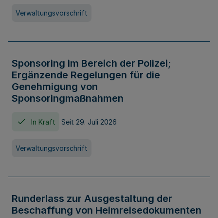
Verwaltungsvorschrift
Sponsoring im Bereich der Polizei;
Ergänzende Regelungen für die
Genehmigung von
Sponsoringmaßnahmen
In Kraft
Seit 29. Juli 2026
Verwaltungsvorschrift
Runderlass zur Ausgestaltung der
Beschaffung von Heimreisedokumenten