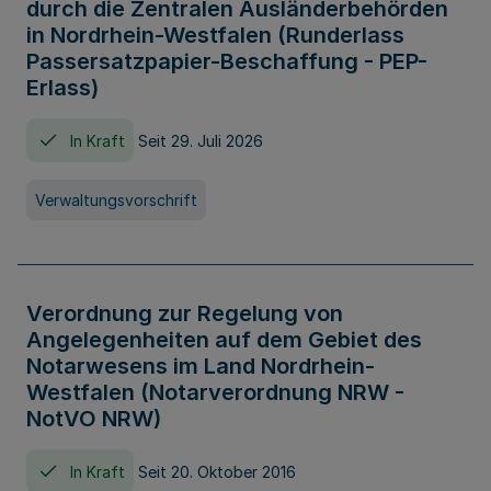
durch die Zentralen Ausländerbehörden
in Nordrhein-Westfalen (Runderlass
Passersatzpapier-Beschaffung - PEP-
Erlass)
In Kraft
Seit 29. Juli 2026
Verwaltungsvorschrift
Verordnung zur Regelung von
Angelegenheiten auf dem Gebiet des
Notarwesens im Land Nordrhein-
Westfalen (Notarverordnung NRW -
NotVO NRW)
In Kraft
Seit 20. Oktober 2016