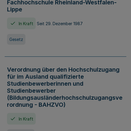
Fachhochschule Rheinland-Westfalen-
Lippe
In Kraft
Seit 29. Dezember 1987
Gesetz
Verordnung über den Hochschulzugang
für im Ausland qualifizierte
Studienbewerberinnen und
Studienbewerber
(Bildungsausländerhochschulzugangsve
rordnung - BAHZVO)
In Kraft