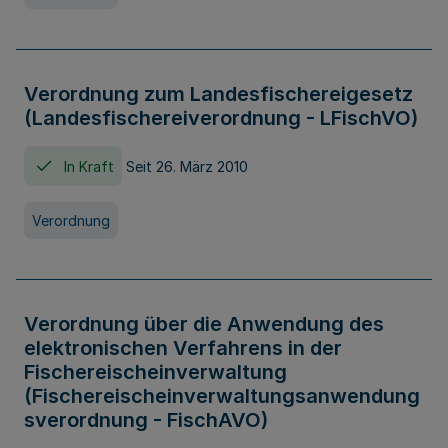
Verordnung zum Landesfischereigesetz
(Landesfischereiverordnung - LFischVO)
In Kraft
Seit 26. März 2010
Verordnung
Verordnung über die Anwendung des
elektronischen Verfahrens in der
Fischereischeinverwaltung
(Fischereischeinverwaltungsanwendung
sverordnung - FischAVO)