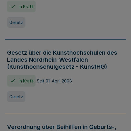
In Kraft
Gesetz
Gesetz über die Kunsthochschulen des
Landes Nordrhein-Westfalen
(Kunsthochschulgesetz - KunstHG)
In Kraft
Seit 01. April 2008
Gesetz
Verordnung über Beihilfen in Geburts-,