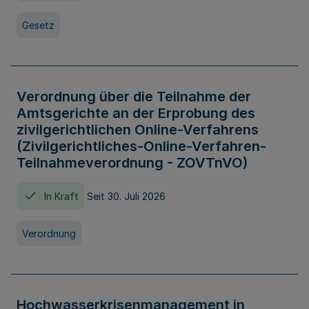
Gesetz
Verordnung über die Teilnahme der
Amtsgerichte an der Erprobung des
zivilgerichtlichen Online-Verfahrens
(Zivilgerichtliches-Online-Verfahren-
Teilnahmeverordnung - ZOVTnVO)
In Kraft
Seit 30. Juli 2026
Verordnung
Hochwasserkrisenmanagement in