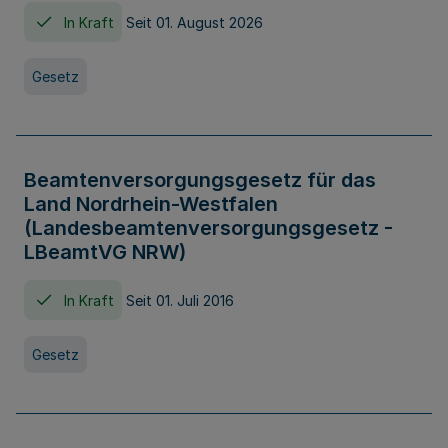
In Kraft
Seit 01. August 2026
Gesetz
Beamtenversorgungsgesetz für das
Land Nordrhein-Westfalen
(Landesbeamtenversorgungsgesetz -
LBeamtVG NRW)
In Kraft
Seit 01. Juli 2016
Gesetz