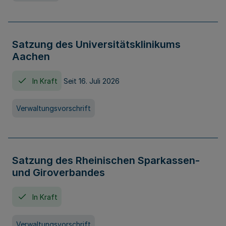
Satzung des Universitätsklinikums
Aachen
In Kraft
Seit 16. Juli 2026
Verwaltungsvorschrift
Satzung des Rheinischen Sparkassen-
und Giroverbandes
In Kraft
Verwaltungsvorschrift