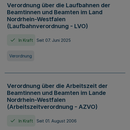
Verordnung über die Laufbahnen der
Beamtinnen und Beamten im Land
Nordrhein-Westfalen
(Laufbahnverordnung - LVO)
In Kraft
Seit 07. Juni 2025
Verordnung
Verordnung über die Arbeitszeit der
Beamtinnen und Beamten im Lande
Nordrhein-Westfalen
(Arbeitszeitverordnung - AZVO)
In Kraft
Seit 01. August 2006