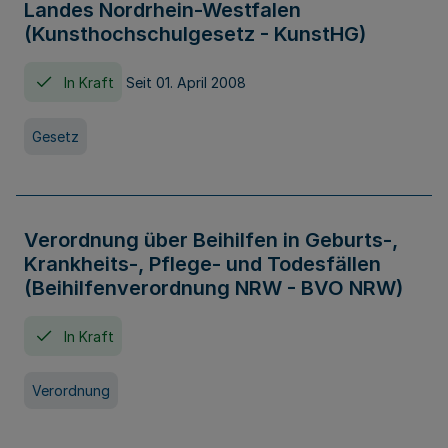
Landes Nordrhein-Westfalen
(Kunsthochschulgesetz - KunstHG)
In Kraft
Seit 01. April 2008
Gesetz
Verordnung über Beihilfen in Geburts-,
Krankheits-, Pflege- und Todesfällen
(Beihilfenverordnung NRW - BVO NRW)
In Kraft
Verordnung