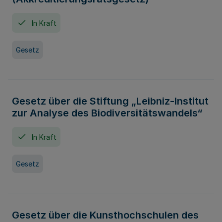
In Kraft
Gesetz
Gesetz über die Stiftung „Leibniz-Institut
zur Analyse des Biodiversitätswandels“
In Kraft
Gesetz
Gesetz über die Kunsthochschulen des