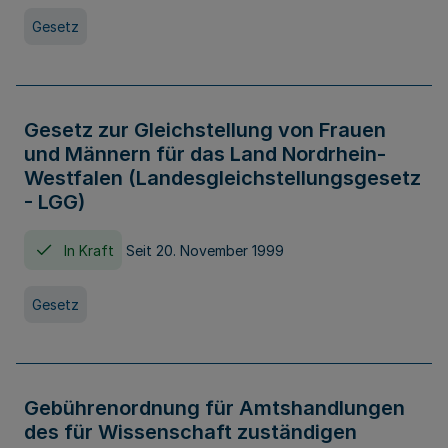
Gesetz
Gesetz zur Gleichstellung von Frauen
und Männern für das Land Nordrhein-
Westfalen (Landesgleichstellungsgesetz
- LGG)
In Kraft
Seit 20. November 1999
Gesetz
Gebührenordnung für Amtshandlungen
des für Wissenschaft zuständigen