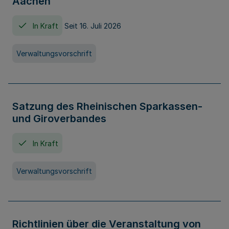
Aachen
In Kraft
Seit 16. Juli 2026
Verwaltungsvorschrift
Satzung des Rheinischen Sparkassen-
und Giroverbandes
In Kraft
Verwaltungsvorschrift
Richtlinien über die Veranstaltung von