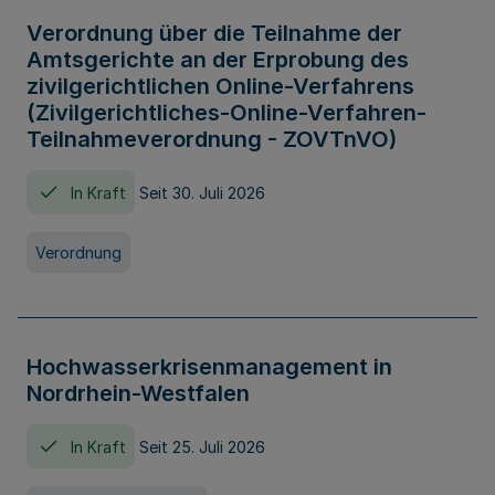
Verordnung über die Teilnahme der
Amtsgerichte an der Erprobung des
zivilgerichtlichen Online-Verfahrens
(Zivilgerichtliches-Online-Verfahren-
Teilnahmeverordnung - ZOVTnVO)
In Kraft
Seit 30. Juli 2026
Verordnung
Hochwasserkrisenmanagement in
Nordrhein-Westfalen
In Kraft
Seit 25. Juli 2026