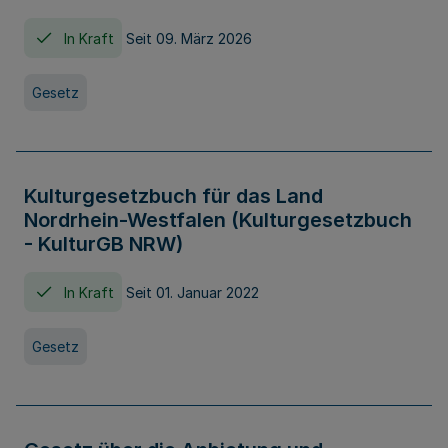
In Kraft
Seit 09. März 2026
Gesetz
Kulturgesetzbuch für das Land
Nordrhein-Westfalen (Kulturgesetzbuch
- KulturGB NRW)
In Kraft
Seit 01. Januar 2022
Gesetz