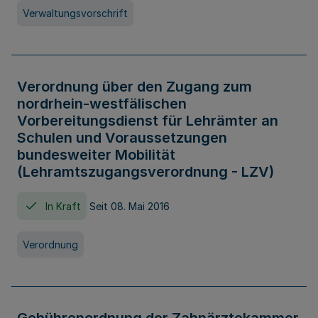
Verwaltungsvorschrift
Verordnung über den Zugang zum
nordrhein-westfälischen
Vorbereitungsdienst für Lehrämter an
Schulen und Voraussetzungen
bundesweiter Mobilität
(Lehramtszugangsverordnung - LZV)
In Kraft
Seit 08. Mai 2016
Verordnung