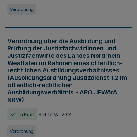
Verordnung
Verordnung über die Ausbildung und
Prüfung der Justizfachwirtinnen und
Justizfachwirte des Landes Nordrhein-
Westfalen im Rahmen eines öffentlich-
rechtlichen Ausbildungsverhältnisses
(Ausbildungsordnung Justizdienst 1.2 im
öffentlich-rechtlichen
Ausbildungsverhältnis - APO JFWörA
NRW)
In Kraft
Seit 17. Mai 2018
Verordnung