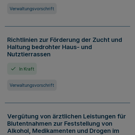
Verwaltungsvorschrift
Richtlinien zur Förderung der Zucht und
Haltung bedrohter Haus- und
Nutztierrassen
In Kraft
Verwaltungsvorschrift
Vergütung von ärztlichen Leistungen für
Blutentnahmen zur Feststellung von
Alkohol, Medikamenten und Drogen im