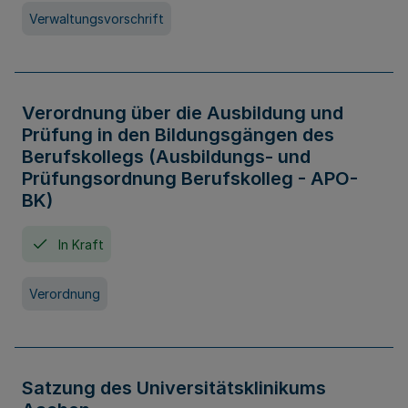
Verwaltungsvorschrift
Verordnung über die Ausbildung und
Prüfung in den Bildungsgängen des
Berufskollegs (Ausbildungs- und
Prüfungsordnung Berufskolleg - APO-
BK)
In Kraft
Verordnung
Satzung des Universitätsklinikums