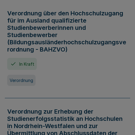
Verordnung über den Hochschulzugang
für im Ausland qualifizierte
Studienbewerberinnen und
Studienbewerber
(Bildungsausländerhochschulzugangsve
rordnung - BAHZVO)
In Kraft
Verordnung
Verordnung zur Erhebung der
Studienerfolgsstatistik an Hochschulen
in Nordrhein-Westfalen und zur
Übermittlung von Abschlussdaten der