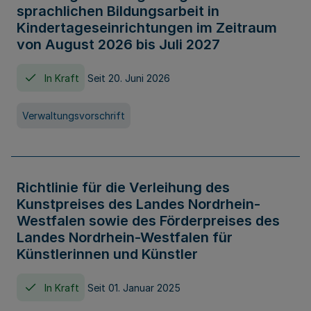
sprachlichen Bildungsarbeit in
Kindertageseinrichtungen im Zeitraum
von August 2026 bis Juli 2027
In Kraft
Seit 20. Juni 2026
Verwaltungsvorschrift
Richtlinie für die Verleihung des
Kunstpreises des Landes Nordrhein-
Westfalen sowie des Förderpreises des
Landes Nordrhein-Westfalen für
Künstlerinnen und Künstler
In Kraft
Seit 01. Januar 2025