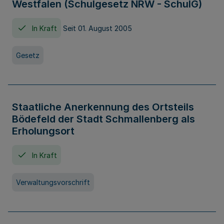
Westfalen (Schulgesetz NRW - SchulG)
In Kraft
Seit 01. August 2005
Gesetz
Staatliche Anerkennung des Ortsteils
Bödefeld der Stadt Schmallenberg als
Erholungsort
In Kraft
Verwaltungsvorschrift