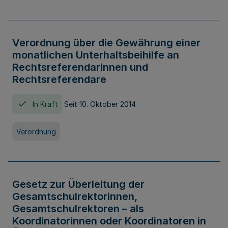
Verordnung über die Gewährung einer
monatlichen Unterhaltsbeihilfe an
Rechtsreferendarinnen und
Rechtsreferendare
In Kraft
Seit 10. Oktober 2014
Verordnung
Gesetz zur Überleitung der
Gesamtschulrektorinnen,
Gesamtschulrektoren – als
Koordinatorinnen oder Koordinatoren in