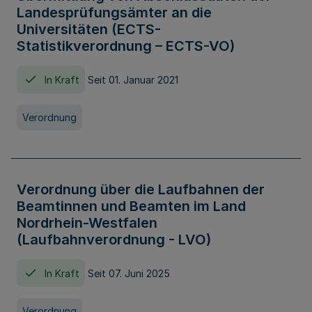
Landesprüfungsämter an die
Universitäten (ECTS-
Statistikverordnung – ECTS-VO)
In Kraft
Seit 01. Januar 2021
Verordnung
Verordnung über die Laufbahnen der
Beamtinnen und Beamten im Land
Nordrhein-Westfalen
(Laufbahnverordnung - LVO)
In Kraft
Seit 07. Juni 2025
Verordnung