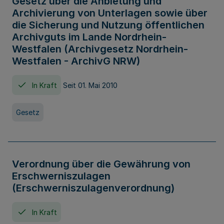
Gesetz über die Anbietung und
Archivierung von Unterlagen sowie über
die Sicherung und Nutzung öffentlichen
Archivguts im Lande Nordrhein-
Westfalen (Archivgesetz Nordrhein-
Westfalen - ArchivG NRW)
In Kraft
Seit 01. Mai 2010
Gesetz
Verordnung über die Gewährung von
Erschwerniszulagen
(Erschwerniszulagenverordnung)
In Kraft