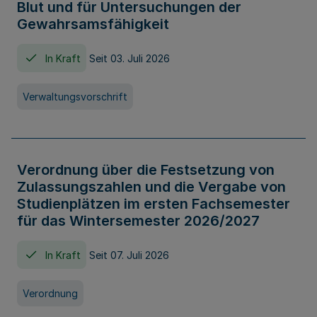
Blut und für Untersuchungen der
Gewahrsamsfähigkeit
In Kraft
Seit 03. Juli 2026
Verwaltungsvorschrift
Verordnung über die Festsetzung von
Zulassungszahlen und die Vergabe von
Studienplätzen im ersten Fachsemester
für das Wintersemester 2026/2027
In Kraft
Seit 07. Juli 2026
Verordnung