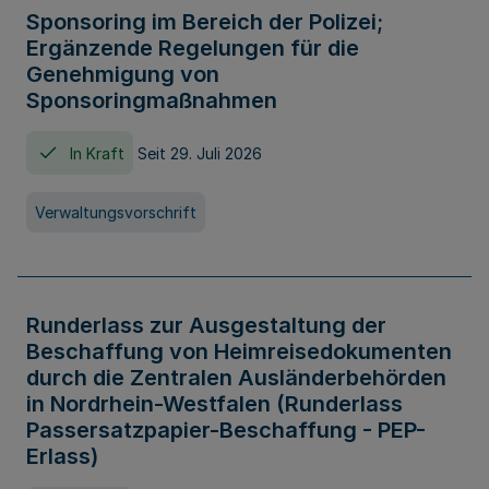
Sponsoring im Bereich der Polizei;
Ergänzende Regelungen für die
Genehmigung von
Sponsoringmaßnahmen
In Kraft
Seit 29. Juli 2026
Verwaltungsvorschrift
Runderlass zur Ausgestaltung der
Beschaffung von Heimreisedokumenten
durch die Zentralen Ausländerbehörden
in Nordrhein-Westfalen (Runderlass
Passersatzpapier-Beschaffung - PEP-
Erlass)