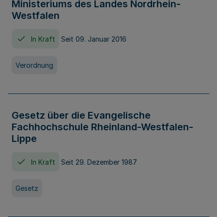
Ministeriums des Landes Nordrhein-
Westfalen
In Kraft
Seit 09. Januar 2016
Verordnung
Gesetz über die Evangelische
Fachhochschule Rheinland-Westfalen-
Lippe
In Kraft
Seit 29. Dezember 1987
Gesetz