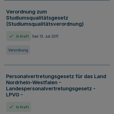
Verordnung zum
Studiumsqualitätsgesetz
(Studiumsqualitätsverordnung)
In Kraft
Seit 13. Juli 2011
Verordnung
Personalvertretungsgesetz für das Land
Nordrhein-Westfalen -
Landespersonalvertretungsgesetz -
LPVG -
In Kraft