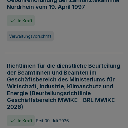
Gebührenordnung der Zahnärztekammer
Nordrhein vom 19. April 1997
In Kraft
Verwaltungsvorschrift
Richtlinien für die dienstliche Beurteilung
der Beamtinnen und Beamten im
Geschäftsbereich des Ministeriums für
Wirtschaft, Industrie, Klimaschutz und
Energie (Beurteilungsrichtlinie
Geschäftsbereich MWIKE - BRL MWIKE
2026)
In Kraft
Seit 09. Juli 2026