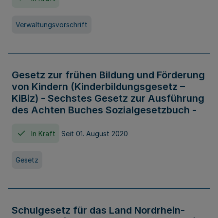
Verwaltungsvorschrift
Gesetz zur frühen Bildung und Förderung
von Kindern (Kinderbildungsgesetz –
KiBiz) - Sechstes Gesetz zur Ausführung
des Achten Buches Sozialgesetzbuch -
In Kraft
Seit 01. August 2020
Gesetz
Schulgesetz für das Land Nordrhein-