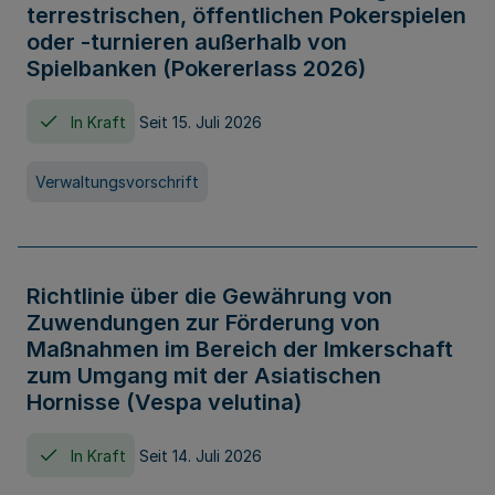
terrestrischen, öffentlichen Pokerspielen
oder -turnieren außerhalb von
Spielbanken (Pokererlass 2026)
In Kraft
Seit 15. Juli 2026
Verwaltungsvorschrift
Richtlinie über die Gewährung von
Zuwendungen zur Förderung von
Maßnahmen im Bereich der Imkerschaft
zum Umgang mit der Asiatischen
Hornisse (Vespa velutina)
In Kraft
Seit 14. Juli 2026