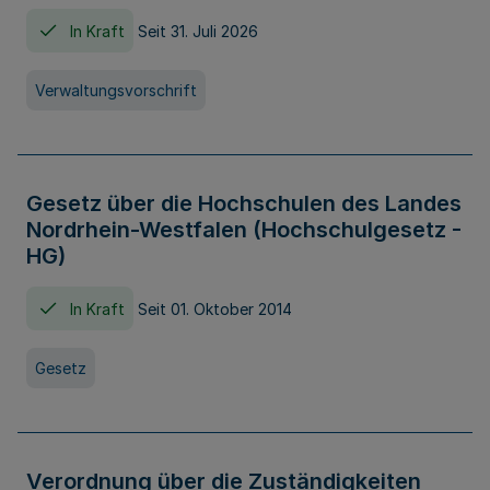
In Kraft
Seit 31. Juli 2026
Verwaltungsvorschrift
Gesetz über die Hochschulen des Landes
Nordrhein-Westfalen (Hochschulgesetz -
HG)
In Kraft
Seit 01. Oktober 2014
Gesetz
Verordnung über die Zuständigkeiten