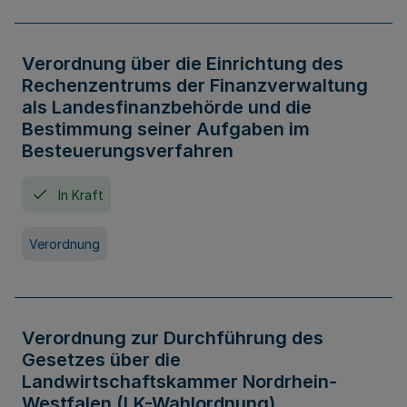
Verordnung über die Einrichtung des
Rechenzentrums der Finanzverwaltung
als Landesfinanzbehörde und die
Bestimmung seiner Aufgaben im
Besteuerungsverfahren
In Kraft
Verordnung
Verordnung zur Durchführung des
Gesetzes über die
Landwirtschaftskammer Nordrhein-
Westfalen (LK-Wahlordnung)