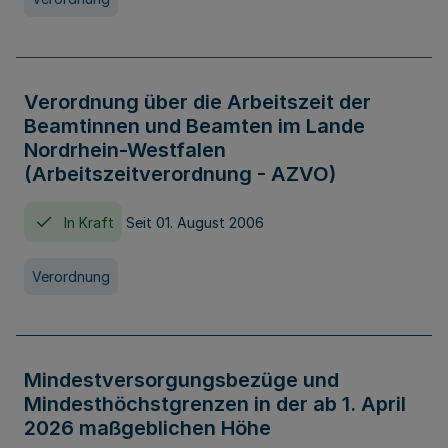
Verordnung über die Arbeitszeit der
Beamtinnen und Beamten im Lande
Nordrhein-Westfalen
(Arbeitszeitverordnung - AZVO)
In Kraft
Seit 01. August 2006
Verordnung
Mindestversorgungsbezüge und
Mindesthöchstgrenzen in der ab 1. April
2026 maßgeblichen Höhe