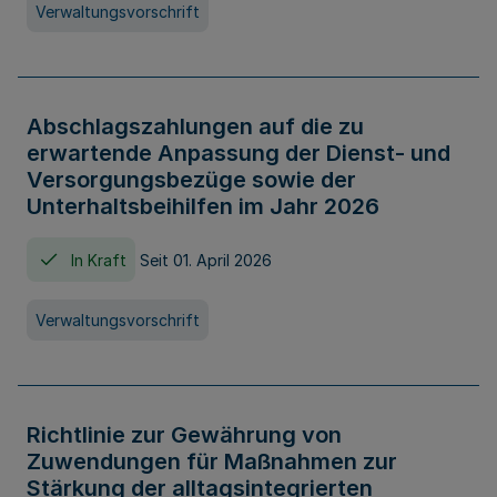
Verwaltungsvorschrift
Abschlagszahlungen auf die zu
erwartende Anpassung der Dienst- und
Versorgungsbezüge sowie der
Unterhaltsbeihilfen im Jahr 2026
In Kraft
Seit 01. April 2026
Verwaltungsvorschrift
Richtlinie zur Gewährung von
Zuwendungen für Maßnahmen zur
Stärkung der alltagsintegrierten