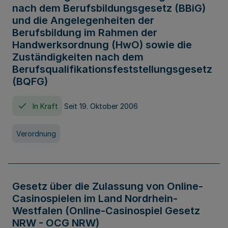
nach dem Berufsbildungsgesetz (BBiG)
und die Angelegenheiten der
Berufsbildung im Rahmen der
Handwerksordnung (HwO) sowie die
Zuständigkeiten nach dem
Berufsqualifikationsfeststellungsgesetz
(BQFG)
In Kraft
Seit 19. Oktober 2006
Verordnung
Gesetz über die Zulassung von Online-
Casinospielen im Land Nordrhein-
Westfalen (Online-Casinospiel Gesetz
NRW - OCG NRW)