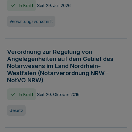
In Kraft
Seit 29. Juli 2026
Verwaltungsvorschrift
Verordnung zur Regelung von
Angelegenheiten auf dem Gebiet des
Notarwesens im Land Nordrhein-
Westfalen (Notarverordnung NRW -
NotVO NRW)
In Kraft
Seit 20. Oktober 2016
Gesetz