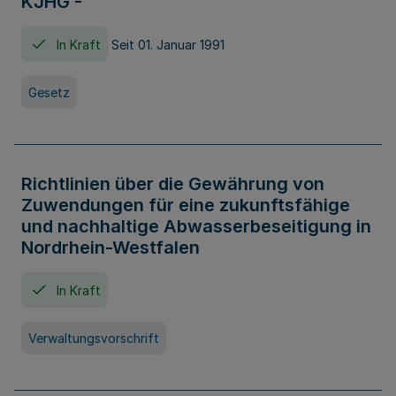
KJHG -
In Kraft
Seit 01. Januar 1991
Gesetz
Richtlinien über die Gewährung von
Zuwendungen für eine zukunftsfähige
und nachhaltige Abwasserbeseitigung in
Nordrhein-Westfalen
In Kraft
Verwaltungsvorschrift