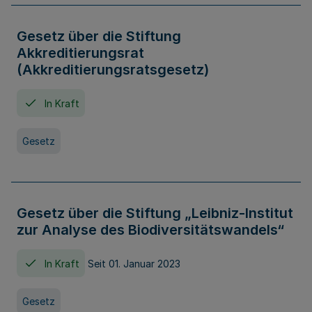
Gesetz über die Stiftung
Akkreditierungsrat
(Akkreditierungsratsgesetz)
In Kraft
Gesetz
Gesetz über die Stiftung „Leibniz-Institut
zur Analyse des Biodiversitätswandels“
In Kraft
Seit 01. Januar 2023
Gesetz