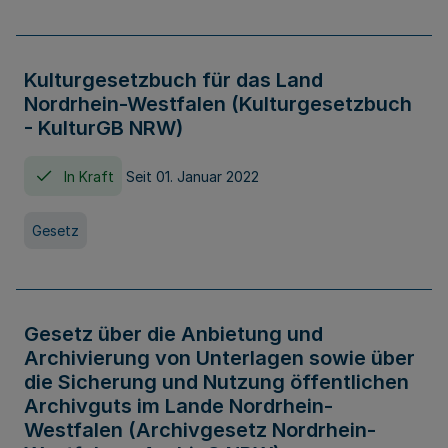
Kulturgesetzbuch für das Land
Nordrhein-Westfalen (Kulturgesetzbuch
- KulturGB NRW)
In Kraft
Seit 01. Januar 2022
Gesetz
Gesetz über die Anbietung und
Archivierung von Unterlagen sowie über
die Sicherung und Nutzung öffentlichen
Archivguts im Lande Nordrhein-
Westfalen (Archivgesetz Nordrhein-