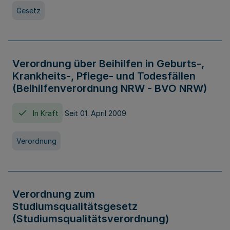
Gesetz
Verordnung über Beihilfen in Geburts-,
Krankheits-, Pflege- und Todesfällen
(Beihilfenverordnung NRW - BVO NRW)
In Kraft
Seit 01. April 2009
Verordnung
Verordnung zum
Studiumsqualitätsgesetz
(Studiumsqualitätsverordnung)