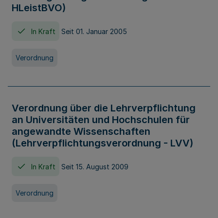
HLeistBVO)
In Kraft
Seit 01. Januar 2005
Verordnung
Verordnung über die Lehrverpflichtung
an Universitäten und Hochschulen für
angewandte Wissenschaften
(Lehrverpflichtungsverordnung - LVV)
In Kraft
Seit 15. August 2009
Verordnung