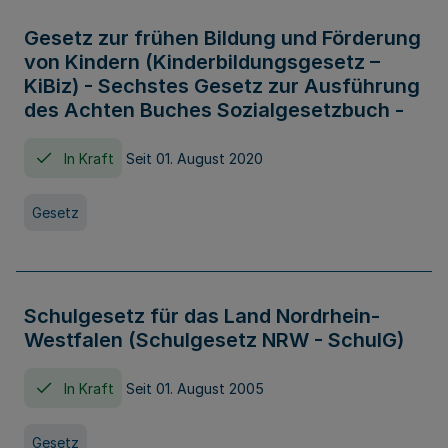
Gesetz zur frühen Bildung und Förderung
von Kindern (Kinderbildungsgesetz –
KiBiz) - Sechstes Gesetz zur Ausführung
des Achten Buches Sozialgesetzbuch -
In Kraft
Seit 01. August 2020
Gesetz
Schulgesetz für das Land Nordrhein-
Westfalen (Schulgesetz NRW - SchulG)
In Kraft
Seit 01. August 2005
Gesetz