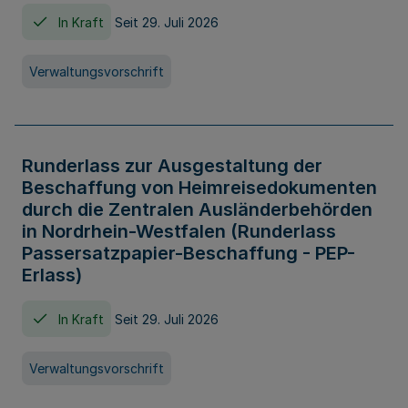
In Kraft
Seit 29. Juli 2026
Verwaltungsvorschrift
Runderlass zur Ausgestaltung der
Beschaffung von Heimreisedokumenten
durch die Zentralen Ausländerbehörden
in Nordrhein-Westfalen (Runderlass
Passersatzpapier-Beschaffung - PEP-
Erlass)
In Kraft
Seit 29. Juli 2026
Verwaltungsvorschrift