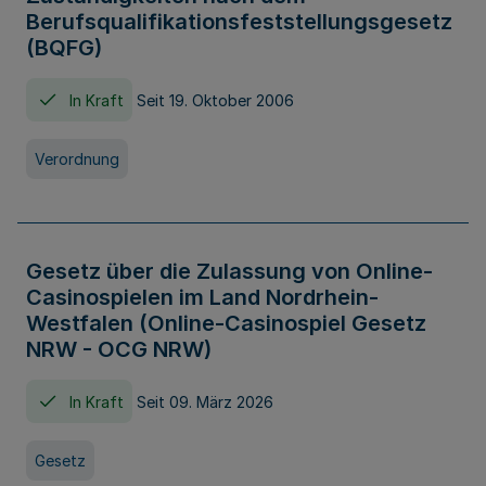
Berufsqualifikationsfeststellungsgesetz
(BQFG)
In Kraft
Seit 19. Oktober 2006
Verordnung
Gesetz über die Zulassung von Online-
Casinospielen im Land Nordrhein-
Westfalen (Online-Casinospiel Gesetz
NRW - OCG NRW)
In Kraft
Seit 09. März 2026
Gesetz