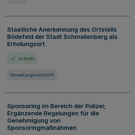
Staatliche Anerkennung des Ortsteils
Bödefeld der Stadt Schmallenberg als
Erholungsort
In Kraft
Verwaltungsvorschrift
Sponsoring im Bereich der Polizei;
Ergänzende Regelungen für die
Genehmigung von
Sponsoringmaßnahmen