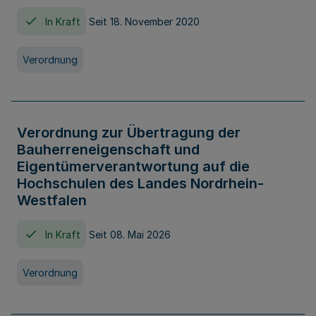
In Kraft
Seit 18. November 2020
Verordnung
Verordnung zur Übertragung der
Bauherreneigenschaft und
Eigentümerverantwortung auf die
Hochschulen des Landes Nordrhein-
Westfalen
In Kraft
Seit 08. Mai 2026
Verordnung