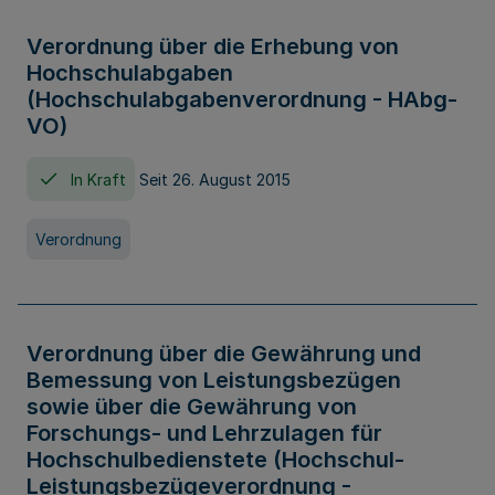
Verordnung über die Erhebung von
Hochschulabgaben
(Hochschulabgabenverordnung - HAbg-
VO)
In Kraft
Seit 26. August 2015
Verordnung
Verordnung über die Gewährung und
Bemessung von Leistungsbezügen
sowie über die Gewährung von
Forschungs- und Lehrzulagen für
Hochschulbedienstete (Hochschul-
Leistungsbezügeverordnung -