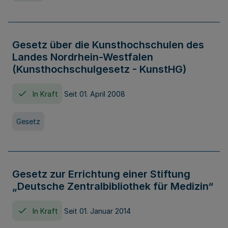
Gesetz über die Kunsthochschulen des
Landes Nordrhein-Westfalen
(Kunsthochschulgesetz - KunstHG)
In Kraft
Seit 01. April 2008
Gesetz
Gesetz zur Errichtung einer Stiftung
„Deutsche Zentralbibliothek für Medizin“
In Kraft
Seit 01. Januar 2014