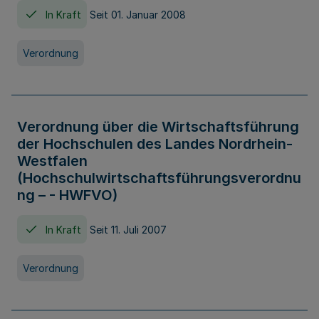
In Kraft
Seit 01. Januar 2008
Verordnung
Verordnung über die Wirtschaftsführung
der Hochschulen des Landes Nordrhein-
Westfalen
(Hochschulwirtschaftsführungsverordnu
ng – - HWFVO)
In Kraft
Seit 11. Juli 2007
Verordnung