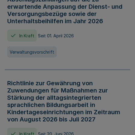
erwartende Anpassung der Dienst- und
Versorgungsbezüge sowie der
Unterhaltsbeihilfen im Jahr 2026
In Kraft
Seit 01. April 2026
Verwaltungsvorschrift
Richtlinie zur Gewährung von
Zuwendungen für Maßnahmen zur
Stärkung der alltagsintegrierten
sprachlichen Bildungsarbeit in
Kindertageseinrichtungen im Zeitraum
von August 2026 bis Juli 2027
In Kraft
Seit 20. Juni 2026