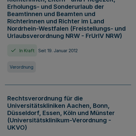
Erholungs- und Sonderurlaub der
Beamtinnen und Beamten und
Richterinnen und Richter im Land
Nordrhein-Westfalen (Freistellungs- und
Urlaubsverordnung NRW - FrUrlV NRW)
In Kraft
Seit 19. Januar 2012
Verordnung
Rechtsverordnung für die
Universitätskliniken Aachen, Bonn,
Düsseldorf, Essen, Köln und Münster
(Universitätsklinikum-Verordnung -
UKVO)