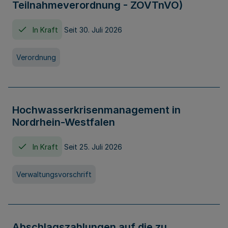
Teilnahmeverordnung - ZOVTnVO)
In Kraft
Seit 30. Juli 2026
Verordnung
Hochwasserkrisenmanagement in
Nordrhein-Westfalen
In Kraft
Seit 25. Juli 2026
Verwaltungsvorschrift
Abschlagszahlungen auf die zu