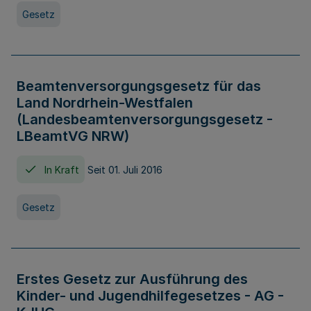
Gesetz
Beamtenversorgungsgesetz für das
Land Nordrhein-Westfalen
(Landesbeamtenversorgungsgesetz -
LBeamtVG NRW)
In Kraft
Seit 01. Juli 2016
Gesetz
Erstes Gesetz zur Ausführung des
Kinder- und Jugendhilfegesetzes - AG -