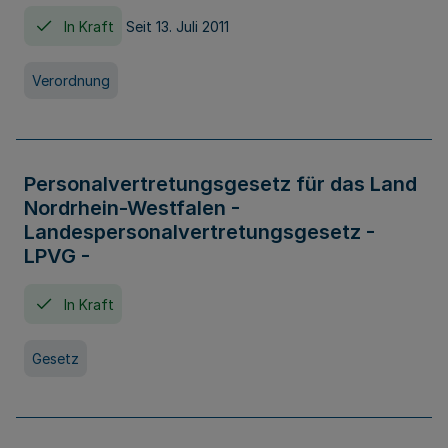
In Kraft
Seit 13. Juli 2011
Verordnung
Personalvertretungsgesetz für das Land
Nordrhein-Westfalen -
Landespersonalvertretungsgesetz -
LPVG -
In Kraft
Gesetz