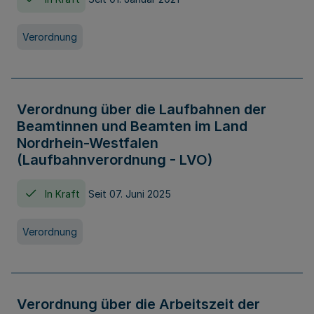
Verordnung
Verordnung über die Laufbahnen der
Beamtinnen und Beamten im Land
Nordrhein-Westfalen
(Laufbahnverordnung - LVO)
In Kraft
Seit 07. Juni 2025
Verordnung
Verordnung über die Arbeitszeit der