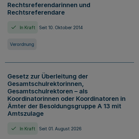
Rechtsreferendarinnen und
Rechtsreferendare
In Kraft
Seit 10. Oktober 2014
Verordnung
Gesetz zur Überleitung der
Gesamtschulrektorinnen,
Gesamtschulrektoren – als
Koordinatorinnen oder Koordinatoren in
Ämter der Besoldungsgruppe A 13 mit
Amtszulage
In Kraft
Seit 01. August 2026