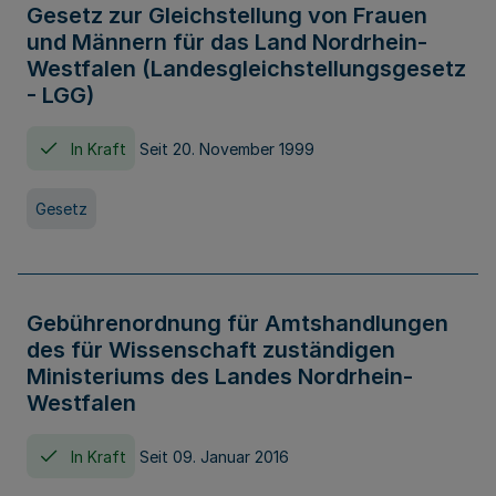
Gesetz zur Gleichstellung von Frauen
und Männern für das Land Nordrhein-
Westfalen (Landesgleichstellungsgesetz
- LGG)
In Kraft
Seit 20. November 1999
Gesetz
Gebührenordnung für Amtshandlungen
des für Wissenschaft zuständigen
Ministeriums des Landes Nordrhein-
Westfalen
In Kraft
Seit 09. Januar 2016