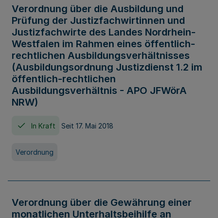
Verordnung über die Ausbildung und
Prüfung der Justizfachwirtinnen und
Justizfachwirte des Landes Nordrhein-
Westfalen im Rahmen eines öffentlich-
rechtlichen Ausbildungsverhältnisses
(Ausbildungsordnung Justizdienst 1.2 im
öffentlich-rechtlichen
Ausbildungsverhältnis - APO JFWörA
NRW)
In Kraft
Seit 17. Mai 2018
Verordnung
Verordnung über die Gewährung einer
monatlichen Unterhaltsbeihilfe an