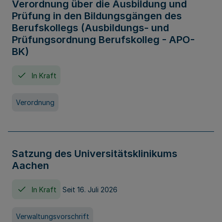
Verordnung über die Ausbildung und
Prüfung in den Bildungsgängen des
Berufskollegs (Ausbildungs- und
Prüfungsordnung Berufskolleg - APO-
BK)
In Kraft
Verordnung
Satzung des Universitätsklinikums
Aachen
In Kraft
Seit 16. Juli 2026
Verwaltungsvorschrift