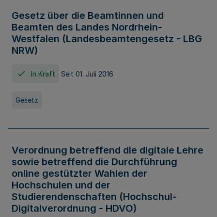
Gesetz über die Beamtinnen und
Beamten des Landes Nordrhein-
Westfalen (Landesbeamtengesetz - LBG
NRW)
In Kraft
Seit 01. Juli 2016
Gesetz
Verordnung betreffend die digitale Lehre
sowie betreffend die Durchführung
online gestützter Wahlen der
Hochschulen und der
Studierendenschaften (Hochschul-
Digitalverordnung - HDVO)