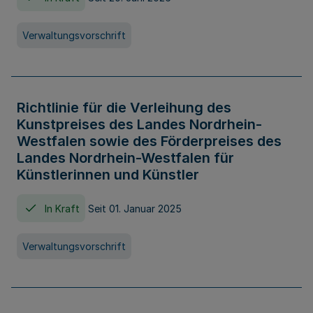
Verwaltungsvorschrift
Richtlinie für die Verleihung des
Kunstpreises des Landes Nordrhein-
Westfalen sowie des Förderpreises des
Landes Nordrhein-Westfalen für
Künstlerinnen und Künstler
In Kraft
Seit 01. Januar 2025
Verwaltungsvorschrift