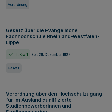
Verordnung
Gesetz über die Evangelische
Fachhochschule Rheinland-Westfalen-
Lippe
In Kraft
Seit 29. Dezember 1987
Gesetz
Verordnung über den Hochschulzugang
für im Ausland qualifizierte
Studienbewerberinnen und