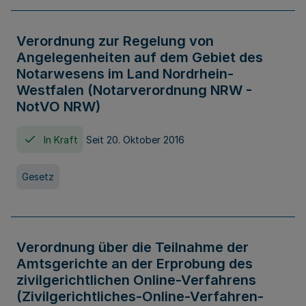
Verordnung zur Regelung von
Angelegenheiten auf dem Gebiet des
Notarwesens im Land Nordrhein-
Westfalen (Notarverordnung NRW -
NotVO NRW)
In Kraft
Seit 20. Oktober 2016
Gesetz
Verordnung über die Teilnahme der
Amtsgerichte an der Erprobung des
zivilgerichtlichen Online-Verfahrens
(Zivilgerichtliches-Online-Verfahren-